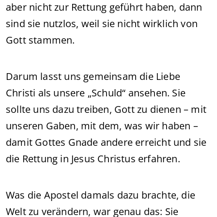
aber nicht zur Rettung geführt haben, dann
sind sie nutzlos, weil sie nicht wirklich von
Gott stammen.
Darum lasst uns gemeinsam die Liebe
Christi als unsere „Schuld“ ansehen. Sie
sollte uns dazu treiben, Gott zu dienen – mit
unseren Gaben, mit dem, was wir haben –
damit Gottes Gnade andere erreicht und sie
die Rettung in Jesus Christus erfahren.
Was die Apostel damals dazu brachte, die
Welt zu verändern, war genau das: Sie