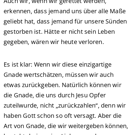
Auch wir, wenn wir gerettet werden,
erkennen, dass jemand uns über alle Maße
geliebt hat, dass jemand für unsere Sünden
gestorben ist. Hätte er nicht sein Leben
gegeben, wären wir heute verloren.
Es ist klar: Wenn wir diese einzigartige
Gnade wertschätzen, müssen wir auch
etwas zurückgeben. Natürlich können wir
die Gnade, die uns durch Jesu Opfer
zuteilwurde, nicht „zurückzahlen“, denn wir
haben Gott schon so oft versagt. Aber die
Art von Gnade, die wir weitergeben können,