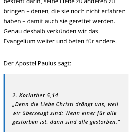
besteht darin, seine Liebe zu anderen zu
bringen – denen, die sie noch nicht erfahren
haben – damit auch sie gerettet werden.
Genau deshalb verkünden wir das
Evangelium weiter und beten für andere.
Der Apostel Paulus sagt:
2. Korinther 5,14
„Denn die Liebe Christi drängt uns, weil
wir überzeugt sind: Wenn einer für alle
gestorben ist, dann sind alle gestorben.“