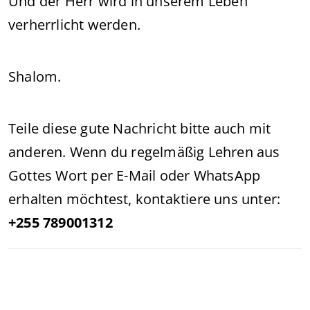
Und der Herr wird in unserem Leben
verherrlicht werden.
Shalom.
Teile diese gute Nachricht bitte auch mit
anderen. Wenn du regelmäßig Lehren aus
Gottes Wort per E-Mail oder WhatsApp
erhalten möchtest, kontaktiere uns unter:
+255 789001312