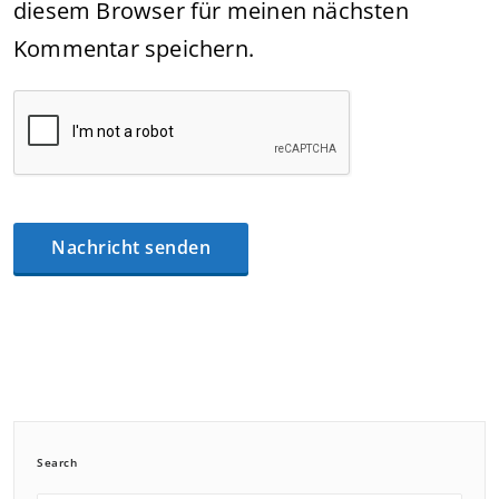
diesem Browser für meinen nächsten
Kommentar speichern.
Search