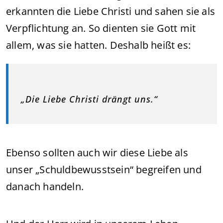
erkannten die Liebe Christi und sahen sie als
Verpflichtung an. So dienten sie Gott mit
allem, was sie hatten. Deshalb heißt es:
„Die Liebe Christi drängt uns.“
Ebenso sollten auch wir diese Liebe als
unser „Schuldbewusstsein“ begreifen und
danach handeln.