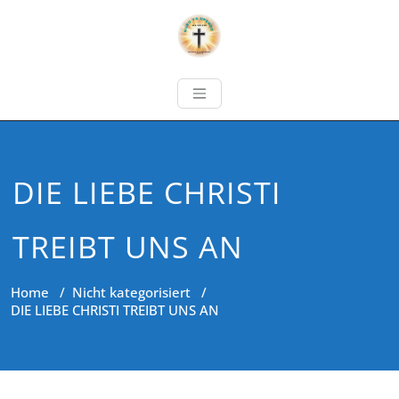
DIE LIEBE CHRISTI
TREIBT UNS AN
Home
/
Nicht kategorisiert
/
DIE LIEBE CHRISTI TREIBT UNS AN