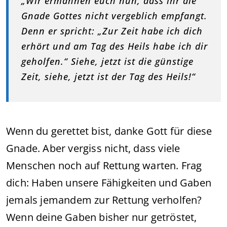
„Wir ermahnen euch nun, dass ihr die
Gnade Gottes nicht vergeblich empfangt.
Denn er spricht: „Zur Zeit habe ich dich
erhört und am Tag des Heils habe ich dir
geholfen.“ Siehe, jetzt ist die günstige
Zeit, siehe, jetzt ist der Tag des Heils!“
Wenn du gerettet bist, danke Gott für diese
Gnade. Aber vergiss nicht, dass viele
Menschen noch auf Rettung warten. Frag
dich: Haben unsere Fähigkeiten und Gaben
jemals jemandem zur Rettung verholfen?
Wenn deine Gaben bisher nur getröstet,