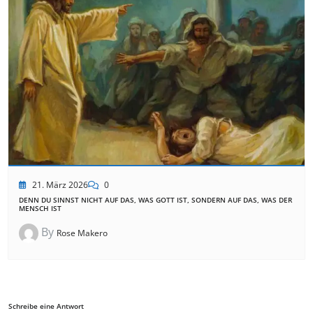
21. März 2026
0
DENN DU SINNST NICHT AUF DAS, WAS GOTT IST, SONDERN AUF DAS, WAS DER
MENSCH IST
By
Rose Makero
Schreibe eine Antwort