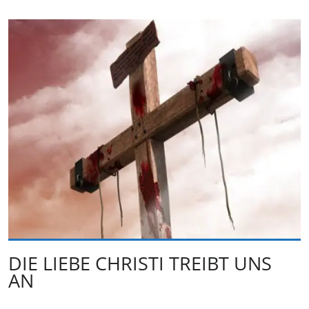
DIE LIEBE CHRISTI TREIBT UNS
AN