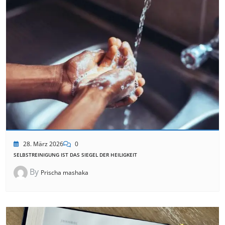
28. März 2026
0
SELBSTREINIGUNG IST DAS SIEGEL DER HEILIGKEIT
By
Prischa mashaka