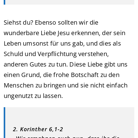
Siehst du? Ebenso sollten wir die
wunderbare Liebe Jesu erkennen, der sein
Leben umsonst für uns gab, und dies als
Schuld und Verpflichtung verstehen,
anderen Gutes zu tun. Diese Liebe gibt uns
einen Grund, die frohe Botschaft zu den
Menschen zu bringen und sie nicht einfach
ungenutzt zu lassen.
2. Korinther 6,1-2