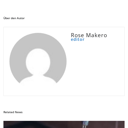
Über den Autor
Rose Makero
editor
Related News