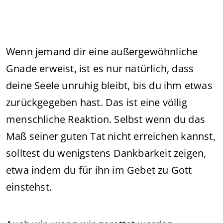
Wenn jemand dir eine außergewöhnliche
Gnade erweist, ist es nur natürlich, dass
deine Seele unruhig bleibt, bis du ihm etwas
zurückgegeben hast. Das ist eine völlig
menschliche Reaktion. Selbst wenn du das
Maß seiner guten Tat nicht erreichen kannst,
solltest du wenigstens Dankbarkeit zeigen,
etwa indem du für ihn im Gebet zu Gott
einstehst.