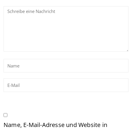
Name, E-Mail-Adresse und Website in