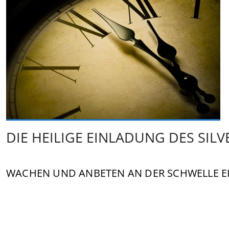
DIE HEILIGE EINLADUNG DES SIL
WACHEN UND ANBETEN AN DER SCHWELLE E