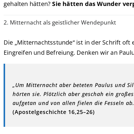
gehalten hätten?
Sie hätten das Wunder ver
2. Mitternacht als geistlicher Wendepunkt
Die „Mitternachtsstunde“ ist in der Schrift oft
Eingreifen und Befreiung. Denken wir an Paulu
„Um Mitternacht aber beteten Paulus und Si
hörten sie. Plötzlich aber geschah ein groß
aufgetan und von allen fielen die Fesseln ab.
(Apostelgeschichte 16,25–26)