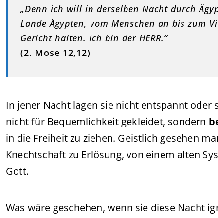
„Denn ich will in derselben Nacht durch Ägy
Lande Ägypten, vom Menschen an bis zum Vie
Gericht halten. Ich bin der HERR.“
(2. Mose 12,12)
In jener Nacht lagen sie nicht entspannt oder
nicht für Bequemlichkeit gekleidet, sondern
b
in die Freiheit zu ziehen. Geistlich gesehen 
Knechtschaft zu Erlösung, von einem alten Sy
Gott.
Was wäre geschehen, wenn sie diese Nacht ign