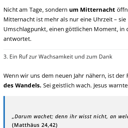
Nicht am Tage, sondern
um Mitternacht
öffn
Mitternacht ist mehr als nur eine Uhrzeit – si
Umschlagpunkt, einen göttlichen Moment, in d
antwortet.
3. Ein Ruf zur Wachsamkeit und zum Dank
Wenn wir uns dem neuen Jahr nähern, ist der 
des Wandels.
Sei geistlich wach. Jesus warnte
„Darum wachet; denn ihr wisst nicht, an we
(Matthäus 24,42)