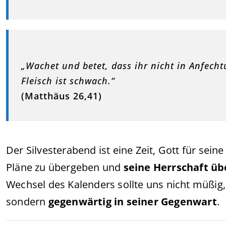
„Wachet und betet, dass ihr nicht in Anfechtun
Fleisch ist schwach.“
(Matthäus 26,41)
Der Silvesterabend ist eine Zeit, Gott für sei
Pläne zu übergeben und
seine Herrschaft ü
Wechsel des Kalenders sollte uns nicht müßig,
sondern
gegenwärtig in seiner Gegenwart
.