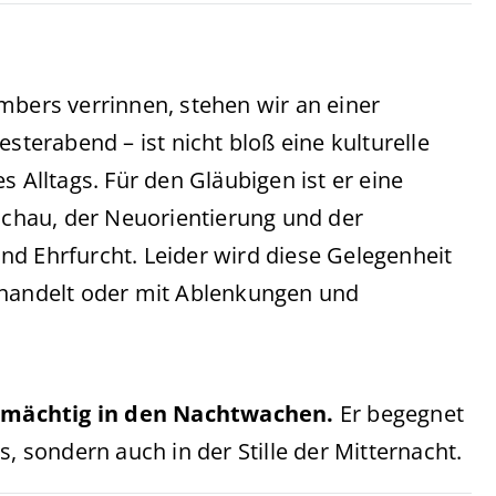
mbers verrinnen, stehen wir an einer
sterabend – ist nicht bloß eine kulturelle
s Alltags. Für den Gläubigen ist er eine
ckschau, der Neuorientierung und der
nd Ehrfurcht. Leider wird diese Gelegenheit
ehandelt oder mit Ablenkungen und
 mächtig in den Nachtwachen.
Er begegnet
, sondern auch in der Stille der Mitternacht.