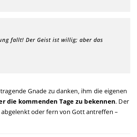
g fallt! Der Geist ist willig; aber das
ne tragende Gnade zu danken, ihm die eigenen
ber die kommenden Tage zu bekennen
. Der
 abgelenkt oder fern von Gott antreffen –