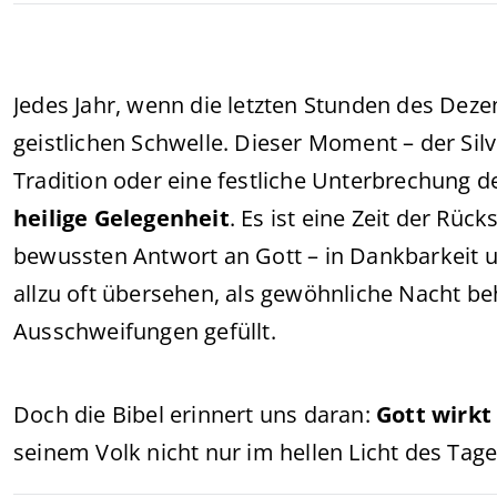
Jedes Jahr, wenn die letzten Stunden des Deze
geistlichen Schwelle. Dieser Moment – der Silve
Tradition oder eine festliche Unterbrechung de
heilige Gelegenheit
. Es ist eine Zeit der Rü
bewussten Antwort an Gott – in Dankbarkeit u
allzu oft übersehen, als gewöhnliche Nacht b
Ausschweifungen gefüllt.
Doch die Bibel erinnert uns daran:
Gott wirkt
seinem Volk nicht nur im hellen Licht des Tages