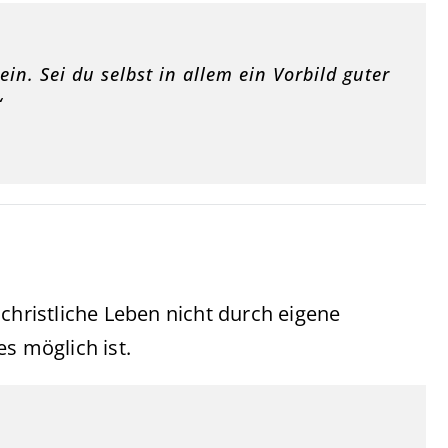
n. Sei du selbst in allem ein Vorbild guter
“
christliche Leben nicht durch eigene
s möglich ist.