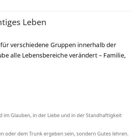
htiges Leben
n für verschiedene Gruppen innerhalb der
ube alle Lebensbereiche verändert – Familie,
 im Glauben, in der Liebe und in der Standhaftigkeit
den oder dem Trunk ergeben sein, sondern Gutes lehren.