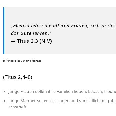
„Ebenso lehre die älteren Frauen, sich in i
das Gute lehren.“
—
Titus 2,3 (NIV)
B. Jüngere Frauen und Männer
(Titus 2,4–8)
Junge Frauen sollen ihre Familien lieben, keusch, fre
Junge Männer sollen besonnen und vorbildlich im gute
ernsthaft.