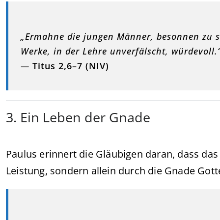
„Ermahne die jungen Männer, besonnen zu sei
Werke, in der Lehre unverfälscht, würdevoll.
—
Titus 2,6–7 (NIV)
3. Ein Leben der Gnade
Paulus erinnert die Gläubigen daran, dass das 
Leistung, sondern allein durch die Gnade Gotte