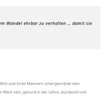
hrem Wandel ehrbar zu verhalten … damit sie
undlich und ihren Männern untergeordnet sein.
n Werk sein, gesund in der Lehre, würdevoll und