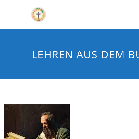
LEHREN AUS DEM B