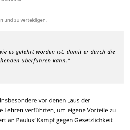
en und zu verteidigen.
ie es gelehrt worden ist, damit er durch die
chenden überführen kann.“
, insbesondere vor denen „aus der
e Lehren verführten, um eigene Vorteile zu
ert an Paulus’ Kampf gegen Gesetzlichkeit