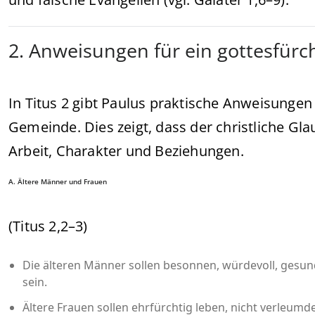
2. Anweisungen für ein gottesfürc
In Titus 2 gibt Paulus praktische Anweisunge
Gemeinde. Dies zeigt, dass der christliche Gla
Arbeit, Charakter und Beziehungen.
A. Ältere Männer und Frauen
(Titus 2,2–3)
Die älteren Männer sollen besonnen, würdevoll, gesund
sein.
Ältere Frauen sollen ehrfürchtig leben, nicht verleum