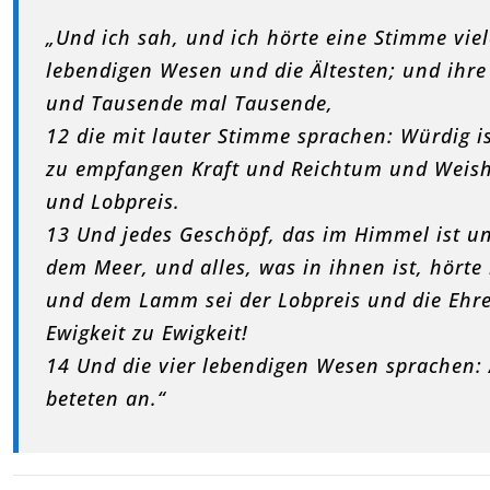
„Und ich sah, und ich hörte eine Stimme vie
lebendigen Wesen und die Ältesten; und ih
und Tausende mal Tausende,
12 die mit lauter Stimme sprachen: Würdig i
zu empfangen Kraft und Reichtum und Weishe
und Lobpreis.
13 Und jedes Geschöpf, das im Himmel ist un
dem Meer, und alles, was in ihnen ist, hörte
und dem Lamm sei der Lobpreis und die Ehre
Ewigkeit zu Ewigkeit!
14 Und die vier lebendigen Wesen sprachen: 
beteten an.“