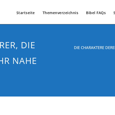
Startseite
Themenverzeichnis
Bibel FAQs
RER, DIE
DIE CHARAKTERE DERE
EHR NAHE