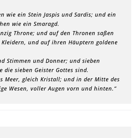
 wie ein Stein Jaspis und Sardis; und ein
hen wie ein Smaragd.
nzig Throne; und auf den Thronen saßen
n Kleidern, und auf ihren Häuptern goldene
und Stimmen und Donner; und sieben
 die sieben Geister Gottes sind.
 Meer, gleich Kristall; und in der Mitte des
ige Wesen, voller Augen vorn und hinten.“