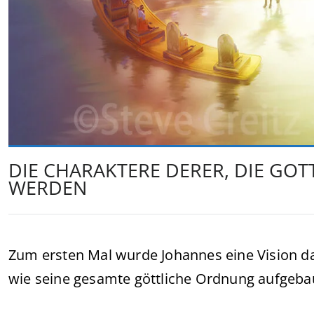
DIE CHARAKTERE DERER, DIE GOT
WERDEN
Zum ersten Mal wurde Johannes eine Vision d
wie seine gesamte göttliche Ordnung aufgebau