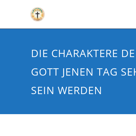
DIE CHARAKTERE DE
GOTT JENEN TAG S
SEIN WERDEN