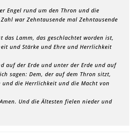
ler Engel rund um den Thron und die
re Zahl war Zehntausende mal Zehntausende
st das Lamm, das geschlachtet worden ist,
it und Stärke und Ehre und Herrlichkeit
d auf der Erde und unter der Erde und auf
 ich sagen: Dem, der auf dem Thron sitzt,
 und die Herrlichkeit und die Macht von
Amen. Und die Ältesten fielen nieder und