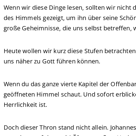
Wenn wir diese Dinge lesen, sollten wir nicht 
des Himmels gezeigt, um ihn über seine Schönh
große Geheimnisse, die uns selbst betreffen, w
Heute wollen wir kurz diese Stufen betrachten
uns näher zu Gott führen können.
Wenn du das ganze vierte Kapitel der Offenbar
geöffneten Himmel schaut. Und sofort erblick
Herrlichkeit ist.
Doch dieser Thron stand nicht allein. Johanne