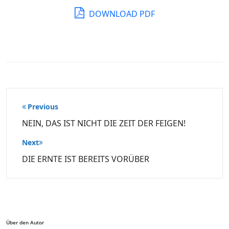
DOWNLOAD PDF
Beitragsnavigation
Previous
NEIN, DAS IST NICHT DIE ZEIT DER FEIGEN!
Next
DIE ERNTE IST BEREITS VORÜBER
Über den Autor