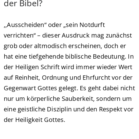
der Bibel?
,,Ausscheiden“ oder „sein Notdurft
verrichten“ – dieser Ausdruck mag zunächst
grob oder altmodisch erscheinen, doch er
hat eine tiefgehende biblische Bedeutung. In
der Heiligen Schrift wird immer wieder Wert
auf Reinheit, Ordnung und Ehrfurcht vor der
Gegenwart Gottes gelegt. Es geht dabei nicht
nur um körperliche Sauberkeit, sondern um
eine geistliche Disziplin und den Respekt vor
der Heiligkeit Gottes.