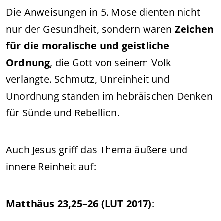
Die Anweisungen in 5. Mose dienten nicht
nur der Gesundheit, sondern waren
Zeichen
für die moralische und geistliche
Ordnung
, die Gott von seinem Volk
verlangte. Schmutz, Unreinheit und
Unordnung standen im hebräischen Denken
für Sünde und Rebellion.
Auch Jesus griff das Thema äußere und
innere Reinheit auf:
Matthäus 23,25–26 (LUT 2017)
: