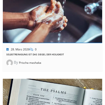
28. März 2026
0
SELBSTREINIGUNG IST DAS SIEGEL DER HEILIGKEIT
By
Prischa mashaka