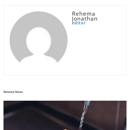
Rehema
Jonathan
editor
Related News