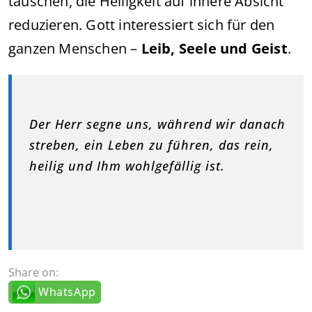
täuschen, die Heiligkeit auf innere Absicht
reduzieren. Gott interessiert sich für den
ganzen Menschen –
Leib, Seele und Geist
.
Der Herr segne uns, während wir danach
streben, ein Leben zu führen, das rein,
heilig und Ihm wohlgefällig ist.
Share on:
WhatsApp