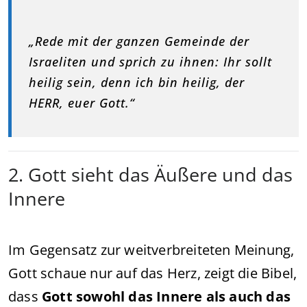
„Rede mit der ganzen Gemeinde der
Israeliten und sprich zu ihnen: Ihr sollt
heilig sein, denn ich bin heilig, der
HERR, euer Gott.“
2. Gott sieht das Äußere und das
Innere
Im Gegensatz zur weitverbreiteten Meinung,
Gott schaue nur auf das Herz, zeigt die Bibel,
dass
Gott sowohl das Innere als auch das