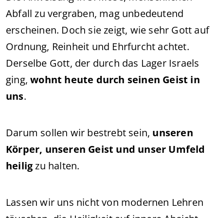
Abfall zu vergraben, mag unbedeutend
erscheinen. Doch sie zeigt, wie sehr Gott auf
Ordnung, Reinheit und Ehrfurcht achtet.
Derselbe Gott, der durch das Lager Israels
ging,
wohnt heute durch seinen Geist in
uns
.
Darum sollen wir bestrebt sein,
unseren
Körper, unseren Geist und unser Umfeld
heilig
zu halten.
Lassen wir uns nicht von modernen Lehren