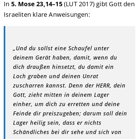
In
5. Mose 23,14–15
(LUT 2017) gibt Gott den
Israeliten klare Anweisungen:
„Und du sollst eine Schaufel unter
deinem Gerät haben, damit, wenn du
dich draußen hinsetzt, du damit ein
Loch graben und deinen Unrat
zuscharren kannst. Denn der HERR, dein
Gott, zieht mitten in deinem Lager
einher, um dich zu erretten und deine
Feinde dir preiszugeben; darum soll dein
Lager heilig sein, dass er nichts
Schändliches bei dir sehe und sich von