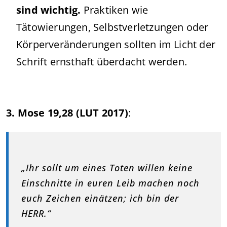
sind wichtig.
Praktiken wie
Tätowierungen, Selbstverletzungen oder
Körperveränderungen sollten im Licht der
Schrift ernsthaft überdacht werden.
3. Mose 19,28 (LUT 2017)
:
„Ihr sollt um eines Toten willen keine
Einschnitte in euren Leib machen noch
euch Zeichen einätzen; ich bin der
HERR.“