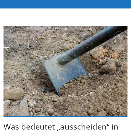
Was bedeutet „ausscheiden“ in