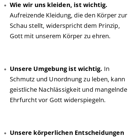
Wie wir uns kleiden, ist wichtig.
Aufreizende Kleidung, die den Körper zur
Schau stellt, widerspricht dem Prinzip,
Gott mit unserem Körper zu ehren.
Unsere Umgebung ist wichtig.
In
Schmutz und Unordnung zu leben, kann
geistliche Nachlässigkeit und mangelnde
Ehrfurcht vor Gott widerspiegeln.
Unsere körperlichen Entscheidungen