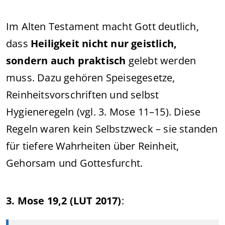
Im Alten Testament macht Gott deutlich,
dass
Heiligkeit nicht nur geistlich,
sondern auch praktisch
gelebt werden
muss. Dazu gehören Speisegesetze,
Reinheitsvorschriften und selbst
Hygieneregeln (vgl. 3. Mose 11–15). Diese
Regeln waren kein Selbstzweck – sie standen
für tiefere Wahrheiten über Reinheit,
Gehorsam und Gottesfurcht.
3. Mose 19,2 (LUT 2017)
: