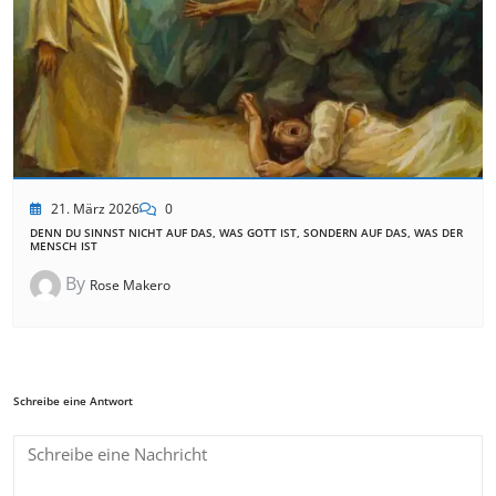
21. März 2026
0
DENN DU SINNST NICHT AUF DAS, WAS GOTT IST, SONDERN AUF DAS, WAS DER
MENSCH IST
By
Rose Makero
Schreibe eine Antwort