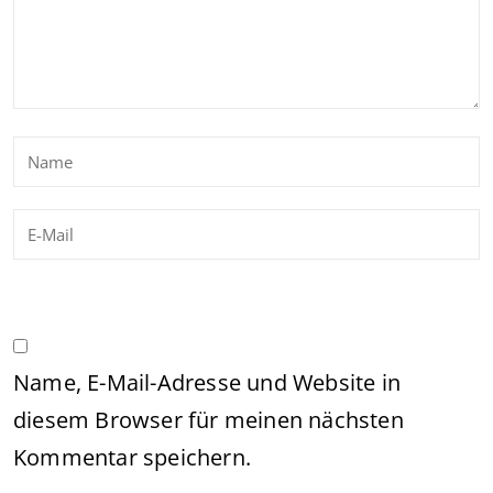
Name, E-Mail-Adresse und Website in
diesem Browser für meinen nächsten
Kommentar speichern.