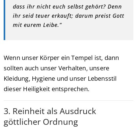
dass ihr nicht euch selbst gehört? Denn
ihr seid teuer erkauft; darum preist Gott
mit eurem Leibe.“
Wenn unser Körper ein Tempel ist, dann
sollten auch unser Verhalten, unsere
Kleidung, Hygiene und unser Lebensstil
dieser Heiligkeit entsprechen.
3. Reinheit als Ausdruck
göttlicher Ordnung