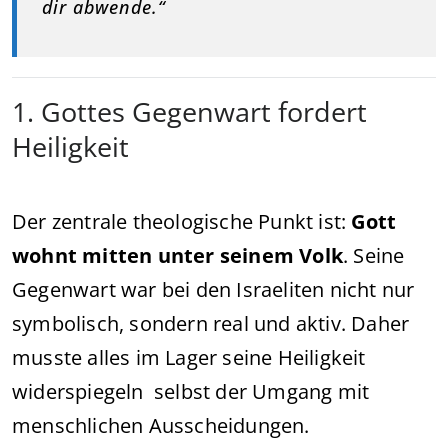
dir abwende.“
1. Gottes Gegenwart fordert
Heiligkeit
Der zentrale theologische Punkt ist:
Gott
wohnt mitten unter seinem Volk
. Seine
Gegenwart war bei den Israeliten nicht nur
symbolisch, sondern real und aktiv. Daher
musste alles im Lager seine Heiligkeit
widerspiegeln selbst der Umgang mit
menschlichen Ausscheidungen.