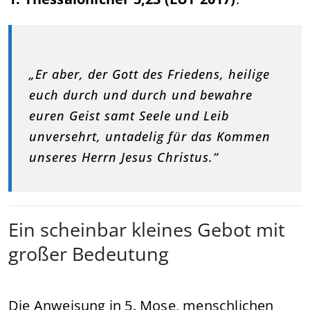
„Er aber, der Gott des Friedens, heilige
euch durch und durch und bewahre
euren Geist samt Seele und Leib
unversehrt, untadelig für das Kommen
unseres Herrn Jesus Christus.“
Ein scheinbar kleines Gebot mit
großer Bedeutung
Die Anweisung in 5. Mose, menschlichen