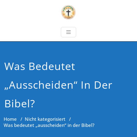
Was Bedeutet
„ausscheiden“ In Der
Bibel?
Home
/
Nicht kategorisiert
/
Was bedeutet „ausscheiden“ in der Bibel?