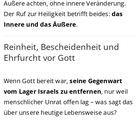
Äußere achten, ohne innere Veränderung.
Der Ruf zur Heiligkeit betrifft beides:
das
Innere und das Äußere
.
Reinheit, Bescheidenheit und
Ehrfurcht vor Gott
Wenn Gott bereit war,
seine Gegenwart
vom Lager Israels zu entfernen
, nur weil
menschlicher Unrat offen lag – was sagt das
über unsere heutige Lebensweise aus?