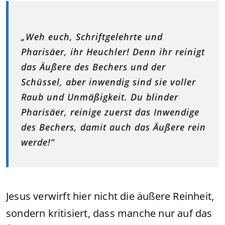
„Weh euch, Schriftgelehrte und
Pharisäer, ihr Heuchler! Denn ihr reinigt
das Äußere des Bechers und der
Schüssel, aber inwendig sind sie voller
Raub und Unmäßigkeit. Du blinder
Pharisäer, reinige zuerst das Inwendige
des Bechers, damit auch das Äußere rein
werde!“
Jesus verwirft hier nicht die äußere Reinheit,
sondern kritisiert, dass manche nur auf das