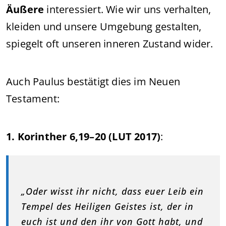
Äußere
interessiert. Wie wir uns verhalten,
kleiden und unsere Umgebung gestalten,
spiegelt oft unseren inneren Zustand wider.
Auch Paulus bestätigt dies im Neuen
Testament:
1. Korinther 6,19–20 (LUT 2017)
:
„Oder wisst ihr nicht, dass euer Leib ein
Tempel des Heiligen Geistes ist, der in
euch ist und den ihr von Gott habt, und