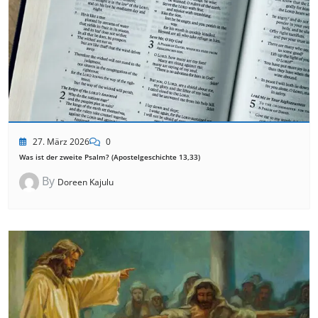
27. März 2026
0
Was ist der zweite Psalm? (Apostelgeschichte 13,33)
By
Doreen Kajulu