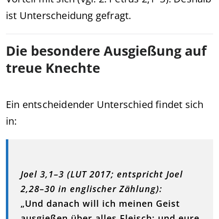
ist Unterscheidung gefragt.
Die besondere Ausgießung auf
treue Knechte
Ein entscheidender Unterschied findet sich
in:
Joel 3,1–3 (LUT 2017; entspricht Joel
2,28–30 in englischer Zählung):
„Und danach will ich meinen Geist
ausgießen über alles Fleisch; und eure