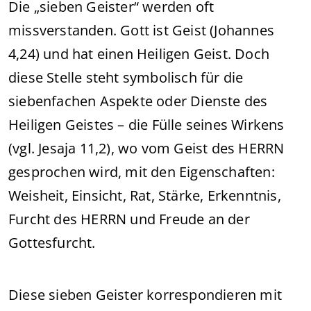
Die „sieben Geister“ werden oft
missverstanden. Gott ist Geist (Johannes
4,24) und hat einen Heiligen Geist. Doch
diese Stelle steht symbolisch für die
siebenfachen Aspekte oder Dienste des
Heiligen Geistes – die Fülle seines Wirkens
(vgl. Jesaja 11,2), wo vom Geist des HERRN
gesprochen wird, mit den Eigenschaften:
Weisheit, Einsicht, Rat, Stärke, Erkenntnis,
Furcht des HERRN und Freude an der
Gottesfurcht.
Diese sieben Geister korrespondieren mit