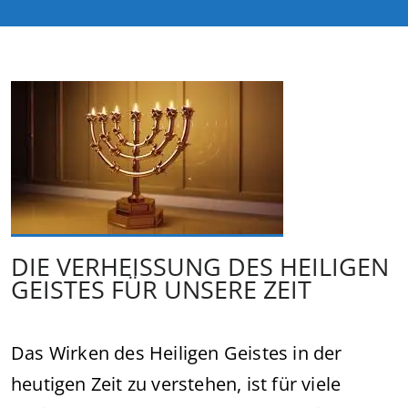
DIE VERHEISSUNG DES HEILIGEN
GEISTES FÜR UNSERE ZEIT
Das Wirken des Heiligen Geistes in der
heutigen Zeit zu verstehen, ist für viele