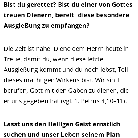
Bist du gerettet? Bist du einer von Gottes
treuen Dienern, bereit, diese besondere
Ausgießung zu empfangen?
Die Zeit ist nahe. Diene dem Herrn heute in
Treue, damit du, wenn diese letzte
Ausgießung kommt und du noch lebst, Teil
dieses mächtigen Wirkens bist. Wir sind
berufen, Gott mit den Gaben zu dienen, die
er uns gegeben hat (vgl. 1. Petrus 4,10–11).
Lasst uns den Heiligen Geist ernstlich
suchen und unser Leben seinem Plan