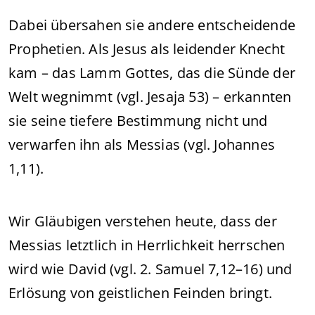
Dabei übersahen sie andere entscheidende
Prophetien. Als Jesus als leidender Knecht
kam – das Lamm Gottes, das die Sünde der
Welt wegnimmt (vgl. Jesaja 53) – erkannten
sie seine tiefere Bestimmung nicht und
verwarfen ihn als Messias (vgl. Johannes
1,11).
Wir Gläubigen verstehen heute, dass der
Messias letztlich in Herrlichkeit herrschen
wird wie David (vgl. 2. Samuel 7,12–16) und
Erlösung von geistlichen Feinden bringt.