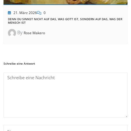
21. März 2026
0
DENN DU SINNST NICHT AUF DAS, WAS GOTT IST, SONDERN AUF DAS, WAS DER
MENSCH IST
By
Rose Makero
Schreibe eine Antwort