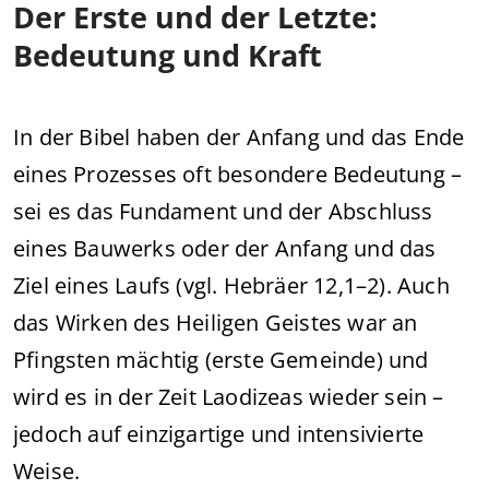
Der Erste und der Letzte:
Bedeutung und Kraft
In der Bibel haben der Anfang und das Ende
eines Prozesses oft besondere Bedeutung –
sei es das Fundament und der Abschluss
eines Bauwerks oder der Anfang und das
Ziel eines Laufs (vgl. Hebräer 12,1–2). Auch
das Wirken des Heiligen Geistes war an
Pfingsten mächtig (erste Gemeinde) und
wird es in der Zeit Laodizeas wieder sein –
jedoch auf einzigartige und intensivierte
Weise.