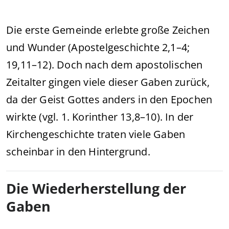
Die erste Gemeinde erlebte große Zeichen
und Wunder (Apostelgeschichte 2,1–4;
19,11–12). Doch nach dem apostolischen
Zeitalter gingen viele dieser Gaben zurück,
da der Geist Gottes anders in den Epochen
wirkte (vgl. 1. Korinther 13,8–10). In der
Kirchengeschichte traten viele Gaben
scheinbar in den Hintergrund.
Die Wiederherstellung der
Gaben