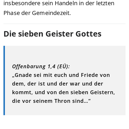
insbesondere sein Handeln in der letzten
Phase der Gemeindezeit.
Die sieben Geister Gottes
Offenbarung 1,4 (EÜ):
„Gnade sei mit euch und Friede von
dem, der ist und der war und der
kommt, und von den sieben Geistern,
die vor seinem Thron sind…“