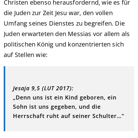
Christen ebenso herausfordernd, wie es für
die Juden zur Zeit Jesu war, den vollen
Umfang seines Dienstes zu begreifen. Die
Juden erwarteten den Messias vor allem als
politischen König und konzentrierten sich
auf Stellen wie:
Jesaja 9,5 (LUT 2017):
„Denn uns ist ein Kind geboren, ein
Sohn ist uns gegeben, und die
Herrschaft ruht auf seiner Schulter…“