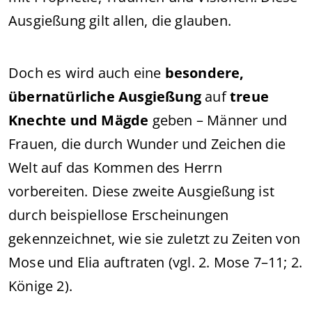
Ausgießung gilt allen, die glauben.
Doch es wird auch eine
besondere,
übernatürliche Ausgießung
auf
treue
Knechte und Mägde
geben – Männer und
Frauen, die durch Wunder und Zeichen die
Welt auf das Kommen des Herrn
vorbereiten. Diese zweite Ausgießung ist
durch beispiellose Erscheinungen
gekennzeichnet, wie sie zuletzt zu Zeiten von
Mose und Elia auftraten (vgl. 2. Mose 7–11; 2.
Könige 2).