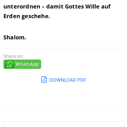
unterordnen – damit Gottes Wille auf
Erden geschehe.
Shalom.
Share on:
WhatsApp
DOWNLOAD PDF