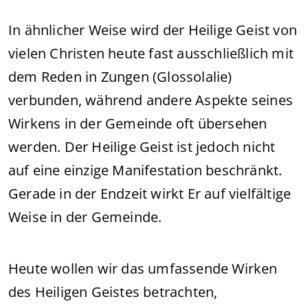
In ähnlicher Weise wird der Heilige Geist von
vielen Christen heute fast ausschließlich mit
dem Reden in Zungen (Glossolalie)
verbunden, während andere Aspekte seines
Wirkens in der Gemeinde oft übersehen
werden. Der Heilige Geist ist jedoch nicht
auf eine einzige Manifestation beschränkt.
Gerade in der Endzeit wirkt Er auf vielfältige
Weise in der Gemeinde.
Heute wollen wir das umfassende Wirken
des Heiligen Geistes betrachten,