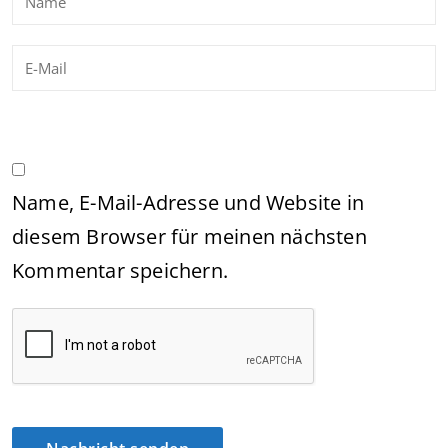
Name, E-Mail-Adresse und Website in
diesem Browser für meinen nächsten
Kommentar speichern.