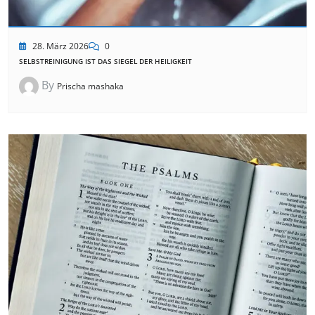
28. März 2026
0
SELBSTREINIGUNG IST DAS SIEGEL DER HEILIGKEIT
By
Prischa mashaka