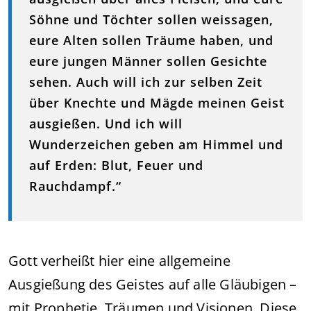
Söhne und Töchter sollen weissagen,
eure Alten sollen Träume haben, und
eure jungen Männer sollen Gesichte
sehen. Auch will ich zur selben Zeit
über Knechte und Mägde meinen Geist
ausgießen. Und ich will
Wunderzeichen geben am Himmel und
auf Erden: Blut, Feuer und
Rauchdampf.“
Gott verheißt hier eine allgemeine
Ausgießung des Geistes auf alle Gläubigen –
mit Prophetie, Träumen und Visionen. Diese