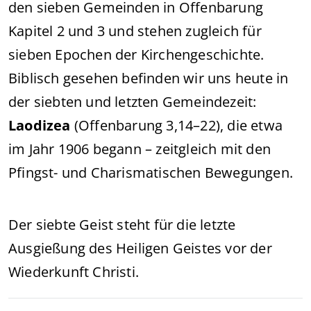
den sieben Gemeinden in Offenbarung
Kapitel 2 und 3 und stehen zugleich für
sieben Epochen der Kirchengeschichte.
Biblisch gesehen befinden wir uns heute in
der siebten und letzten Gemeindezeit:
Laodizea
(Offenbarung 3,14–22), die etwa
im Jahr 1906 begann – zeitgleich mit den
Pfingst- und Charismatischen Bewegungen.
Der siebte Geist steht für die letzte
Ausgießung des Heiligen Geistes vor der
Wiederkunft Christi.