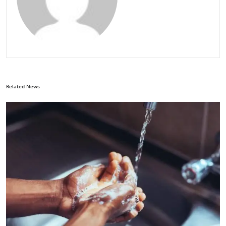
Related News