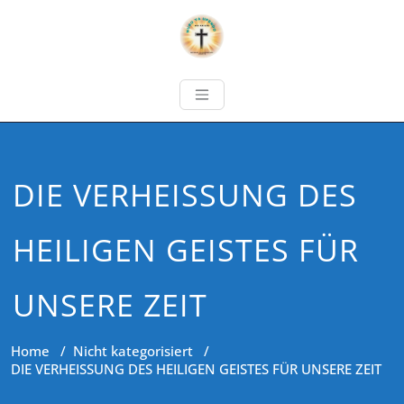
DIE VERHEISSUNG DES
HEILIGEN GEISTES FÜR
UNSERE ZEIT
Home
/
Nicht kategorisiert
/
DIE VERHEISSUNG DES HEILIGEN GEISTES FÜR UNSERE ZEIT