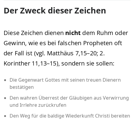
Der Zweck dieser Zeichen
Diese Zeichen dienen
nicht
dem Ruhm oder
Gewinn, wie es bei falschen Propheten oft
der Fall ist (vgl. Matthäus 7,15–20; 2.
Korinther 11,13–15), sondern sie sollen:
Die Gegenwart Gottes mit seinen treuen Dienern
bestätigen
Den wahren Überrest der Gläubigen aus Verwirrung
und Irrlehre zurückrufen
Den Weg für die baldige Wiederkunft Christi bereiten