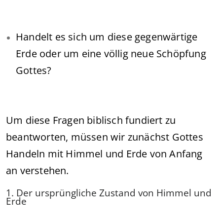
Handelt es sich um diese gegenwärtige
Erde oder um eine völlig neue Schöpfung
Gottes?
Um diese Fragen biblisch fundiert zu
beantworten, müssen wir zunächst Gottes
Handeln mit Himmel und Erde von Anfang
an verstehen.
1. Der ursprüngliche Zustand von Himmel und
Erde