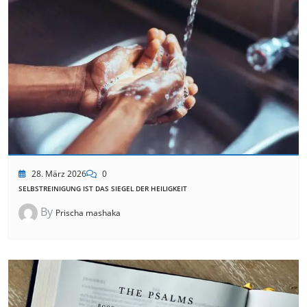
28. März 2026
0
SELBSTREINIGUNG IST DAS SIEGEL DER HEILIGKEIT
By
Prischa mashaka