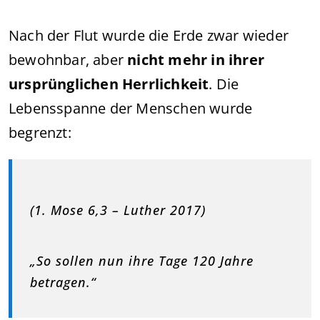
Nach der Flut wurde die Erde zwar wieder
bewohnbar, aber
nicht mehr in ihrer
ursprünglichen Herrlichkeit
. Die
Lebensspanne der Menschen wurde
begrenzt:
(1. Mose 6,3 – Luther 2017)
„So sollen nun ihre Tage 120 Jahre
betragen.“