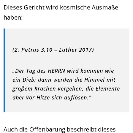
Dieses Gericht wird kosmische Ausmaße
haben:
(2. Petrus 3,10 – Luther 2017)
„Der Tag des HERRN wird kommen wie
ein Dieb; dann werden die Himmel mit
großem Krachen vergehen, die Elemente
aber vor Hitze sich auflösen.“
Auch die Offenbarung beschreibt dieses