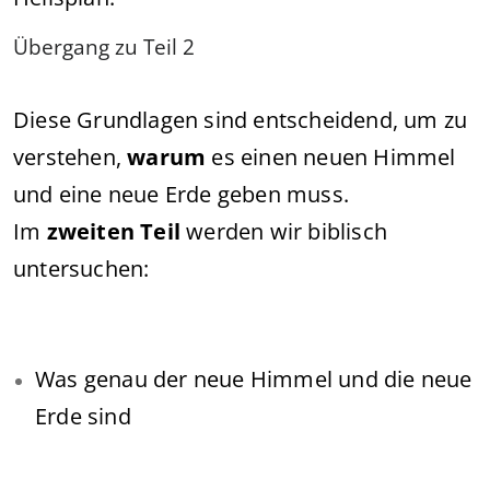
Übergang zu Teil 2
Diese Grundlagen sind entscheidend, um zu
verstehen,
warum
es einen neuen Himmel
und eine neue Erde geben muss.
Im
zweiten Teil
werden wir biblisch
untersuchen:
Was genau der neue Himmel und die neue
Erde sind