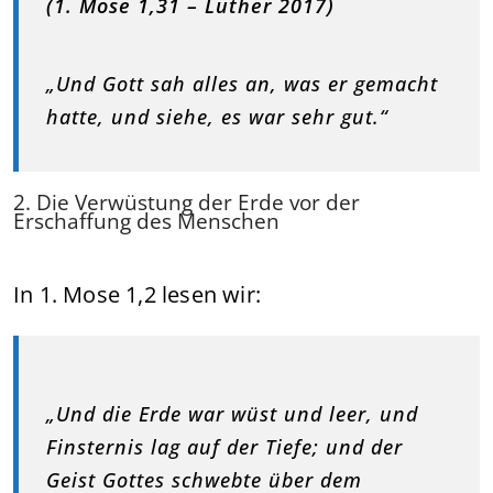
(1. Mose 1,31 – Luther 2017)
„Und Gott sah alles an, was er gemacht
hatte, und siehe, es war sehr gut.“
2. Die Verwüstung der Erde vor der
Erschaffung des Menschen
In 1. Mose 1,2 lesen wir:
„Und die Erde war wüst und leer, und
Finsternis lag auf der Tiefe; und der
Geist Gottes schwebte über dem