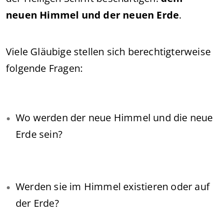
neuen Himmel und der neuen Erde
.
Viele Gläubige stellen sich berechtigterweise
folgende Fragen:
Wo werden der neue Himmel und die neue
Erde sein?
Werden sie im Himmel existieren oder auf
der Erde?