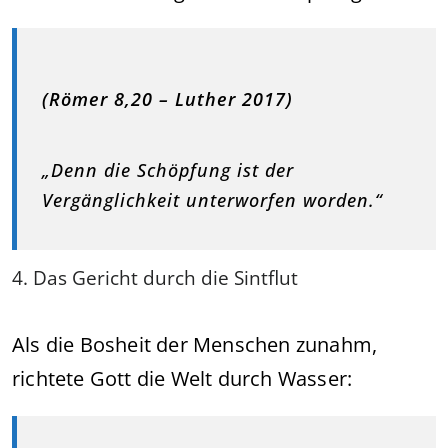
(Römer 8,20 – Luther 2017)
„Denn die Schöpfung ist der
Vergänglichkeit unterworfen worden.“
4. Das Gericht durch die Sintflut
Als die Bosheit der Menschen zunahm,
richtete Gott die Welt durch Wasser: