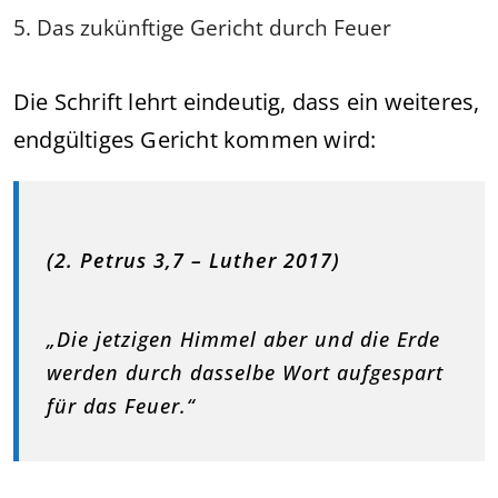
5. Das zukünftige Gericht durch Feuer
Die Schrift lehrt eindeutig, dass ein weiteres,
endgültiges Gericht kommen wird:
(2. Petrus 3,7 – Luther 2017)
„Die jetzigen Himmel aber und die Erde
werden durch dasselbe Wort aufgespart
für das Feuer.“