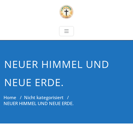
NEUER HIMMEL UND
NEUE ERDE.
Home
/
Nicht kategorisiert
/
NEUER HIMMEL UND NEUE ERDE.