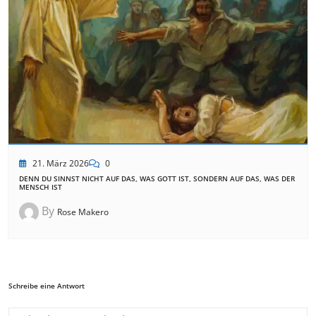
21. März 2026
0
DENN DU SINNST NICHT AUF DAS, WAS GOTT IST, SONDERN AUF DAS, WAS DER
MENSCH IST
By
Rose Makero
Schreibe eine Antwort