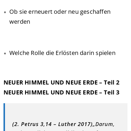
Ob sie erneuert oder neu geschaffen
werden
Welche Rolle die Erlösten darin spielen
NEUER HIMMEL UND NEUE ERDE – Teil 2
NEUER HIMMEL UND NEUE ERDE – Teil 3
(2. Petrus 3,14 – Luther 2017)
„Darum,