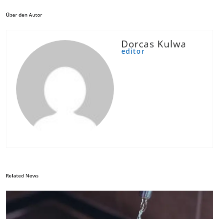
Über den Autor
Dorcas Kulwa
editor
Related News