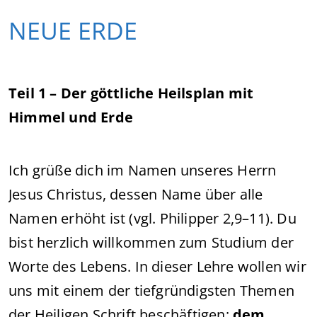
NEUE ERDE
Teil 1 – Der göttliche Heilsplan mit
Himmel und Erde
Ich grüße dich im Namen unseres Herrn
Jesus Christus, dessen Name über alle
Namen erhöht ist (vgl. Philipper 2,9–11). Du
bist herzlich willkommen zum Studium der
Worte des Lebens. In dieser Lehre wollen wir
uns mit einem der tiefgründigsten Themen
der Heiligen Schrift beschäftigen:
dem