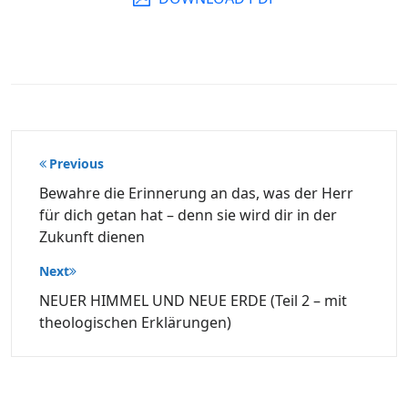
Beitragsnavigation
Previous
Bewahre die Erinnerung an das, was der Herr
für dich getan hat – denn sie wird dir in der
Zukunft dienen
Next
NEUER HIMMEL UND NEUE ERDE (Teil 2 – mit
theologischen Erklärungen)