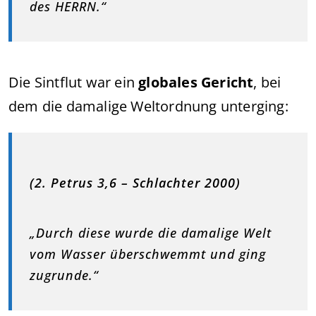
des HERRN.“
Die Sintflut war ein
globales Gericht
, bei
dem die damalige Weltordnung unterging:
(2. Petrus 3,6 – Schlachter 2000)
„Durch diese wurde die damalige Welt
vom Wasser überschwemmt und ging
zugrunde.“