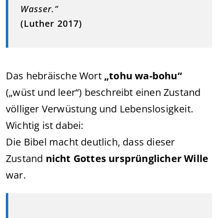
Wasser.“
(Luther 2017)
Das hebräische Wort
„tohu wa-bohu“
(„wüst und leer“) beschreibt einen Zustand
völliger Verwüstung und Lebenslosigkeit.
Wichtig ist dabei:
Die Bibel macht deutlich, dass dieser
Zustand
nicht Gottes ursprünglicher Wille
war.