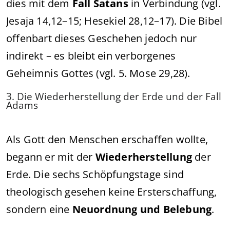
dies mit dem
Fall Satans
in Verbindung (vgl.
Jesaja 14,12–15; Hesekiel 28,12–17). Die Bibel
offenbart dieses Geschehen jedoch nur
indirekt – es bleibt ein verborgenes
Geheimnis Gottes (vgl. 5. Mose 29,28).
3. Die Wiederherstellung der Erde und der Fall
Adams
Als Gott den Menschen erschaffen wollte,
begann er mit der
Wiederherstellung
der
Erde. Die sechs Schöpfungstage sind
theologisch gesehen keine Ersterschaffung,
sondern eine
Neuordnung und Belebung
.