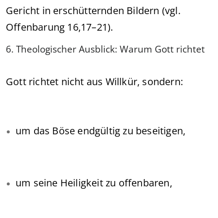
Gericht in erschütternden Bildern (vgl.
Offenbarung 16,17–21).
6. Theologischer Ausblick: Warum Gott richtet
Gott richtet nicht aus Willkür, sondern:
um das Böse endgültig zu beseitigen,
um seine Heiligkeit zu offenbaren,