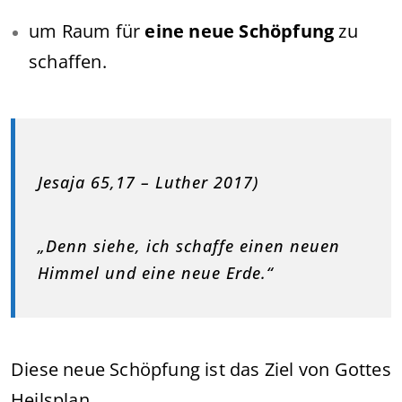
um Raum für
eine neue Schöpfung
zu
schaffen.
Jesaja 65,17 – Luther 2017)
„Denn siehe, ich schaffe einen neuen
Himmel und eine neue Erde.“
Diese neue Schöpfung ist das Ziel von Gottes
Heilsplan.