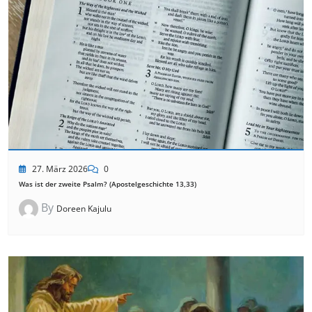
27. März 2026
0
Was ist der zweite Psalm? (Apostelgeschichte 13,33)
By
Doreen Kajulu