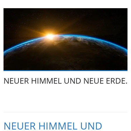
NEUER HIMMEL UND NEUE ERDE.
NEUER HIMMEL UND