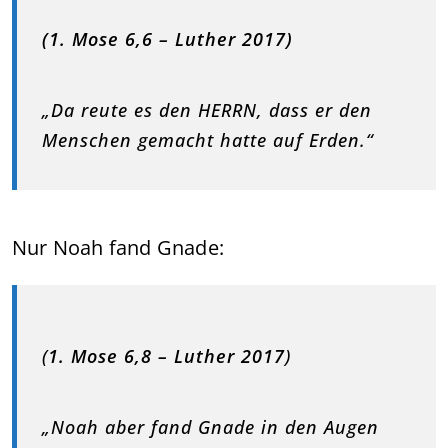
(1. Mose 6,6 – Luther 2017)
„Da reute es den HERRN, dass er den
Menschen gemacht hatte auf Erden.“
Nur Noah fand Gnade:
(
1. Mose 6,8 – Luther 2017
)
„Noah aber fand Gnade in den Augen