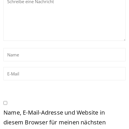
Name, E-Mail-Adresse und Website in
diesem Browser für meinen nächsten