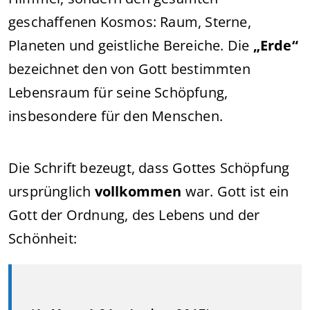
geschaffenen Kosmos: Raum, Sterne,
Planeten und geistliche Bereiche. Die
„Erde“
bezeichnet den von Gott bestimmten
Lebensraum für seine Schöpfung,
insbesondere für den Menschen.
Die Schrift bezeugt, dass Gottes Schöpfung
ursprünglich
vollkommen
war. Gott ist ein
Gott der Ordnung, des Lebens und der
Schönheit: