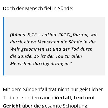
Doch der Mensch fiel in Sünde:
(Römer 5,12 – Luther 2017)
„Darum, wie
durch einen Menschen die Sünde in die
Welt gekommen ist und der Tod durch
die Sünde, so ist der Tod zu allen
Menschen durchgedrungen.“
Mit dem Sündenfall trat nicht nur geistlicher
Tod ein, sondern auch
Verfall, Leid und
Gericht
über die gesamte Schöpfung: