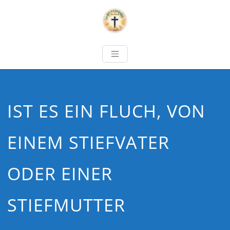
IST ES EIN FLUCH, VON
EINEM STIEFVATER
ODER EINER
STIEFMUTTER