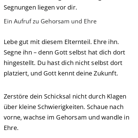
Segnungen liegen vor dir.
Ein Aufruf zu Gehorsam und Ehre
Lebe gut mit diesem Elternteil. Ehre ihn.
Segne ihn – denn Gott selbst hat dich dort
hingestellt. Du hast dich nicht selbst dort
platziert, und Gott kennt deine Zukunft.
Zerstöre dein Schicksal nicht durch Klagen
über kleine Schwierigkeiten. Schaue nach
vorne, wachse im Gehorsam und wandle in
Ehre.