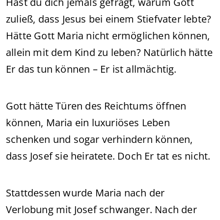
Hast du dich jemals gefragt, warum Gott
zuließ, dass Jesus bei einem Stiefvater lebte?
Hätte Gott Maria nicht ermöglichen können,
allein mit dem Kind zu leben? Natürlich hätte
Er das tun können – Er ist allmächtig.
Gott hätte Türen des Reichtums öffnen
können, Maria ein luxuriöses Leben
schenken und sogar verhindern können,
dass Josef sie heiratete. Doch Er tat es nicht.
Stattdessen wurde Maria nach der
Verlobung mit Josef schwanger. Nach der