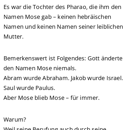
Es war die Tochter des Pharao, die ihm den
Namen Mose gab – keinen hebräischen
Namen und keinen Namen seiner leiblichen
Mutter.
Bemerkenswert ist Folgendes: Gott änderte
den Namen Mose niemals.
Abram wurde Abraham. Jakob wurde Israel.
Saul wurde Paulus.
Aber Mose blieb Mose – für immer.
Warum?
Weil seine Berufung auch durch seine