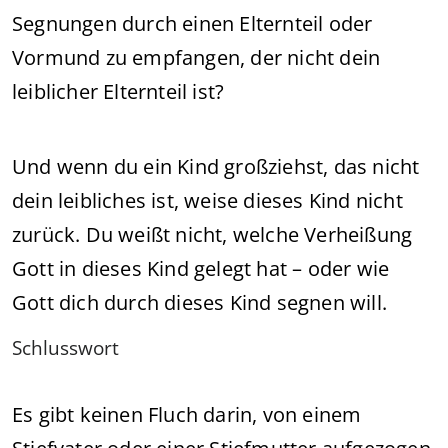
Segnungen durch einen Elternteil oder
Vormund zu empfangen, der nicht dein
leiblicher Elternteil ist?
Und wenn du ein Kind großziehst, das nicht
dein leibliches ist, weise dieses Kind nicht
zurück. Du weißt nicht, welche Verheißung
Gott in dieses Kind gelegt hat – oder wie
Gott dich durch dieses Kind segnen will.
Schlusswort
Es gibt keinen Fluch darin, von einem