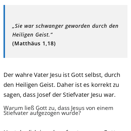
„Sie war schwanger geworden durch den
Heiligen Geist.“
(Matthäus 1,18)
Der wahre Vater Jesu ist Gott selbst, durch
den Heiligen Geist. Daher ist es korrekt zu
sagen, dass Josef der Stiefvater Jesu war.
Warum ließ Gott zu, dass Jesus von einem
Stiefvater aufgezogen wurde?