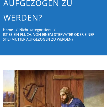
AUFGEZOGEN ZU
WERDEN?
Home
/
Nicht kategorisiert
/
IST ES EIN FLUCH, VON EINEM STIEFVATER ODER EINER
STIEFMUTTER AUFGEZOGEN ZU WERDEN?