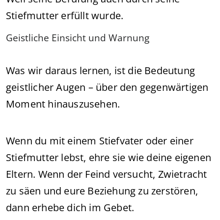
Stiefmutter erfüllt wurde.
Geistliche Einsicht und Warnung
Was wir daraus lernen, ist die Bedeutung
geistlicher Augen – über den gegenwärtigen
Moment hinauszusehen.
Wenn du mit einem Stiefvater oder einer
Stiefmutter lebst, ehre sie wie deine eigenen
Eltern. Wenn der Feind versucht, Zwietracht
zu säen und eure Beziehung zu zerstören,
dann erhebe dich im Gebet.