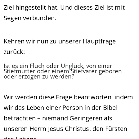
Ziel hingestellt hat. Und dieses Ziel ist mit
Segen verbunden.
Kehren wir nun zu unserer Hauptfrage
zurück:
Ist es ein Fluch oder Unglück, von einer
Stiefmutter oder einem Stiefvater geboren
oder erzogen zu werden?
Wir werden diese Frage beantworten, indem
wir das Leben einer Person in der Bibel
betrachten – niemand Geringeren als
unseren Herrn Jesus Christus, den Fürsten