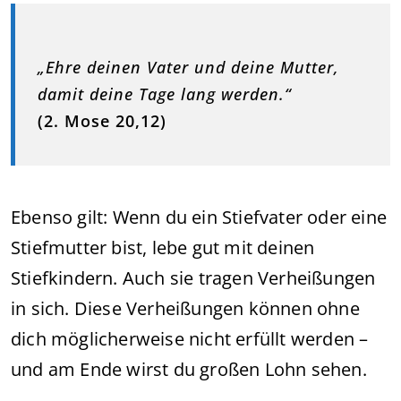
„Ehre deinen Vater und deine Mutter,
damit deine Tage lang werden.“
(2. Mose 20,12)
Ebenso gilt: Wenn du ein Stiefvater oder eine
Stiefmutter bist, lebe gut mit deinen
Stiefkindern. Auch sie tragen Verheißungen
in sich. Diese Verheißungen können ohne
dich möglicherweise nicht erfüllt werden –
und am Ende wirst du großen Lohn sehen.