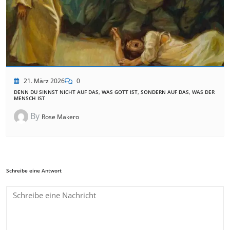
21. März 2026
0
DENN DU SINNST NICHT AUF DAS, WAS GOTT IST, SONDERN AUF DAS, WAS DER
MENSCH IST
By
Rose Makero
Schreibe eine Antwort