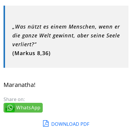
„Was nützt es einem Menschen, wenn er
die ganze Welt gewinnt, aber seine Seele
verliert?“
(Markus 8,36)
Maranatha!
Share on:
WhatsApp
DOWNLOAD PDF