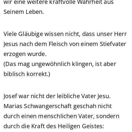
wir eine weitere kraftvolle Wahrheit aus
Seinem Leben.
Viele Gläubige wissen nicht, dass unser Herr
Jesus nach dem Fleisch von einem Stiefvater
erzogen wurde.
(Das mag ungewöhnlich klingen, ist aber
biblisch korrekt.)
Josef war nicht der leibliche Vater Jesu.
Marias Schwangerschaft geschah nicht
durch einen menschlichen Vater, sondern
durch die Kraft des Heiligen Geistes: