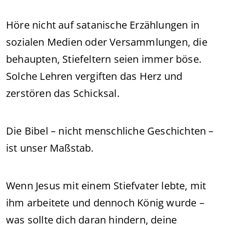
Höre nicht auf satanische Erzählungen in
sozialen Medien oder Versammlungen, die
behaupten, Stiefeltern seien immer böse.
Solche Lehren vergiften das Herz und
zerstören das Schicksal.
Die Bibel – nicht menschliche Geschichten –
ist unser Maßstab.
Wenn Jesus mit einem Stiefvater lebte, mit
ihm arbeitete und dennoch König wurde –
was sollte dich daran hindern, deine