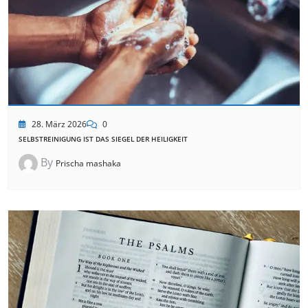
28. März 2026
0
SELBSTREINIGUNG IST DAS SIEGEL DER HEILIGKEIT
By
Prischa mashaka