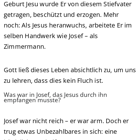
Geburt Jesu wurde Er von diesem Stiefvater
getragen, beschützt und erzogen. Mehr
noch: Als Jesus heranwuchs, arbeitete Er im
selben Handwerk wie Josef – als
Zimmermann.
Gott ließ dieses Leben absichtlich zu, um uns
zu lehren, dass dies kein Fluch ist.
Was war in Josef, das Jesus durch ihn
empfangen musste?
Josef war nicht reich – er war arm. Doch er
trug etwas Unbezahlbares in sich: eine