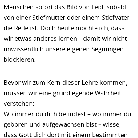
Menschen sofort das Bild von Leid, sobald
von einer Stiefmutter oder einem Stiefvater
die Rede ist. Doch heute möchte ich, dass
wir etwas anderes lernen – damit wir nicht
unwissentlich unsere eigenen Segnungen
blockieren.
Bevor wir zum Kern dieser Lehre kommen,
müssen wir eine grundlegende Wahrheit
verstehen:
Wo immer du dich befindest – wo immer du
geboren und aufgewachsen bist – wisse,
dass Gott dich dort mit einem bestimmten