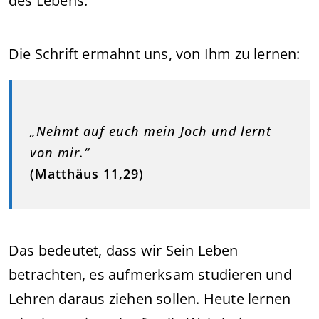
des Lebens.
Die Schrift ermahnt uns, von Ihm zu lernen:
„Nehmt auf euch mein Joch und lernt
von mir.“
(Matthäus 11,29)
Das bedeutet, dass wir Sein Leben
betrachten, es aufmerksam studieren und
Lehren daraus ziehen sollen. Heute lernen