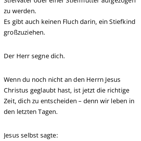
Stiefvater oder einer Stiefmutter aufgezogen
zu werden.
Es gibt auch keinen Fluch darin, ein Stiefkind
großzuziehen.
Der Herr segne dich.
Wenn du noch nicht an den Herrn Jesus
Christus geglaubt hast, ist jetzt die richtige
Zeit, dich zu entscheiden – denn wir leben in
den letzten Tagen.
Jesus selbst sagte: