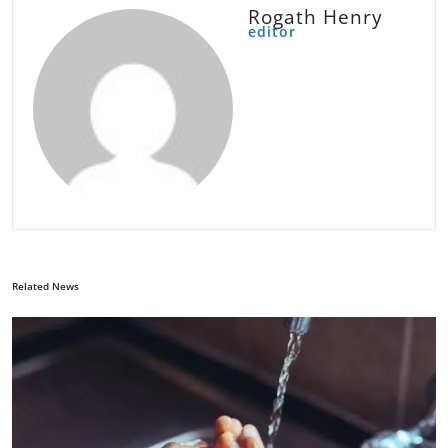
Rogath Henry
editor
Related News