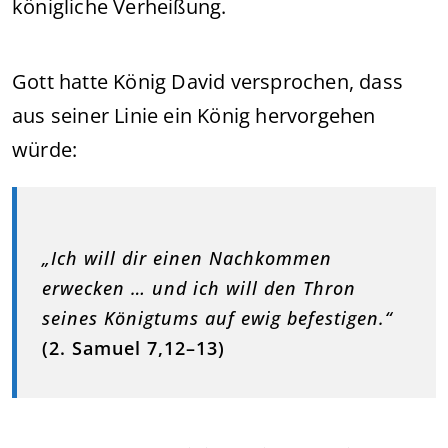
königliche Verheißung.
Gott hatte König David versprochen, dass
aus seiner Linie ein König hervorgehen
würde:
„Ich will dir einen Nachkommen
erwecken … und ich will den Thron
seines Königtums auf ewig befestigen.“
(2. Samuel 7,12–13)