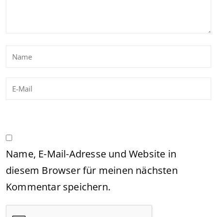
Name, E-Mail-Adresse und Website in
diesem Browser für meinen nächsten
Kommentar speichern.