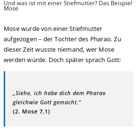
Und was ist mit einer Stiefmutter? Das Beispiel
Mose
Mose wurde von einer Stiefmutter
aufgezogen – der Tochter des Pharao. Zu
dieser Zeit wusste niemand, wer Mose
werden würde. Doch später sprach Gott:
„Siehe, ich habe dich dem Pharao
gleichwie Gott gemacht.“
(2. Mose 7,1)