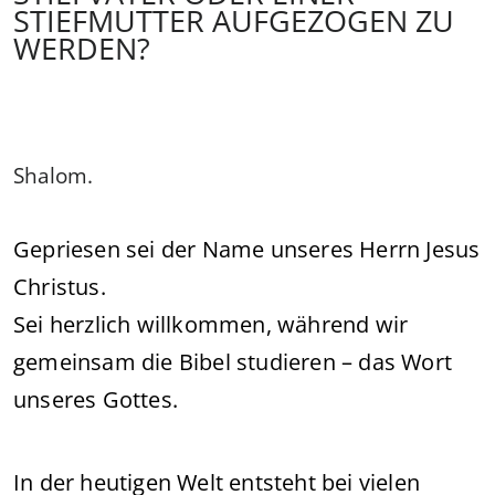
STIEFMUTTER AUFGEZOGEN ZU
WERDEN?
Shalom.
Gepriesen sei der Name unseres Herrn Jesus
Christus.
Sei herzlich willkommen, während wir
gemeinsam die Bibel studieren – das Wort
unseres Gottes.
In der heutigen Welt entsteht bei vielen