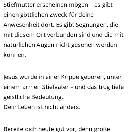
Stiefmutter erscheinen mögen – es gibt
einen göttlichen Zweck für deine
Anwesenheit dort. Es gibt Segnungen, die
mit diesem Ort verbunden sind und die mit
natürlichen Augen nicht gesehen werden
können.
Jesus wurde in einer Krippe geboren, unter
einem armen Stiefvater – und das trug tiefe
geistliche Bedeutung.
Dein Leben ist nicht anders.
Bereite dich heute gut vor, denn große