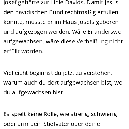
Josef gehörte zur Linie Davids. Damit Jesus
den davidischen Bund rechtmäßig erfüllen
konnte, musste Er im Haus Josefs geboren
und aufgezogen werden. Wäre Er anderswo
aufgewachsen, wäre diese Verheißung nicht
erfüllt worden.
Vielleicht beginnst du jetzt zu verstehen,
warum auch du dort aufgewachsen bist, wo
du aufgewachsen bist.
Es spielt keine Rolle, wie streng, schwierig
oder arm dein Stiefvater oder deine