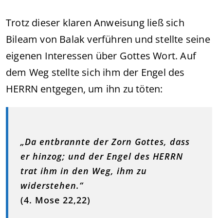
Trotz dieser klaren Anweisung ließ sich
Bileam von Balak verführen und stellte seine
eigenen Interessen über Gottes Wort. Auf
dem Weg stellte sich ihm der Engel des
HERRN entgegen, um ihn zu töten:
„Da entbrannte der Zorn Gottes, dass
er hinzog; und der Engel des HERRN
trat ihm in den Weg, ihm zu
widerstehen.“
(4. Mose 22,22)