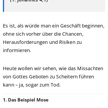
Es ist, als würde man ein Geschäft beginnen,
ohne sich vorher über die Chancen,
Herausforderungen und Risiken zu
informieren.
Heute wollen wir sehen, wie das Missachten
von Gottes Geboten zu Scheitern führen
kann – ja, sogar zum Tod.
1. Das Beispiel Mose