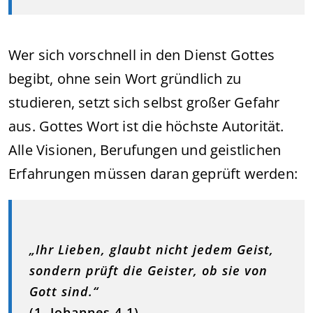
Wer sich vorschnell in den Dienst Gottes
begibt, ohne sein Wort gründlich zu
studieren, setzt sich selbst großer Gefahr
aus. Gottes Wort ist die höchste Autorität.
Alle Visionen, Berufungen und geistlichen
Erfahrungen müssen daran geprüft werden:
„Ihr Lieben, glaubt nicht jedem Geist,
sondern prüft die Geister, ob sie von
Gott sind.“
(1. Johannes 4,1)