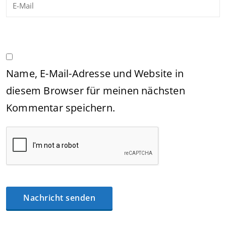
Name, E-Mail-Adresse und Website in
diesem Browser für meinen nächsten
Kommentar speichern.