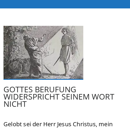
GOTTES BERUFUNG
WIDERSPRICHT SEINEM WORT
NICHT
Gelobt sei der Herr Jesus Christus, mein