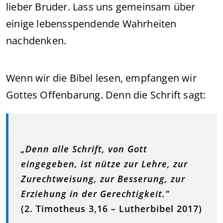
lieber Bruder. Lass uns gemeinsam über
einige lebensspendende Wahrheiten
nachdenken.
Wenn wir die Bibel lesen, empfangen wir
Gottes Offenbarung. Denn die Schrift sagt:
„Denn alle Schrift, von Gott
eingegeben, ist nütze zur Lehre, zur
Zurechtweisung, zur Besserung, zur
Erziehung in der Gerechtigkeit.“
(2. Timotheus 3,16 – Lutherbibel 2017)