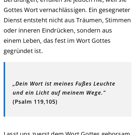
Gottes Wort vernachlässigen. Ein gesegneter
Dienst entsteht nicht aus Träumen, Stimmen
oder inneren Eindrücken, sondern aus
einem Leben, das fest im Wort Gottes
gegründet ist.
„Dein Wort ist meines Fußes Leuchte
und ein Licht auf meinem Wege.“
(Psalm 119,105)
Lasst uns zuerst dem Wort Gottes gehorsam