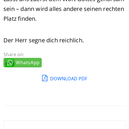
sein – dann wird alles andere seinen rechten
Platz finden.
Der Herr segne dich reichlich.
Share on:
WhatsApp
DOWNLOAD PDF