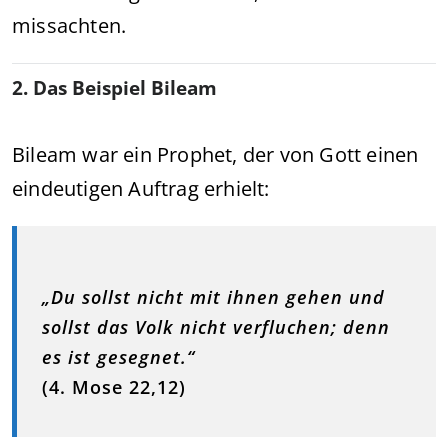
missachten.
2. Das Beispiel Bileam
Bileam war ein Prophet, der von Gott einen
eindeutigen Auftrag erhielt:
„Du sollst nicht mit ihnen gehen und
sollst das Volk nicht verfluchen; denn
es ist gesegnet.“
(4. Mose 22,12)