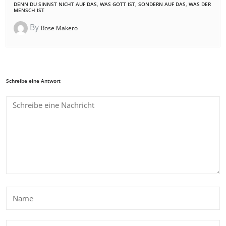
DENN DU SINNST NICHT AUF DAS, WAS GOTT IST, SONDERN AUF DAS, WAS DER
MENSCH IST
By
Rose Makero
Schreibe eine Antwort