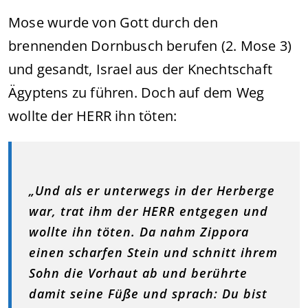
Mose wurde von Gott durch den
brennenden Dornbusch berufen (2. Mose 3)
und gesandt, Israel aus der Knechtschaft
Ägyptens zu führen. Doch auf dem Weg
wollte der HERR ihn töten:
„Und als er unterwegs in der Herberge
war, trat ihm der HERR entgegen und
wollte ihn töten. Da nahm Zippora
einen scharfen Stein und schnitt ihrem
Sohn die Vorhaut ab und berührte
damit seine Füße und sprach: Du bist