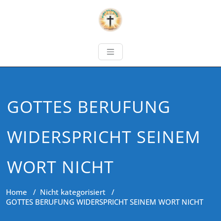
GOTTES BERUFUNG
WIDERSPRICHT SEINEM
WORT NICHT
Home
/
Nicht kategorisiert
/
GOTTES BERUFUNG WIDERSPRICHT SEINEM WORT NICHT