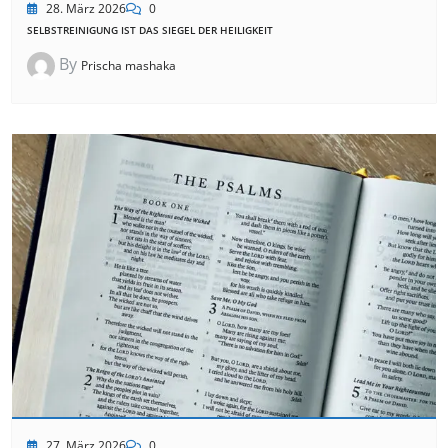
28. März 2026
0
SELBSTREINIGUNG IST DAS SIEGEL DER HEILIGKEIT
By
Prischa mashaka
27. März 2026
0