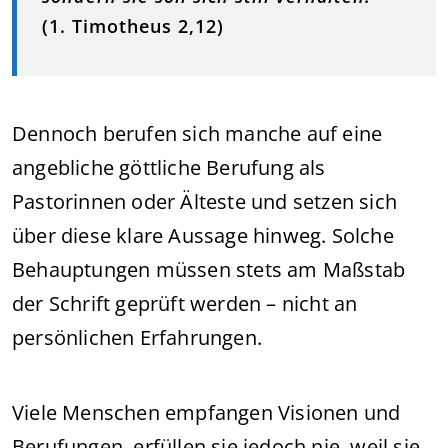
(1. Timotheus 2,12)
Dennoch berufen sich manche auf eine
angebliche göttliche Berufung als
Pastorinnen oder Älteste und setzen sich
über diese klare Aussage hinweg. Solche
Behauptungen müssen stets am Maßstab
der Schrift geprüft werden – nicht an
persönlichen Erfahrungen.
Viele Menschen empfangen Visionen und
Berufungen, erfüllen sie jedoch nie, weil sie