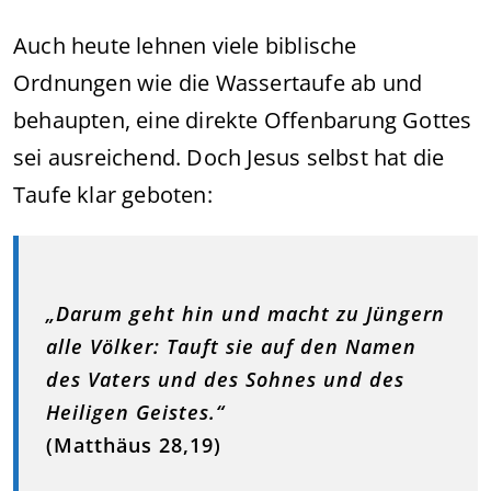
Auch heute lehnen viele biblische
Ordnungen wie die Wassertaufe ab und
behaupten, eine direkte Offenbarung Gottes
sei ausreichend. Doch Jesus selbst hat die
Taufe klar geboten:
„Darum geht hin und macht zu Jüngern
alle Völker: Tauft sie auf den Namen
des Vaters und des Sohnes und des
Heiligen Geistes.“
(Matthäus 28,19)