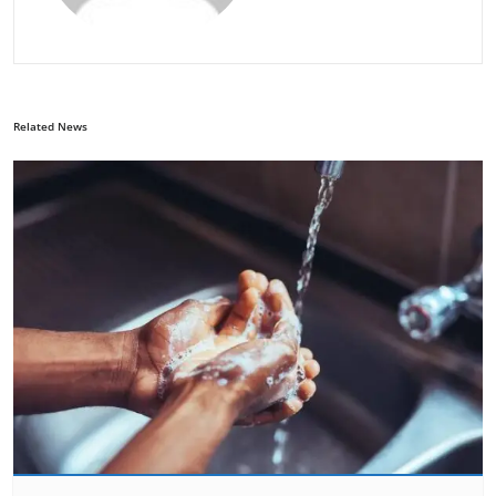
Related News