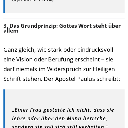
3. Das Grundprinzip: Gottes Wort steht über
allem
Ganz gleich, wie stark oder eindrucksvoll
eine Vision oder Berufung erscheint – sie
darf niemals im Widerspruch zur Heiligen
Schrift stehen. Der Apostel Paulus schreibt:
„Einer Frau gestatte ich nicht, dass sie
lehre oder über den Mann herrsche,
sondern sie soll sich still verhalten.“