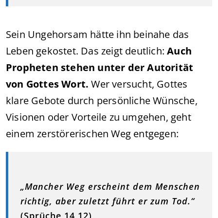
Sein Ungehorsam hätte ihn beinahe das
Leben gekostet. Das zeigt deutlich:
Auch
Propheten stehen unter der Autorität
von Gottes Wort.
Wer versucht, Gottes
klare Gebote durch persönliche Wünsche,
Visionen oder Vorteile zu umgehen, geht
einem zerstörerischen Weg entgegen:
„Mancher Weg erscheint dem Menschen
richtig, aber zuletzt führt er zum Tod.“
(Sprüche 14,12)