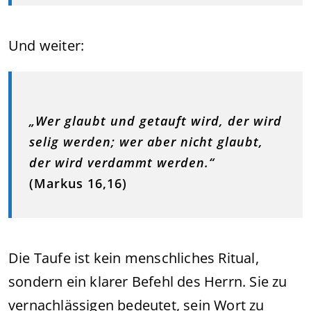
Und weiter:
„Wer glaubt und getauft wird, der wird
selig werden; wer aber nicht glaubt,
der wird verdammt werden.“
(Markus 16,16)
Die Taufe ist kein menschliches Ritual,
sondern ein klarer Befehl des Herrn. Sie zu
vernachlässigen bedeutet, sein Wort zu