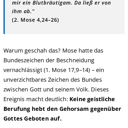
mir ein Blutbräutigam. Da ließ er von
ihm ab.“
(2. Mose 4,24–26)
Warum geschah das? Mose hatte das
Bundeszeichen der Beschneidung
vernachlässigt (1. Mose 17,9–14) – ein
unverzichtbares Zeichen des Bundes
zwischen Gott und seinem Volk. Dieses
Ereignis macht deutlich:
Keine geistliche
Berufung hebt den Gehorsam gegenüber
Gottes Geboten auf.