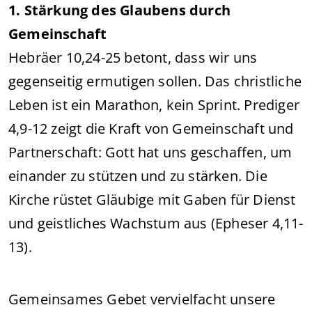
1. Stärkung des Glaubens durch
Gemeinschaft
Hebräer 10,24-25 betont, dass wir uns
gegenseitig ermutigen sollen. Das christliche
Leben ist ein Marathon, kein Sprint. Prediger
4,9-12 zeigt die Kraft von Gemeinschaft und
Partnerschaft: Gott hat uns geschaffen, um
einander zu stützen und zu stärken. Die
Kirche rüstet Gläubige mit Gaben für Dienst
und geistliches Wachstum aus (Epheser 4,11-
13).
Gemeinsames Gebet vervielfacht unsere