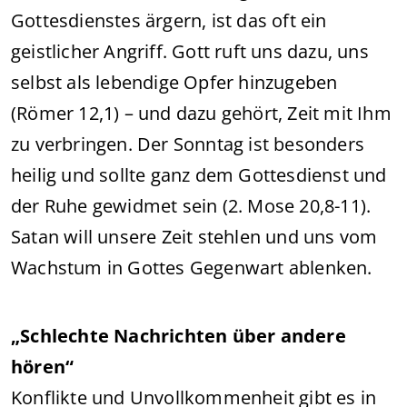
Gottesdienstes ärgern, ist das oft ein
geistlicher Angriff. Gott ruft uns dazu, uns
selbst als lebendige Opfer hinzugeben
(Römer 12,1) – und dazu gehört, Zeit mit Ihm
zu verbringen. Der Sonntag ist besonders
heilig und sollte ganz dem Gottesdienst und
der Ruhe gewidmet sein (2. Mose 20,8-11).
Satan will unsere Zeit stehlen und uns vom
Wachstum in Gottes Gegenwart ablenken.
„Schlechte Nachrichten über andere
hören“
Konflikte und Unvollkommenheit gibt es in