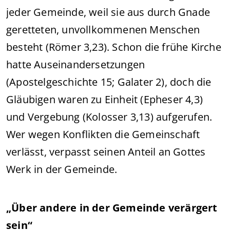
jeder Gemeinde, weil sie aus durch Gnade
geretteten, unvollkommenen Menschen
besteht (Römer 3,23). Schon die frühe Kirche
hatte Auseinandersetzungen
(Apostelgeschichte 15; Galater 2), doch die
Gläubigen waren zu Einheit (Epheser 4,3)
und Vergebung (Kolosser 3,13) aufgerufen.
Wer wegen Konflikten die Gemeinschaft
verlässt, verpasst seinen Anteil an Gottes
Werk in der Gemeinde.
„Über andere in der Gemeinde verärgert
sein“