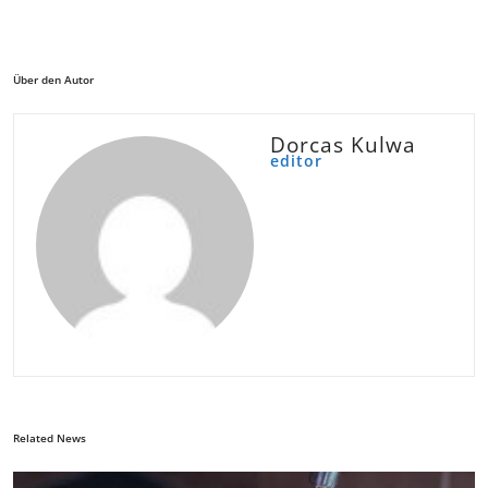
Über den Autor
Dorcas Kulwa
editor
Related News