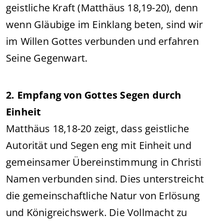
geistliche Kraft (Matthäus 18,19-20), denn
wenn Gläubige im Einklang beten, sind wir
im Willen Gottes verbunden und erfahren
Seine Gegenwart.
2. Empfang von Gottes Segen durch
Einheit
Matthäus 18,18-20 zeigt, dass geistliche
Autorität und Segen eng mit Einheit und
gemeinsamer Übereinstimmung in Christi
Namen verbunden sind. Dies unterstreicht
die gemeinschaftliche Natur von Erlösung
und Königreichswerk. Die Vollmacht zu