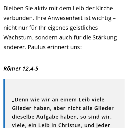
Bleiben Sie aktiv mit dem Leib der Kirche
verbunden. Ihre Anwesenheit ist wichtig –
nicht nur für Ihr eigenes geistliches
Wachstum, sondern auch für die Stärkung
anderer. Paulus erinnert uns:
Römer 12,4-5
„Denn wie wir an einem Leib viele
Glieder haben, aber nicht alle Glieder
dieselbe Aufgabe haben, so sind wir,
viele, ein Leib in Christus, und jeder