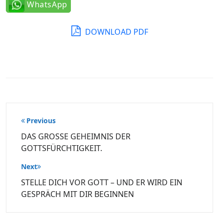
WhatsApp
DOWNLOAD PDF
Beitragsnavigation
Previous
DAS GROSSE GEHEIMNIS DER
GOTTSFÜRCHTIGKEIT.
Next
STELLE DICH VOR GOTT – UND ER WIRD EIN
GESPRÄCH MIT DIR BEGINNEN