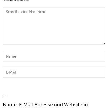
Name, E-Mail-Adresse und Website in