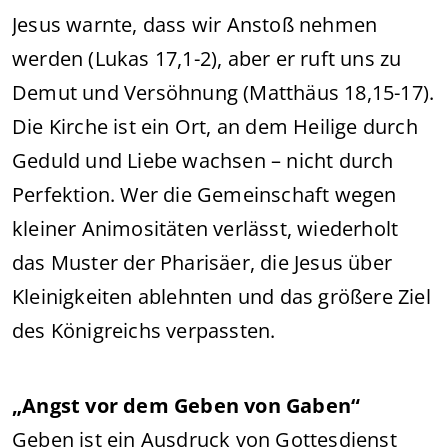
Jesus warnte, dass wir Anstoß nehmen
werden (Lukas 17,1-2), aber er ruft uns zu
Demut und Versöhnung (Matthäus 18,15-17).
Die Kirche ist ein Ort, an dem Heilige durch
Geduld und Liebe wachsen – nicht durch
Perfektion. Wer die Gemeinschaft wegen
kleiner Animositäten verlässt, wiederholt
das Muster der Pharisäer, die Jesus über
Kleinigkeiten ablehnten und das größere Ziel
des Königreichs verpassten.
„Angst vor dem Geben von Gaben“
Geben ist ein Ausdruck von Gottesdienst