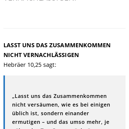
LASST UNS DAS ZUSAMMENKOMMEN
NICHT VERNACHLÄSSIGEN
Hebräer 10,25 sagt:
„Lasst uns das Zusammenkommen
nicht versäumen, wie es bei einigen
üblich ist, sondern einander
ermutigen – und das umso mehr, je