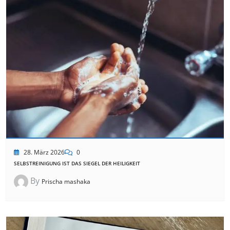
28. März 2026
0
SELBSTREINIGUNG IST DAS SIEGEL DER HEILIGKEIT
By
Prischa mashaka