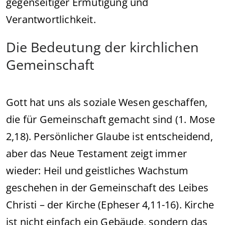
gegenseitiger Ermutigung und
Verantwortlichkeit.
Die Bedeutung der kirchlichen
Gemeinschaft
Gott hat uns als soziale Wesen geschaffen,
die für Gemeinschaft gemacht sind (1. Mose
2,18). Persönlicher Glaube ist entscheidend,
aber das Neue Testament zeigt immer
wieder: Heil und geistliches Wachstum
geschehen in der Gemeinschaft des Leibes
Christi – der Kirche (Epheser 4,11-16). Kirche
ist nicht einfach ein Gebäude, sondern das