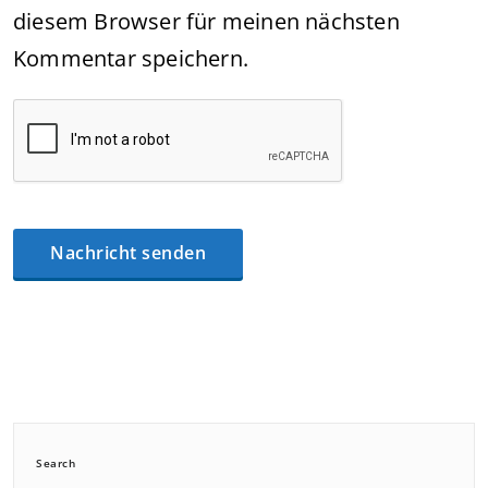
diesem Browser für meinen nächsten
Kommentar speichern.
Search