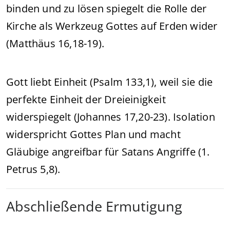
binden und zu lösen spiegelt die Rolle der
Kirche als Werkzeug Gottes auf Erden wider
(Matthäus 16,18-19).
Gott liebt Einheit (Psalm 133,1), weil sie die
perfekte Einheit der Dreieinigkeit
widerspiegelt (Johannes 17,20-23). Isolation
widerspricht Gottes Plan und macht
Gläubige angreifbar für Satans Angriffe (1.
Petrus 5,8).
Abschließende Ermutigung