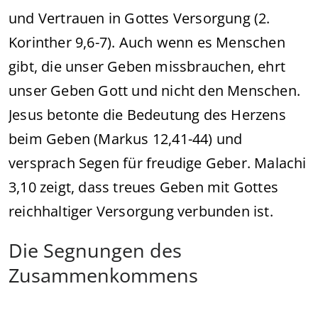
und Vertrauen in Gottes Versorgung (2.
Korinther 9,6-7). Auch wenn es Menschen
gibt, die unser Geben missbrauchen, ehrt
unser Geben Gott und nicht den Menschen.
Jesus betonte die Bedeutung des Herzens
beim Geben (Markus 12,41-44) und
versprach Segen für freudige Geber. Malachi
3,10 zeigt, dass treues Geben mit Gottes
reichhaltiger Versorgung verbunden ist.
Die Segnungen des
Zusammenkommens