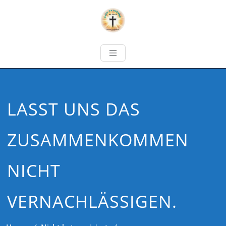
LASST UNS DAS
ZUSAMMENKOMMEN
NICHT
VERNACHLÄSSIGEN.