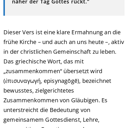
näher der Tag Gottes rückt.“
Dieser Vers ist eine klare Ermahnung an die
frühe Kirche – und auch an uns heute –, aktiv
in der christlichen Gemeinschaft zu leben.
Das griechische Wort, das mit
„zusammenkommen“ übersetzt wird
(ἐπισυναγωγή, episynagōgē), bezeichnet
bewusstes, zielgerichtetes
Zusammenkommen von Gläubigen. Es
unterstreicht die Bedeutung von
gemeinsamem Gottesdienst, Lehre,