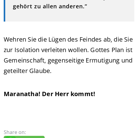
gehört zu allen anderen.“
Wehren Sie die Lügen des Feindes ab, die Sie
zur Isolation verleiten wollen. Gottes Plan ist
Gemeinschaft, gegenseitige Ermutigung und
geteilter Glaube.
Maranatha! Der Herr kommt!
Share on: