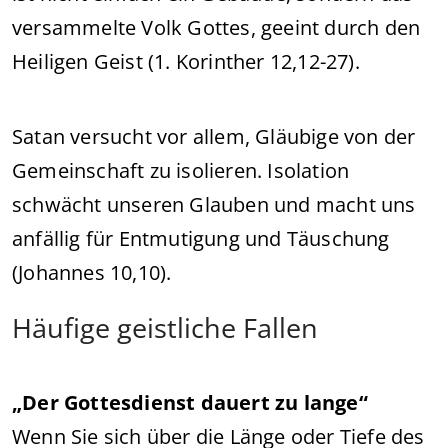
versammelte Volk Gottes, geeint durch den
Heiligen Geist (1. Korinther 12,12-27).
Satan versucht vor allem, Gläubige von der
Gemeinschaft zu isolieren. Isolation
schwächt unseren Glauben und macht uns
anfällig für Entmutigung und Täuschung
(Johannes 10,10).
Häufige geistliche Fallen
„Der Gottesdienst dauert zu lange“
Wenn Sie sich über die Länge oder Tiefe des