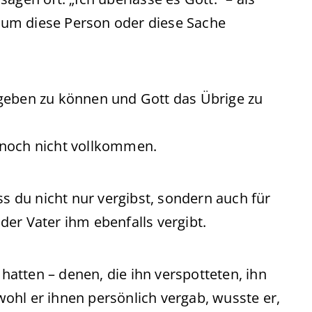
st um diese Person oder diese Sache
vergeben zu können und Gott das Übrige zu
 noch nicht vollkommen.
 du nicht nur vergibst, sondern auch für
 der Vater ihm ebenfalls vergibt.
 hatten – denen, die ihn verspotteten, ihn
ohl er ihnen persönlich vergab, wusste er,