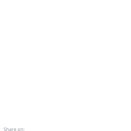
Share on: