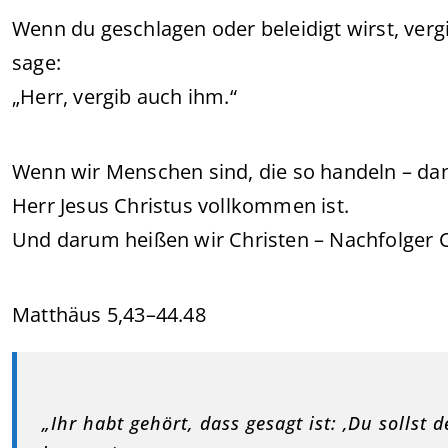
Wenn du geschlagen oder beleidigt wirst, vergi
sage:
„Herr, vergib auch ihm.“
Wenn wir Menschen sind, die so handeln – da
Herr Jesus Christus vollkommen ist.
Und darum heißen wir Christen – Nachfolger Ch
Matthäus 5,43–44.48
„Ihr habt gehört, dass gesagt ist: ‚Du sollst