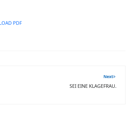
OAD PDF
Next
SEI EINE KLAGEFRAU.