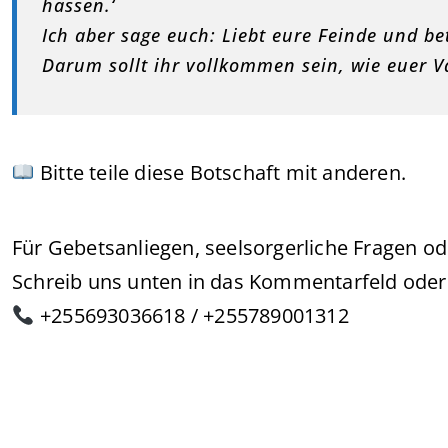
hassen.‘
Ich aber sage euch: Liebt eure Feinde und bet
Darum sollt ihr vollkommen sein, wie euer 
Bitte teile diese Botschaft mit anderen.
Für Gebetsanliegen, seelsorgerliche Fragen od
Schreib uns unten in das Kommentarfeld oder 
+255693036618 / +255789001312