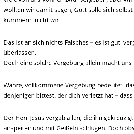
wollten wir damit sagen, Gott solle sich selb
kümmern, nicht wir.
Das ist an sich nichts Falsches – es ist gut, 
überlassen.
Doch eine solche Vergebung allein macht uns
Wahre, vollkommene Vergebung bedeutet, dass
denjenigen bittest, der dich verletzt hat – dass
Der Herr Jesus vergab allen, die ihn gekreuzigt
anspeiten und mit Geißeln schlugen. Doch obw