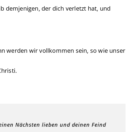
b demjenigen, der dich verletzt hat, und
nn werden wir vollkommen sein, so wie unser
risti.
 deinen Nächsten lieben und deinen Feind