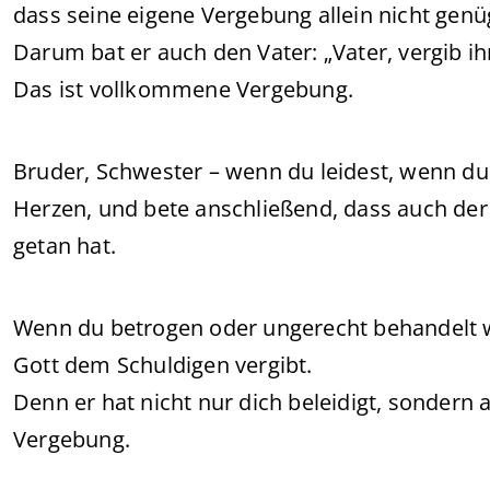
dass seine eigene Vergebung allein nicht genü
Darum bat er auch den Vater: „Vater, vergib ih
Das ist vollkommene Vergebung.
Bruder, Schwester – wenn du leidest, wenn du
Herzen, und bete anschließend, dass auch der
getan hat.
Wenn du betrogen oder ungerecht behandelt wu
Gott dem Schuldigen vergibt.
Denn er hat nicht nur dich beleidigt, sondern 
Vergebung.