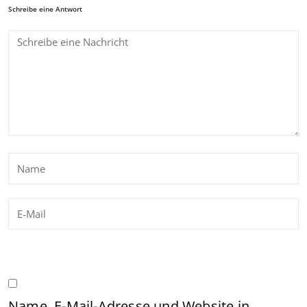
Schreibe eine Antwort
Name, E-Mail-Adresse und Website in