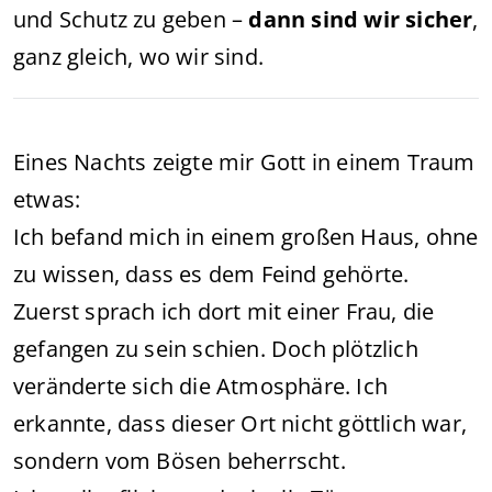
und Schutz zu geben –
dann sind wir sicher
,
ganz gleich, wo wir sind.
Eines Nachts zeigte mir Gott in einem Traum
etwas:
Ich befand mich in einem großen Haus, ohne
zu wissen, dass es dem Feind gehörte.
Zuerst sprach ich dort mit einer Frau, die
gefangen zu sein schien. Doch plötzlich
veränderte sich die Atmosphäre. Ich
erkannte, dass dieser Ort nicht göttlich war,
sondern vom Bösen beherrscht.