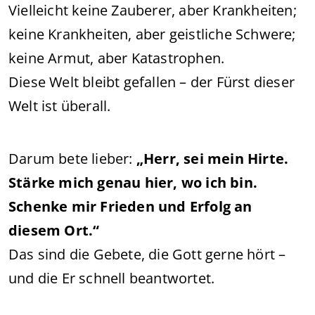
Vielleicht keine Zauberer, aber Krankheiten;
keine Krankheiten, aber geistliche Schwere;
keine Armut, aber Katastrophen.
Diese Welt bleibt gefallen – der Fürst dieser
Welt ist überall.
Darum bete lieber:
„Herr, sei mein Hirte.
Stärke mich genau hier, wo ich bin.
Schenke mir Frieden und Erfolg an
diesem Ort.“
Das sind die Gebete, die Gott gerne hört –
und die Er schnell beantwortet.