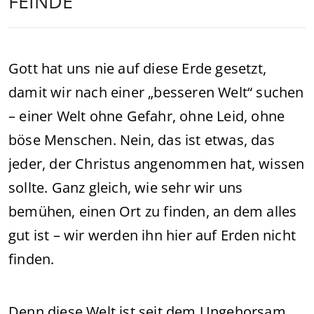
FEINDE
Gott hat uns nie auf diese Erde gesetzt,
damit wir nach einer „besseren Welt“ suchen
– einer Welt ohne Gefahr, ohne Leid, ohne
böse Menschen. Nein, das ist etwas, das
jeder, der Christus angenommen hat, wissen
sollte. Ganz gleich, wie sehr wir uns
bemühen, einen Ort zu finden, an dem alles
gut ist – wir werden ihn hier auf Erden nicht
finden.
Denn diese Welt ist seit dem Ungehorsam