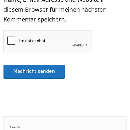
diesem Browser für meinen nächsten
Kommentar speichern.
Search