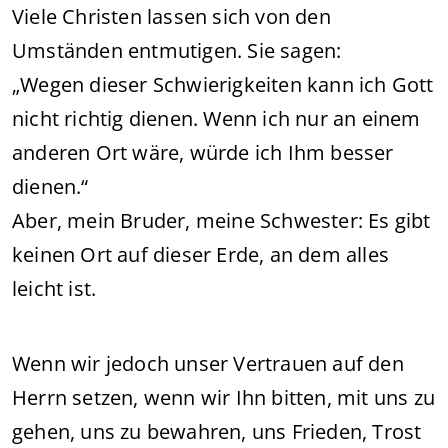
Viele Christen lassen sich von den
Umständen entmutigen. Sie sagen:
„Wegen dieser Schwierigkeiten kann ich Gott
nicht richtig dienen. Wenn ich nur an einem
anderen Ort wäre, würde ich Ihm besser
dienen.“
Aber, mein Bruder, meine Schwester: Es gibt
keinen Ort auf dieser Erde, an dem alles
leicht ist.
Wenn wir jedoch unser Vertrauen auf den
Herrn setzen, wenn wir Ihn bitten, mit uns zu
gehen, uns zu bewahren, uns Frieden, Trost