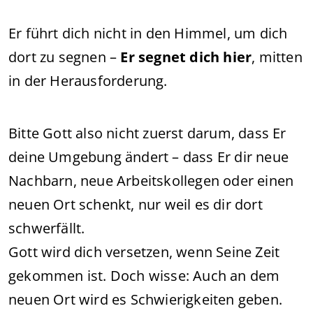
Er führt dich nicht in den Himmel, um dich
dort zu segnen –
Er segnet dich hier
, mitten
in der Herausforderung.
Bitte Gott also nicht zuerst darum, dass Er
deine Umgebung ändert – dass Er dir neue
Nachbarn, neue Arbeitskollegen oder einen
neuen Ort schenkt, nur weil es dir dort
schwerfällt.
Gott wird dich versetzen, wenn Seine Zeit
gekommen ist. Doch wisse: Auch an dem
neuen Ort wird es Schwierigkeiten geben.