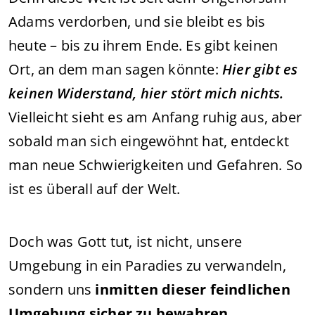
Adams verdorben, und sie bleibt es bis
heute – bis zu ihrem Ende. Es gibt keinen
Ort, an dem man sagen könnte:
Hier gibt es
keinen Widerstand, hier stört mich nichts.
Vielleicht sieht es am Anfang ruhig aus, aber
sobald man sich eingewöhnt hat, entdeckt
man neue Schwierigkeiten und Gefahren. So
ist es überall auf der Welt.
Doch was Gott tut, ist nicht, unsere
Umgebung in ein Paradies zu verwandeln,
sondern uns
inmitten dieser feindlichen
Umgebung sicher zu bewahren.