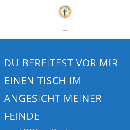
DU BEREITEST VOR MIR
EINEN TISCH IM
ANGESICHT MEINER
FEINDE