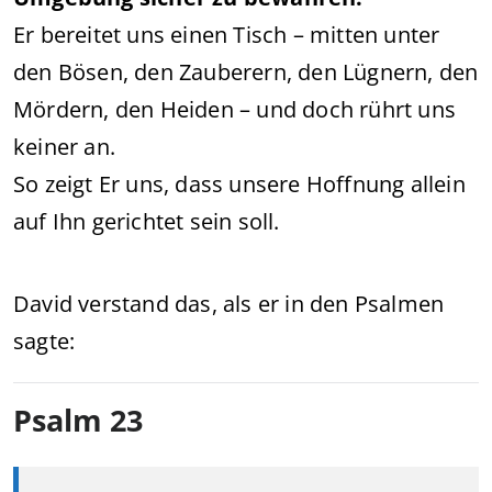
Er bereitet uns einen Tisch – mitten unter
den Bösen, den Zauberern, den Lügnern, den
Mördern, den Heiden – und doch rührt uns
keiner an.
So zeigt Er uns, dass unsere Hoffnung allein
auf Ihn gerichtet sein soll.
David verstand das, als er in den Psalmen
sagte:
Psalm 23