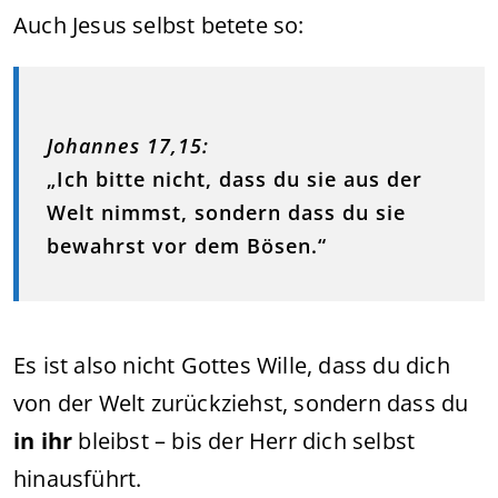
Auch Jesus selbst betete so:
Johannes 17,15:
„Ich bitte nicht, dass du sie aus der
Welt nimmst, sondern dass du sie
bewahrst vor dem Bösen.“
Es ist also nicht Gottes Wille, dass du dich
von der Welt zurückziehst, sondern dass du
in ihr
bleibst – bis der Herr dich selbst
hinausführt.