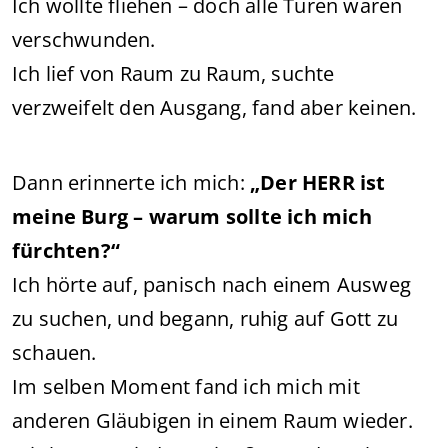
Ich wollte fliehen – doch alle Türen waren
verschwunden.
Ich lief von Raum zu Raum, suchte
verzweifelt den Ausgang, fand aber keinen.
Dann erinnerte ich mich:
„Der HERR ist
meine Burg – warum sollte ich mich
fürchten?“
Ich hörte auf, panisch nach einem Ausweg
zu suchen, und begann, ruhig auf Gott zu
schauen.
Im selben Moment fand ich mich mit
anderen Gläubigen in einem Raum wieder.