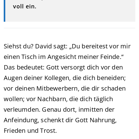
voll ein.
Siehst du? David sagt: „Du bereitest vor mir
einen Tisch im Angesicht meiner Feinde.“
Das bedeutet: Gott versorgt dich vor den
Augen deiner Kollegen, die dich beneiden;
vor deinen Mitbewerbern, die dir schaden
wollen; vor Nachbarn, die dich täglich
verleumden. Genau dort, inmitten der
Anfeindung, schenkt dir Gott Nahrung,
Frieden und Trost.