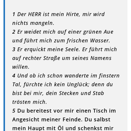
1
Der HERR ist mein Hirte, mir wird
nichts mangeln.
2
Er weidet mich auf einer grünen Aue
und führt mich zum frischen Wasser.
3
Er erquickt meine Seele. Er führt mich
auf rechter Straße um seines Namens
willen.
4
Und ob ich schon wanderte im finstern
Tal, fürchte ich kein Unglück; denn du
bist bei mir, dein Stecken und Stab
trösten mich.
5
Du bereitest vor mir einen Tisch im
Angesicht meiner Feinde. Du salbst
mein Haupt mit Öl und schenkst mir