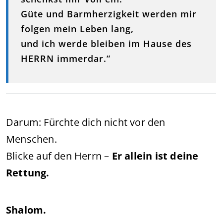
Güte und Barmherzigkeit werden mir
folgen mein Leben lang,
und ich werde bleiben im Hause des
HERRN immerdar.“
Darum: Fürchte dich nicht vor den
Menschen.
Blicke auf den Herrn –
Er allein ist deine
Rettung.
Shalom.