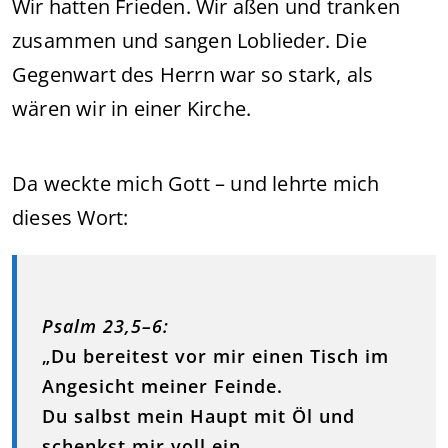
Wir hatten Frieden. Wir aßen und tranken
zusammen und sangen Loblieder. Die
Gegenwart des Herrn war so stark, als
wären wir in einer Kirche.
Da weckte mich Gott – und lehrte mich
dieses Wort:
Psalm 23,5–6:
„Du bereitest vor mir einen Tisch im
Angesicht meiner Feinde.
Du salbst mein Haupt mit Öl und
schenkst mir voll ein.