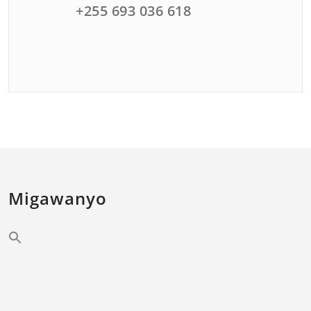
+255 693 036 618
Migawanyo