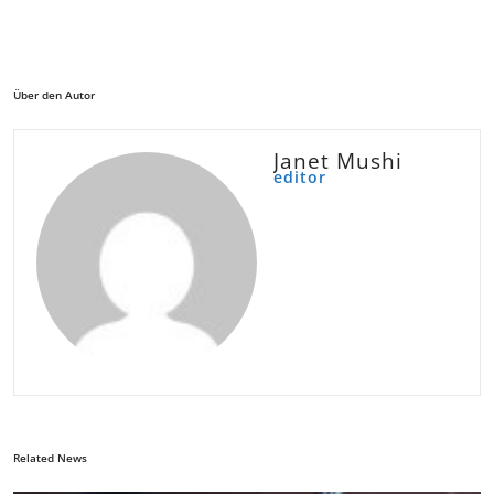
Über den Autor
Janet Mushi
editor
Related News