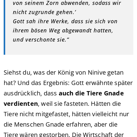
von seinem Zorn abwenden, sodass wir
nicht zugrunde gehen.‘
Gott sah ihre Werke, dass sie sich von
ihrem bösen Weg abgewandt hatten,
und verschonte sie.“
Siehst du, was der König von Ninive getan
hat? Und das Ergebnis: Gott erwähnte später
ausdrücklich, dass
auch die Tiere Gnade
verdienten
, weil sie fasteten. Hätten die
Tiere nicht mitgefastet, hätten vielleicht nur
die Menschen Gnade erfahren, aber die
Tiere wären gestorben. Die Wirtschaft der