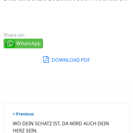
Share on:
WhatsApp
DOWNLOAD PDF
Beitragsnavigation
Previous
WO DEIN SCHATZ IST, DA WIRD AUCH DEIN
HERZ SEIN.