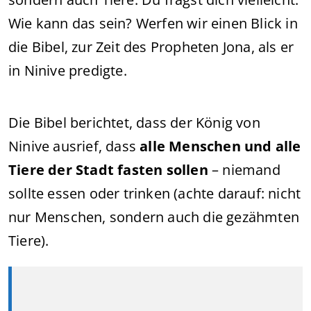
Wie kann das sein? Werfen wir einen Blick in
die Bibel, zur Zeit des Propheten Jona, als er
in Ninive predigte.
Die Bibel berichtet, dass der König von
Ninive ausrief, dass
alle Menschen und alle
Tiere der Stadt fasten sollen
– niemand
sollte essen oder trinken (achte darauf: nicht
nur Menschen, sondern auch die gezähmten
Tiere).