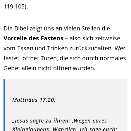
119,105).
Die Bibel zeigt uns an vielen Stellen die
Vorteile des Fastens
– also sich zeitweise
vom Essen und Trinken zurückzuhalten. Wer
fastet, öffnet Türen, die sich durch normales
Gebet allein nicht öffnen würden.
Matthäus 17,20:
„Jesus sagte zu ihnen: ‚Wegen eures
Kleinglaubens. Wahrlich, ich sage euch: