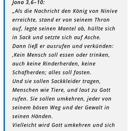
Jona 3,6–10:
„Als die Nachricht den König von Ninive
erreichte, stand er von seinem Thron
auf, legte seinen Mantel ab, hüllte sich
in Sack und setzte sich auf Asche.
Dann ließ er ausrufen und verkünden:
‚Kein Mensch soll essen oder trinken,
auch keine Rinderherden, keine
Schafherden; alles soll fasten.
Und sie sollen Sackkleider tragen,
Menschen wie Tiere, und laut zu Gott
rufen. Sie sollen umkehren, jeder von
seinem bösen Weg und der Gewalt in
seinen Händen.
Vielleicht wird Gott umkehren und sich