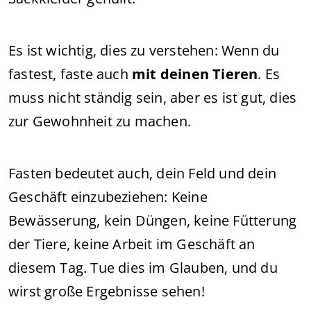
Es ist wichtig, dies zu verstehen: Wenn du
fastest, faste auch
mit deinen Tieren
. Es
muss nicht ständig sein, aber es ist gut, dies
zur Gewohnheit zu machen.
Fasten bedeutet auch, dein Feld und dein
Geschäft einzubeziehen: Keine
Bewässerung, kein Düngen, keine Fütterung
der Tiere, keine Arbeit im Geschäft an
diesem Tag. Tue dies im Glauben, und du
wirst große Ergebnisse sehen!