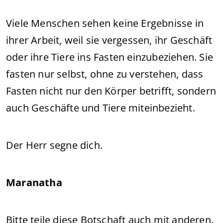
Viele Menschen sehen keine Ergebnisse in
ihrer Arbeit, weil sie vergessen, ihr Geschäft
oder ihre Tiere ins Fasten einzubeziehen. Sie
fasten nur selbst, ohne zu verstehen, dass
Fasten nicht nur den Körper betrifft, sondern
auch Geschäfte und Tiere miteinbezieht.
Der Herr segne dich.
Maranatha
Bitte teile diese Botschaft auch mit anderen.