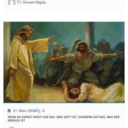
By
Doreen Kajulu
21. März 2026
0
DENN DU SINNST NICHT AUF DAS, WAS GOTT IST, SONDERN AUF DAS, WAS DER
MENSCH IST