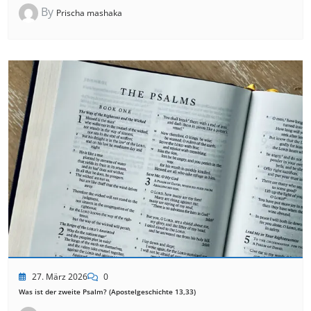
By
Prischa mashaka
27. März 2026
0
Was ist der zweite Psalm? (Apostelgeschichte 13,33)