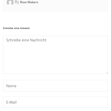
By
Rose Makero
Schreibe eine Antwort