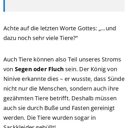
Achte auf die letzten Worte Gottes: „…und
dazu noch sehr viele Tiere?“
Auch Tiere können also Teil unseres Stroms
von
Segen oder Fluch
sein. Der König von
Ninive erkannte dies – er wusste, dass Sünde
nicht nur die Menschen, sondern auch ihre
gezähmten Tiere betrifft. Deshalb müssen
auch sie durch Buße und Fasten gereinigt
werden. Die Tiere wurden sogar in
Sackkleider gehüllt!