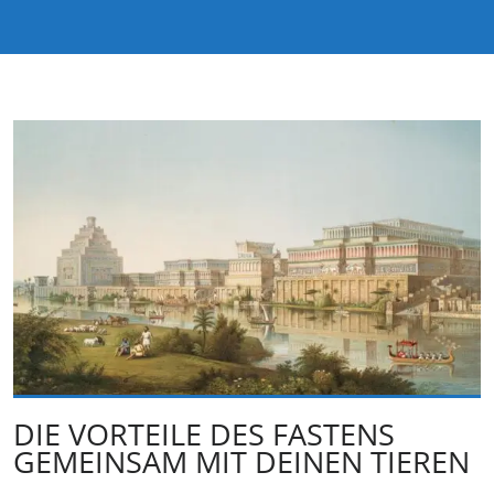
DIE VORTEILE DES FASTENS
GEMEINSAM MIT DEINEN TIEREN