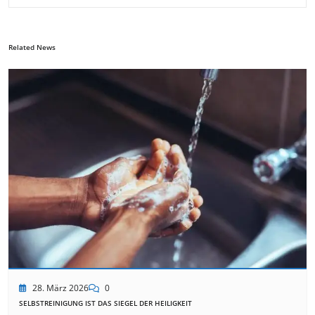
Related News
28. März 2026
0
SELBSTREINIGUNG IST DAS SIEGEL DER HEILIGKEIT