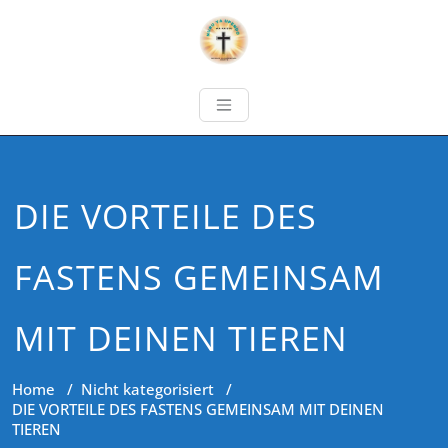
DIE VORTEILE DES
FASTENS GEMEINSAM
MIT DEINEN TIEREN
Home
/
Nicht kategorisiert
/
DIE VORTEILE DES FASTENS GEMEINSAM MIT DEINEN
TIEREN