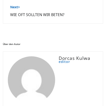
Next
WIE OFT SOLLTEN WIR BETEN?
Über den Autor
Dorcas Kulwa
editor