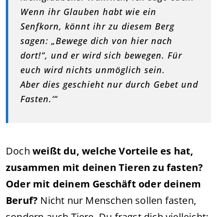
Wenn ihr Glauben habt wie ein
Senfkorn, könnt ihr zu diesem Berg
sagen: „Bewege dich von hier nach
dort!“, und er wird sich bewegen. Für
euch wird nichts unmöglich sein.
Aber dies geschieht nur durch Gebet und
Fasten.‘“
Doch
weißt du, welche Vorteile es hat,
zusammen mit deinen Tieren zu fasten?
Oder mit deinem Geschäft oder deinem
Beruf?
Nicht nur Menschen sollen fasten,
sondern auch Tiere. Du fragst dich vielleicht: