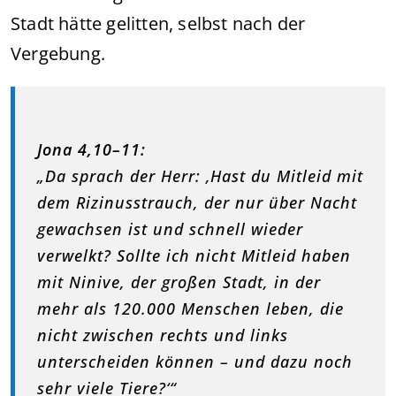
Stadt hätte gelitten, selbst nach der
Vergebung.
Jona 4,10–11:
„Da sprach der Herr: ‚Hast du Mitleid mit
dem Rizinusstrauch, der nur über Nacht
gewachsen ist und schnell wieder
verwelkt? Sollte ich nicht Mitleid haben
mit Ninive, der großen Stadt, in der
mehr als 120.000 Menschen leben, die
nicht zwischen rechts und links
unterscheiden können – und dazu noch
sehr viele Tiere?‘“