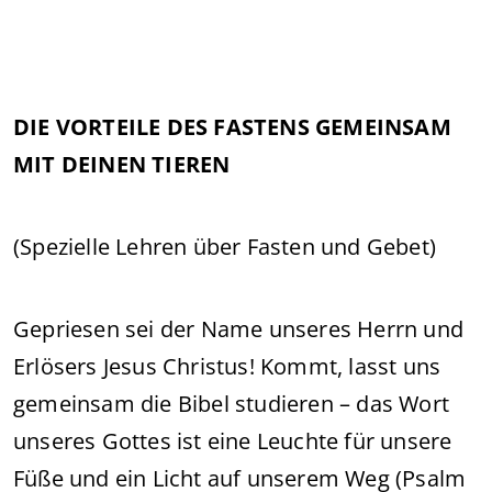
DIE VORTEILE DES FASTENS GEMEINSAM
MIT DEINEN TIEREN
(Spezielle Lehren über Fasten und Gebet)
Gepriesen sei der Name unseres Herrn und
Erlösers Jesus Christus! Kommt, lasst uns
gemeinsam die Bibel studieren – das Wort
unseres Gottes ist eine Leuchte für unsere
Füße und ein Licht auf unserem Weg (Psalm