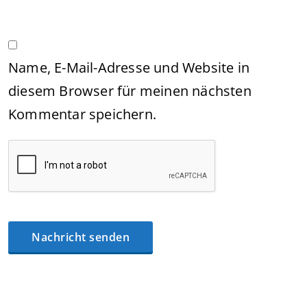
Name, E-Mail-Adresse und Website in
diesem Browser für meinen nächsten
Kommentar speichern.