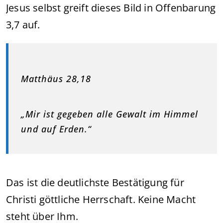
Jesus selbst greift dieses Bild in Offenbarung
3,7 auf.
Matthäus 28,18
„Mir ist gegeben alle Gewalt im Himmel
und auf Erden.“
Das ist die deutlichste Bestätigung für
Christi göttliche Herrschaft. Keine Macht
steht über Ihm.