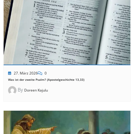
27. März 2026
0
Was ist der zweite Psalm? (Apostelgeschichte 13,33)
By
Doreen Kajulu