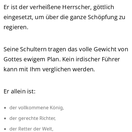
Er ist der verheißene Herrscher, göttlich
eingesetzt, um über die ganze Schöpfung zu
regieren.
Seine Schultern tragen das volle Gewicht von
Gottes ewigem Plan. Kein irdischer Führer
kann mit Ihm verglichen werden.
Er allein ist:
der vollkommene König,
der gerechte Richter,
der Retter der Welt,