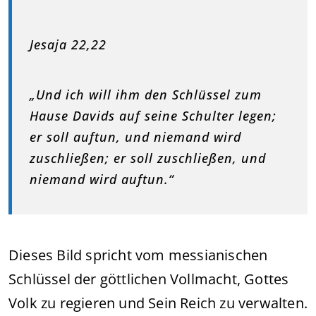
Jesaja 22,22
„Und ich will ihm den Schlüssel zum
Hause Davids auf seine Schulter legen;
er soll auftun, und niemand wird
zuschließen; er soll zuschließen, und
niemand wird auftun.“
Dieses Bild spricht vom messianischen
Schlüssel der göttlichen Vollmacht, Gottes
Volk zu regieren und Sein Reich zu verwalten.