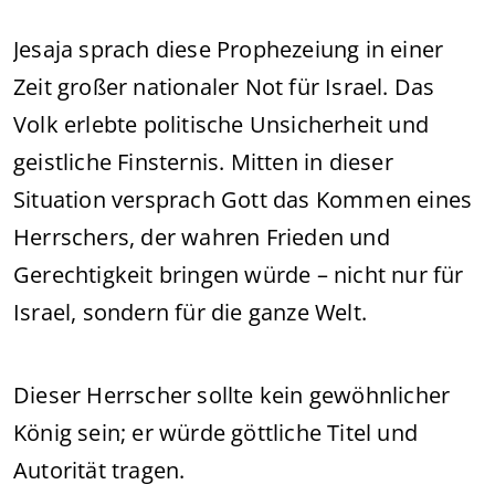
Jesaja sprach diese Prophezeiung in einer
Zeit großer nationaler Not für Israel. Das
Volk erlebte politische Unsicherheit und
geistliche Finsternis. Mitten in dieser
Situation versprach Gott das Kommen eines
Herrschers, der wahren Frieden und
Gerechtigkeit bringen würde – nicht nur für
Israel, sondern für die ganze Welt.
Dieser Herrscher sollte kein gewöhnlicher
König sein; er würde göttliche Titel und
Autorität tragen.