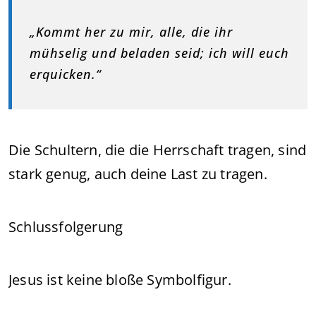
„Kommt her zu mir, alle, die ihr
mühselig und beladen seid; ich will euch
erquicken.“
Die Schultern, die die Herrschaft tragen, sind
stark genug, auch deine Last zu tragen.
Schlussfolgerung
Jesus ist keine bloße Symbolfigur.