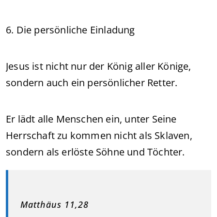
6. Die persönliche Einladung
Jesus ist nicht nur der König aller Könige,
sondern auch ein persönlicher Retter.
Er lädt alle Menschen ein, unter Seine
Herrschaft zu kommen nicht als Sklaven,
sondern als erlöste Söhne und Töchter.
Matthäus 11,28