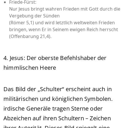
Friede-Fürst:
Nur Jesus bringt wahren Frieden mit Gott durch die
Vergebung der Sünden
(Römer 5,1) und wird letztlich weltweiten Frieden
bringen, wenn Er in Seinem ewigen Reich herrscht
(Offenbarung 21,4).
4. Jesus: Der oberste Befehlshaber der
himmlischen Heere
Das Bild der „Schulter“ erscheint auch in
militärischen und königlichen Symbolen.
irdische Generäle tragen Sterne oder
Abzeichen auf ihren Schultern – Zeichen
ihrer Autorität. Dieses Bild spiegelt eine