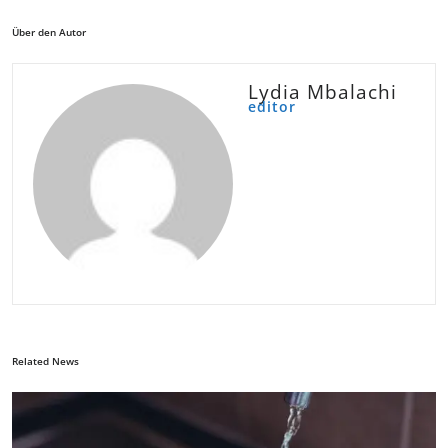
Über den Autor
Lydia Mbalachi
editor
Related News