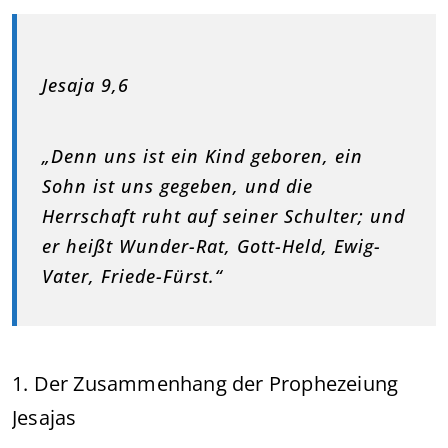
Jesaja 9,6
„Denn uns ist ein Kind geboren, ein
Sohn ist uns gegeben, und die
Herrschaft ruht auf seiner Schulter; und
er heißt Wunder-Rat, Gott-Held, Ewig-
Vater, Friede-Fürst.“
1. Der Zusammenhang der Prophezeiung
Jesajas