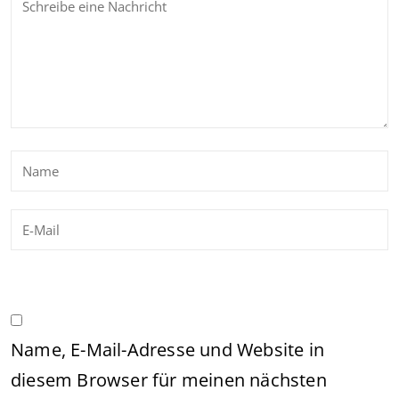
Name, E-Mail-Adresse und Website in
diesem Browser für meinen nächsten