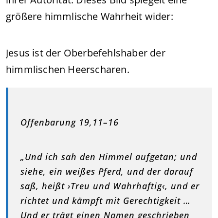
größere himmlische Wahrheit wider:
Jesus ist der Oberbefehlshaber der
himmlischen Heerscharen.
Offenbarung 19,11–16
„Und ich sah den Himmel aufgetan; und
siehe, ein weißes Pferd, und der darauf
saß, heißt ›Treu und Wahrhaftig‹, und er
richtet und kämpft mit Gerechtigkeit …
Und er trägt einen Namen geschrieben