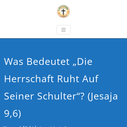
Was Bedeutet „Die
Herrschaft Ruht Auf
Seiner Schulter“? (Jesaja
9,6)