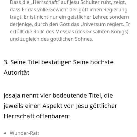
Dass die „Herrschaft“ auf Jesu Schulter ruht, zeigt,
dass Er das volle Gewicht der göttlichen Regierung
trägt. Er ist nicht nur ein geistlicher Lehrer, sondern
derjenige, durch den Gott das Universum regiert. Er
erfüllt die Rolle des Messias (des Gesalbten Königs)
und zugleich des göttlichen Sohnes.
3. Seine Titel bestätigen Seine höchste
Autorität
Jesaja nennt vier bedeutende Titel, die
jeweils einen Aspekt von Jesu göttlicher
Herrschaft offenbaren:
Wunder-Rat: