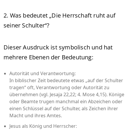
2. Was bedeutet „Die Herrschaft ruht auf
seiner Schulter“?
Dieser Ausdruck ist symbolisch und hat
mehrere Ebenen der Bedeutung:
Autorität und Verantwortung:
In biblischer Zeit bedeutete etwas „auf der Schulter
tragen“ oft, Verantwortung oder Autorität zu
übernehmen (vgl. Jesaja 22,22; 4. Mose 4,15). Könige
oder Beamte trugen manchmal ein Abzeichen oder
einen Schlüssel auf der Schulter, als Zeichen ihrer
Macht und ihres Amtes.
Jesus als König und Herrscher: