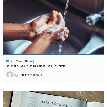
28. März 2026
0
SELBSTREINIGUNG IST DAS SIEGEL DER HEILIGKEIT
By
Prischa mashaka