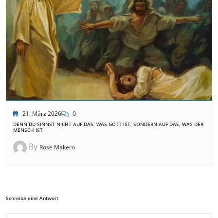
21. März 2026
0
DENN DU SINNST NICHT AUF DAS, WAS GOTT IST, SONDERN AUF DAS, WAS DER
MENSCH IST
By
Rose Makero
Schreibe eine Antwort