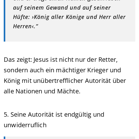
auf seinem Gewand und auf seiner
Hüfte: ›König aller Könige und Herr aller
Herren‹.“
Das zeigt: Jesus ist nicht nur der Retter,
sondern auch ein mächtiger Krieger und
König mit unübertrefflicher Autorität über
alle Nationen und Mächte.
5. Seine Autorität ist endgültig und
unwiderruflich