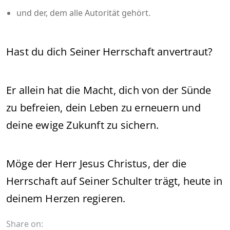
und der, dem alle Autorität gehört.
Hast du dich Seiner Herrschaft anvertraut?
Er allein hat die Macht, dich von der Sünde
zu befreien, dein Leben zu erneuern und
deine ewige Zukunft zu sichern.
Möge der Herr Jesus Christus, der die
Herrschaft auf Seiner Schulter trägt, heute in
deinem Herzen regieren.
Share on: