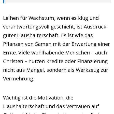
Leihen für Wachstum, wenn es klug und
verantwortungsvoll geschieht, ist Ausdruck
guter Haushalterschaft. Es ist wie das
Pflanzen von Samen mit der Erwartung einer
Ernte. Viele wohlhabende Menschen – auch
Christen – nutzen Kredite oder Finanzierung
nicht aus Mangel, sondern als Werkzeug zur
Vermehrung.
Wichtig ist die Motivation, die
Haushalterschaft und das Vertrauen auf