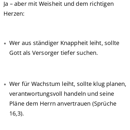
Ja – aber mit Weisheit und dem richtigen
Herzen:
Wer aus ständiger Knappheit leiht, sollte
Gott als Versorger tiefer suchen.
Wer für Wachstum leiht, sollte klug planen,
verantwortungsvoll handeln und seine
Pläne dem Herrn anvertrauen (Sprüche
16,3).