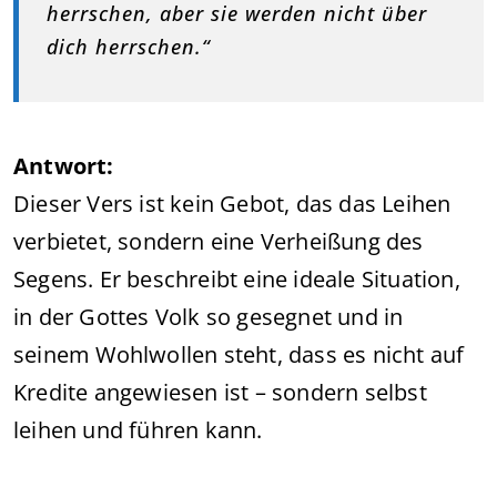
herrschen, aber sie werden nicht über
dich herrschen.“
Antwort:
Dieser Vers ist kein Gebot, das das Leihen
verbietet, sondern eine Verheißung des
Segens. Er beschreibt eine ideale Situation,
in der Gottes Volk so gesegnet und in
seinem Wohlwollen steht, dass es nicht auf
Kredite angewiesen ist – sondern selbst
leihen und führen kann.