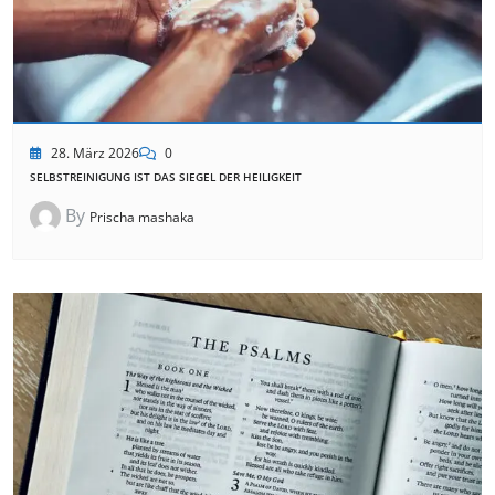
28. März 2026
0
SELBSTREINIGUNG IST DAS SIEGEL DER HEILIGKEIT
By
Prischa mashaka