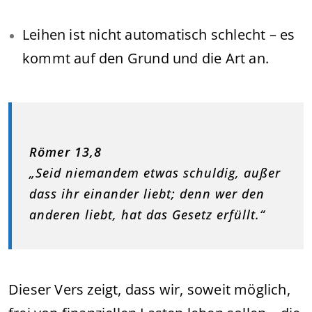
Leihen ist nicht automatisch schlecht – es
kommt auf den Grund und die Art an.
Römer 13,8
„Seid niemandem etwas schuldig, außer
dass ihr einander liebt; denn wer den
anderen liebt, hat das Gesetz erfüllt.“
Dieser Vers zeigt, dass wir, soweit möglich,