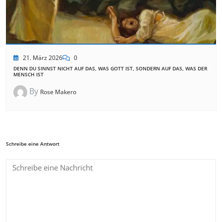
21. März 2026
0
DENN DU SINNST NICHT AUF DAS, WAS GOTT IST, SONDERN AUF DAS, WAS DER
MENSCH IST
By
Rose Makero
Schreibe eine Antwort