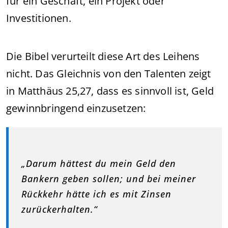
für ein Geschäft, ein Projekt oder
Investitionen.
Die Bibel verurteilt diese Art des Leihens
nicht. Das Gleichnis von den Talenten zeigt
in Matthäus 25,27, dass es sinnvoll ist, Geld
gewinnbringend einzusetzen:
„Darum hättest du mein Geld den
Bankern geben sollen; und bei meiner
Rückkehr hätte ich es mit Zinsen
zurückerhalten.“