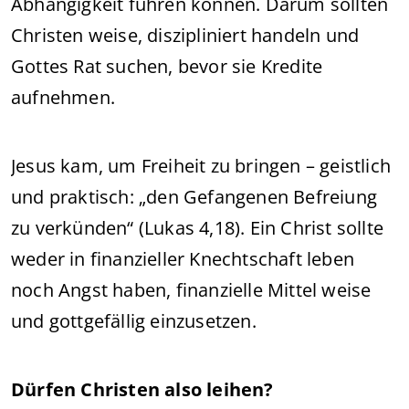
Abhängigkeit führen können. Darum sollten
Christen weise, diszipliniert handeln und
Gottes Rat suchen, bevor sie Kredite
aufnehmen.
Jesus kam, um Freiheit zu bringen – geistlich
und praktisch: „den Gefangenen Befreiung
zu verkünden“ (Lukas 4,18). Ein Christ sollte
weder in finanzieller Knechtschaft leben
noch Angst haben, finanzielle Mittel weise
und gottgefällig einzusetzen.
Dürfen Christen also leihen?