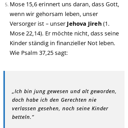
Mose 15,6 erinnert uns daran, dass Gott,
wenn wir gehorsam leben, unser
Versorger ist – unser
Jehova Jireh
(1.
Mose 22,14). Er möchte nicht, dass seine
Kinder ständig in finanzieller Not leben.
Wie Psalm 37,25 sagt:
„Ich bin jung gewesen und alt geworden,
doch habe ich den Gerechten nie
verlassen gesehen, noch seine Kinder
betteln.“