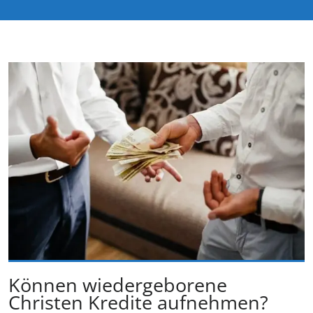
Können wiedergeborene
Christen Kredite aufnehmen?