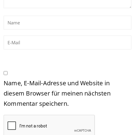
Name, E-Mail-Adresse und Website in
diesem Browser für meinen nächsten
Kommentar speichern.