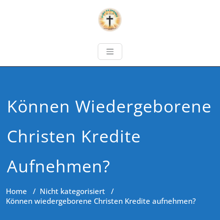
Können Wiedergeborene
Christen Kredite
Aufnehmen?
Home
/
Nicht kategorisiert
/
Können wiedergeborene Christen Kredite aufnehmen?