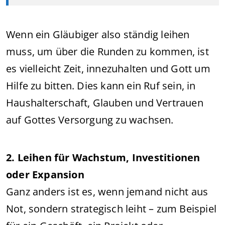
Wenn ein Gläubiger also ständig leihen
muss, um über die Runden zu kommen, ist
es vielleicht Zeit, innezuhalten und Gott um
Hilfe zu bitten. Dies kann ein Ruf sein, in
Haushalterschaft, Glauben und Vertrauen
auf Gottes Versorgung zu wachsen.
2. Leihen für Wachstum, Investitionen
oder Expansion
Ganz anders ist es, wenn jemand nicht aus
Not, sondern strategisch leiht – zum Beispiel