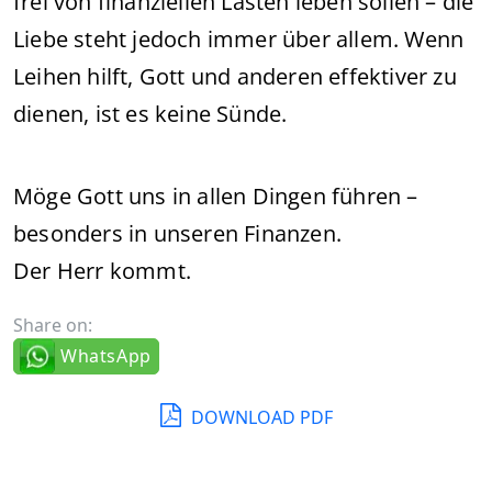
frei von finanziellen Lasten leben sollen – die
Liebe steht jedoch immer über allem. Wenn
Leihen hilft, Gott und anderen effektiver zu
dienen, ist es keine Sünde.
Möge Gott uns in allen Dingen führen –
besonders in unseren Finanzen.
Der Herr kommt.
Share on:
WhatsApp
DOWNLOAD PDF