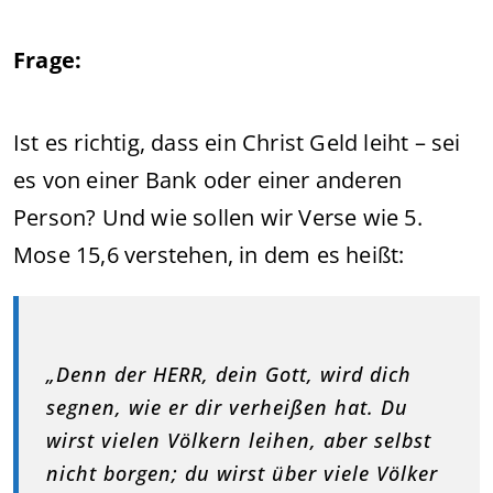
Frage:
Ist es richtig, dass ein Christ Geld leiht – sei
es von einer Bank oder einer anderen
Person? Und wie sollen wir Verse wie 5.
Mose 15,6 verstehen, in dem es heißt:
„Denn der HERR, dein Gott, wird dich
segnen, wie er dir verheißen hat. Du
wirst vielen Völkern leihen, aber selbst
nicht borgen; du wirst über viele Völker