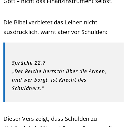
Gott – nicht das Finanzinstrument selbst.
Die Bibel verbietet das Leihen nicht
ausdrücklich, warnt aber vor Schulden:
Sprüche 22,7
„Der Reiche herrscht über die Armen,
und wer borgt, ist Knecht des
Schuldners.“
Dieser Vers zeigt, dass Schulden zu