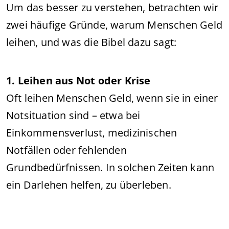
Um das besser zu verstehen, betrachten wir
zwei häufige Gründe, warum Menschen Geld
leihen, und was die Bibel dazu sagt:
1. Leihen aus Not oder Krise
Oft leihen Menschen Geld, wenn sie in einer
Notsituation sind – etwa bei
Einkommensverlust, medizinischen
Notfällen oder fehlenden
Grundbedürfnissen. In solchen Zeiten kann
ein Darlehen helfen, zu überleben.