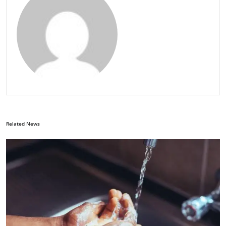
Related News