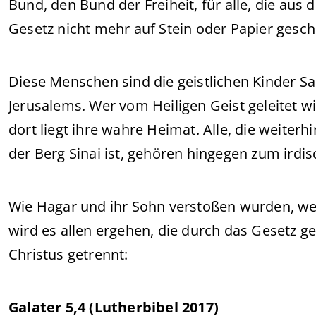
Bund, den Bund der Freiheit, für alle, die aus 
Gesetz nicht mehr auf Stein oder Papier gesch
Diese Menschen sind die geistlichen Kinder S
Jerusalems. Wer vom Heiligen Geist geleitet w
dort liegt ihre wahre Heimat. Alle, die weiter
der Berg Sinai ist, gehören hingegen zum irdi
Wie Hagar und ihr Sohn verstoßen wurden, wei
wird es allen ergehen, die durch das Gesetz 
Christus getrennt:
Galater 5,4 (Lutherbibel 2017)