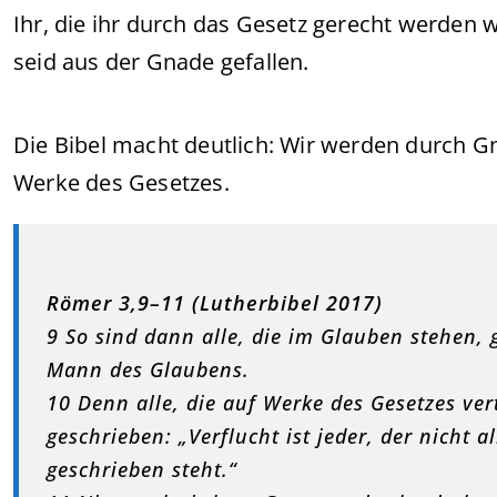
Ihr, die ihr durch das Gesetz gerecht werden w
seid aus der Gnade gefallen.
Die Bibel macht deutlich: Wir werden durch G
Werke des Gesetzes.
Römer 3,9–11 (Lutherbibel 2017)
9 So sind dann alle, die im Glauben stehen
Mann des Glaubens.
10 Denn alle, die auf Werke des Gesetzes ver
geschrieben: „Verflucht ist jeder, der nicht 
geschrieben steht.“