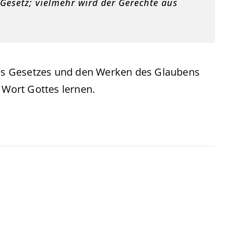
Gesetz; vielmehr wird der Gerechte aus
es Gesetzes und den Werken des Glaubens
 Wort Gottes lernen.