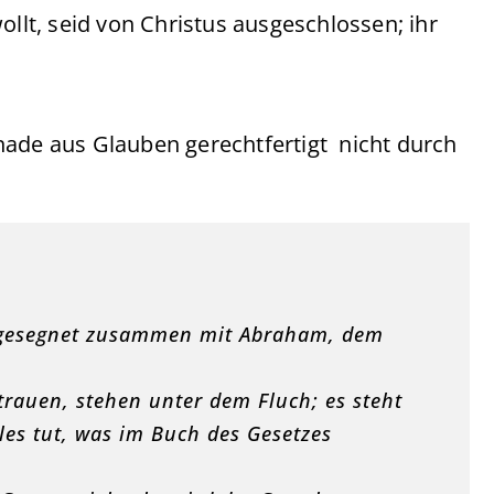
ollt, seid von Christus ausgeschlossen; ihr
nade aus Glauben gerechtfertigt nicht durch
, gesegnet zusammen mit Abraham, dem
trauen, stehen unter dem Fluch; es steht
alles tut, was im Buch des Gesetzes