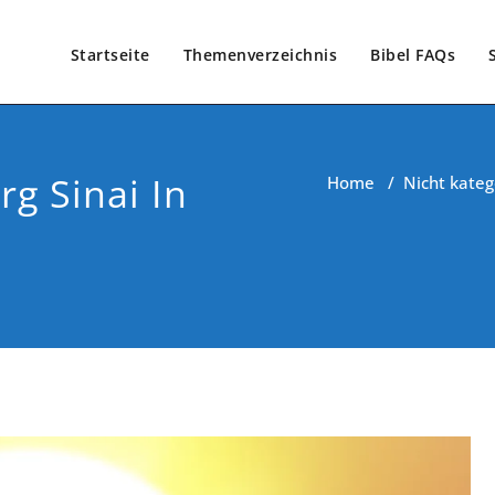
Startseite
Themenverzeichnis
Bibel FAQs
rg Sinai In
Home
/
Nicht kateg