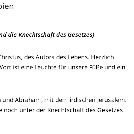
bien
und die Knechtschaft des Gesetzes)
hristus, des Autors des Lebens. Herzlich
rt ist eine Leuchte für unsere Füße und ein
ah und Abraham, mit dem irdischen Jerusalem.
ute noch unter der Knechtschaft des Gesetzes
.