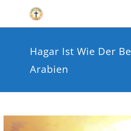
Hagar Ist Wie Der Be
Arabien