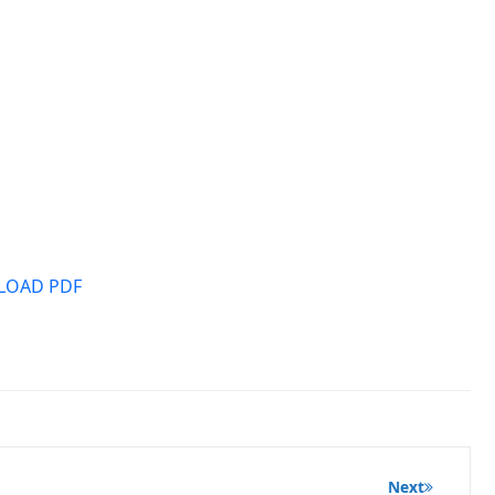
OAD PDF
Next