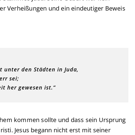
cher Verheißungen und ein eindeutiger Beweis
t unter den Städten in Juda,
rr sei;
t her gewesen ist.“
hlehem kommen sollte und dass sein Ursprung
risti. Jesus begann nicht erst mit seiner