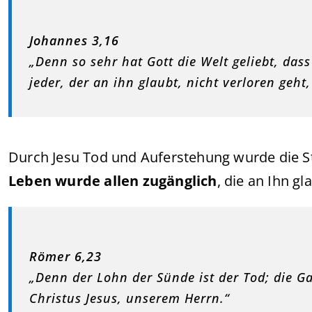
Johannes 3,16
„Denn so sehr hat Gott die Welt geliebt, das
jeder, der an ihn glaubt, nicht verloren geht
Durch Jesu Tod und Auferstehung wurde die St
Leben wurde allen zugänglich
, die an Ihn gl
Römer 6,23
„Denn der Lohn der Sünde ist der Tod; die Ga
Christus Jesus, unserem Herrn.“