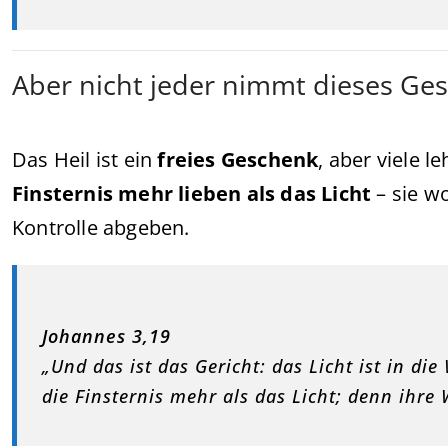
Aber nicht jeder nimmt dieses Ge
Das Heil ist ein
freies Geschenk
, aber viele 
Finsternis mehr lieben als das Licht
– sie wo
Kontrolle abgeben.
Johannes 3,19
„Und das ist das Gericht: das Licht ist in d
die Finsternis mehr als das Licht; denn ihre