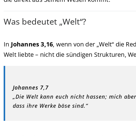
Was bedeutet „Welt“?
In
Johannes 3,16
, wenn von der „Welt“ die Red
Welt liebte – nicht die sündigen Strukturen, We
Johannes 7,7
„Die Welt kann euch nicht hassen; mich aber 
dass ihre Werke böse sind.“