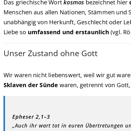
Das griechische Wort
kosmos
bezeichnet hier
Menschen aus allen Nationen, Stämmen und Sp
unabhängig von Herkunft, Geschlecht oder L
Liebe so
umfassend und erstaunlich
(vgl. Rö
Unser Zustand ohne Gott
Wir waren nicht liebenswert, weil wir gut ware
Sklaven der Sünde
waren, getrennt von Gott,
Epheser 2,1–3
„Auch ihr wart tot in euren Übertretungen u