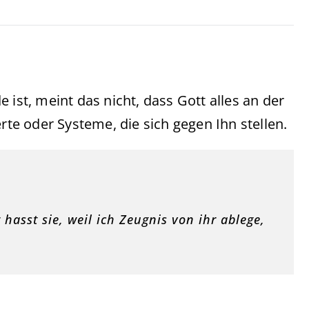
e ist, meint das nicht, dass Gott alles an der
rte oder Systeme, die sich gegen Ihn stellen.
hasst sie, weil ich Zeugnis von ihr ablege,