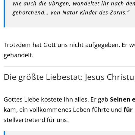
wie auch die übrigen, wandeltet ihr nach de
gehorchend… von Natur Kinder des Zorns.“
Trotzdem hat Gott uns nicht aufgegeben. Er 
gehandelt.
Die größte Liebestat: Jesus Christu
Gottes Liebe kostete Ihn alles. Er gab
Seinen 
kam, ein vollkommenes Leben führte und
für
stellvertretend für uns.