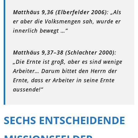
Matthäus 9,36 (Elberfelder 2006)
: „Als
er aber die Volksmengen sah, wurde er
innerlich bewegt …“
Matthäus 9,37–38 (Schlachter 2000)
:
„Die Ernte ist groß, aber es sind wenige
Arbeiter… Darum bittet den Herrn der
Ernte, dass er Arbeiter in seine Ernte
aussende!“
SECHS ENTSCHEIDENDE