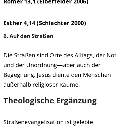
Römer 13,1 (Elberfelder 2006)
Esther 4,14 (Schlachter 2000)
6. Auf den Straßen
Die Straßen sind Orte des Alltags, der Not
und der Unordnung—aber auch der
Begegnung. Jesus diente den Menschen
außerhalb religiöser Räume.
Theologische Ergänzung
Straßenevangelisation ist gelebte