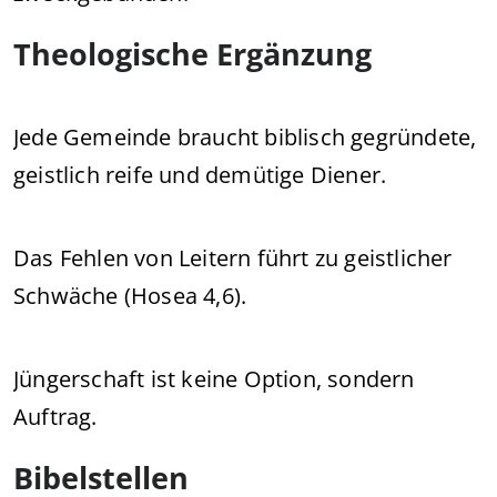
Theologische Ergänzung
Jede Gemeinde braucht biblisch gegründete,
geistlich reife und demütige Diener.
Das Fehlen von Leitern führt zu geistlicher
Schwäche (Hosea 4,6).
Jüngerschaft ist keine Option, sondern
Auftrag.
Bibelstellen