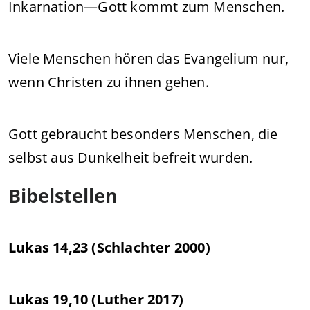
Inkarnation—Gott kommt zum Menschen.
Viele Menschen hören das Evangelium nur,
wenn Christen zu ihnen gehen.
Gott gebraucht besonders Menschen, die
selbst aus Dunkelheit befreit wurden.
Bibelstellen
Lukas 14,23 (Schlachter 2000)
Lukas 19,10 (Luther 2017)