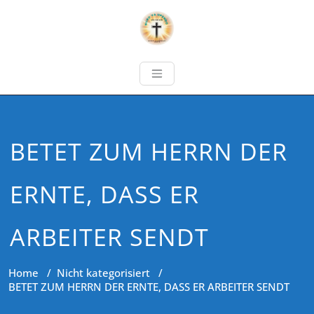
BETET ZUM HERRN DER
ERNTE, DASS ER
ARBEITER SENDT
Home
/
Nicht kategorisiert
/
BETET ZUM HERRN DER ERNTE, DASS ER ARBEITER SENDT