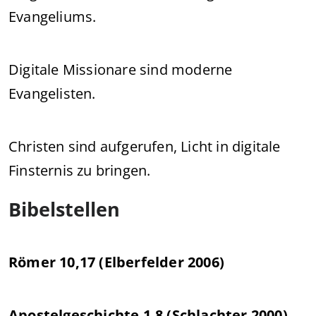
Evangeliums.
Digitale Missionare sind moderne
Evangelisten.
Christen sind aufgerufen, Licht in digitale
Finsternis zu bringen.
Bibelstellen
Römer 10,17 (Elberfelder 2006)
Apostelgeschichte 1,8 (Schlachter 2000)