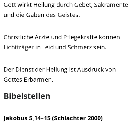
Gott wirkt Heilung durch Gebet, Sakramente
und die Gaben des Geistes.
Christliche Ärzte und Pflegekräfte können
Lichtträger in Leid und Schmerz sein.
Der Dienst der Heilung ist Ausdruck von
Gottes Erbarmen.
Bibelstellen
Jakobus 5,14–15 (Schlachter 2000)