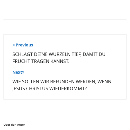
Beitragsnavigation
Previous
SCHLÄGT DEINE WURZELN TIEF, DAMIT DU
FRUCHT TRAGEN KANNST.
Next
WIE SOLLEN WIR BEFUNDEN WERDEN, WENN
JESUS CHRISTUS WIEDERKOMMT?
Über den Autor