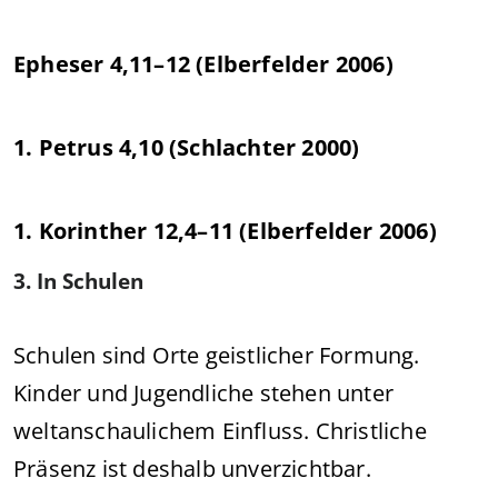
Epheser 4,11–12 (Elberfelder 2006)
1. Petrus 4,10 (Schlachter 2000)
1. Korinther 12,4–11 (Elberfelder 2006)
3. In Schulen
Schulen sind Orte geistlicher Formung.
Kinder und Jugendliche stehen unter
weltanschaulichem Einfluss. Christliche
Präsenz ist deshalb unverzichtbar.