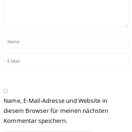
Name, E-Mail-Adresse und Website in
diesem Browser für meinen nächsten
Kommentar speichern.