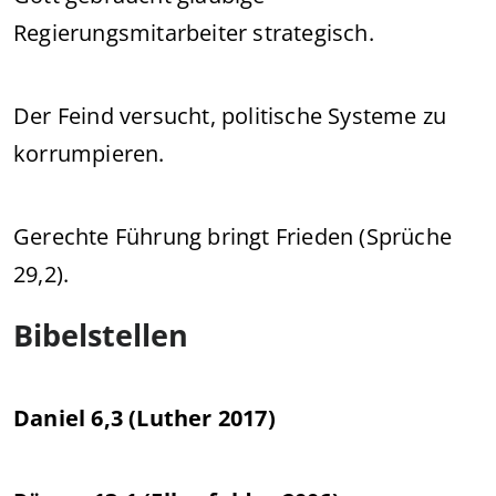
Regierungsmitarbeiter strategisch.
Der Feind versucht, politische Systeme zu
korrumpieren.
Gerechte Führung bringt Frieden (Sprüche
29,2).
Bibelstellen
Daniel 6,3 (Luther 2017)