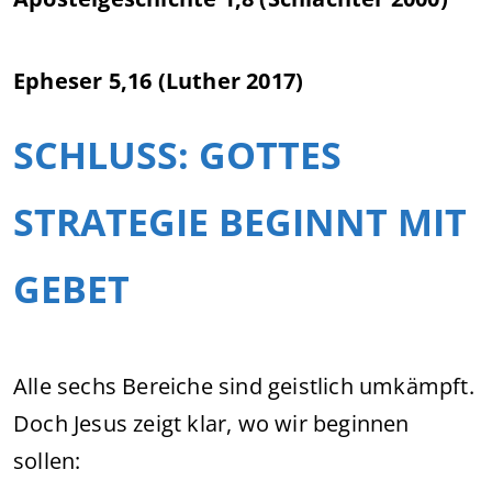
Epheser 5,16 (Luther 2017)
SCHLUSS: GOTTES
STRATEGIE BEGINNT MIT
GEBET
Alle sechs Bereiche sind geistlich umkämpft.
Doch Jesus zeigt klar, wo wir beginnen
sollen: