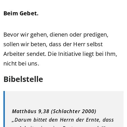
Beim Gebet.
Bevor wir gehen, dienen oder predigen,
sollen wir beten, dass der Herr selbst
Arbeiter sendet. Die Initiative liegt bei Ihm,
nicht bei uns.
Bibelstelle
Matthäus 9,38 (Schlachter 2000)
„Darum bittet den Herrn der Ernte, dass