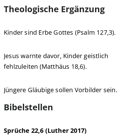
Theologische Ergänzung
Kinder sind Erbe Gottes (Psalm 127,3).
Jesus warnte davor, Kinder geistlich
fehlzuleiten (Matthäus 18,6).
Jüngere Gläubige sollen Vorbilder sein.
Bibelstellen
Sprüche 22,6 (Luther 2017)