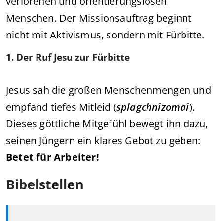
verlorenen und orientierungslosen
Menschen. Der Missionsauftrag beginnt
nicht mit Aktivismus, sondern mit Fürbitte.
1. Der Ruf Jesu zur Fürbitte
Jesus sah die großen Menschenmengen und
empfand tiefes Mitleid (
splagchnizomai
).
Dieses göttliche Mitgefühl bewegt ihn dazu,
seinen Jüngern ein klares Gebot zu geben:
Betet für Arbeiter!
Bibelstellen