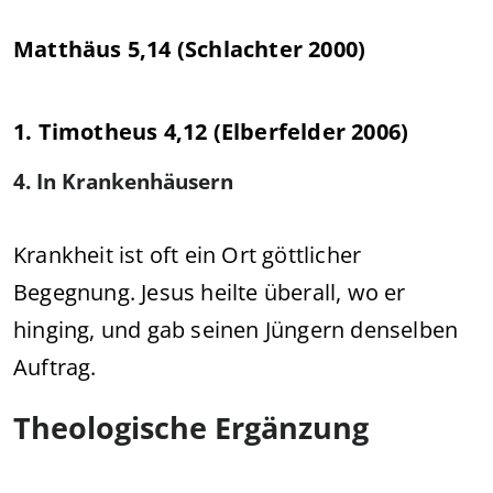
Matthäus 5,14 (Schlachter 2000)
1. Timotheus 4,12 (Elberfelder 2006)
4. In Krankenhäusern
Krankheit ist oft ein Ort göttlicher
Begegnung. Jesus heilte überall, wo er
hinging, und gab seinen Jüngern denselben
Auftrag.
Theologische Ergänzung