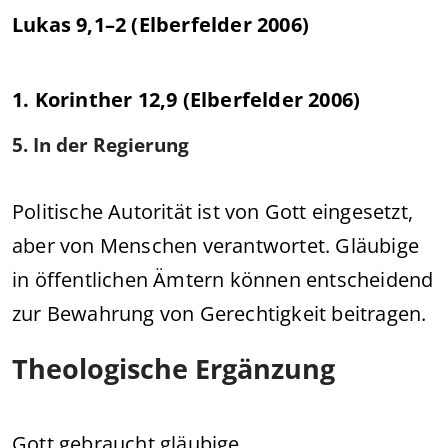
Lukas 9,1–2 (Elberfelder 2006)
1. Korinther 12,9 (Elberfelder 2006)
5. In der Regierung
Politische Autorität ist von Gott eingesetzt,
aber von Menschen verantwortet. Gläubige
in öffentlichen Ämtern können entscheidend
zur Bewahrung von Gerechtigkeit beitragen.
Theologische Ergänzung
Gott gebraucht gläubige