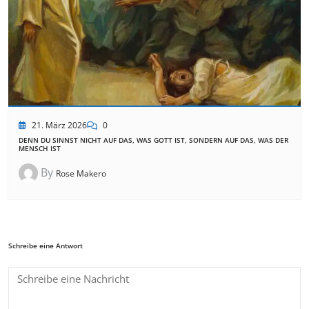
21. März 2026
0
DENN DU SINNST NICHT AUF DAS, WAS GOTT IST, SONDERN AUF DAS, WAS DER
MENSCH IST
By
Rose Makero
Schreibe eine Antwort