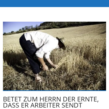
BETET ZUM HERRN DER ERNTE,
DASS ER ARBEITER SENDT