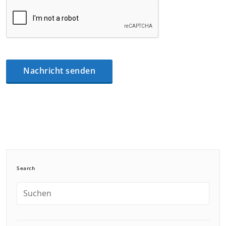
Search