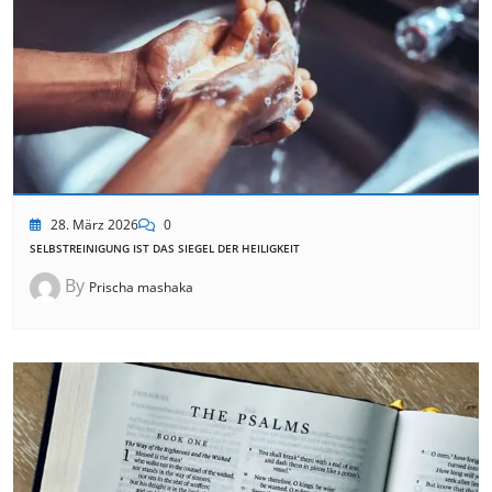
28. März 2026
0
SELBSTREINIGUNG IST DAS SIEGEL DER HEILIGKEIT
By
Prischa mashaka