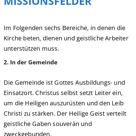
MISSIONSFELDER
Im Folgenden sechs Bereiche, in denen die
Kirche beten, dienen und geistliche Arbeiter
unterstützen muss.
2. In der Gemeinde
Die Gemeinde ist Gottes Ausbildungs- und
Einsatzort. Christus selbst setzt Leiter ein,
um die Heiligen auszurüsten und den Leib
Christi zu stärken. Der Heilige Geist verteilt
geistliche Gaben souverän und
zweckgebunden.