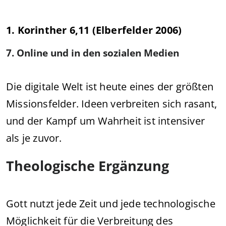
1. Korinther 6,11 (Elberfelder 2006)
7. Online und in den sozialen Medien
Die digitale Welt ist heute eines der größten
Missionsfelder. Ideen verbreiten sich rasant,
und der Kampf um Wahrheit ist intensiver
als je zuvor.
Theologische Ergänzung
Gott nutzt jede Zeit und jede technologische
Möglichkeit für die Verbreitung des