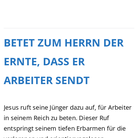
BETET ZUM HERRN DER
ERNTE, DASS ER
ARBEITER SENDT
Jesus ruft seine Jünger dazu auf, für Arbeiter
in seinem Reich zu beten. Dieser Ruf
entspringt seinem tiefen Erbarmen für die