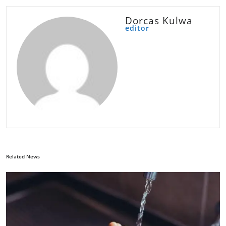
Dorcas Kulwa
editor
Related News