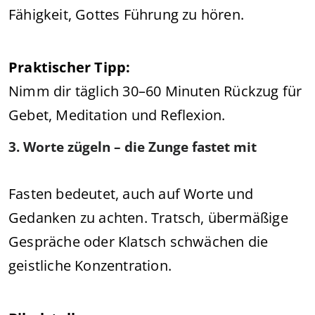
Fähigkeit, Gottes Führung zu hören.
Praktischer Tipp:
Nimm dir täglich 30–60 Minuten Rückzug für
Gebet, Meditation und Reflexion.
3. Worte zügeln – die Zunge fastet mit
Fasten bedeutet, auch auf Worte und
Gedanken zu achten. Tratsch, übermäßige
Gespräche oder Klatsch schwächen die
geistliche Konzentration.