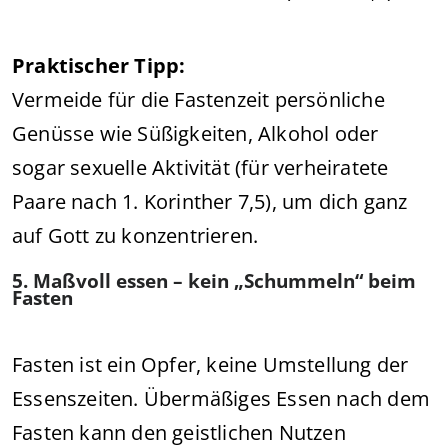
Praktischer Tipp:
Vermeide für die Fastenzeit persönliche
Genüsse wie Süßigkeiten, Alkohol oder
sogar sexuelle Aktivität (für verheiratete
Paare nach 1. Korinther 7,5), um dich ganz
auf Gott zu konzentrieren.
5. Maßvoll essen – kein „Schummeln“ beim
Fasten
Fasten ist ein Opfer, keine Umstellung der
Essenszeiten. Übermäßiges Essen nach dem
Fasten kann den geistlichen Nutzen