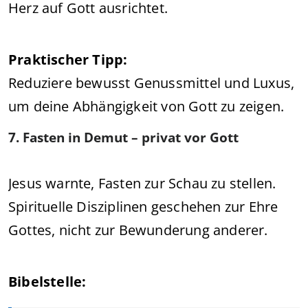
Herz auf Gott ausrichtet.
Praktischer Tipp:
Reduziere bewusst Genussmittel und Luxus,
um deine Abhängigkeit von Gott zu zeigen.
7. Fasten in Demut – privat vor Gott
Jesus warnte, Fasten zur Schau zu stellen.
Spirituelle Disziplinen geschehen zur Ehre
Gottes, nicht zur Bewunderung anderer.
Bibelstelle: