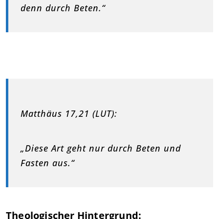
denn durch Beten.“
Matthäus 17,21 (LUT):
„Diese Art geht nur durch Beten und
Fasten aus.“
Theologischer Hintergrund: