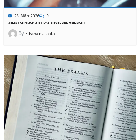
28. März 2026
0
SELBSTREINIGUNG IST DAS SIEGEL DER HEILIGKEIT
By
Prischa mashaka