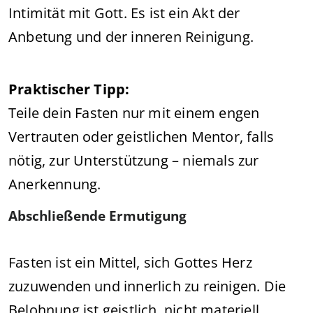
Intimität mit Gott. Es ist ein Akt der
Anbetung und der inneren Reinigung.
Praktischer Tipp:
Teile dein Fasten nur mit einem engen
Vertrauten oder geistlichen Mentor, falls
nötig, zur Unterstützung – niemals zur
Anerkennung.
Abschließende Ermutigung
Fasten ist ein Mittel, sich Gottes Herz
zuzuwenden und innerlich zu reinigen. Die
Belohnung ist geistlich, nicht materiell.