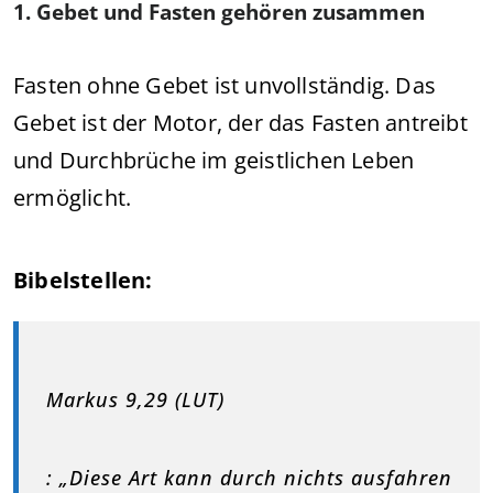
1. Gebet und Fasten gehören zusammen
Fasten ohne Gebet ist unvollständig. Das
Gebet ist der Motor, der das Fasten antreibt
und Durchbrüche im geistlichen Leben
ermöglicht.
Bibelstellen:
Markus 9,29 (LUT)
: „Diese Art kann durch nichts ausfahren