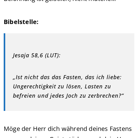
Bibelstelle:
Jesaja 58,6 (LUT):
„Ist nicht das das Fasten, das ich liebe:
Ungerechtigkeit zu lösen, Lasten zu
befreien und jedes Joch zu zerbrechen?“
Möge der Herr dich während deines Fastens