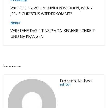
Previous
WIE SOLLEN WIR BEFUNDEN WERDEN, WENN
JESUS CHRISTUS WIEDERKOMMT?
Next
VERSTEHE DAS PRINZIP VON BEGEHRLICHKEIT
UND EMPFANGEN
Über den Autor
Dorcas Kulwa
editor