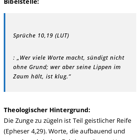
Bibelstelle:
Sprüche 10,19 (LUT)
: „Wer viele Worte macht, sündigt nicht
ohne Grund; wer aber seine Lippen im
Zaum hält, ist klug.“
Theologischer Hintergrund:
Die Zunge zu zügeln ist Teil geistlicher Reife
(Epheser 4,29). Worte, die aufbauend und