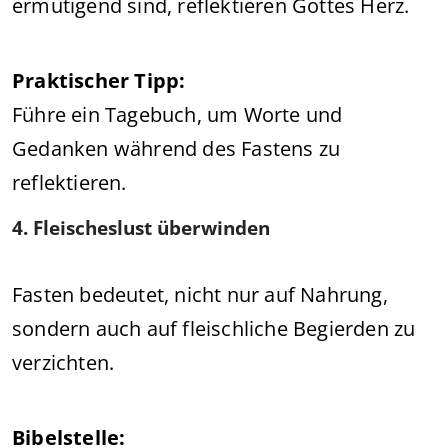
ermutigend sind, reflektieren Gottes Herz.
Praktischer Tipp:
Führe ein Tagebuch, um Worte und
Gedanken während des Fastens zu
reflektieren.
4. Fleischeslust überwinden
Fasten bedeutet, nicht nur auf Nahrung,
sondern auch auf fleischliche Begierden zu
verzichten.
Bibelstelle: