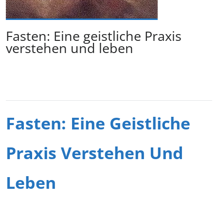
Fasten: Eine geistliche Praxis
verstehen und leben
Fasten: Eine Geistliche
Praxis Verstehen Und
Leben