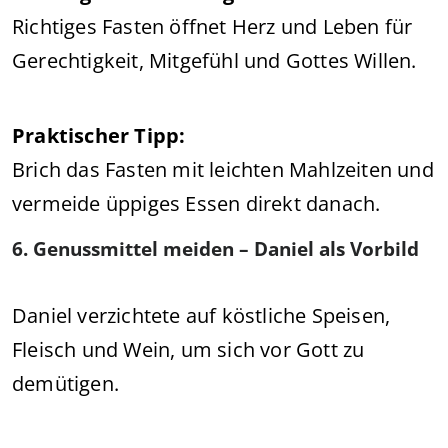
Richtiges Fasten öffnet Herz und Leben für
Gerechtigkeit, Mitgefühl und Gottes Willen.
Praktischer Tipp:
Brich das Fasten mit leichten Mahlzeiten und
vermeide üppiges Essen direkt danach.
6. Genussmittel meiden – Daniel als Vorbild
Daniel verzichtete auf köstliche Speisen,
Fleisch und Wein, um sich vor Gott zu
demütigen.