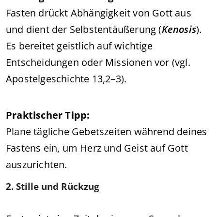
Fasten drückt Abhängigkeit von Gott aus
und dient der Selbstentäußerung (
Kenosis
).
Es bereitet geistlich auf wichtige
Entscheidungen oder Missionen vor (vgl.
Apostelgeschichte 13,2–3).
Praktischer Tipp:
Plane tägliche Gebetszeiten während deines
Fastens ein, um Herz und Geist auf Gott
auszurichten.
2. Stille und Rückzug