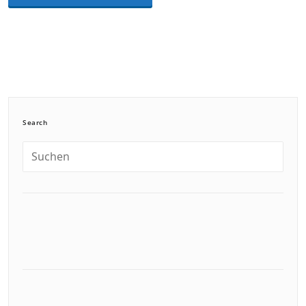
Search