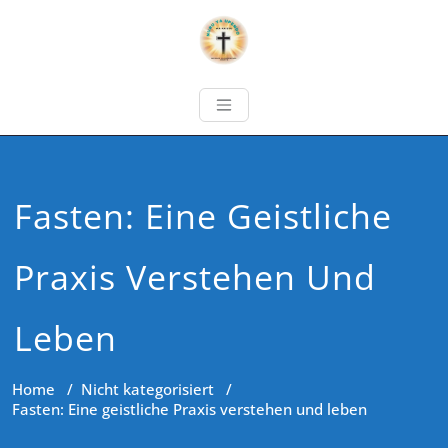
Fasten: Eine Geistliche
Praxis Verstehen Und
Leben
Home
/
Nicht kategorisiert
/
Fasten: Eine geistliche Praxis verstehen und leben