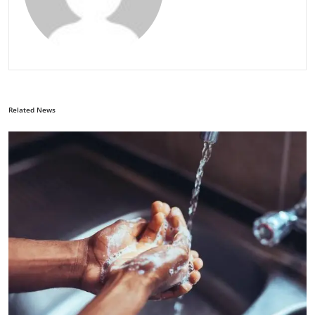
Related News