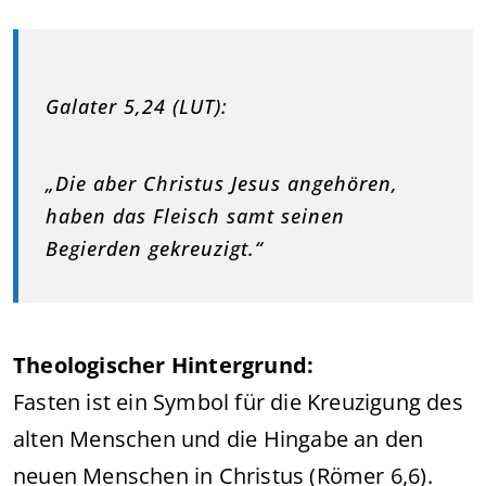
Galater 5,24 (LUT):
„Die aber Christus Jesus angehören,
haben das Fleisch samt seinen
Begierden gekreuzigt.“
Theologischer Hintergrund:
Fasten ist ein Symbol für die Kreuzigung des
alten Menschen und die Hingabe an den
neuen Menschen in Christus (Römer 6,6).