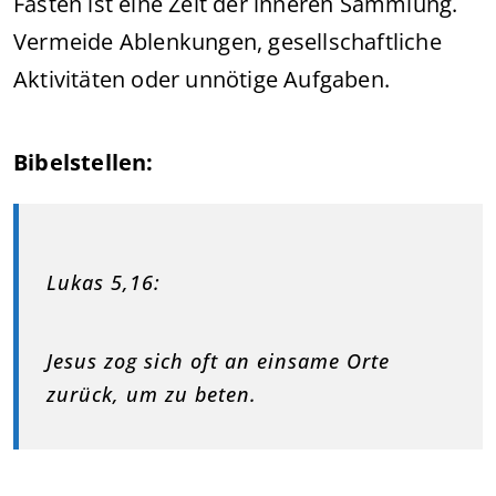
Fasten ist eine Zeit der inneren Sammlung.
Vermeide Ablenkungen, gesellschaftliche
Aktivitäten oder unnötige Aufgaben.
Bibelstellen:
Lukas 5,16:
Jesus zog sich oft an einsame Orte
zurück, um zu beten.