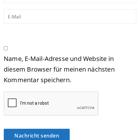
Name, E-Mail-Adresse und Website in
diesem Browser für meinen nächsten
Kommentar speichern.