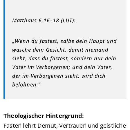
Matthäus 6,16–18 (LUT):
„Wenn du fastest, salbe dein Haupt und
wasche dein Gesicht, damit niemand
sieht, dass du fastest, sondern nur dein
Vater im Verborgenen; und dein Vater,
der im Verborgenen sieht, wird dich
belohnen.“
Theologischer Hintergrund:
Fasten lehrt Demut, Vertrauen und geistliche