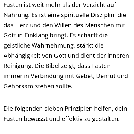
Fasten ist weit mehr als der Verzicht auf
Nahrung. Es ist eine spirituelle Disziplin, die
das Herz und den Willen des Menschen mit
Gott in Einklang bringt. Es schärft die
geistliche Wahrnehmung, stärkt die
Abhängigkeit von Gott und dient der inneren
Reinigung. Die Bibel zeigt, dass Fasten
immer in Verbindung mit Gebet, Demut und
Gehorsam stehen sollte.
Die folgenden sieben Prinzipien helfen, dein
Fasten bewusst und effektiv zu gestalten: