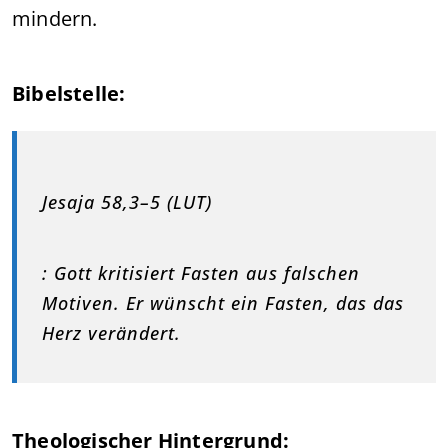
mindern.
Bibelstelle:
Jesaja 58,3–5 (LUT)
: Gott kritisiert Fasten aus falschen
Motiven. Er wünscht ein Fasten, das das
Herz verändert.
Theologischer Hintergrund: