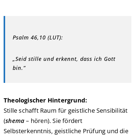
Psalm 46,10 (LUT):
„Seid stille und erkennt, dass ich Gott
bin.“
Theologischer Hintergrund:
Stille schafft Raum für geistliche Sensibilität
(
shema
– hören). Sie fördert
Selbsterkenntnis, geistliche Prüfung und die