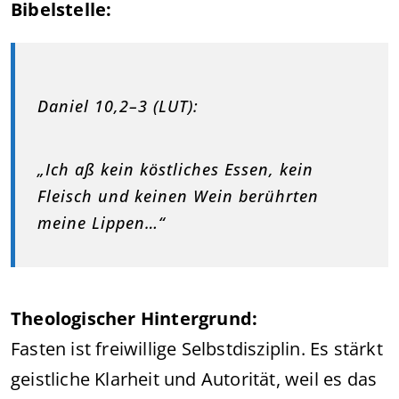
Bibelstelle:
Daniel 10,2–3 (LUT):
„Ich aß kein köstliches Essen, kein
Fleisch und keinen Wein berührten
meine Lippen…“
Theologischer Hintergrund:
Fasten ist freiwillige Selbstdisziplin. Es stärkt
geistliche Klarheit und Autorität, weil es das