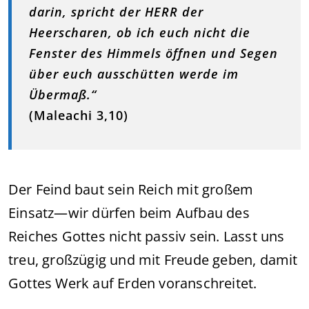
darin, spricht der HERR der
Heerscharen, ob ich euch nicht die
Fenster des Himmels öffnen und Segen
über euch ausschütten werde im
Übermaß.“
(Maleachi 3,10)
Der Feind baut sein Reich mit großem
Einsatz—wir dürfen beim Aufbau des
Reiches Gottes nicht passiv sein. Lasst uns
treu, großzügig und mit Freude geben, damit
Gottes Werk auf Erden voranschreitet.