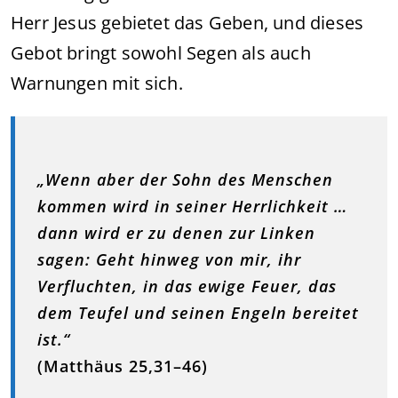
Herr Jesus gebietet das Geben, und dieses
Gebot bringt sowohl Segen als auch
Warnungen mit sich.
„Wenn aber der Sohn des Menschen
kommen wird in seiner Herrlichkeit …
dann wird er zu denen zur Linken
sagen: Geht hinweg von mir, ihr
Verfluchten, in das ewige Feuer, das
dem Teufel und seinen Engeln bereitet
ist.“
(Matthäus 25,31–46)