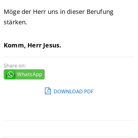
Möge der Herr uns in dieser Berufung
stärken.
Komm, Herr Jesus.
Share on:
WhatsApp
DOWNLOAD PDF