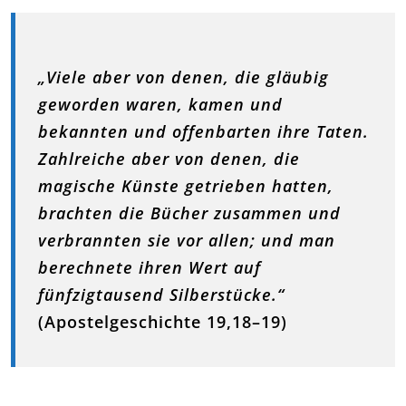
„Viele aber von denen, die gläubig
geworden waren, kamen und
bekannten und offenbarten ihre Taten.
Zahlreiche aber von denen, die
magische Künste getrieben hatten,
brachten die Bücher zusammen und
verbrannten sie vor allen; und man
berechnete ihren Wert auf
fünfzigtausend Silberstücke.“
(Apostelgeschichte 19,18–19)