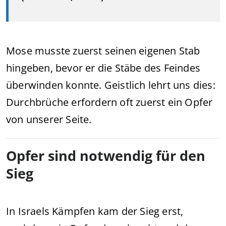
Mose musste zuerst seinen eigenen Stab
hingeben, bevor er die Stäbe des Feindes
überwinden konnte. Geistlich lehrt uns dies:
Durchbrüche erfordern oft zuerst ein Opfer
von unserer Seite.
Opfer sind notwendig für den
Sieg
In Israels Kämpfen kam der Sieg erst,