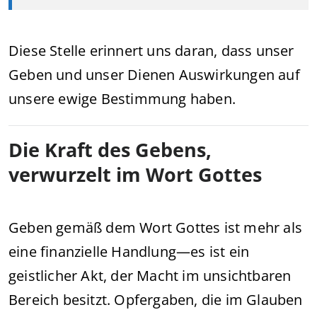
Diese Stelle erinnert uns daran, dass unser
Geben und unser Dienen Auswirkungen auf
unsere ewige Bestimmung haben.
Die Kraft des Gebens,
verwurzelt im Wort Gottes
Geben gemäß dem Wort Gottes ist mehr als
eine finanzielle Handlung—es ist ein
geistlicher Akt, der Macht im unsichtbaren
Bereich besitzt. Opfergaben, die im Glauben