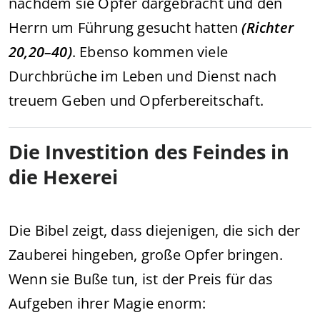
nachdem sie Opfer dargebracht und den
Herrn um Führung gesucht hatten
(Richter
20,20–40)
. Ebenso kommen viele
Durchbrüche im Leben und Dienst nach
treuem Geben und Opferbereitschaft.
Die Investition des Feindes in
die Hexerei
Die Bibel zeigt, dass diejenigen, die sich der
Zauberei hingeben, große Opfer bringen.
Wenn sie Buße tun, ist der Preis für das
Aufgeben ihrer Magie enorm: