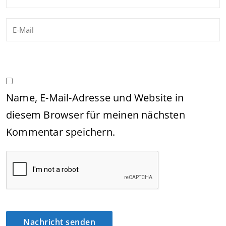
Name, E-Mail-Adresse und Website in
diesem Browser für meinen nächsten
Kommentar speichern.