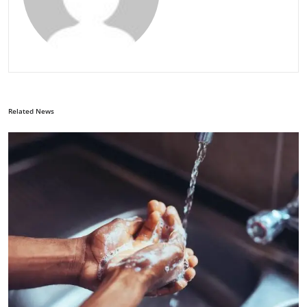
Related News