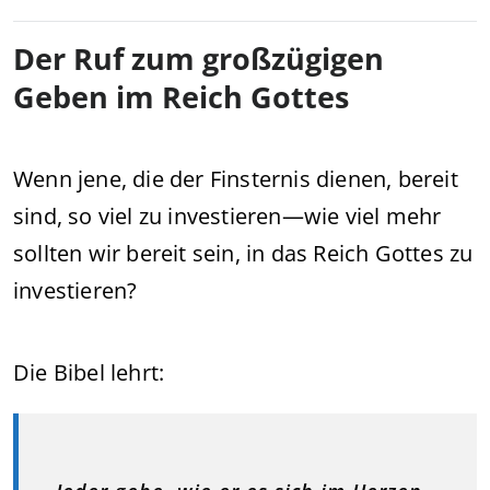
Der Ruf zum großzügigen
Geben im Reich Gottes
Wenn jene, die der Finsternis dienen, bereit
sind, so viel zu investieren—wie viel mehr
sollten wir bereit sein, in das Reich Gottes zu
investieren?
Die Bibel lehrt: