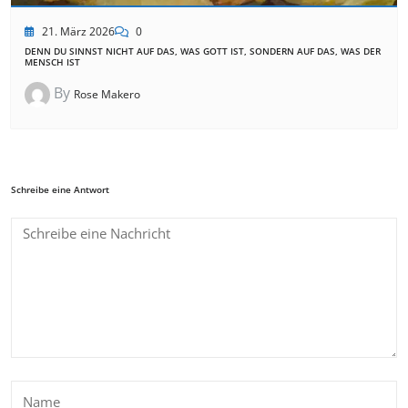
21. März 2026
0
DENN DU SINNST NICHT AUF DAS, WAS GOTT IST, SONDERN AUF DAS, WAS DER
MENSCH IST
By
Rose Makero
Schreibe eine Antwort