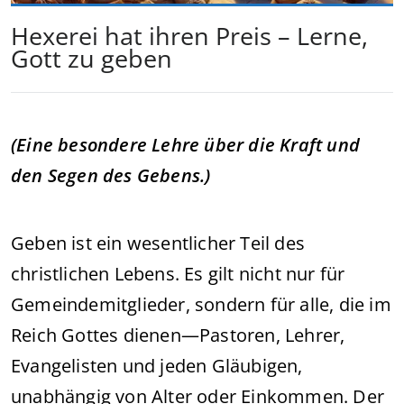
Hexerei hat ihren Preis – Lerne,
Gott zu geben
(Eine besondere Lehre über die Kraft und
den Segen des Gebens.)
Geben ist ein wesentlicher Teil des
christlichen Lebens. Es gilt nicht nur für
Gemeindemitglieder, sondern für alle, die im
Reich Gottes dienen—Pastoren, Lehrer,
Evangelisten und jeden Gläubigen,
unabhängig von Alter oder Einkommen. Der