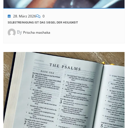
28. März 2026
0
SELBSTREINIGUNG IST DAS SIEGEL DER HEILIGKEIT
By
Prischa mashaka