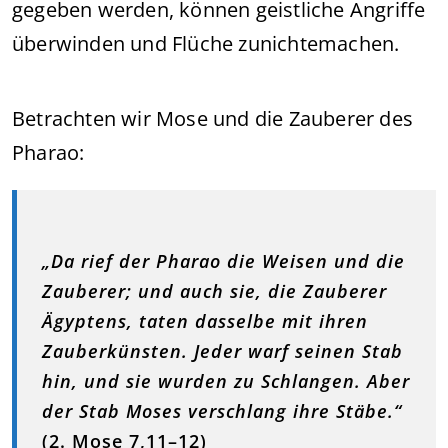
gegeben werden, können geistliche Angriffe
überwinden und Flüche zunichtemachen.
Betrachten wir Mose und die Zauberer des
Pharao:
„Da rief der Pharao die Weisen und die
Zauberer; und auch sie, die Zauberer
Ägyptens, taten dasselbe mit ihren
Zauberkünsten. Jeder warf seinen Stab
hin, und sie wurden zu Schlangen. Aber
der Stab Moses verschlang ihre Stäbe.“
(2. Mose 7,11–12)