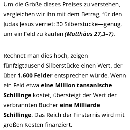
Um die Größe dieses Preises zu verstehen,
vergleichen wir ihn mit dem Betrag, für den
Judas Jesus verriet: 30 Silberstücke—genug,
um ein Feld zu kaufen
(Matthäus 27,3–7)
.
Rechnet man dies hoch, zeigen
fünfzigtausend Silberstücke einen Wert, der
über
1.600 Felder
entsprechen würde. Wenn
ein Feld etwa
eine Million tansanische
Schillinge
kostet, übersteigt der Wert der
verbrannten Bücher
eine Milliarde
Schillinge
. Das Reich der Finsternis wird mit
großen Kosten finanziert.