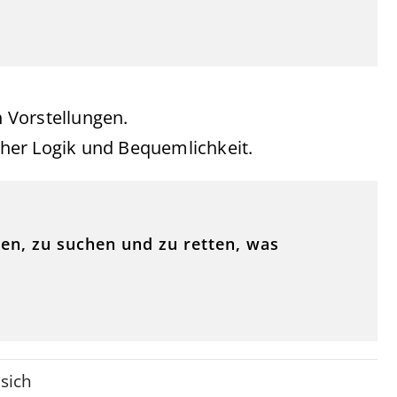
 Vorstellungen.
her Logik und Bequemlichkeit.
n, zu suchen und zu retten, was
sich