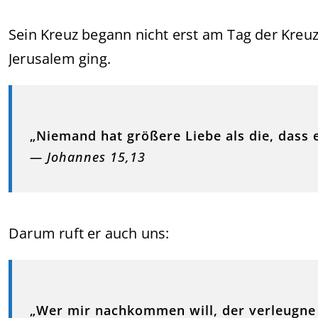
Sein Kreuz begann nicht erst am Tag der Kreu
Jerusalem ging.
„Niemand hat größere Liebe als die, dass e
— Johannes 15,13
Darum ruft er auch uns:
„Wer mir nachkommen will, der verleugne 