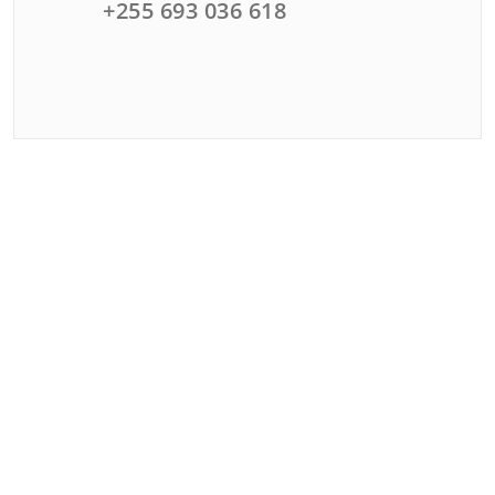
+255 693 036 618