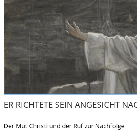
ER RICHTETE SEIN ANGESICHT NA
Der Mut Christi und der Ruf zur Nachfolge