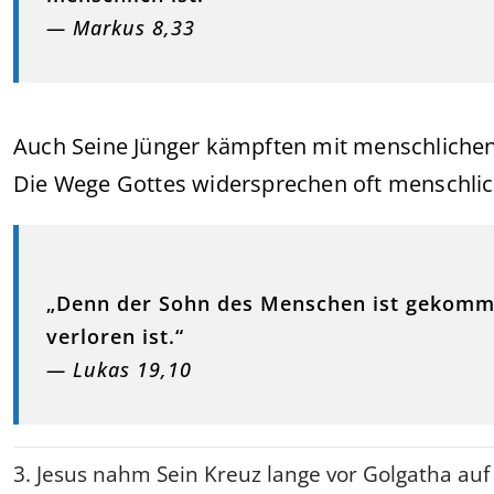
— Markus 8,33
Auch Seine Jünger kämpften mit menschlichen
Die Wege Gottes widersprechen oft menschlic
„Denn der Sohn des Menschen ist gekomme
verloren ist.“
— Lukas 19,10
3. Jesus nahm Sein Kreuz lange vor Golgatha auf 