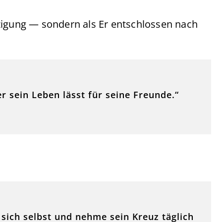
zigung — sondern als Er entschlossen nach
r sein Leben lässt für seine Freunde.“
sich selbst und nehme sein Kreuz täglich