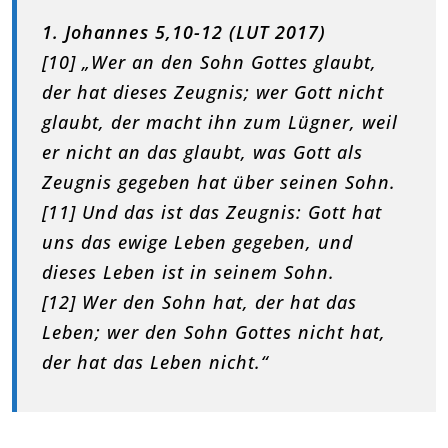
1. Johannes 5,10-12 (LUT 2017)
[10] „Wer an den Sohn Gottes glaubt,
der hat dieses Zeugnis; wer Gott nicht
glaubt, der macht ihn zum Lügner, weil
er nicht an das glaubt, was Gott als
Zeugnis gegeben hat über seinen Sohn.
[11] Und das ist das Zeugnis: Gott hat
uns das ewige Leben gegeben, und
dieses Leben ist in seinem Sohn.
[12] Wer den Sohn hat, der hat das
Leben; wer den Sohn Gottes nicht hat,
der hat das Leben nicht.“