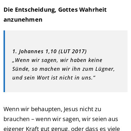
Die Entscheidung, Gottes Wahrheit
anzunehmen
1. Johannes 1,10 (LUT 2017)
„Wenn wir sagen, wir haben keine
Sünde, so machen wir ihn zum Lügner,
und sein Wort ist nicht in uns.“
Wenn wir behaupten, Jesus nicht zu
brauchen – wenn wir sagen, wir seien aus
eigener Kraft gut genug, oder dass es viele