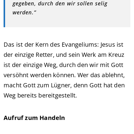
gegeben, durch den wir sollen selig
werden.“
Das ist der Kern des Evangeliums: Jesus ist
der einzige Retter, und sein Werk am Kreuz
ist der einzige Weg, durch den wir mit Gott
versöhnt werden können. Wer das ablehnt,
macht Gott zum Lügner, denn Gott hat den
Weg bereits bereitgestellt.
Aufruf zum Handeln