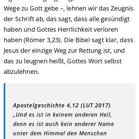
Wege zu Gott gebe –, lehnen wir das Zeugnis
der Schrift ab, das sagt, dass alle gesündigt
haben und Gottes Herrlichkeit verloren
haben (Römer 3,23). Die Bibel sagt klar, dass
Jesus der einzige Weg zur Rettung ist, und
das zu leugnen heißt, Gottes Wort selbst
abzulehnen.
Apostelgeschichte 4,12 (LUT 2017)
„Und es ist in keinem anderen Heil,
denn es ist auch kein anderer Name
unter dem Himmel den Menschen