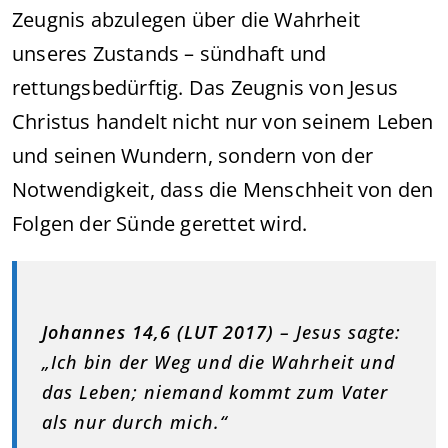
Zeugnis abzulegen über die Wahrheit
unseres Zustands – sündhaft und
rettungsbedürftig. Das Zeugnis von Jesus
Christus handelt nicht nur von seinem Leben
und seinen Wundern, sondern von der
Notwendigkeit, dass die Menschheit von den
Folgen der Sünde gerettet wird.
Johannes 14,6 (LUT 2017)
– Jesus sagte:
„Ich bin der Weg und die Wahrheit und
das Leben; niemand kommt zum Vater
als nur durch mich.“