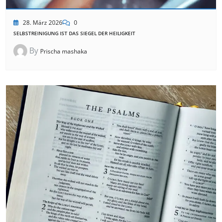
28. März 2026
0
SELBSTREINIGUNG IST DAS SIEGEL DER HEILIGKEIT
By
Prischa mashaka