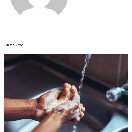
Related News