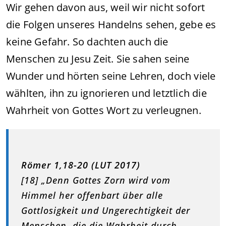
Wir gehen davon aus, weil wir nicht sofort
die Folgen unseres Handelns sehen, gebe es
keine Gefahr. So dachten auch die
Menschen zu Jesu Zeit. Sie sahen seine
Wunder und hörten seine Lehren, doch viele
wählten, ihn zu ignorieren und letztlich die
Wahrheit von Gottes Wort zu verleugnen.
Römer 1,18-20 (LUT 2017)
[18] „Denn Gottes Zorn wird vom
Himmel her offenbart über alle
Gottlosigkeit und Ungerechtigkeit der
Menschen, die die Wahrheit durch