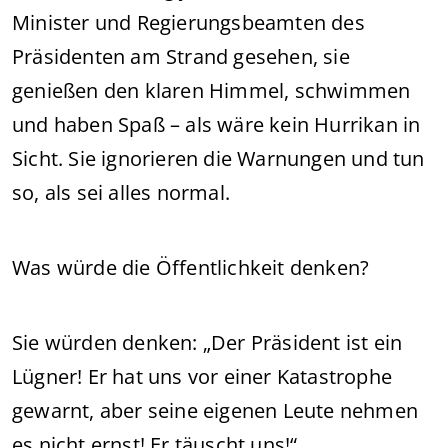
Minister und Regierungsbeamten des
Präsidenten am Strand gesehen, sie
genießen den klaren Himmel, schwimmen
und haben Spaß – als wäre kein Hurrikan in
Sicht. Sie ignorieren die Warnungen und tun
so, als sei alles normal.
Was würde die Öffentlichkeit denken?
Sie würden denken: „Der Präsident ist ein
Lügner! Er hat uns vor einer Katastrophe
gewarnt, aber seine eigenen Leute nehmen
es nicht ernst! Er täuscht uns!“