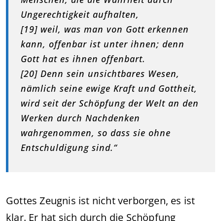
Ungerechtigkeit aufhalten,
[19] weil, was man von Gott erkennen
kann, offenbar ist unter ihnen; denn
Gott hat es ihnen offenbart.
[20] Denn sein unsichtbares Wesen,
nämlich seine ewige Kraft und Gottheit,
wird seit der Schöpfung der Welt an den
Werken durch Nachdenken
wahrgenommen, so dass sie ohne
Entschuldigung sind.“
Gottes Zeugnis ist nicht verborgen, es ist
klar. Er hat sich durch die Schöpfung