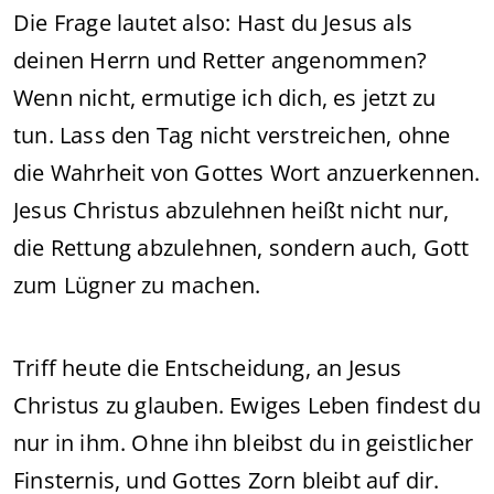
Die Frage lautet also: Hast du Jesus als
deinen Herrn und Retter angenommen?
Wenn nicht, ermutige ich dich, es jetzt zu
tun. Lass den Tag nicht verstreichen, ohne
die Wahrheit von Gottes Wort anzuerkennen.
Jesus Christus abzulehnen heißt nicht nur,
die Rettung abzulehnen, sondern auch, Gott
zum Lügner zu machen.
Triff heute die Entscheidung, an Jesus
Christus zu glauben. Ewiges Leben findest du
nur in ihm. Ohne ihn bleibst du in geistlicher
Finsternis, und Gottes Zorn bleibt auf dir.