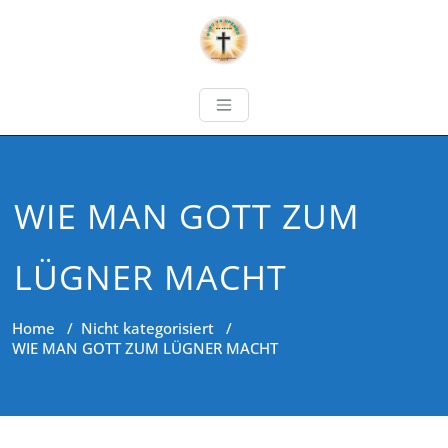
WIE MAN GOTT ZUM
LÜGNER MACHT
Home
/
Nicht kategorisiert
/
WIE MAN GOTT ZUM LÜGNER MACHT