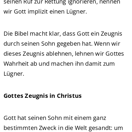
seinen Ruf zur Rettung ignorieren, nennen
wir Gott implizit einen Lügner.
Die Bibel macht klar, dass Gott ein Zeugnis
durch seinen Sohn gegeben hat. Wenn wir
dieses Zeugnis ablehnen, lehnen wir Gottes
Wahrheit ab und machen ihn damit zum
Lügner.
Gottes Zeugnis in Christus
Gott hat seinen Sohn mit einem ganz
bestimmten Zweck in die Welt gesandt: um