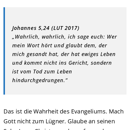
Johannes 5,24 (LUT 2017)
„Wahrlich, wahrlich, ich sage euch: Wer
mein Wort hört und glaubt dem, der
mich gesandt hat, der hat ewiges Leben
und kommt nicht ins Gericht, sondern
ist vom Tod zum Leben
hindurchgedrungen.“
Das ist die Wahrheit des Evangeliums. Mach
Gott nicht zum Lügner. Glaube an seinen