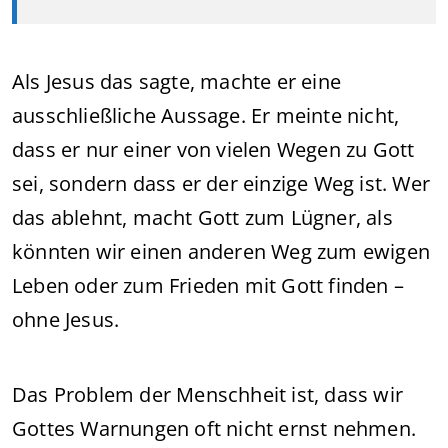
Als Jesus das sagte, machte er eine
ausschließliche Aussage. Er meinte nicht,
dass er nur einer von vielen Wegen zu Gott
sei, sondern dass er der einzige Weg ist. Wer
das ablehnt, macht Gott zum Lügner, als
könnten wir einen anderen Weg zum ewigen
Leben oder zum Frieden mit Gott finden –
ohne Jesus.
Das Problem der Menschheit ist, dass wir
Gottes Warnungen oft nicht ernst nehmen.