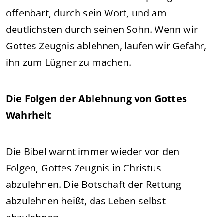
offenbart, durch sein Wort, und am
deutlichsten durch seinen Sohn. Wenn wir
Gottes Zeugnis ablehnen, laufen wir Gefahr,
ihn zum Lügner zu machen.
Die Folgen der Ablehnung von Gottes
Wahrheit
Die Bibel warnt immer wieder vor den
Folgen, Gottes Zeugnis in Christus
abzulehnen. Die Botschaft der Rettung
abzulehnen heißt, das Leben selbst