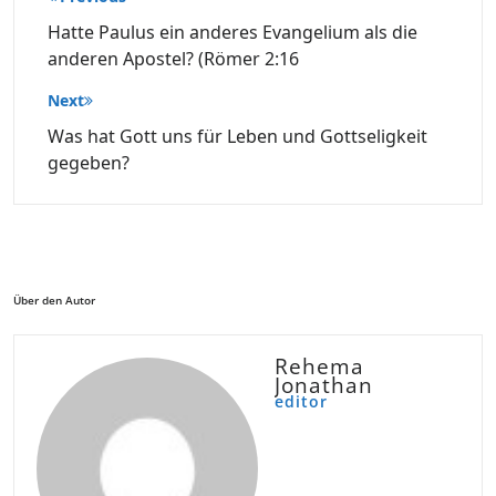
Hatte Paulus ein anderes Evangelium als die
anderen Apostel? (Römer 2:16
Next
Was hat Gott uns für Leben und Gottseligkeit
gegeben?
Über den Autor
Rehema
Jonathan
editor