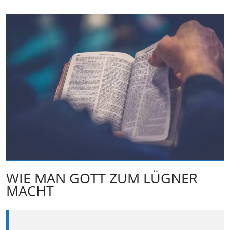
WIE MAN GOTT ZUM LÜGNER
MACHT