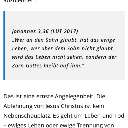
abzulehnen.
Johannes 3,36 (LUT 2017)
„Wer an den Sohn glaubt, hat das ewige
Leben; wer aber dem Sohn nicht glaubt,
wird das Leben nicht sehen, sondern der
Zorn Gottes bleibt auf ihm.“
Das ist eine ernste Angelegenheit. Die
Ablehnung von Jesus Christus ist kein
Nebenschauplatz. Es geht um Leben und Tod
– ewiges Leben oder ewige Trennung von