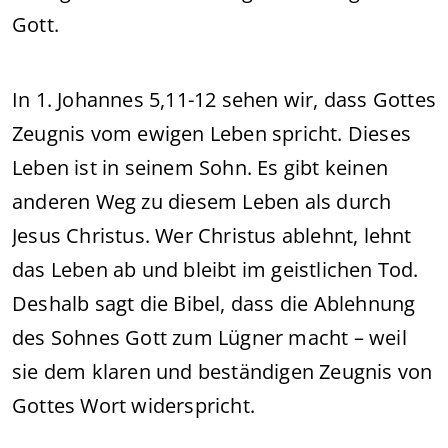
Gott.
In 1. Johannes 5,11-12 sehen wir, dass Gottes
Zeugnis vom ewigen Leben spricht. Dieses
Leben ist in seinem Sohn. Es gibt keinen
anderen Weg zu diesem Leben als durch
Jesus Christus. Wer Christus ablehnt, lehnt
das Leben ab und bleibt im geistlichen Tod.
Deshalb sagt die Bibel, dass die Ablehnung
des Sohnes Gott zum Lügner macht – weil
sie dem klaren und beständigen Zeugnis von
Gottes Wort widerspricht.