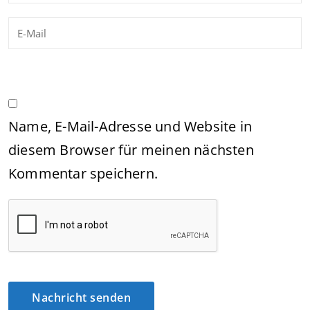
Name, E-Mail-Adresse und Website in
diesem Browser für meinen nächsten
Kommentar speichern.