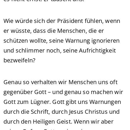
Wie würde sich der Präsident fühlen, wenn
er wüsste, dass die Menschen, die er
schützen wollte, seine Warnung ignorieren
und schlimmer noch, seine Aufrichtigkeit
bezweifeln?
Genau so verhalten wir Menschen uns oft
gegenüber Gott – und genau so machen wir
Gott zum Lügner. Gott gibt uns Warnungen
durch die Schrift, durch Jesus Christus und
durch den Heiligen Geist. Wenn wir aber