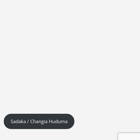
Sadaka / Changia Huduma