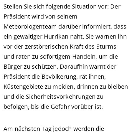
Stellen Sie sich folgende Situation vor: Der
Präsident wird von seinem
Meteorologenteam darüber informiert, dass
ein gewaltiger Hurrikan naht. Sie warnen ihn
vor der zerstörerischen Kraft des Sturms
und raten zu sofortigem Handeln, um die
Bürger zu schützen. Daraufhin warnt der
Präsident die Bevölkerung, rät ihnen,
Küstengebiete zu meiden, drinnen zu bleiben
und die Sicherheitsvorkehrungen zu
befolgen, bis die Gefahr vorüber ist.
Am nächsten Tag jedoch werden die