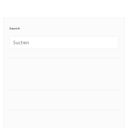
Search