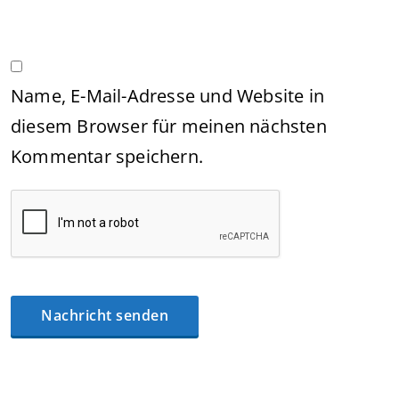
Name, E-Mail-Adresse und Website in
diesem Browser für meinen nächsten
Kommentar speichern.