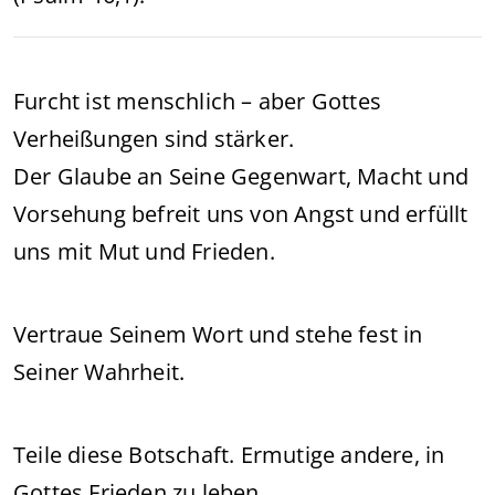
Furcht ist menschlich – aber Gottes
Verheißungen sind stärker.
Der Glaube an Seine Gegenwart, Macht und
Vorsehung befreit uns von Angst und erfüllt
uns mit Mut und Frieden.
Vertraue Seinem Wort und stehe fest in
Seiner Wahrheit.
Teile diese Botschaft. Ermutige andere, in
Gottes Frieden zu leben.