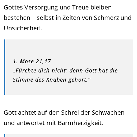
Gottes Versorgung und Treue bleiben
bestehen – selbst in Zeiten von Schmerz und
Unsicherheit.
1. Mose 21,17
„Fürchte dich nicht; denn Gott hat die
Stimme des Knaben gehört.“
Gott achtet auf den Schrei der Schwachen
und antwortet mit Barmherzigkeit.