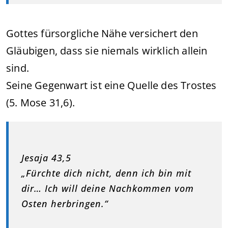
Gottes fürsorgliche Nähe versichert den
Gläubigen, dass sie niemals wirklich allein
sind.
Seine Gegenwart ist eine Quelle des Trostes
(5. Mose 31,6).
Jesaja 43,5
„Fürchte dich nicht, denn ich bin mit
dir… Ich will deine Nachkommen vom
Osten herbringen.“