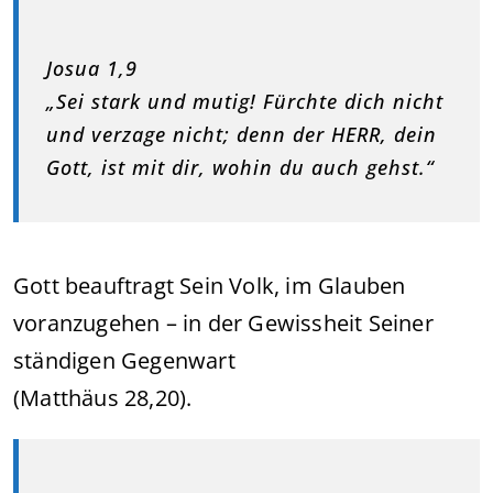
Josua 1,9
„Sei stark und mutig! Fürchte dich nicht
und verzage nicht; denn der HERR, dein
Gott, ist mit dir, wohin du auch gehst.“
Gott beauftragt Sein Volk, im Glauben
voranzugehen – in der Gewissheit Seiner
ständigen Gegenwart
(Matthäus 28,20).