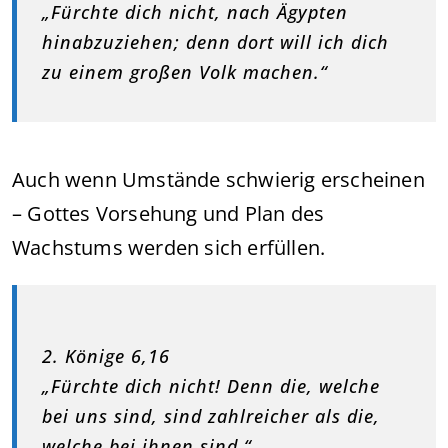
„Fürchte dich nicht, nach Ägypten
hinabzuziehen; denn dort will ich dich
zu einem großen Volk machen.“
Auch wenn Umstände schwierig erscheinen
– Gottes Vorsehung und Plan des
Wachstums werden sich erfüllen.
2. Könige 6,16
„Fürchte dich nicht! Denn die, welche
bei uns sind, sind zahlreicher als die,
welche bei ihnen sind.“