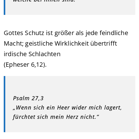
Gottes Schutz ist größer als jede feindliche
Macht; geistliche Wirklichkeit übertrifft
irdische Schlachten
(Epheser 6,12).
Psalm 27,3
„Wenn sich ein Heer wider mich lagert,
fürchtet sich mein Herz nicht.“