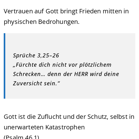
Vertrauen auf Gott bringt Frieden mitten in
physischen Bedrohungen.
Sprüche 3,25–26
„Fürchte dich nicht vor plötzlichem
Schrecken… denn der HERR wird deine
Zuversicht sein.“
Gott ist die Zuflucht und der Schutz, selbst in
unerwarteten Katastrophen
(Psalm 46,1).