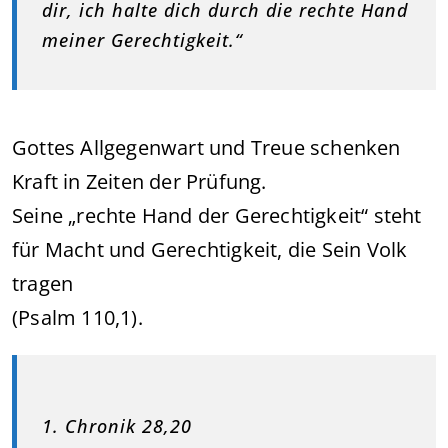
dir, ich halte dich durch die rechte Hand
meiner Gerechtigkeit.“
Gottes Allgegenwart und Treue schenken
Kraft in Zeiten der Prüfung.
Seine „rechte Hand der Gerechtigkeit“ steht
für Macht und Gerechtigkeit, die Sein Volk
tragen
(Psalm 110,1).
1. Chronik 28,20