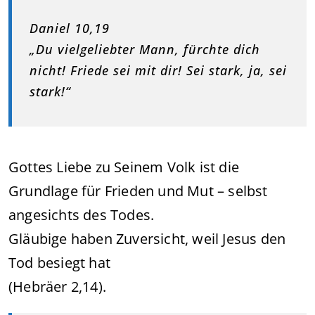
Daniel 10,19
„Du vielgeliebter Mann, fürchte dich
nicht! Friede sei mit dir! Sei stark, ja, sei
stark!“
Gottes Liebe zu Seinem Volk ist die
Grundlage für Frieden und Mut – selbst
angesichts des Todes.
Gläubige haben Zuversicht, weil Jesus den
Tod besiegt hat
(Hebräer 2,14).