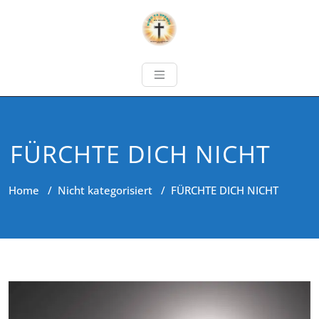
FÜRCHTE DICH NICHT
Home
/
Nicht kategorisiert
/
FÜRCHTE DICH NICHT