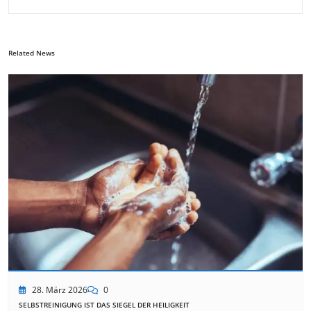
Related News
28. März 2026
0
SELBSTREINIGUNG IST DAS SIEGEL DER HEILIGKEIT