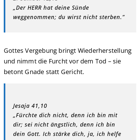
„Der HERR hat deine Sünde
weggenommen; du wirst nicht sterben.“
Gottes Vergebung bringt Wiederherstellung
und nimmt die Furcht vor dem Tod – sie
betont Gnade statt Gericht.
Jesaja 41,10
„Fürchte dich nicht, denn ich bin mit
dir; sei nicht ängstlich, denn ich bin
dein Gott. Ich stärke dich, ja, ich helfe