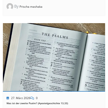
By
Prischa mashaka
27. März 2026
0
Was ist der zweite Psalm? (Apostelgeschichte 13,33)