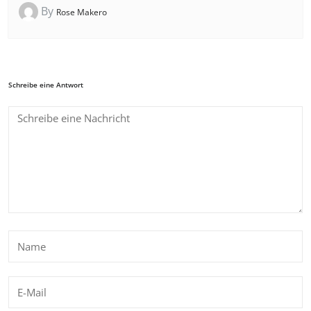
By
Rose Makero
Schreibe eine Antwort