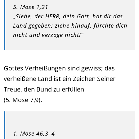
5. Mose 1,21
„Siehe, der HERR, dein Gott, hat dir das
Land gegeben; ziehe hinauf, fürchte dich
nicht und verzage nicht!“
Gottes Verheißungen sind gewiss; das
verheißene Land ist ein Zeichen Seiner
Treue, den Bund zu erfüllen
(5. Mose 7,9).
1. Mose 46,3–4