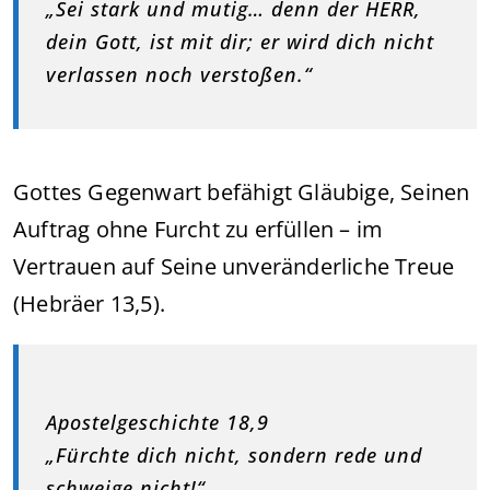
„Sei stark und mutig… denn der HERR,
dein Gott, ist mit dir; er wird dich nicht
verlassen noch verstoßen.“
Gottes Gegenwart befähigt Gläubige, Seinen
Auftrag ohne Furcht zu erfüllen – im
Vertrauen auf Seine unveränderliche Treue
(Hebräer 13,5).
Apostelgeschichte 18,9
„Fürchte dich nicht, sondern rede und
schweige nicht!“