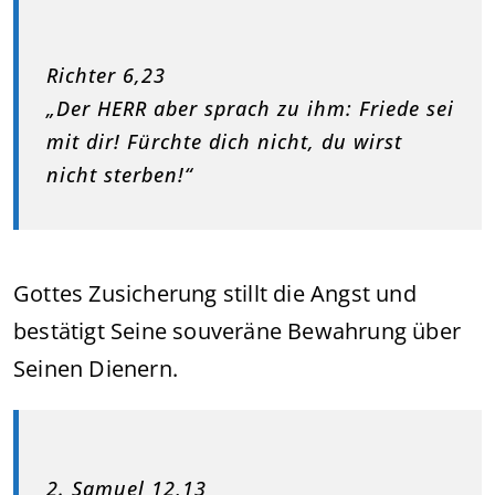
Richter 6,23
„Der HERR aber sprach zu ihm: Friede sei
mit dir! Fürchte dich nicht, du wirst
nicht sterben!“
Gottes Zusicherung stillt die Angst und
bestätigt Seine souveräne Bewahrung über
Seinen Dienern.
2. Samuel 12,13