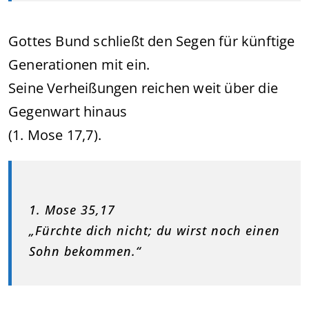
Gottes Bund schließt den Segen für künftige
Generationen mit ein.
Seine Verheißungen reichen weit über die
Gegenwart hinaus
(1. Mose 17,7).
1. Mose 35,17
„Fürchte dich nicht; du wirst noch einen
Sohn bekommen.“