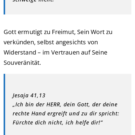
Gott ermutigt zu Freimut, Sein Wort zu
verkünden, selbst angesichts von
Widerstand – im Vertrauen auf Seine
Souveränität.
Jesaja 41,13
„Ich bin der HERR, dein Gott, der deine
rechte Hand ergreift und zu dir spricht:
Fürchte dich nicht, ich helfe dir!“