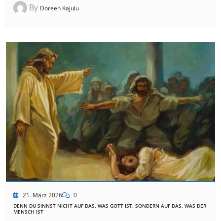
By
Doreen Kajulu
21. März 2026
0
DENN DU SINNST NICHT AUF DAS, WAS GOTT IST, SONDERN AUF DAS, WAS DER
MENSCH IST