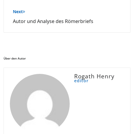
Next
Autor und Analyse des Römerbriefs
Über den Autor
Rogath Henry
editor