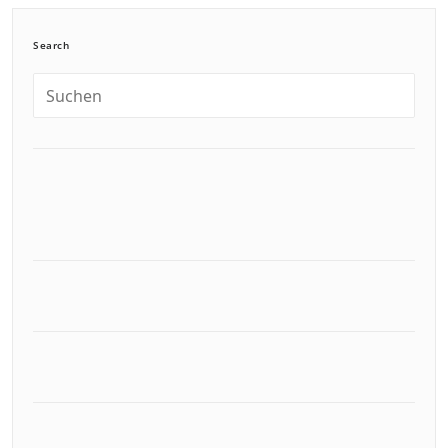
Search