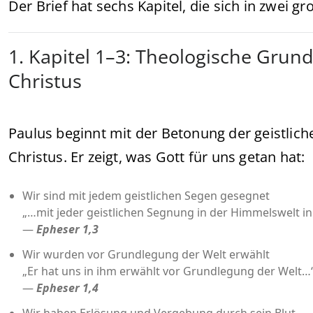
Der Brief hat sechs Kapitel, die sich in zwei 
1. Kapitel 1–3: Theologische Grun
Christus
Paulus beginnt mit der Betonung der geistlich
Christus. Er zeigt, was Gott für uns getan hat:
Wir sind mit jedem geistlichen Segen gesegnet
„…mit jeder geistlichen Segnung in der Himmelswelt in 
—
Epheser 1,3
Wir wurden vor Grundlegung der Welt erwählt
„Er hat uns in ihm erwählt vor Grundlegung der Welt…
—
Epheser 1,4