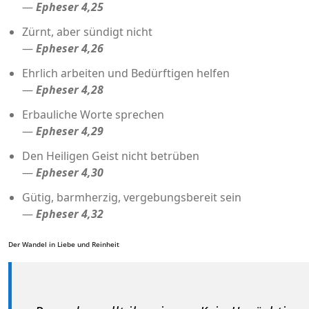
—
Epheser 4,25
Zürnt, aber sündigt nicht
—
Epheser 4,26
Ehrlich arbeiten und Bedürftigen helfen
—
Epheser 4,28
Erbauliche Worte sprechen
—
Epheser 4,29
Den Heiligen Geist nicht betrüben
—
Epheser 4,30
Gütig, barmherzig, vergebungsbereit sein
—
Epheser 4,32
Der Wandel in Liebe und Reinheit