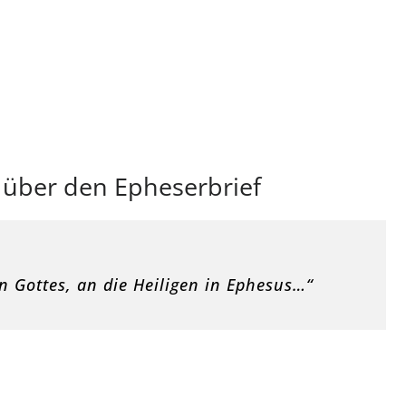
 über den Epheserbrief
en Gottes, an die Heiligen in Ephesus…“