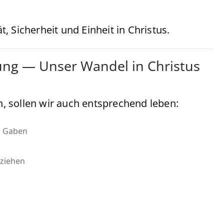
 Sicherheit und Einheit in Christus.
dung — Unser Wandel in Christus
en, sollen wir auch entsprechend leben:
er Gaben
ziehen