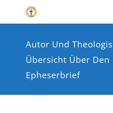
Autor Und Theologi
Übersicht Über Den
Epheserbrief