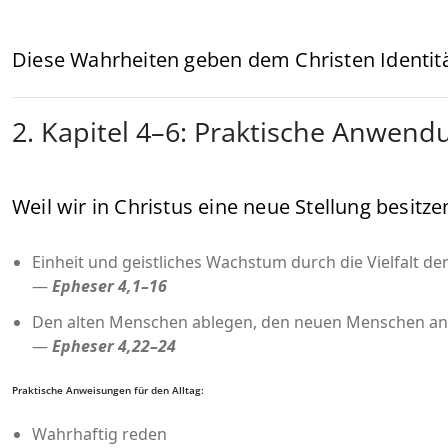
Diese Wahrheiten geben dem Christen Identität,
2. Kapitel 4–6: Praktische Anwen
Weil wir in Christus eine neue Stellung besitz
Einheit und geistliches Wachstum durch die Vielfalt d
—
Epheser 4,1–16
Den alten Menschen ablegen, den neuen Menschen an
—
Epheser 4,22–24
Praktische Anweisungen für den Alltag:
Wahrhaftig reden