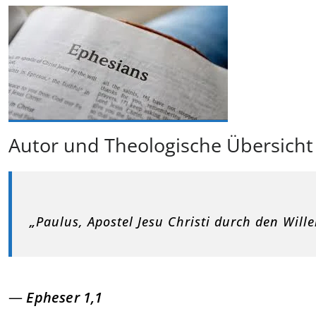
Autor und Theologische Übersicht
„
Paulus, Apostel Jesu Christi durch den Will
—
Epheser 1,1