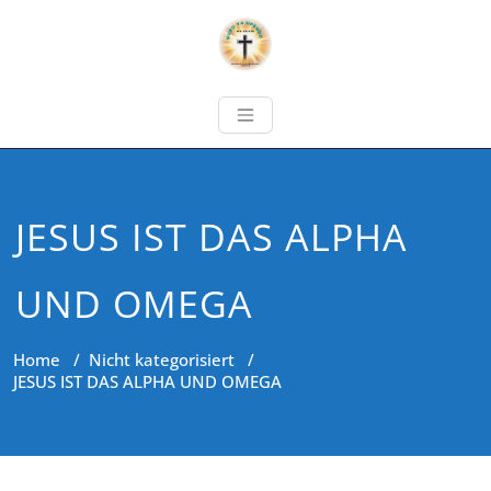
JESUS IST DAS ALPHA
UND OMEGA
Home
/
Nicht kategorisiert
/
JESUS IST DAS ALPHA UND OMEGA