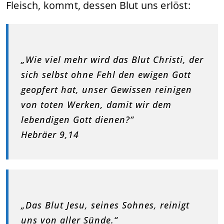
Fleisch, kommt, dessen Blut uns erlöst:
„Wie viel mehr wird das Blut Christi, der
sich selbst ohne Fehl den ewigen Gott
geopfert hat, unser Gewissen reinigen
von toten Werken, damit wir dem
lebendigen Gott dienen?“
Hebräer 9,14
„Das Blut Jesu, seines Sohnes, reinigt
uns von aller Sünde.“