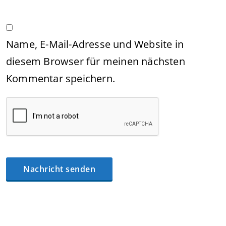
Name, E-Mail-Adresse und Website in
diesem Browser für meinen nächsten
Kommentar speichern.