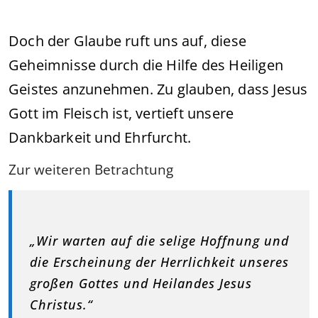
Doch der Glaube ruft uns auf, diese
Geheimnisse durch die Hilfe des Heiligen
Geistes anzunehmen. Zu glauben, dass Jesus
Gott im Fleisch ist, vertieft unsere
Dankbarkeit und Ehrfurcht.
Zur weiteren Betrachtung
„Wir warten auf die selige Hoffnung und
die Erscheinung der Herrlichkeit unseres
großen Gottes und Heilandes Jesus
Christus.“