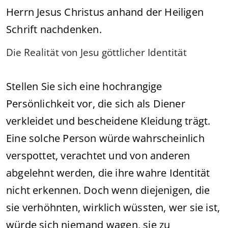
Herrn Jesus Christus anhand der Heiligen
Schrift nachdenken.
Die Realität von Jesu göttlicher Identität
Stellen Sie sich eine hochrangige
Persönlichkeit vor, die sich als Diener
verkleidet und bescheidene Kleidung trägt.
Eine solche Person würde wahrscheinlich
verspottet, verachtet und von anderen
abgelehnt werden, die ihre wahre Identität
nicht erkennen. Doch wenn diejenigen, die
sie verhöhnten, wirklich wüssten, wer sie ist,
würde sich niemand wagen, sie zu