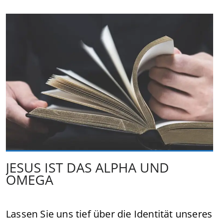
JESUS IST DAS ALPHA UND
OMEGA
Lassen Sie uns tief über die Identität unseres