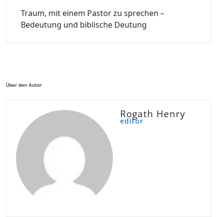
Traum, mit einem Pastor zu sprechen –
Bedeutung und biblische Deutung
Über den Autor
Rogath Henry
editor