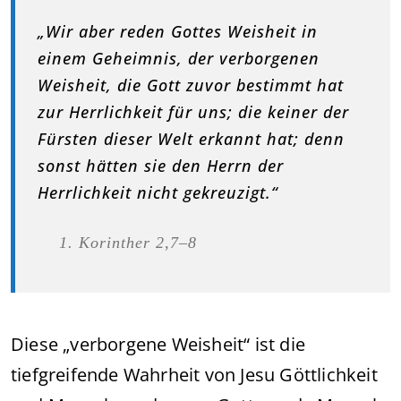
„Wir aber reden Gottes Weisheit in
einem Geheimnis, der verborgenen
Weisheit, die Gott zuvor bestimmt hat
zur Herrlichkeit für uns; die keiner der
Fürsten dieser Welt erkannt hat; denn
sonst hätten sie den Herrn der
Herrlichkeit nicht gekreuzigt.“
Korinther 2,7–8
Diese „verborgene Weisheit“ ist die
tiefgreifende Wahrheit von Jesu Göttlichkeit