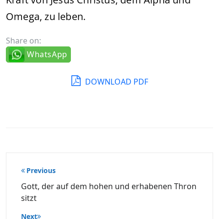
Omega, zu leben.
Share on:
WhatsApp
DOWNLOAD PDF
Beitragsnavigation
Previous
Gott, der auf dem hohen und erhabenen Thron
sitzt
Next