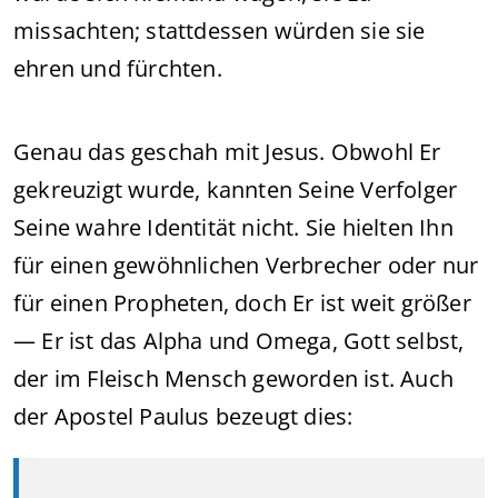
missachten; stattdessen würden sie sie
ehren und fürchten.
Genau das geschah mit Jesus. Obwohl Er
gekreuzigt wurde, kannten Seine Verfolger
Seine wahre Identität nicht. Sie hielten Ihn
für einen gewöhnlichen Verbrecher oder nur
für einen Propheten, doch Er ist weit größer
— Er ist das Alpha und Omega, Gott selbst,
der im Fleisch Mensch geworden ist. Auch
der Apostel Paulus bezeugt dies: