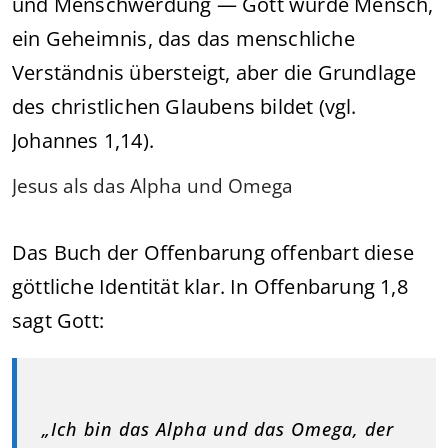
und Menschwerdung — Gott wurde Mensch,
ein Geheimnis, das das menschliche
Verständnis übersteigt, aber die Grundlage
des christlichen Glaubens bildet (vgl.
Johannes 1,14).
Jesus als das Alpha und Omega
Das Buch der Offenbarung offenbart diese
göttliche Identität klar. In Offenbarung 1,8
sagt Gott:
„Ich bin das Alpha und das Omega, der