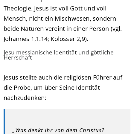
Theologie. Jesus ist voll Gott und voll
Mensch, nicht ein Mischwesen, sondern
beide Naturen vereint in einer Person (vgl.
Johannes 1,1.14; Kolosser 2,9).
Jesu messianische Identität und göttliche
Herrschaft
Jesus stellte auch die religiösen Führer auf
die Probe, um über Seine Identität
nachzudenken:
„Was denkt ihr von dem Christus?