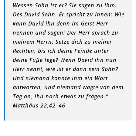
Wessen Sohn ist er? Sie sagen zu ihm:
Des David Sohn. Er spricht zu ihnen: Wie
kann David ihn denn im Geist Herr
nennen und sagen: Der Herr sprach zu
meinem Herrn: Setze dich zu meiner
Rechten, bis ich deine Feinde unter
deine Füße lege? Wenn David ihn nun
Herr nennt, wie ist er dann sein Sohn?
Und niemand konnte ihm ein Wort
antworten, und niemand wagte von dem
Tag an, ihn noch etwas zu fragen.“
Matthäus 22,42–46