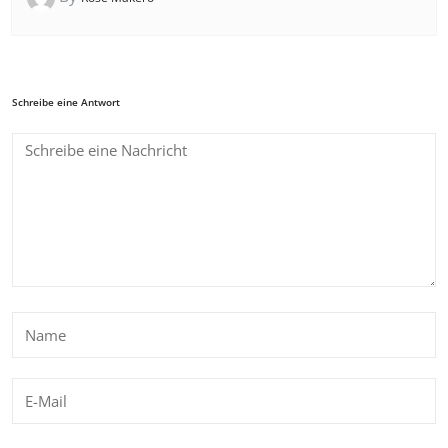
Schreibe eine Antwort