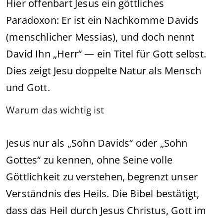
Hier offenbart Jesus ein göttliches
Paradoxon: Er ist ein Nachkomme Davids
(menschlicher Messias), und doch nennt
David Ihn „Herr“ — ein Titel für Gott selbst.
Dies zeigt Jesu doppelte Natur als Mensch
und Gott.
Warum das wichtig ist
Jesus nur als „Sohn Davids“ oder „Sohn
Gottes“ zu kennen, ohne Seine volle
Göttlichkeit zu verstehen, begrenzt unser
Verständnis des Heils. Die Bibel bestätigt,
dass das Heil durch Jesus Christus, Gott im