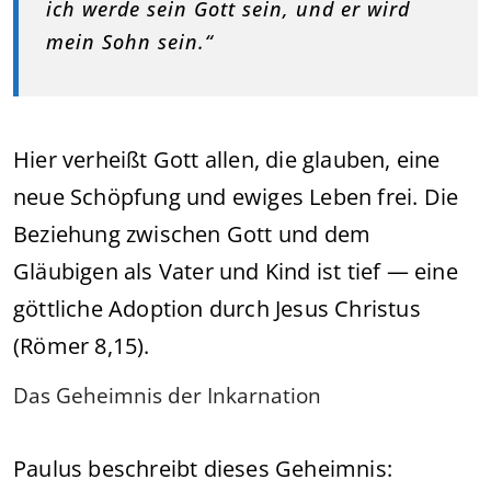
ich werde sein Gott sein, und er wird
mein Sohn sein.“
Hier verheißt Gott allen, die glauben, eine
neue Schöpfung und ewiges Leben frei. Die
Beziehung zwischen Gott und dem
Gläubigen als Vater und Kind ist tief — eine
göttliche Adoption durch Jesus Christus
(Römer 8,15).
Das Geheimnis der Inkarnation
Paulus beschreibt dieses Geheimnis: