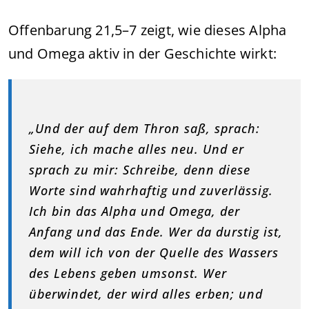
Offenbarung 21,5–7 zeigt, wie dieses Alpha
und Omega aktiv in der Geschichte wirkt:
„Und der auf dem Thron saß, sprach:
Siehe, ich mache alles neu. Und er
sprach zu mir: Schreibe, denn diese
Worte sind wahrhaftig und zuverlässig.
Ich bin das Alpha und Omega, der
Anfang und das Ende. Wer da durstig ist,
dem will ich von der Quelle des Wassers
des Lebens geben umsonst. Wer
überwindet, der wird alles erben; und