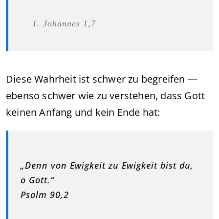
Johannes 1,7
Diese Wahrheit ist schwer zu begreifen —
ebenso schwer wie zu verstehen, dass Gott
keinen Anfang und kein Ende hat:
„Denn von Ewigkeit zu Ewigkeit bist du,
o Gott.“
Psalm 90,2