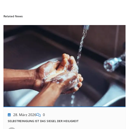
Related News
28. März 2026
0
SELBSTREINIGUNG IST DAS SIEGEL DER HEILIGKEIT