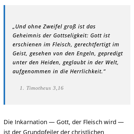
„Und ohne Zweifel groß ist das
Geheimnis der Gottseligkeit: Gott ist
erschienen im Fleisch, gerechtfertigt im
Geist, gesehen von den Engeln, gepredigt
unter den Heiden, geglaubt in der Welt,
aufgenommen in die Herrlichkeit.“
Timotheus 3,16
Die Inkarnation — Gott, der Fleisch wird —
ist der Grundpfeiler der christlichen