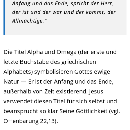
Anfang und das Ende, spricht der Herr,
der ist und der war und der kommt, der
Allmächtige.“
Die Titel Alpha und Omega (der erste und
letzte Buchstabe des griechischen
Alphabets) symbolisieren Gottes ewige
Natur — Er ist der Anfang und das Ende,
außerhalb von Zeit existierend. Jesus
verwendet diesen Titel für sich selbst und
beansprucht so klar Seine Göttlichkeit (vgl.
Offenbarung 22,13).