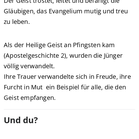
Der Geist tröstet, leitet und befähigt die
Gläubigen, das Evangelium mutig und treu
zu leben.
Als der Heilige Geist an Pfingsten kam
(Apostelgeschichte 2), wurden die Jünger
völlig verwandelt.
Ihre Trauer verwandelte sich in Freude, ihre
Furcht in Mut ein Beispiel für alle, die den
Geist empfangen.
Und du?