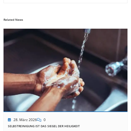
Related News
28. März 2026
0
SELBSTREINIGUNG IST DAS SIEGEL DER HEILIGKEIT