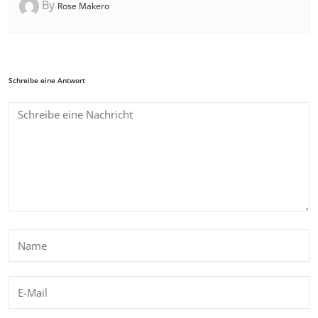
By
Rose Makero
Schreibe eine Antwort