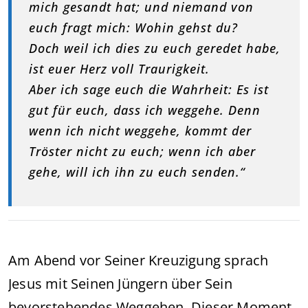
mich gesandt hat; und niemand von
euch fragt mich: Wohin gehst du?
Doch weil ich dies zu euch geredet habe,
ist euer Herz voll Traurigkeit.
Aber ich sage euch die Wahrheit: Es ist
gut für euch, dass ich weggehe. Denn
wenn ich nicht weggehe, kommt der
Tröster nicht zu euch; wenn ich aber
gehe, will ich ihn zu euch senden.“
Am Abend vor Seiner Kreuzigung sprach
Jesus mit Seinen Jüngern über Sein
bevorstehendes Weggehen. Dieser Moment