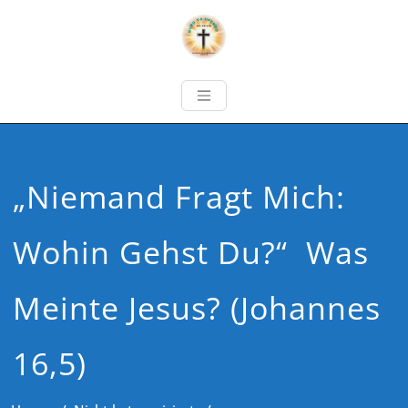
„Niemand Fragt Mich:
Wohin Gehst Du?“ Was
Meinte Jesus? (Johannes
16,5)