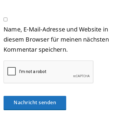
Name, E-Mail-Adresse und Website in
diesem Browser für meinen nächsten
Kommentar speichern.