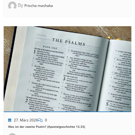
By
Prischa mashaka
27. März 2026
0
Was ist der zweite Psalm? (Apostelgeschichte 13,33)