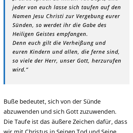
jeder von euch lasse sich taufen auf den
Namen Jesu Christi zur Vergebung eurer
Sünden, so werdet ihr die Gabe des
Heiligen Geistes empfangen.
Denn euch gilt die Verheißung und
euren Kindern und allen, die ferne sind,
so viele der Herr, unser Gott, herzurufen
wird.“
Buße bedeutet, sich von der Sünde
abzuwenden und sich Gott zuzuwenden.
Die Taufe ist das äußere Zeichen dafür, dass
wir mit Christus in Seinen Tod und Seine