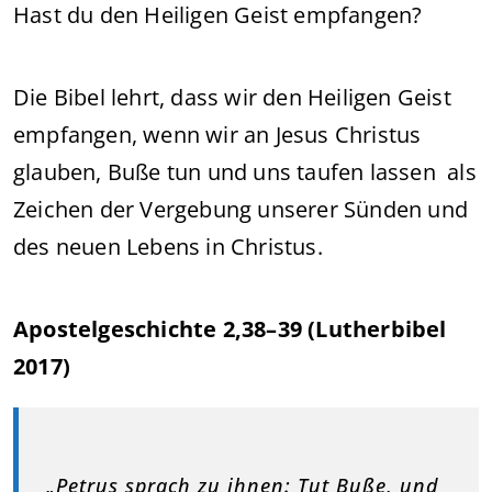
Hast du den Heiligen Geist empfangen?
Die Bibel lehrt, dass wir den Heiligen Geist
empfangen, wenn wir an Jesus Christus
glauben, Buße tun und uns taufen lassen als
Zeichen der Vergebung unserer Sünden und
des neuen Lebens in Christus.
Apostelgeschichte 2,38–39 (Lutherbibel
2017)
„Petrus sprach zu ihnen: Tut Buße, und