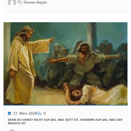
By
Doreen Kajulu
21. März 2026
0
DENN DU SINNST NICHT AUF DAS, WAS GOTT IST, SONDERN AUF DAS, WAS DER
MENSCH IST