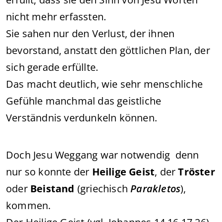
nicht mehr erfassten.
Sie sahen nur den Verlust, der ihnen
bevorstand, anstatt den göttlichen Plan, der
sich gerade erfüllte.
Das macht deutlich, wie sehr menschliche
Gefühle manchmal das geistliche
Verständnis verdunkeln können.
Doch Jesu Weggang war notwendig denn
nur so konnte der
Heilige Geist
, der
Tröster
oder
Beistand
(griechisch
Parakletos
),
kommen.