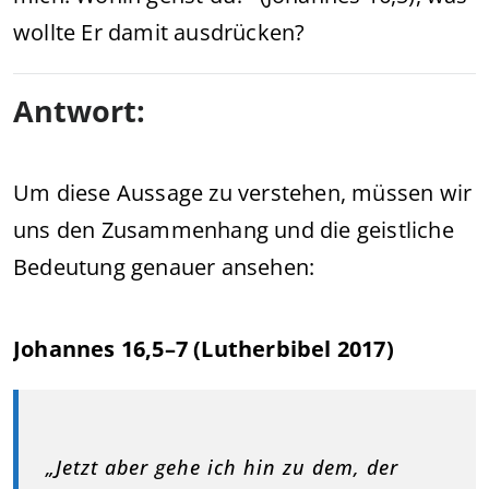
wollte Er damit ausdrücken?
Antwort:
Um diese Aussage zu verstehen, müssen wir
uns den Zusammenhang und die geistliche
Bedeutung genauer ansehen:
Johannes 16,5–7 (Lutherbibel 2017)
„Jetzt aber gehe ich hin zu dem, der