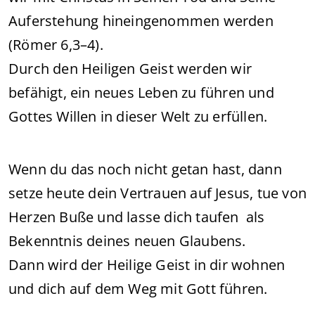
Auferstehung hineingenommen werden
(Römer 6,3–4).
Durch den Heiligen Geist werden wir
befähigt, ein neues Leben zu führen und
Gottes Willen in dieser Welt zu erfüllen.
Wenn du das noch nicht getan hast, dann
setze heute dein Vertrauen auf Jesus, tue von
Herzen Buße und lasse dich taufen als
Bekenntnis deines neuen Glaubens.
Dann wird der Heilige Geist in dir wohnen
und dich auf dem Weg mit Gott führen.