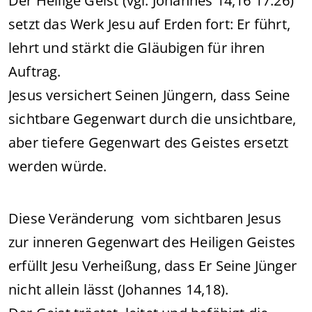
Der Heilige Geist (vgl. Johannes 14,16 17.26)
setzt das Werk Jesu auf Erden fort: Er führt,
lehrt und stärkt die Gläubigen für ihren
Auftrag.
Jesus versichert Seinen Jüngern, dass Seine
sichtbare Gegenwart durch die unsichtbare,
aber tiefere Gegenwart des Geistes ersetzt
werden würde.
Diese Veränderung vom sichtbaren Jesus
zur inneren Gegenwart des Heiligen Geistes
erfüllt Jesu Verheißung, dass Er Seine Jünger
nicht allein lässt (Johannes 14,18).