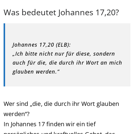
Was bedeutet Johannes 17,20?
Johannes 17,20 (ELB):
„Ich bitte nicht nur für diese, sondern
auch für die, die durch ihr Wort an mich
glauben werden.“
Wer sind „die, die durch ihr Wort glauben
werden“?
In Johannes 17 finden wir ein tief