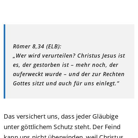
Römer 8,34 (ELB):
„Wer wird verurteilen? Christus Jesus ist
es, der gestorben ist – mehr noch, der
auferweckt wurde – und der zur Rechten
Gottes sitzt und auch für uns einlegt.“
Das versichert uns, dass jeder Gläubige
unter göttlichem Schutz steht. Der Feind
kann uns nicht überwinden, weil Christus