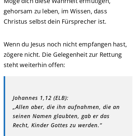
Möge dich diese Wahrheit ermutigen,
gehorsam zu leben, im Wissen, dass
Christus selbst dein Fürsprecher ist.
Wenn du Jesus noch nicht empfangen hast,
zögere nicht. Die Gelegenheit zur Rettung
steht weiterhin offen:
Johannes 1,12 (ELB):
„Allen aber, die ihn aufnahmen, die an
seinen Namen glaubten, gab er das
Recht, Kinder Gottes zu werden.“