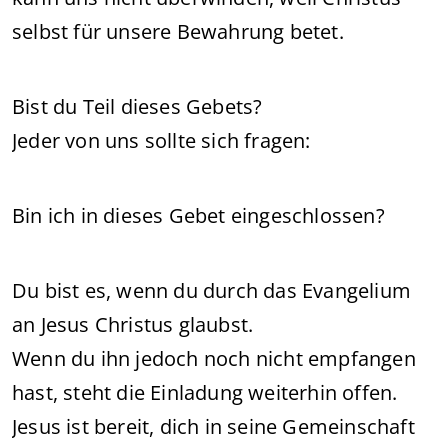
selbst für unsere Bewahrung betet.
Bist du Teil dieses Gebets?
Jeder von uns sollte sich fragen:
Bin ich in dieses Gebet eingeschlossen?
Du bist es, wenn du durch das Evangelium
an Jesus Christus glaubst.
Wenn du ihn jedoch noch nicht empfangen
hast, steht die Einladung weiterhin offen.
Jesus ist bereit, dich in seine Gemeinschaft