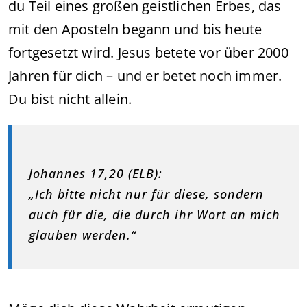
du Teil eines großen geistlichen Erbes, das
mit den Aposteln begann und bis heute
fortgesetzt wird. Jesus betete vor über 2000
Jahren für dich – und er betet noch immer.
Du bist nicht allein.
Johannes 17,20 (ELB):
„Ich bitte nicht nur für diese, sondern
auch für die, die durch ihr Wort an mich
glauben werden.“