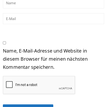
Name, E-Mail-Adresse und Website in
diesem Browser für meinen nächsten
Kommentar speichern.