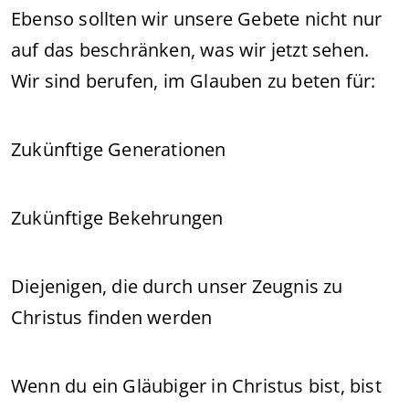
Ebenso sollten wir unsere Gebete nicht nur
auf das beschränken, was wir jetzt sehen.
Wir sind berufen, im Glauben zu beten für:
Zukünftige Generationen
Zukünftige Bekehrungen
Diejenigen, die durch unser Zeugnis zu
Christus finden werden
Wenn du ein Gläubiger in Christus bist, bist