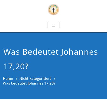
Was Bedeutet Johannes
17,20?
Home
/
Nicht kategorisiert
/
Was bedeutet Johannes 17,20?