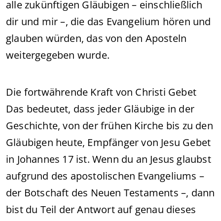
alle zukünftigen Gläubigen – einschließlich
dir und mir –, die das Evangelium hören und
glauben würden, das von den Aposteln
weitergegeben wurde.
Die fortwährende Kraft von Christi Gebet
Das bedeutet, dass jeder Gläubige in der
Geschichte, von der frühen Kirche bis zu den
Gläubigen heute, Empfänger von Jesu Gebet
in Johannes 17 ist. Wenn du an Jesus glaubst
aufgrund des apostolischen Evangeliums –
der Botschaft des Neuen Testaments –, dann
bist du Teil der Antwort auf genau dieses