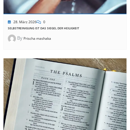
28. März 2026
0
SELBSTREINIGUNG IST DAS SIEGEL DER HEILIGKEIT
By
Prischa mashaka