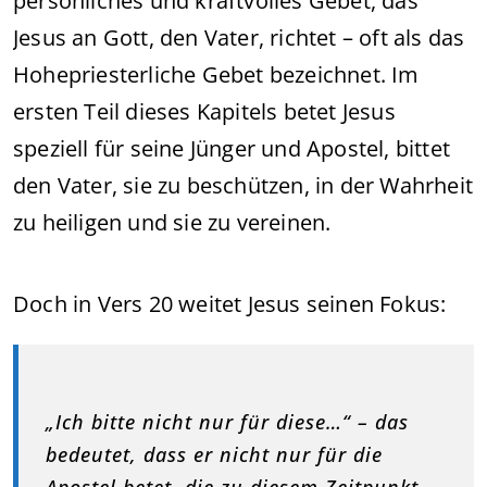
persönliches und kraftvolles Gebet, das
Jesus an Gott, den Vater, richtet – oft als das
Hohepriesterliche Gebet bezeichnet. Im
ersten Teil dieses Kapitels betet Jesus
speziell für seine Jünger und Apostel, bittet
den Vater, sie zu beschützen, in der Wahrheit
zu heiligen und sie zu vereinen.
Doch in Vers 20 weitet Jesus seinen Fokus:
„Ich bitte nicht nur für diese…“ – das
bedeutet, dass er nicht nur für die