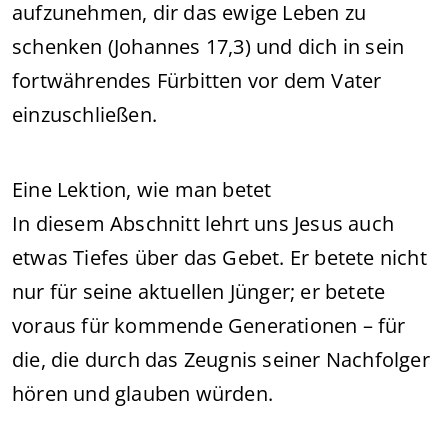
aufzunehmen, dir das ewige Leben zu
schenken (Johannes 17,3) und dich in sein
fortwährendes Fürbitten vor dem Vater
einzuschließen.
Eine Lektion, wie man betet
In diesem Abschnitt lehrt uns Jesus auch
etwas Tiefes über das Gebet. Er betete nicht
nur für seine aktuellen Jünger; er betete
voraus für kommende Generationen – für
die, die durch das Zeugnis seiner Nachfolger
hören und glauben würden.