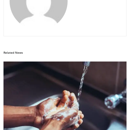
Related News