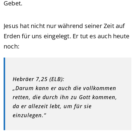
Gebet.
Jesus hat nicht nur während seiner Zeit auf
Erden für uns eingelegt. Er tut es auch heute
noch:
Hebräer 7,25 (ELB):
„Darum kann er auch die vollkommen
retten, die durch ihn zu Gott kommen,
da er allezeit lebt, um für sie
einzulegen.“