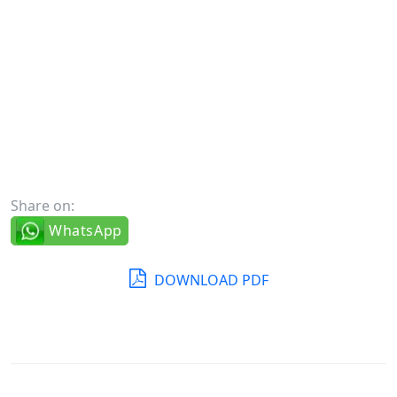
Share on:
WhatsApp
DOWNLOAD PDF