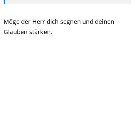
Möge der Herr dich segnen und deinen
Glauben stärken.