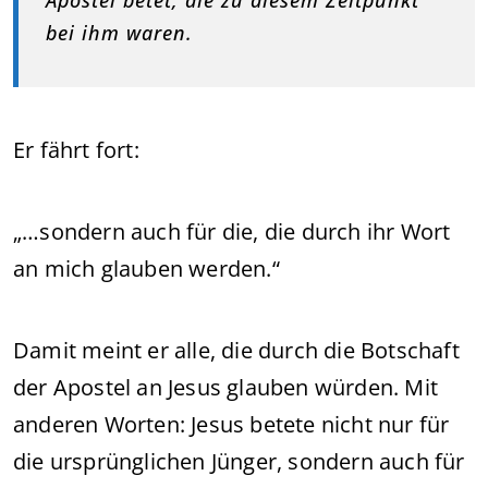
Apostel betet, die zu diesem Zeitpunkt
bei ihm waren.
Er fährt fort:
„…sondern auch für die, die durch ihr Wort
an mich glauben werden.“
Damit meint er alle, die durch die Botschaft
der Apostel an Jesus glauben würden. Mit
anderen Worten: Jesus betete nicht nur für
die ursprünglichen Jünger, sondern auch für