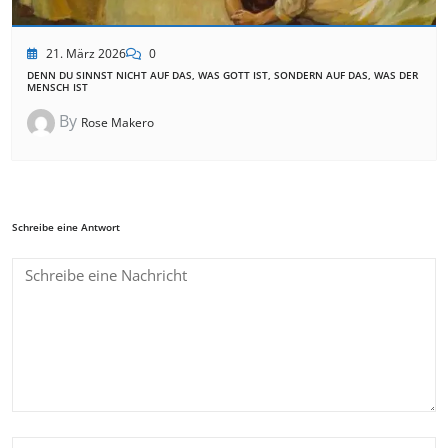
21. März 2026
0
DENN DU SINNST NICHT AUF DAS, WAS GOTT IST, SONDERN AUF DAS, WAS DER
MENSCH IST
By
Rose Makero
Schreibe eine Antwort