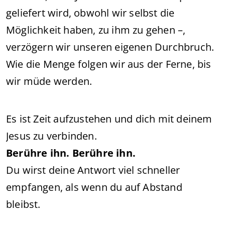
geliefert wird, obwohl wir selbst die
Möglichkeit haben, zu ihm zu gehen –,
verzögern wir unseren eigenen Durchbruch.
Wie die Menge folgen wir aus der Ferne, bis
wir müde werden.
Es ist Zeit aufzustehen und dich mit deinem
Jesus zu verbinden.
Berühre ihn. Berühre ihn.
Du wirst deine Antwort viel schneller
empfangen, als wenn du auf Abstand
bleibst.