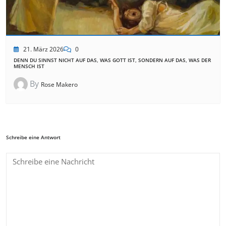
21. März 2026
0
DENN DU SINNST NICHT AUF DAS, WAS GOTT IST, SONDERN AUF DAS, WAS DER
MENSCH IST
By
Rose Makero
Schreibe eine Antwort