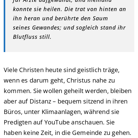
konnte sie heilen. Die trat von hinten an
ihn heran und berührte den Saum
seines Gewandes; und sogleich stand ihr
Blutfluss still.
Viele Christen heute sind geistlich träge,
wenn es darum geht, Christus nahe zu
kommen. Sie wollen geheilt werden, bleiben
aber auf Distanz – bequem sitzend in ihren
Büros, unter Klimaanlagen, während sie
Predigten auf YouTube anschauen. Sie
haben keine Zeit, in die Gemeinde zu gehen.