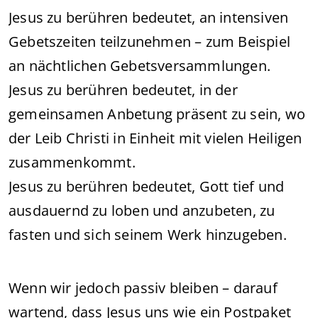
Jesus zu berühren bedeutet, an intensiven
Gebetszeiten teilzunehmen – zum Beispiel
an nächtlichen Gebetsversammlungen.
Jesus zu berühren bedeutet, in der
gemeinsamen Anbetung präsent zu sein, wo
der Leib Christi in Einheit mit vielen Heiligen
zusammenkommt.
Jesus zu berühren bedeutet, Gott tief und
ausdauernd zu loben und anzubeten, zu
fasten und sich seinem Werk hinzugeben.
Wenn wir jedoch passiv bleiben – darauf
wartend, dass Jesus uns wie ein Postpaket