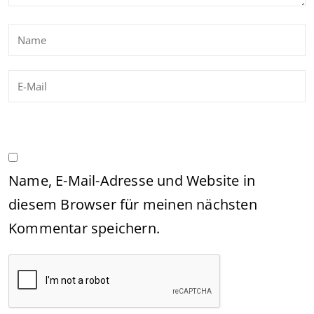
Name, E-Mail-Adresse und Website in
diesem Browser für meinen nächsten
Kommentar speichern.