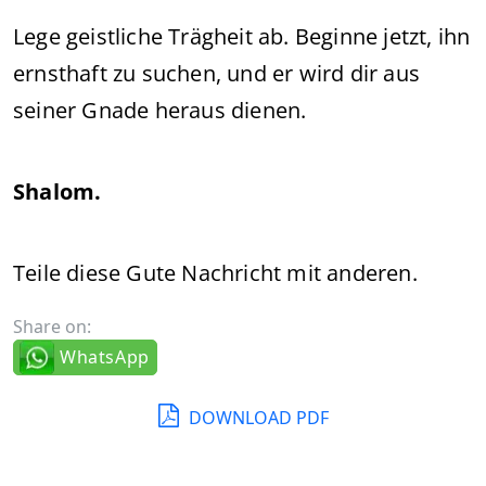
Lege geistliche Trägheit ab. Beginne jetzt, ihn
ernsthaft zu suchen, und er wird dir aus
seiner Gnade heraus dienen.
Shalom.
Teile diese Gute Nachricht mit anderen.
Share on:
WhatsApp
DOWNLOAD PDF