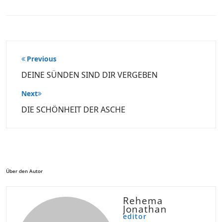
Beitragsnavigation
Previous
DEINE SÜNDEN SIND DIR VERGEBEN
Next
DIE SCHÖNHEIT DER ASCHE
Über den Autor
Rehema
Jonathan
editor