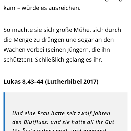
kam – würde es ausreichen.
So machte sie sich große Mühe, sich durch
die Menge zu drängen und sogar an den
Wachen vorbei (seinen Jüngern, die ihn
schützten). Schließlich gelang es ihr.
Lukas 8,43–44 (Lutherbibel 2017)
Und eine Frau hatte seit zwölf Jahren
den Blutfluss; und sie hatte all ihr Gut
für Ärzte aufgewandt, und niemand