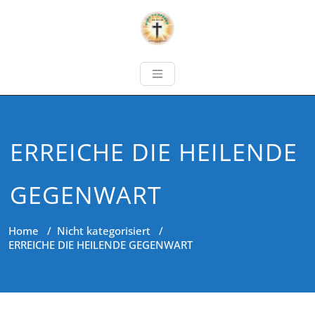
ERREICHE DIE HEILENDE
GEGENWART
Home
/
Nicht kategorisiert
/
ERREICHE DIE HEILENDE GEGENWART