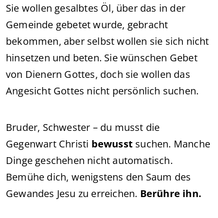
Sie wollen gesalbtes Öl, über das in der
Gemeinde gebetet wurde, gebracht
bekommen, aber selbst wollen sie sich nicht
hinsetzen und beten. Sie wünschen Gebet
von Dienern Gottes, doch sie wollen das
Angesicht Gottes nicht persönlich suchen.
Bruder, Schwester – du musst die
Gegenwart Christi
bewusst
suchen. Manche
Dinge geschehen nicht automatisch.
Bemühe dich, wenigstens den Saum des
Gewandes Jesu zu erreichen.
Berühre ihn.