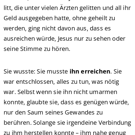
litt, die unter vielen Ärzten gelitten und all ihr
Geld ausgegeben hatte, ohne geheilt zu
werden, ging nicht davon aus, dass es
ausreichen würde, Jesus nur zu sehen oder
seine Stimme zu hören.
Sie wusste: Sie musste
ihn erreichen
. Sie
war entschlossen, alles zu tun, was nötig
war. Selbst wenn sie ihn nicht umarmen
konnte, glaubte sie, dass es genügen würde,
nur den Saum seines Gewandes zu
berühren. Solange sie irgendeine Verbindung
zu ihm herstellen konnte – ihm nahe genug