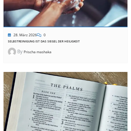
28. März 2026
0
SELBSTREINIGUNG IST DAS SIEGEL DER HEILIGKEIT
By
Prischa mashaka