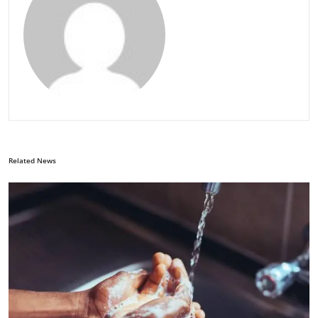
Related News