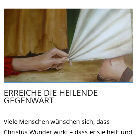
ERREICHE DIE HEILENDE
GEGENWART
Viele Menschen wünschen sich, dass
Christus Wunder wirkt – dass er sie heilt und