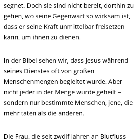
segnet. Doch sie sind nicht bereit, dorthin zu
gehen, wo seine Gegenwart so wirksam ist,
dass er seine Kraft unmittelbar freisetzen
kann, um ihnen zu dienen.
In der Bibel sehen wir, dass Jesus während
seines Dienstes oft von großen
Menschenmengen begleitet wurde. Aber
nicht jeder in der Menge wurde geheilt –
sondern nur bestimmte Menschen, jene, die
mehr taten als die anderen.
Die Frau, die seit zwölf Jahren an Blutfluss