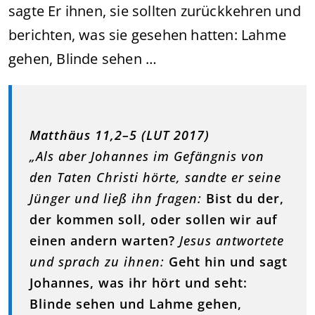
sagte Er ihnen, sie sollten zurückkehren und
berichten, was sie gesehen hatten: Lahme
gehen, Blinde sehen …
Matthäus 11,2–5 (LUT 2017)
„Als aber Johannes im Gefängnis von
den Taten Christi hörte, sandte er seine
Jünger und ließ ihn fragen:
Bist du der,
der kommen soll, oder sollen wir auf
einen andern warten?
Jesus antwortete
und sprach zu ihnen:
Geht hin und sagt
Johannes, was ihr hört und seht:
Blinde sehen und Lahme gehen,