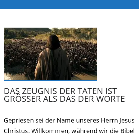
DAS ZEUGNIS DER TATEN IST
GRÖSSER ALS DAS DER WORTE
Gepriesen sei der Name unseres Herrn Jesus
Christus. Willkommen, während wir die Bibel