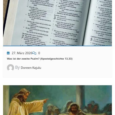
27. März 2026
0
Was ist der zweite Psalm? (Apostelgeschichte 13,33)
By
Doreen Kajulu