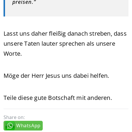
preisen.“
Lasst uns daher fleißig danach streben, dass
unsere Taten lauter sprechen als unsere
Worte.
Möge der Herr Jesus uns dabei helfen.
Teile diese gute Botschaft mit anderen.
Share on:
WhatsApp