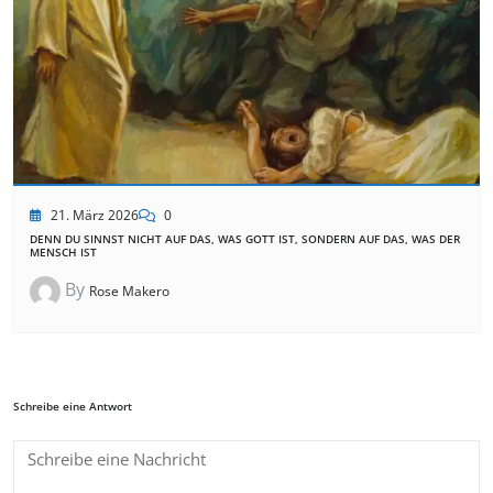
21. März 2026
0
DENN DU SINNST NICHT AUF DAS, WAS GOTT IST, SONDERN AUF DAS, WAS DER
MENSCH IST
By
Rose Makero
Schreibe eine Antwort