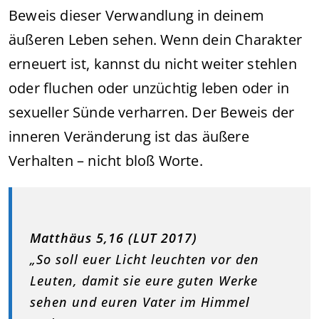
Beweis dieser Verwandlung in deinem
äußeren Leben sehen. Wenn dein Charakter
erneuert ist, kannst du nicht weiter stehlen
oder fluchen oder unzüchtig leben oder in
sexueller Sünde verharren. Der Beweis der
inneren Veränderung ist das äußere
Verhalten – nicht bloß Worte.
Matthäus 5,16 (LUT 2017)
„So soll euer Licht leuchten vor den
Leuten, damit sie eure guten Werke
sehen und euren Vater im Himmel