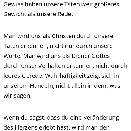
Gewiss haben unsere Taten weit größeres
Gewicht als unsere Rede.
Man wird uns als Christen durch unsere
Taten erkennen, nicht nur durch unsere
Worte. Man wird uns als Diener Gottes
durch unser Verhalten erkennen, nicht durch
leeres Gerede. Wahrhaftigkeit zeigt sich in
unserem Handeln, nicht allein in dem, was
wir sagen.
Wenn du sagst, dass du eine Veränderung
des Herzens erlebt hast, wird man den