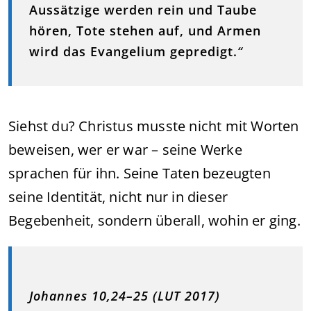
Aussätzige werden rein und Taube
hören, Tote stehen auf, und Armen
wird das Evangelium gepredigt.
“
Siehst du? Christus musste nicht mit Worten
beweisen, wer er war – seine Werke
sprachen für ihn. Seine Taten bezeugten
seine Identität, nicht nur in dieser
Begebenheit, sondern überall, wohin er ging.
Johannes 10,24–25 (LUT 2017)