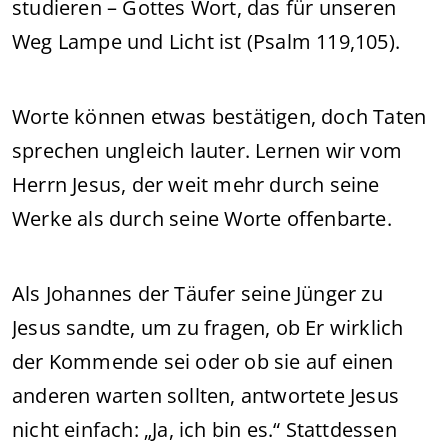
studieren – Gottes Wort, das für unseren
Weg Lampe und Licht ist (Psalm 119,105).
Worte können etwas bestätigen, doch Taten
sprechen ungleich lauter. Lernen wir vom
Herrn Jesus, der weit mehr durch seine
Werke als durch seine Worte offenbarte.
Als Johannes der Täufer seine Jünger zu
Jesus sandte, um zu fragen, ob Er wirklich
der Kommende sei oder ob sie auf einen
anderen warten sollten, antwortete Jesus
nicht einfach: „Ja, ich bin es.“ Stattdessen