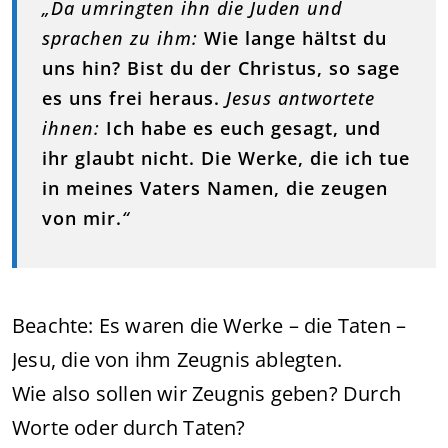
„Da umringten ihn die Juden und
sprachen zu ihm:
Wie lange hältst du
uns hin? Bist du der Christus, so sage
es uns frei heraus.
Jesus antwortete
ihnen:
Ich habe es euch gesagt, und
ihr glaubt nicht. Die Werke, die ich tue
in meines Vaters Namen, die zeugen
von mir.
“
Beachte: Es waren die Werke – die Taten –
Jesu, die von ihm Zeugnis ablegten.
Wie also sollen wir Zeugnis geben? Durch
Worte oder durch Taten?