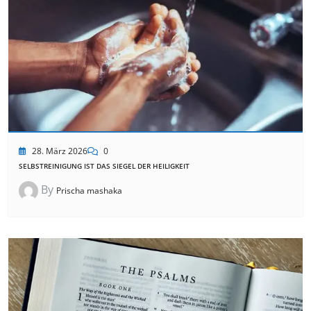
28. März 2026
0
SELBSTREINIGUNG IST DAS SIEGEL DER HEILIGKEIT
By
Prischa mashaka