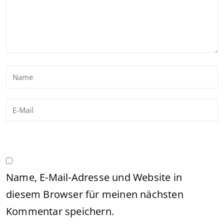
Name, E-Mail-Adresse und Website in
diesem Browser für meinen nächsten
Kommentar speichern.