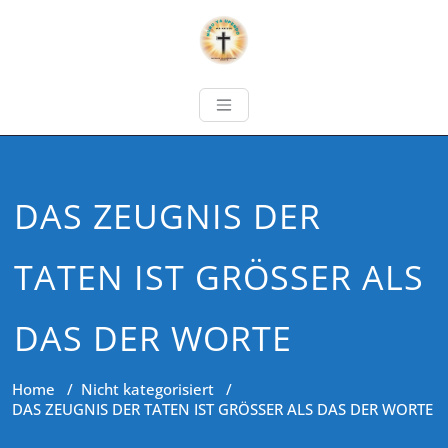
DAS ZEUGNIS DER
TATEN IST GRÖSSER ALS
DAS DER WORTE
Home
/
Nicht kategorisiert
/
DAS ZEUGNIS DER TATEN IST GRÖSSER ALS DAS DER WORTE