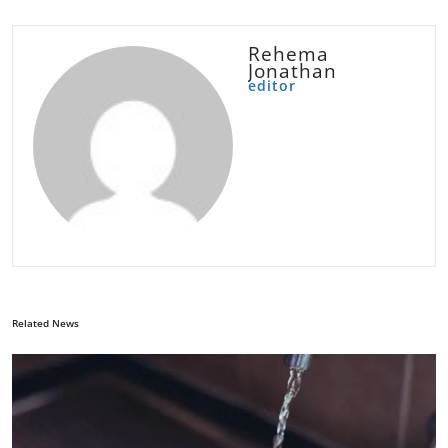
Rehema
Jonathan
editor
Related News