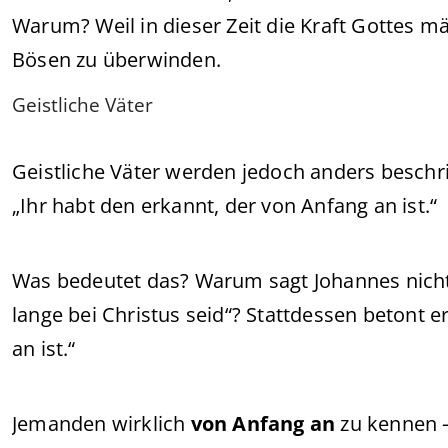
Warum? Weil in dieser Zeit die Kraft Gottes mä
Bösen zu überwinden.
Geistliche Väter
Geistliche Väter werden jedoch anders beschr
„Ihr habt den erkannt, der von Anfang an ist.“
Was bedeutet das? Warum sagt Johannes nicht: „
lange bei Christus seid“? Stattdessen betont e
an ist.“
Jemanden wirklich
von Anfang an
zu kennen —