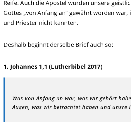
Reife. Auch die Apostel wurden unsere geistli
Gottes „von Anfang an“ gewährt worden war, in
und Priester nicht kannten.
Deshalb beginnt derselbe Brief auch so:
1. Johannes 1,1 (Lutherbibel 2017)
Was von Anfang an war, was wir gehört hab
Augen, was wir betrachtet haben und unsre 