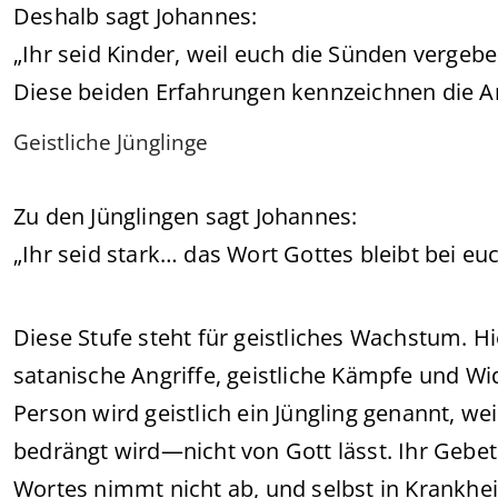
Deshalb sagt Johannes:
„Ihr seid Kinder, weil euch die Sünden vergebe
Diese beiden Erfahrungen kennzeichnen die A
Geistliche Jünglinge
Zu den Jünglingen sagt Johannes:
„Ihr seid stark… das Wort Gottes bleibt bei 
Diese Stufe steht für geistliches Wachstum. H
satanische Angriffe, geistliche Kämpfe und Wi
Person wird geistlich ein Jüngling genannt, we
bedrängt wird—nicht von Gott lässt. Ihr Gebet
Wortes nimmt nicht ab, und selbst in Krankhei