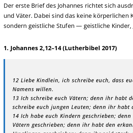
Der erste Brief des Johannes richtet sich ausd
und Väter. Dabei sind das keine körperlichen 
sondern geistliche Stufen — geistliche Kinder, 
1. Johannes 2,12–14 (Lutherbibel 2017)
12 Liebe Kindlein, ich schreibe euch, dass 
Namens willen.
13 Ich schreibe euch Vätern; denn ihr habt d
schreibe euch jungen Leuten; denn ihr habt
14 Ich habe euch Kindern geschrieben; denn 
Vätern geschrieben; denn ihr habt den erkan