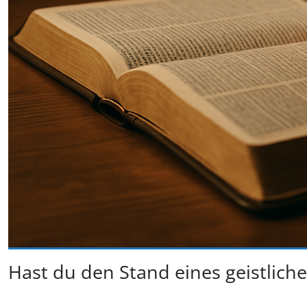
Hast du den Stand eines geistliche