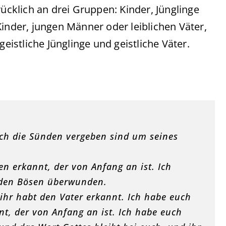
rücklich an drei Gruppen: Kinder, Jünglinge
Kinder, jungen Männer oder leiblichen Väter,
geistliche Jünglinge und geistliche Väter.
euch die Sünden vergeben sind um seines
en erkannt, der von Anfang an ist. Ich
 den Bösen überwunden.
ihr habt den Vater erkannt. Ich habe euch
nt, der von Anfang an ist. Ich habe euch