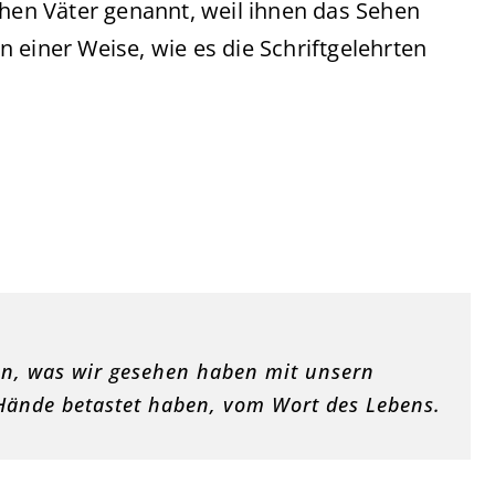
chen Väter genannt, weil ihnen das Sehen
 einer Weise, wie es die Schriftgelehrten
en, was wir gesehen haben mit unsern
Hände betastet haben, vom Wort des Lebens.