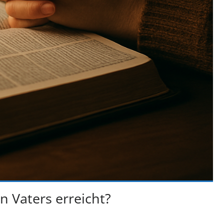
n Vaters erreicht?