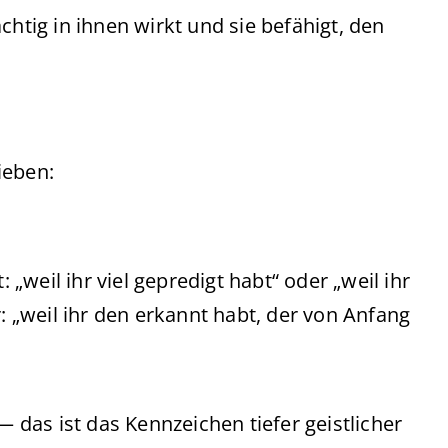
chtig in ihnen wirkt und sie befähigt, den
ieben:
weil ihr viel gepredigt habt“ oder „weil ihr
r: „weil ihr den erkannt habt, der von Anfang
 das ist das Kennzeichen tiefer geistlicher