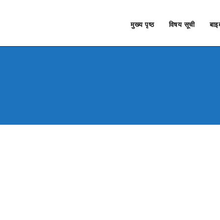
मुख्य पृष्ठ
विषय सूची
बाइब