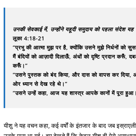
उनकी सेवकाई में, उन्होंने यहूदी समुदाय को पहला संदेश यह 
लूका 4:18-21
“प्रभु की आत्मा मुझ पर है, क्योंकि उसने मुझे निर्धनों को स
मैं बंदियों को आज़ादी दिलाऊँ, अंधों को दृष्टि प्रदान करूँ,
करूँ।”
“उसने पुस्तक को बंद किया, और दास को वापस कर दिया, 
ओर ध्यान से देख रहे थे।”
“उसने उन्हें कहा, आज यह शास्त्र आपके कानों में पूरा हुआ
यीशु ने यह वचन कहा, कई वर्षों के इंतजार के बाद जब इस्राए
उनके पास आ गई। हम देखते हैं कि केवल यीशु ही ऐसे असाधारण च