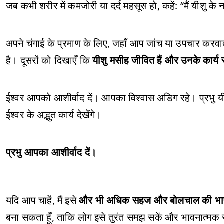
जब कभी शरीर में कमजोरी या दर्द महसूस हो, कहें: “मैं यीशु के ना
अपने चंगाई के प्रमाण के लिए, जहाँ आप जांच या उपचार करवात
है। दूसरों को दिखाएँ कि
यीशु मसीह जीवित हैं और उनके कार्य स्
ईश्वर आपको आशीर्वाद दें। आपका विश्वास अडिग रहे। प्रभु यी
ईश्वर के अद्भुत कार्य देखेंगे।
प्रभु आपका आशीर्वाद दें।
यदि आप चाहें, मैं इसे
और भी अधिक सहज और बोलचाल की भाषा
बना सकता हूँ, ताकि लोग इसे तुरंत समझ सकें और भावनात्मक रू