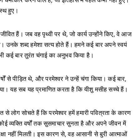
वस्थ हुए।
ीवित हैं। जब वह पृथ्वी पर थे, जो कार्य उन्होंने किए, वे आज
े। उनके शब्द हमेशा सत्य होते हैं। हमने कई बार अपने स्वयं
यं भी कई बार तुरंत चंगाई का अनुभव किया है।
षों से पीड़ित थे, और परमेश्वर ने उन्हें चंगा किया। कई बार,
ा किया। यह सब यह प्रमाणित करता है कि यीशु मसीह सच्चे हैं।
त से लोग सोचते हैं कि परमेश्वर हमें हमारी पवित्रता के कारण
कोई व्यक्ति वर्षों तक सुसमाचार सुनता है और अपने जीवन में
रक्षा नहीं मिलती। इस कारण से, वह आसानी से बुरी आत्माओं