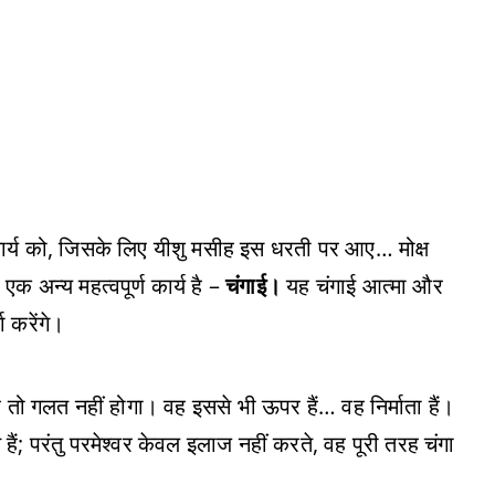
ार्य को, जिसके लिए यीशु मसीह इस धरती पर आए… मोक्ष
एक अन्य महत्वपूर्ण कार्य है –
चंगाई।
यह चंगाई आत्मा और
ा करेंगे।
ें तो गलत नहीं होगा। वह इससे भी ऊपर हैं… वह निर्माता हैं।
ं; परंतु परमेश्वर केवल इलाज नहीं करते, वह पूरी तरह चंगा