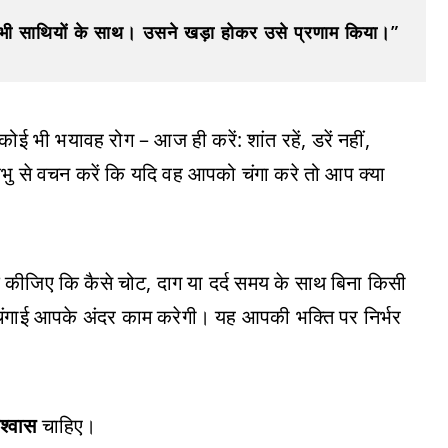
 साथियों के साथ। उसने खड़ा होकर उसे प्रणाम किया।”
कोई भी भयावह रोग – आज ही करें: शांत रहें, डरें नहीं,
 प्रभु से वचन करें कि यदि वह आपको चंगा करे तो आप क्या
ाद कीजिए कि कैसे चोट, दाग या दर्द समय के साथ बिना किसी
 चंगाई आपके अंदर काम करेगी। यह आपकी भक्ति पर निर्भर
श्वास
चाहिए।