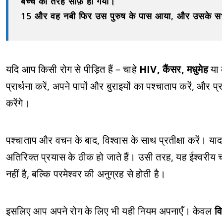
बच्चे की तरह साफ़ हो गया।
15 और वह नबी फिर उस पुरुष के पास आया, और उसके सभी
यदि आप किसी रोग से पीड़ित हैं – चाहे
HIV, कैंसर, मधुमेह
या 
प्रार्थना करें, अपने पापों और बुराइयों का पश्चाताप करें, और
करेंगे।
पश्चाताप और वचन के बाद, विश्वास के साथ प्रतीक्षा करें। य
अतिरिक्त प्रयास के ठीक हो जाते हैं। उसी तरह, यह ईश्वरीय
नहीं है, बल्कि परमेश्वर की अनुग्रह से होती है।
इसलिए आप अपने रोग के लिए भी यही नियम अपनाएँ। केवल
वि