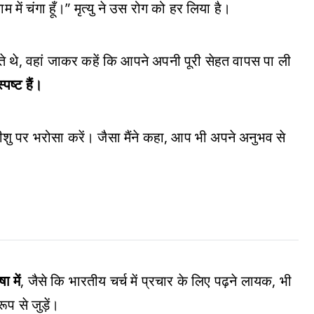
म में चंगा हूँ।” मृत्यु ने उस रोग को हर लिया है।
े थे, वहां जाकर कहें कि आपने अपनी पूरी सेहत वापस पा ली
पष्ट हैं।
शु पर भरोसा करें। जैसा मैंने कहा, आप भी अपने अनुभव से
 में
, जैसे कि भारतीय चर्च में प्रचार के लिए पढ़ने लायक, भी
प से जुड़ें।