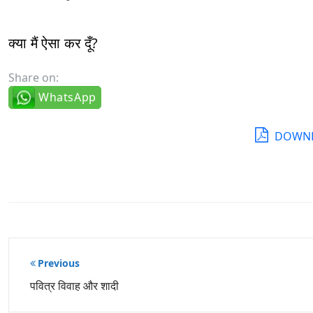
क्या मैं ऐसा कर दूँ?
Share on:
WhatsApp
DOWNL
पोस्ट
Previous
नेविगेशन
पवित्र विवाह और शादी