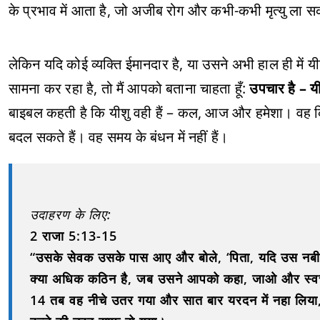
के प्रभाव में आता है, जो अजीब रोग और कभी-कभी मृत्यु ला स
लेकिन यदि कोई व्यक्ति ईमानदार है, या उसने अभी हाल ही में
सामना कर रहा है, तो मैं आपको बताना चाहता हूँ:
उपचार है – यी
बाइबल कहती है कि यीशु वही हैं – कल, आज और हमेशा। वह कि
बदल सकते हैं। वह समय के बंधन में नहीं हैं।
उदाहरण के लिए:
2 राजा 5:13-15
“उसके सेवक उसके पास आए और बोले, ‘पिता, यदि उस नबी 
क्या अधिक कठिन है, जब उसने आपको कहा, जाओ और स्वच
14 तब वह नीचे उतर गया और सात बार यरदन में नहा लिया