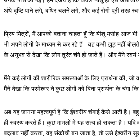
अंधे दृष्टि पाने लगे, बधिर चलने लगे, और कई रोगी पूरी तरह स्
प्रिय मित्रों, मैं आपको बताना चाहता हूँ कि यीशु मसीह आज भी ज
भी अपने लोगों के माध्यम से कर रहे हैं। वह कभी झूठ नहीं बोलत
के अनुभव से देखा कि लोग तुरंत चंगे हो जाते हैं। और मैंने स्व
मैंने कई लोगों की शारीरिक समस्याओं के लिए प्रार्थना की, जो वर्
मैंने देखा कि परमेश्वर ने कुछ लोगों को बिना प्रार्थना के चंग
अब यह जानना महत्वपूर्ण है कि ईश्वरीय चंगाई कैसे आती है। बहु
ही स्वस्थ करते हैं। कुछ मामलों में यह सत्य हो सकता है। यदि 
बदलाव नहीं करता, वह संकोची बन जाता है, तो उसे ईश्वरीय सु