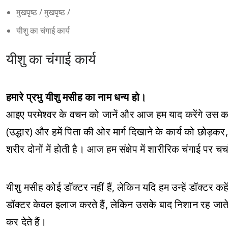
मुखपृष्ठ
/
मुखपृष्ठ
/
यीशु का चंगाई कार्य
यीशु का चंगाई कार्य
हमारे प्रभु यीशु मसीह का नाम धन्य हो।
आइए परमेश्वर के वचन को जानें और आज हम याद करेंगे उस क
(उद्धार) और हमें पिता की ओर मार्ग दिखाने के कार्य को छोड़कर, 
शरीर दोनों में होती है। आज हम संक्षेप में शारीरिक चंगाई पर चर्च
यीशु मसीह कोई डॉक्टर नहीं हैं, लेकिन यदि हम उन्हें डॉक्टर कह
डॉक्टर केवल इलाज करते हैं, लेकिन उसके बाद निशान रह जाते है
कर देते हैं।