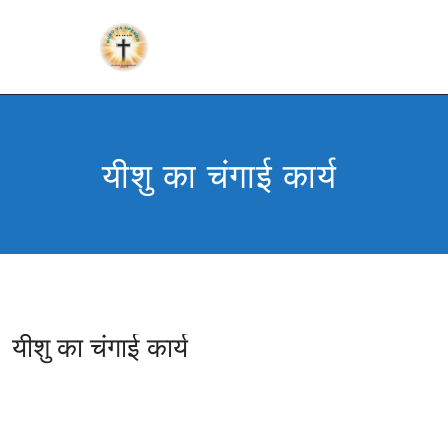
यीशु का चंगाई कार्य
यीशु का चंगाई कार्य