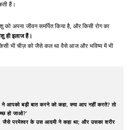
कती हैं।
 यीशु को अपना जीवन समर्पित किया है, और किसी रोग का
शु ही इलाज हैं।
सी भी चीज़ को जैसे कल था वैसे आज और भविष्य में भी
ने आपको बड़ी बात करने को कहा, क्या आप नहीं करते? तो
्छ हो जाओ?’
, जैसे परमेश्वर के उस आदमी ने कहा था; और उसका शरीर