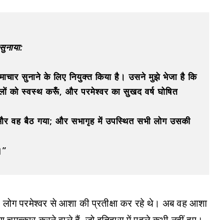
सुनाया:
ुसमाचार सुनाने के लिए नियुक्त किया है। उसने मुझे भेजा है कि
 दबलों को स्वस्थ करूँ, और परमेश्वर का सुखद वर्ष घोषित
और वह बैठ गया; और सभागृह में उपस्थित सभी लोग उसकी
।”
ली लोग परमेश्वर से आशा की प्रतीक्षा कर रहे थे। अब वह आशा
मत्कार करने वाले हैं, जो इतिहास में पहले कभी नहीं हुए।