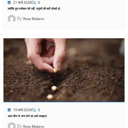
21 मार्च 2026
0
क्योंकि तुम परमेश्वर की नहीं, मनुष्यों की बातें सोचते हो
By
Rose Makero
19 मार्च 2026
0
अमर बीज से जन्म लेने का अर्थ समझना
By
Rose Makero