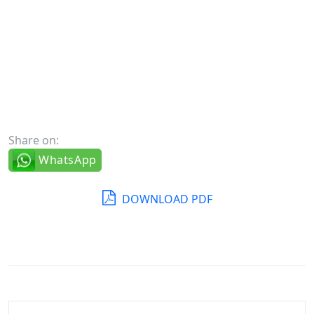
Share on:
WhatsApp
DOWNLOAD PDF