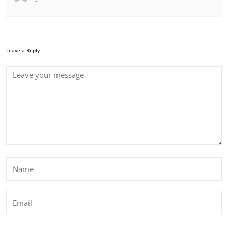
Leave a Reply