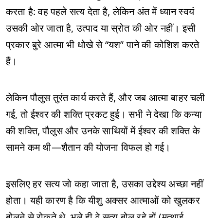
करता है: वह पहले सत्य देता है, लेकिन अंत में ध्यान स्वयं
उसकी ओर जाता है, उत्पाद या स्रोत की ओर नहीं। इसी
प्रकार बुरे आत्मा भी धोखे से “यश” पाने की कोशिश करते
हैं।
लेकिन पौलुस तुरंत कार्य करते हैं, और जब आत्मा बाहर चली
गई, तो ईश्वर की शक्ति प्रकट हुई। सभी ने देखा कि कन्या
की शक्ति, पौलुस और उनके साथियों में ईश्वर की शक्ति के
सामने कम थी—शैतान की योजना विफल हो गई।
इसलिए हर सत्य जो कहा जाता है, उसका उद्देश्य अच्छा नहीं
होता। यही कारण है कि यीशु अक्सर आत्माओं को खुलकर
बोलने से रोकते थे, भले ही वे सत्य बोल रहे हों (मत्थाई