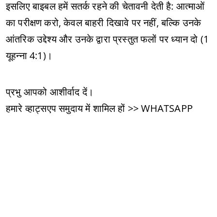
इसलिए बाइबल हमें सतर्क रहने की चेतावनी देती है: आत्माओं
का परीक्षण करो, केवल बाहरी दिखावे पर नहीं, बल्कि उनके
आंतरिक उद्देश्य और उनके द्वारा प्रस्तुत फलों पर ध्यान दो (1
यूहन्ना 4:1)।
प्रभु आपको आशीर्वाद दें।
हमारे व्हाट्सएप समुदाय में शामिल हों >> WHATSAPP