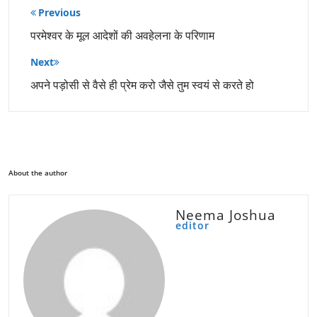
पोस्ट
Previous
नेविगेशन
परमेश्वर के मूल आदेशों की अवहेलना के परिणाम
Next
अपने पड़ोसी से वैसे ही प्रेम करो जैसे तुम स्वयं से करते हो
About the author
Neema Joshua
editor