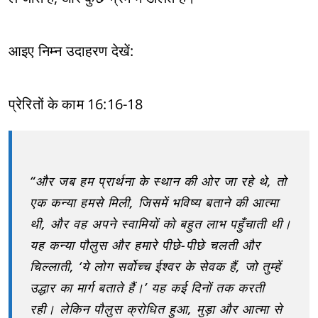
आइए निम्न उदाहरण देखें:
प्रेरितों के काम 16:16-18
“और जब हम प्रार्थना के स्थान की ओर जा रहे थे, तो
एक कन्या हमसे मिली, जिसमें भविष्य बताने की आत्मा
थी, और वह अपने स्वामियों को बहुत लाभ पहुँचाती थी।
यह कन्या पौलुस और हमारे पीछे-पीछे चलती और
चिल्लाती, ‘ये लोग सर्वोच्च ईश्वर के सेवक हैं, जो तुम्हें
उद्धार का मार्ग बताते हैं।’ यह कई दिनों तक करती
रही। लेकिन पौलुस क्रोधित हुआ, मुड़ा और आत्मा से