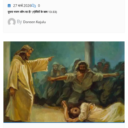
27 मार्च 2026
0
दूसरा भजन कौन-सा है? (प्रेरितों के काम 13:33)
By
Doreen Kajulu