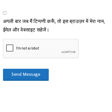
अगली बार जब मैं टिप्पणी करूँ, तो इस ब्राउज़र में मेरा नाम,
ईमेल और वेबसाइट सहेजें।