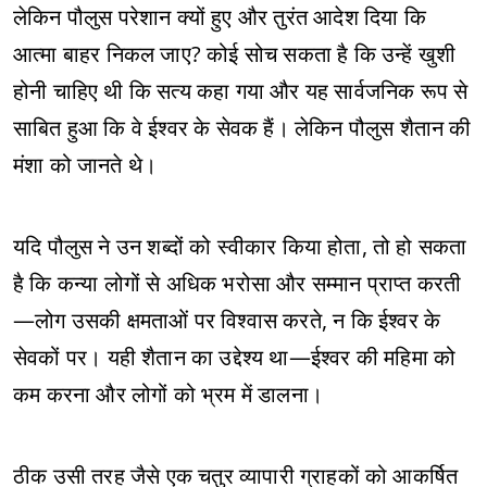
लेकिन पौलुस परेशान क्यों हुए और तुरंत आदेश दिया कि
आत्मा बाहर निकल जाए? कोई सोच सकता है कि उन्हें खुशी
होनी चाहिए थी कि सत्य कहा गया और यह सार्वजनिक रूप से
साबित हुआ कि वे ईश्वर के सेवक हैं। लेकिन पौलुस शैतान की
मंशा को जानते थे।
यदि पौलुस ने उन शब्दों को स्वीकार किया होता, तो हो सकता
है कि कन्या लोगों से अधिक भरोसा और सम्मान प्राप्त करती
—लोग उसकी क्षमताओं पर विश्वास करते, न कि ईश्वर के
सेवकों पर। यही शैतान का उद्देश्य था—ईश्वर की महिमा को
कम करना और लोगों को भ्रम में डालना।
ठीक उसी तरह जैसे एक चतुर व्यापारी ग्राहकों को आकर्षित