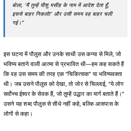
बोला, ‘मैं तुम्हें यीशु मसीह के नाम में आदेश देता हूँ,
इससे बाहर निकलो!’ और उसी समय वह बाहर चली
गई।”
इस घटना में पौलुस और उनके साथी उस कन्या से मिले, जो
भविष्य बताने वाली आत्मा से प्रभावित थी—हम कह सकते हैं
कि वह उस समय की तरह एक “चिकित्सक” या भविष्यवक्ता
थी। जब उसने पौलुस को देखा, तो जोर से चिल्लाई, “ये लोग
सर्वोच्च ईश्वर के सेवक हैं, जो तुम्हें उद्धार का मार्ग बताते हैं।”
उसने यह शब्द पौलुस से सीधे नहीं कहे, बल्कि आसपास के
लोगों से कहा।