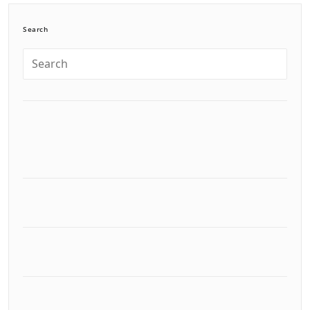
Search