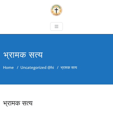
भ्रामक सत्य
Home
/
Uncategorized @hi
/
भ्रामक सत्य
भ्रामक सत्य