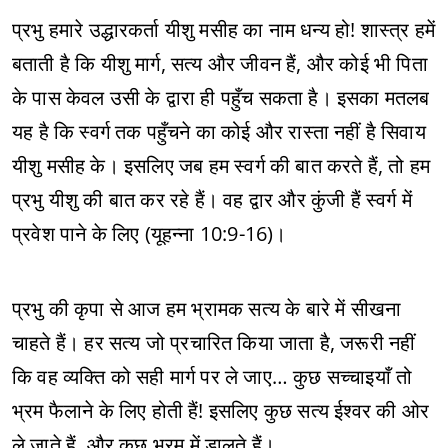
प्रभु हमारे उद्धारकर्ता यीशु मसीह का नाम धन्य हो! शास्त्र हमें
बताती है कि यीशु मार्ग, सत्य और जीवन हैं, और कोई भी पिता
के पास केवल उसी के द्वारा ही पहुँच सकता है। इसका मतलब
यह है कि स्वर्ग तक पहुँचने का कोई और रास्ता नहीं है सिवाय
यीशु मसीह के। इसलिए जब हम स्वर्ग की बात करते हैं, तो हम
प्रभु यीशु की बात कर रहे हैं। वह द्वार और कुंजी हैं स्वर्ग में
प्रवेश पाने के लिए (यूहन्ना 10:9-16)।
प्रभु की कृपा से आज हम भ्रामक सत्य के बारे में सीखना
चाहते हैं। हर सत्य जो प्रचारित किया जाता है, जरूरी नहीं
कि वह व्यक्ति को सही मार्ग पर ले जाए… कुछ सच्चाइयाँ तो
भ्रम फैलाने के लिए होती हैं! इसलिए कुछ सत्य ईश्वर की ओर
ले जाते हैं, और कुछ भ्रम में डालते हैं।