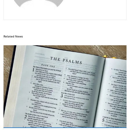
Related News