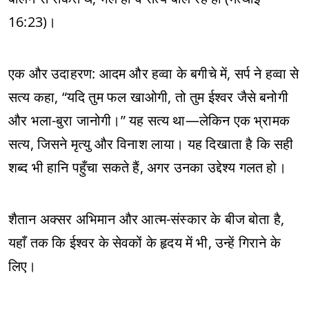
16:23)।
एक और उदाहरण: आदम और हव्वा के बगीचे में, सर्प ने हव्वा से
सत्य कहा, “यदि तुम फल खाओगी, तो तुम ईश्वर जैसे बनोगी
और भला-बुरा जानोगी।” यह सत्य था—लेकिन एक भ्रामक
सत्य, जिसने मृत्यु और विनाश लाया। यह दिखाता है कि सही
शब्द भी हानि पहुँचा सकते हैं, अगर उनका उद्देश्य गलत हो।
शैतान अक्सर अभिमान और आत्म-संस्कार के बीज बोता है,
यहाँ तक कि ईश्वर के सेवकों के हृदय में भी, उन्हें गिराने के
लिए।