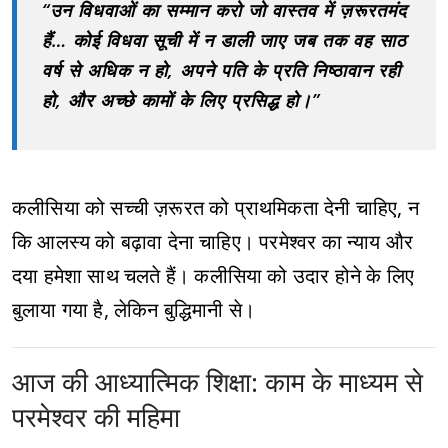
“उन विधवाओं का सम्मान करो जो वास्तव में ज़रूरतमंद
हैं… कोई विधवा सूची में न डाली जाए जब तक वह साठ
वर्ष से अधिक न हो, अपने पति के प्रति निष्ठावान रही
हो, और अच्छे कामों के लिए प्रसिद्ध हो।”
कलीसिया को सच्ची ज़रूरत को प्राथमिकता देनी चाहिए, न
कि आलस्य को बढ़ावा देना चाहिए। परमेश्वर का न्याय और
दया हमेशा साथ चलते हैं। कलीसिया को उदार होने के लिए
बुलाया गया है, लेकिन बुद्धिमानी से।
आज की आध्यात्मिक शिक्षा: काम के माध्यम से
परमेश्वर की महिमा