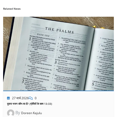
Related News
27 मार्च 2026
0
दूसरा भजन कौन-सा है? (प्रेरितों के काम 13:33)
By
Doreen Kajulu