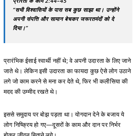
प्रेरितों के काम 2:44–45
“सभी विश्वासियों के पास सब कुछ साझा था। उन्होंने
अपनी संपत्ति और सामान बेचकर जरूरतमंदों को दे
दिया।”
प्रारंभिक ईसाई स्वार्थी नहीं थे; वे अपनी उदारता के लिए जाने
जाते थे। लेकिन इसी उदारता का फायदा कुछ ऐसे लोग उठाने
लगे जो काम करने से मना कर देते थे, फिर भी कलीसिया की
मदद की उम्मीद रखते थे।
इससे समुदाय पर बोझ पड़ता था। योगदान देने के बजाय ये
लोग निष्क्रिय हो गए—दूसरों के काम और दान पर निर्भर
होकर जीवन बिताने लगे।