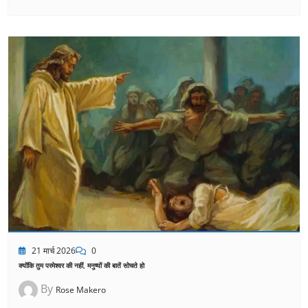
21 मार्च 2026
0
क्योंकि तुम परमेश्वर की नहीं, मनुष्यों की बातें सोचते हो
By
Rose Makero