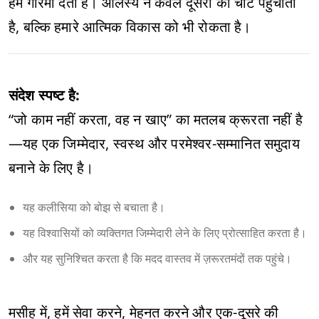
हमें गरिमा देता है। आलस्य न केवल दूसरों को चोट पहुंचाता
है, बल्कि हमारे आत्मिक विकास को भी रोकता है।
संदेश स्पष्ट है:
“जो काम नहीं करता, वह न खाए” का मतलब क्रूरता नहीं है
—यह एक जिम्मेदार, स्वस्थ और परमेश्वर-सम्मानित समुदाय
बनाने के लिए है।
यह कलीसिया को बोझ से बचाता है।
यह विश्वासियों को व्यक्तिगत जिम्मेदारी लेने के लिए प्रोत्साहित करता है।
और यह सुनिश्चित करता है कि मदद वास्तव में ज़रूरतमंदों तक पहुंचे।
मसीह में, हमें सेवा करने, मेहनत करने और एक-दूसरे की