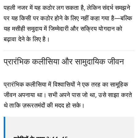
पहली नजर में यह कठोर लग सकता है, लेकिन संदर्भ समझने
पर यह किसी पर कठोर होने के लिए नहीं कहा गया है—बल्कि
यह मसीही समुदाय में जिम्मेदारी और सक्रिय योगदान को
बढ़ावा देने के लिए है।
प्रारंभिक कलीसिया और सामुदायिक जीवन
प्रारंभिक कलीसिया में विश्वासियों ने एक तरह का सामूहिक
जीवन अपनाया था। सभी अपने पास जो था, उसे साझा करते
थे ताकि ज़रूरतमंदों की मदद हो सके।