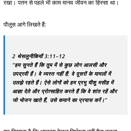
रखा। पतन से पहले भी काम मानव जीवन का हिस्सा था।
पौलुस आगे लिखते हैं:
2 थेसलुनीकियों 3:11–12
“हम सुनते हैं कि तुम में से कुछ लोग आलसी और
उपद्रवी हैं। वे व्यस्त नहीं हैं; वे दूसरों के मामलों में
उलझे रहते हैं। ऐसे लोगों को हम प्रभु यीशु मसीह में
आज्ञा देते और प्रोत्साहित करते हैं कि वे शांत रहें और
जो भोजन खाते हैं, उसे कमाने का प्रयास करें।”