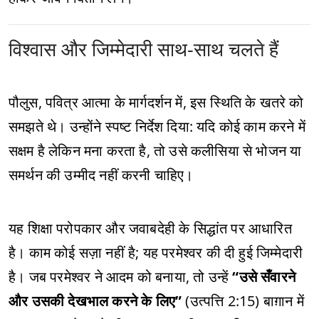
विश्वास और जिम्मेदारी साथ-साथ चलते हैं
पौलुस, पवित्र आत्मा के मार्गदर्शन में, इस स्थिति के खतरे को
समझते थे। उन्होंने स्पष्ट निर्देश दिया: यदि कोई काम करने में
सक्षम है लेकिन मना करता है, तो उसे कलीसिया से भोजन या
समर्थन की उम्मीद नहीं करनी चाहिए।
यह शिक्षा परोपकार और जवाबदेही के सिद्धांत पर आधारित
है। काम कोई सज़ा नहीं है; यह परमेश्वर की दी हुई जिम्मेदारी
है। जब परमेश्वर ने आदम को बनाया, तो उन्हें
“उसे सँवारने
और उसकी देखभाल करने के लिए”
(उत्पत्ति 2:15) बाग़ान में