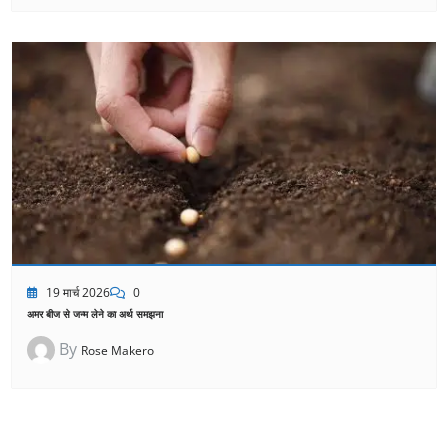
19 मार्च 2026
0
अमर बीज से जन्म लेने का अर्थ समझना
By
Rose Makero