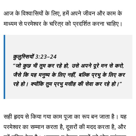
आज के विश्वासियों के लिए, हमें अपने जीवन और काम के
माध्यम से परमेश्वर के चरित्र को प्रदर्शित करना चाहिए।
कुलुस्सियों 3:23–24
“जो कुछ भी तुम कर रहे हो, उसे अपने पूरे मन से करो,
जैसे कि यह मनुष्य के लिए नहीं, बल्कि प्रभु के लिए कर
रहे हो। क्योंकि तुम प्रभु मसीह की सेवा कर रहे हो।”
सही हृदय से किया गया काम पूजा का रूप बन जाता है। यह
परमेश्वर का सम्मान करता है, दूसरों की मदद करता है, और