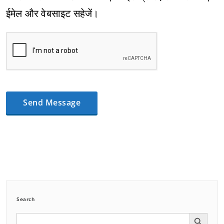
ईमेल और वेबसाइट सहेजें।
Search
Search Button
Search