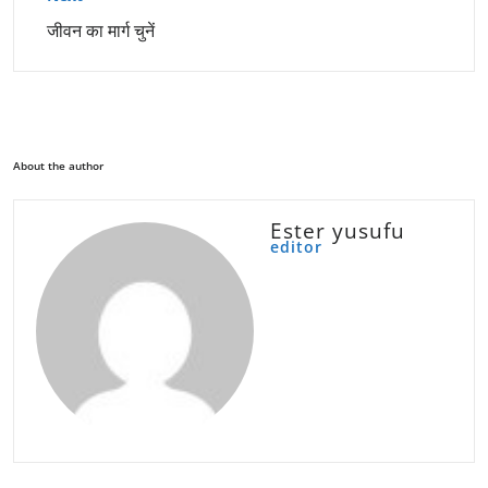
जीवन का मार्ग चुनें
About the author
Ester yusufu
editor