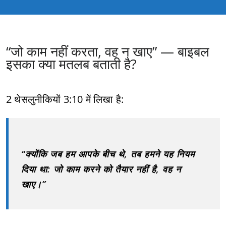
“जो काम नहीं करता, वह न खाए” — बाइबल
इसका क्या मतलब बताती है?
2 थेसलुनीकियों 3:10 में लिखा है:
“क्योंकि जब हम आपके बीच थे, तब हमने यह नियम
दिया था: जो काम करने को तैयार नहीं है, वह न
खाए।”