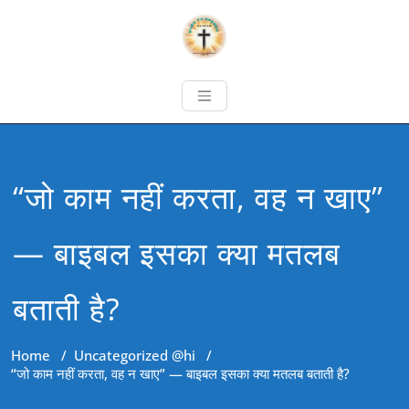
“जो काम नहीं करता, वह न खाए”
— बाइबल इसका क्या मतलब
बताती है?
Home
/
Uncategorized @hi
/
“जो काम नहीं करता, वह न खाए” — बाइबल इसका क्या मतलब बताती है?