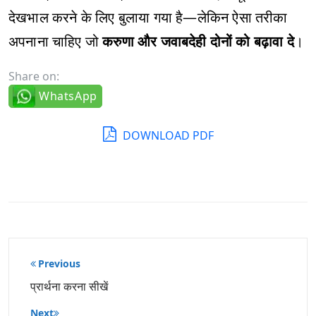
देखभाल करने के लिए बुलाया गया है—लेकिन ऐसा तरीका
अपनाना चाहिए जो
करुणा और जवाबदेही दोनों को बढ़ावा दे
।
Share on:
WhatsApp
DOWNLOAD PDF
पोस्ट
Previous
नेविगेशन
प्रार्थना करना सीखें
Next