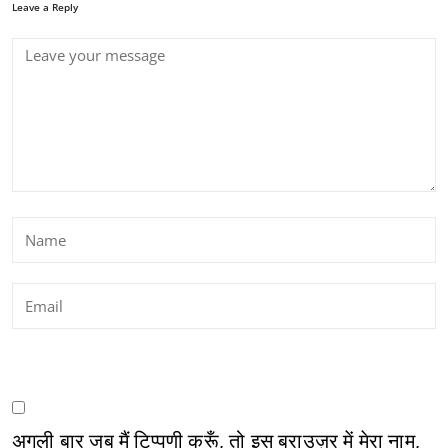
Leave a Reply
अगली बार जब मैं टिप्पणी करूँ, तो इस ब्राउज़र में मेरा नाम,