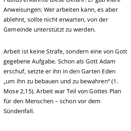
Anweisungen: Wer arbeiten kann, es aber
ablehnt, sollte nicht erwarten, von der
Gemeinde unterstützt zu werden.
Arbeit ist keine Strafe, sondern eine von Gott
gegebene Aufgabe. Schon als Gott Adam
erschuf, setzte er ihn in den Garten Eden
„um ihn zu bebauen und zu bewahren“ (1.
Mose 2,15). Arbeit war Teil von Gottes Plan
für den Menschen – schon vor dem
Sündenfall.