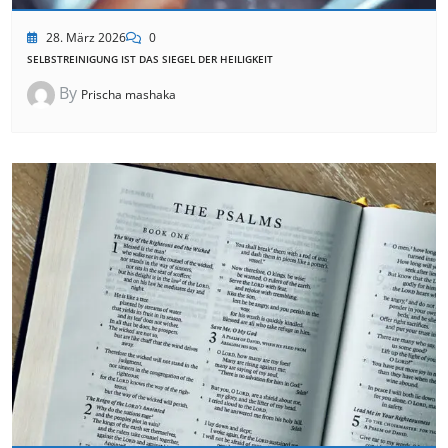
28. März 2026
0
SELBSTREINIGUNG IST DAS SIEGEL DER HEILIGKEIT
By
Prischa mashaka