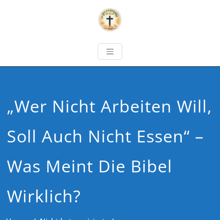
„Wer Nicht Arbeiten Will,
Soll Auch Nicht Essen“ –
Was Meint Die Bibel
Wirklich?