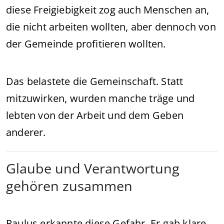
diese Freigiebigkeit zog auch Menschen an,
die nicht arbeiten wollten, aber dennoch von
der Gemeinde profitieren wollten.
Das belastete die Gemeinschaft. Statt
mitzuwirken, wurden manche träge und
lebten von der Arbeit und dem Geben
anderer.
Glaube und Verantwortung
gehören zusammen
Paulus erkannte diese Gefahr. Er gab klare