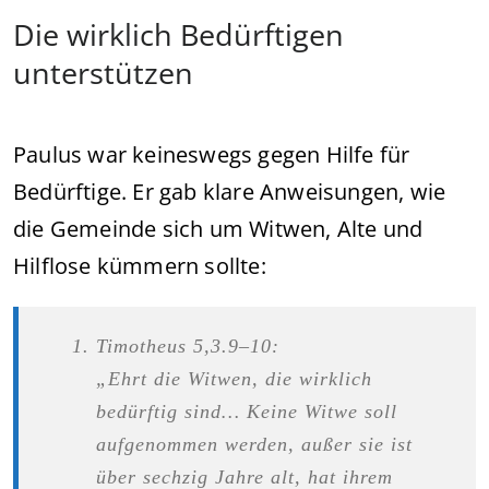
Die wirklich Bedürftigen
unterstützen
Paulus war keineswegs gegen Hilfe für
Bedürftige. Er gab klare Anweisungen, wie
die Gemeinde sich um Witwen, Alte und
Hilflose kümmern sollte:
Timotheus 5,3.9–10:
„Ehrt die Witwen, die wirklich
bedürftig sind… Keine Witwe soll
aufgenommen werden, außer sie ist
über sechzig Jahre alt, hat ihrem