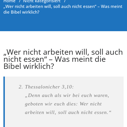
Home
/
Nicht kategorisiert
/
„Wer nicht arbeiten will, soll auch nicht essen“ – Was meint
die Bibel wirklich?
„Wer nicht arbeiten will, soll auch
nicht essen“ – Was meint die
Bibel wirklich?
Thessalonicher 3,10:
„Denn auch als wir bei euch waren,
geboten wir euch dies: Wer nicht
arbeiten will, soll auch nicht essen.“