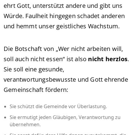
ehrt Gott, unterstützt andere und gibt uns
Würde. Faulheit hingegen schadet anderen
und hemmt unser geistliches Wachstum.
Die Botschaft von „Wer nicht arbeiten will,
soll auch nicht essen“ ist also
nicht herzlos
.
Sie soll eine gesunde,
verantwortungsbewusste und Gott ehrende
Gemeinschaft fördern:
Sie schützt die Gemeinde vor Überlastung.
Sie ermutigt jeden Gläubigen, Verantwortung zu
übernehmen.