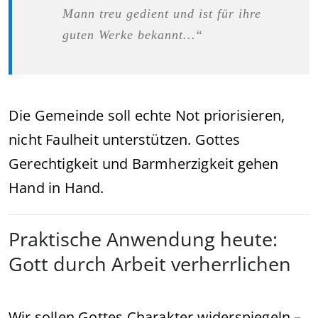
Mann treu gedient und ist für ihre
guten Werke bekannt…“
Die Gemeinde soll echte Not priorisieren,
nicht Faulheit unterstützen. Gottes
Gerechtigkeit und Barmherzigkeit gehen
Hand in Hand.
Praktische Anwendung heute:
Gott durch Arbeit verherrlichen
Wir sollen Gottes Charakter widerspiegeln –