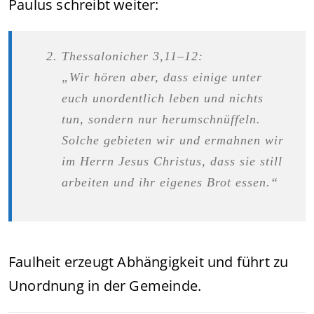
Paulus schreibt weiter:
Thessalonicher 3,11–12:
„Wir hören aber, dass einige unter
euch unordentlich leben und nichts
tun, sondern nur herumschnüffeln.
Solche gebieten wir und ermahnen wir
im Herrn Jesus Christus, dass sie still
arbeiten und ihr eigenes Brot essen.“
Faulheit erzeugt Abhängigkeit und führt zu
Unordnung in der Gemeinde.