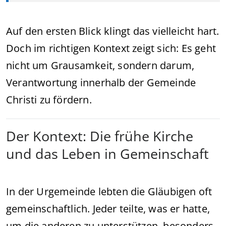
Auf den ersten Blick klingt das vielleicht hart.
Doch im richtigen Kontext zeigt sich: Es geht
nicht um Grausamkeit, sondern darum,
Verantwortung innerhalb der Gemeinde
Christi zu fördern.
Der Kontext: Die frühe Kirche
und das Leben in Gemeinschaft
In der Urgemeinde lebten die Gläubigen oft
gemeinschaftlich. Jeder teilte, was er hatte,
um die anderen zu unterstützen, besonders