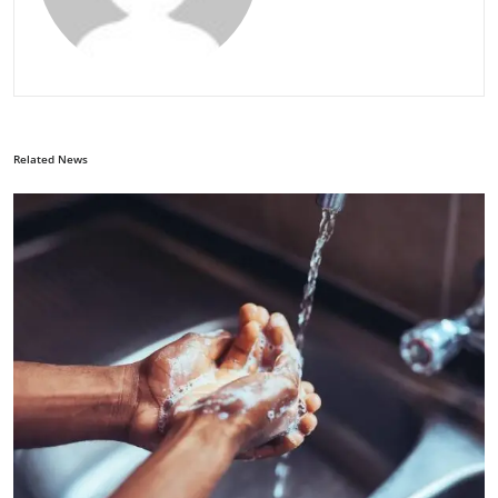
Related News