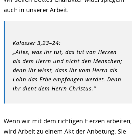
auch in unserer Arbeit.
Kolosser 3,23–24:
„Alles, was ihr tut, das tut von Herzen
als dem Herrn und nicht den Menschen;
denn ihr wisst, dass ihr vom Herrn als
Lohn das Erbe empfangen werdet. Denn
ihr dient dem Herrn Christus.“
Wenn wir mit dem richtigen Herzen arbeiten,
wird Arbeit zu einem Akt der Anbetung. Sie