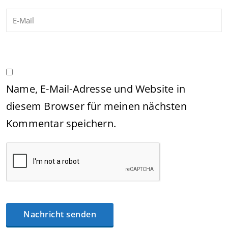
Name, E-Mail-Adresse und Website in
diesem Browser für meinen nächsten
Kommentar speichern.