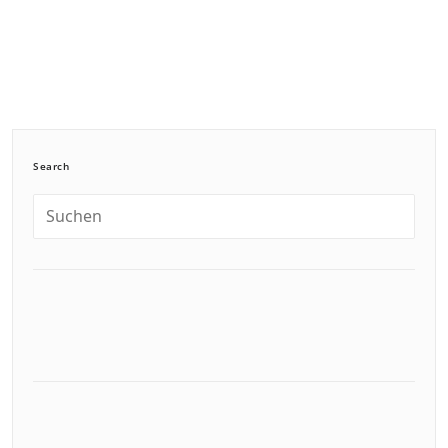
Search