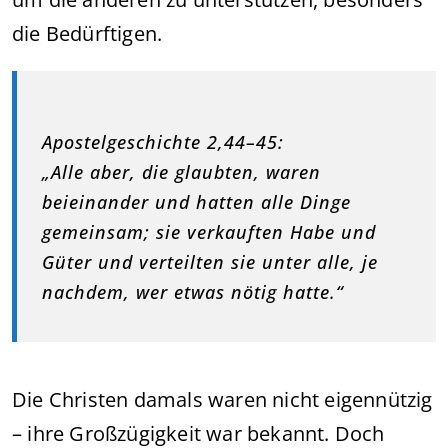
die Bedürftigen.
Apostelgeschichte 2,44–45:
„Alle aber, die glaubten, waren
beieinander und hatten alle Dinge
gemeinsam; sie verkauften Habe und
Güter und verteilten sie unter alle, je
nachdem, wer etwas nötig hatte.“
Die Christen damals waren nicht eigennützig
– ihre Großzügigkeit war bekannt. Doch