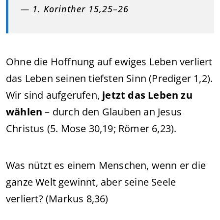
— 1. Korinther 15,25–26
Ohne die Hoffnung auf ewiges Leben verliert
das Leben seinen tiefsten Sinn (Prediger 1,2).
Wir sind aufgerufen,
jetzt das Leben zu
wählen
– durch den Glauben an Jesus
Christus (5. Mose 30,19; Römer 6,23).
Was nützt es einem Menschen, wenn er die
ganze Welt gewinnt, aber seine Seele
verliert? (Markus 8,36)