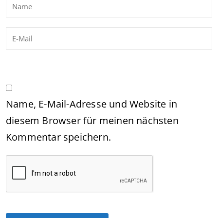
Name, E-Mail-Adresse und Website in
diesem Browser für meinen nächsten
Kommentar speichern.