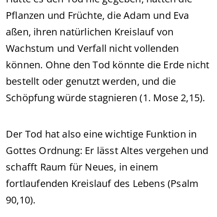
Pflanzen und Früchte, die Adam und Eva
aßen, ihren natürlichen Kreislauf von
Wachstum und Verfall nicht vollenden
können. Ohne den Tod könnte die Erde nicht
bestellt oder genutzt werden, und die
Schöpfung würde stagnieren (1. Mose 2,15).
Der Tod hat also eine wichtige Funktion in
Gottes Ordnung: Er lässt Altes vergehen und
schafft Raum für Neues, in einem
fortlaufenden Kreislauf des Lebens (Psalm
90,10).