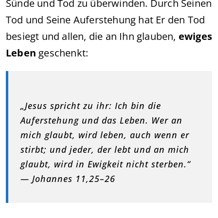
Sünde und Tod zu überwinden. Durch Seinen
Tod und Seine Auferstehung hat Er den Tod
besiegt und allen, die an Ihn glauben,
ewiges
Leben
geschenkt:
„Jesus spricht zu ihr: Ich bin die
Auferstehung und das Leben. Wer an
mich glaubt, wird leben, auch wenn er
stirbt; und jeder, der lebt und an mich
glaubt, wird in Ewigkeit nicht sterben.“
— Johannes 11,25–26