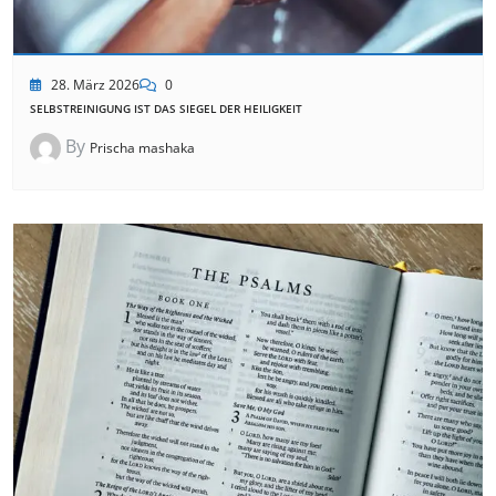
28. März 2026
0
SELBSTREINIGUNG IST DAS SIEGEL DER HEILIGKEIT
By
Prischa mashaka