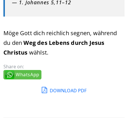
— 1. Johannes 5,11–12
Möge Gott dich reichlich segnen, während
du den
Weg des Lebens durch Jesus
Christus
wählst.
Share on:
WhatsApp
DOWNLOAD PDF