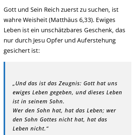
Gott und Sein Reich zuerst zu suchen, ist
wahre Weisheit (Matthäus 6,33). Ewiges
Leben ist ein unschätzbares Geschenk, das
nur durch Jesu Opfer und Auferstehung
gesichert ist:
„Und das ist das Zeugnis: Gott hat uns
ewiges Leben gegeben, und dieses Leben
ist in seinem Sohn.
Wer den Sohn hat, hat das Leben; wer
den Sohn Gottes nicht hat, hat das
Leben nicht.“