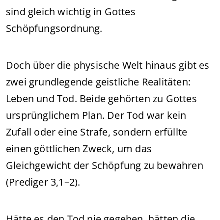
sind gleich wichtig in Gottes
Schöpfungsordnung.
Doch über die physische Welt hinaus gibt es
zwei grundlegende geistliche Realitäten:
Leben und Tod. Beide gehörten zu Gottes
ursprünglichem Plan. Der Tod war kein
Zufall oder eine Strafe, sondern erfüllte
einen göttlichen Zweck, um das
Gleichgewicht der Schöpfung zu bewahren
(Prediger 3,1–2).
Hätte es den Tod nie gegeben, hätten die