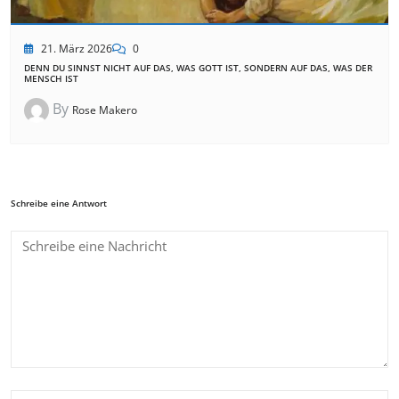
21. März 2026
0
DENN DU SINNST NICHT AUF DAS, WAS GOTT IST, SONDERN AUF DAS, WAS DER
MENSCH IST
By
Rose Makero
Schreibe eine Antwort