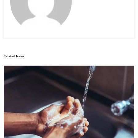
Related News