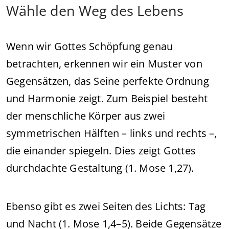
Wähle den Weg des Lebens
Wenn wir Gottes Schöpfung genau
betrachten, erkennen wir ein Muster von
Gegensätzen, das Seine perfekte Ordnung
und Harmonie zeigt. Zum Beispiel besteht
der menschliche Körper aus zwei
symmetrischen Hälften – links und rechts –,
die einander spiegeln. Dies zeigt Gottes
durchdachte Gestaltung (1. Mose 1,27).
Ebenso gibt es zwei Seiten des Lichts: Tag
und Nacht (1. Mose 1,4–5). Beide Gegensätze