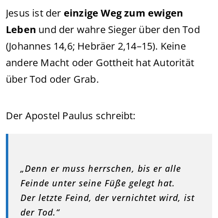
Jesus ist der
einzige Weg zum ewigen
Leben
und der wahre Sieger über den Tod
(Johannes 14,6; Hebräer 2,14–15). Keine
andere Macht oder Gottheit hat Autorität
über Tod oder Grab.
Der Apostel Paulus schreibt:
„Denn er muss herrschen, bis er alle
Feinde unter seine Füße gelegt hat.
Der letzte Feind, der vernichtet wird, ist
der Tod.“