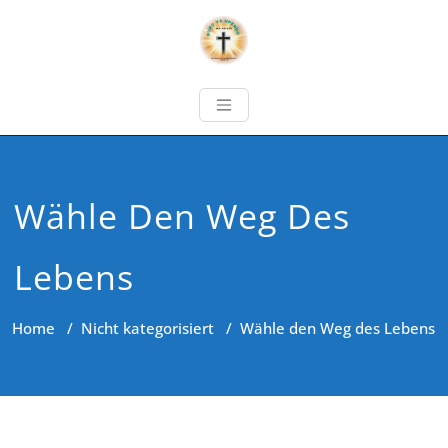
Wähle Den Weg Des
Lebens
Home
/
Nicht kategorisiert
/
Wähle den Weg des Lebens