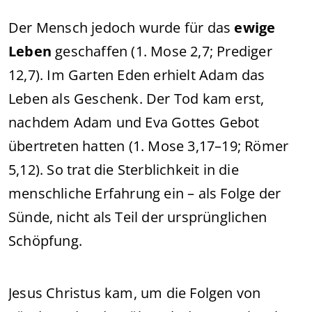
Der Mensch jedoch wurde für das
ewige
Leben
geschaffen (1. Mose 2,7; Prediger
12,7). Im Garten Eden erhielt Adam das
Leben als Geschenk. Der Tod kam erst,
nachdem Adam und Eva Gottes Gebot
übertreten hatten (1. Mose 3,17–19; Römer
5,12). So trat die Sterblichkeit in die
menschliche Erfahrung ein – als Folge der
Sünde, nicht als Teil der ursprünglichen
Schöpfung.
Jesus Christus kam, um die Folgen von