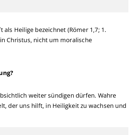
als Heilige bezeichnet (Römer 1,7; 1.
 in Christus, nicht um moralische
tung?
 absichtlich weiter sündigen dürfen. Wahre
, der uns hilft, in Heiligkeit zu wachsen und