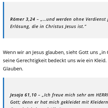
Römer 3,24
– „…und werden ohne Verdienst g
Erlösung, die in Christus Jesus ist.“
Wenn wir an Jesus glauben, sieht Gott uns „in
seine Gerechtigkeit bedeckt uns wie ein Kleid
Glauben.
Jesaja 61,10
– „Ich freue mich sehr am HERRN
Gott; denn er hat mich gekleidet mit Kleide