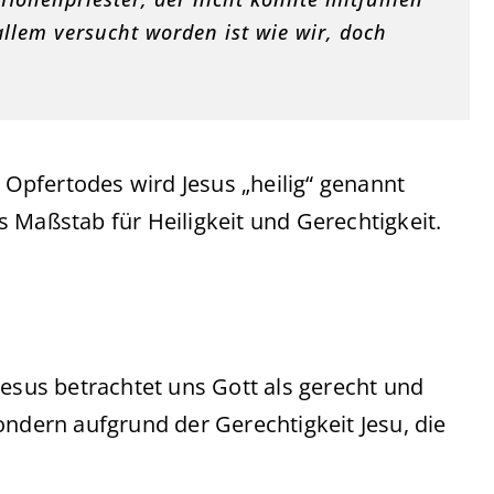
llem versucht worden ist wie wir, doch
Opfertodes wird Jesus „heilig“ genannt
tes Maßstab für Heiligkeit und Gerechtigkeit.
Jesus betrachtet uns Gott als gerecht und
ondern aufgrund der Gerechtigkeit Jesu, die