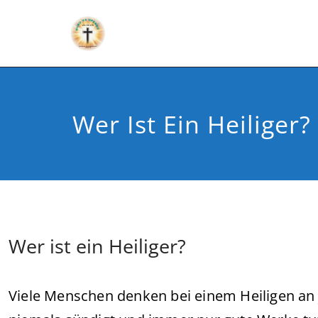
Wer Ist Ein Heiliger?
Wer ist ein Heiliger?
Viele Menschen denken bei einem Heiligen an