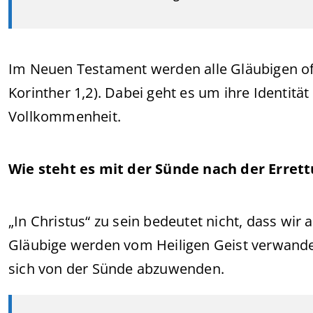
Im Neuen Testament werden alle Gläubigen oft 
Korinther 1,2). Dabei geht es um ihre Identität
Vollkommenheit.
Wie steht es mit der Sünde nach der Erret
„In Christus“ zu sein bedeutet nicht, dass wir
Gläubige werden vom Heiligen Geist verwandelt
sich von der Sünde abzuwenden.