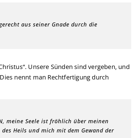
erecht aus seiner Gnade durch die
 Christus“. Unsere Sünden sind vergeben, und
. Dies nennt man Rechtfertigung durch
, meine Seele ist fröhlich über meinen
rn des Heils und mich mit dem Gewand der