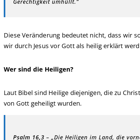
Gerechtigkeit umhüllt.“
Diese Veränderung bedeutet nicht, dass wir s
wir durch Jesus vor Gott als heilig erklärt werd
Wer sind die Heiligen?
Laut Bibel sind Heilige diejenigen, die zu Ch
von Gott geheiligt wurden.
Psalm 16,3
– „Die Heiligen im Land, die vor