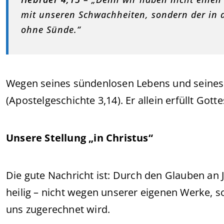
mit unseren Schwachheiten, sondern der in a
ohne Sünde.“
Wegen seines sündenlosen Lebens und seines 
(Apostelgeschichte 3,14). Er allein erfüllt Got
Unsere Stellung „in Christus“
Die gute Nachricht ist: Durch den Glauben an 
heilig – nicht wegen unserer eigenen Werke, s
uns zugerechnet wird.