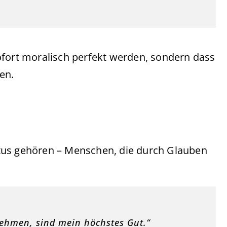
ofort moralisch perfekt werden, sondern dass
en.
ristus gehören – Menschen, die durch Glauben
nehmen, sind mein höchstes Gut.“