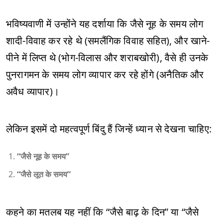
भविष्यवाणी में उन्होंने यह दर्शाया कि जैसे नूह के समय लोग
शादी-विवाह कर रहे थे (समलैंगिक विवाह सहित), और खाने-
पीने में लिप्त थे (भोग-विलास और शराबखोरी), वैसे ही उनके
पुनरागमन के समय लोग व्यापार कर रहे होंगे (अनैतिक और
अवैध व्यापार)।
लेकिन इसमें दो महत्वपूर्ण बिंदु हैं जिन्हें ध्यान से देखना चाहिए:
“जैसे नूह के समय”
“जैसे लूत के समय”
कहने का मतलब यह नहीं कि “जैसे बाढ़ के दिन” या “जैसे