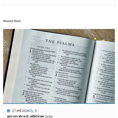
Related News
27 मार्च 2026
0
दूसरा भजन कौन-सा है? (प्रेरितों के काम 13:33)