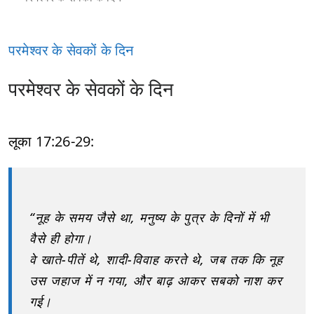
परमेश्वर के सेवकों के दिन
परमेश्वर के सेवकों के दिन
लूका 17:26-29:
“नूह के समय जैसे था, मनुष्य के पुत्र के दिनों में भी
वैसे ही होगा।
वे खाते-पीतें थे, शादी-विवाह करते थे, जब तक कि नूह
उस जहाज में न गया, और बाढ़ आकर सबको नाश कर
गई।