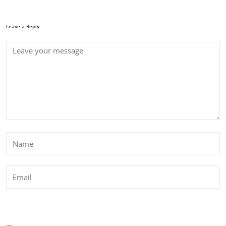
Leave a Reply