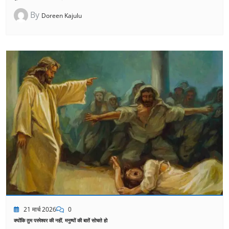
By
Doreen Kajulu
21 मार्च 2026
0
क्योंकि तुम परमेश्वर की नहीं, मनुष्यों की बातें सोचते हो