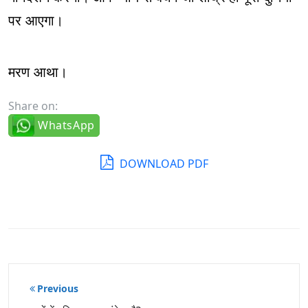
पर आएगा।
मरण आथा।
Share on:
WhatsApp
DOWNLOAD PDF
पोस्ट
Previous
नेविगेशन