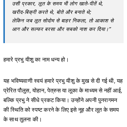
उसी प्रकार, लूत के समय भी लोग खाते-पीतें थे,
खरीद-बिक्री करते थे, बोते और बनाते थे;
लेकिन जब लूत सोदोम से बाहर निकला, तो आकाश से
आग और सल्फर बरसा और सबको नाश कर दिया।”
हमारे प्रभु यीशु का नाम धन्य हो।
यह भविष्यवाणी स्वयं हमारे प्रभु यीशु के मुख से दी गई थी, यह
प्रेरित पौलुस, योहान, पेत्रुस या लूका के माध्यम से नहीं आई,
बल्कि प्रभु ने सीधे प्रकट किया। उन्होंने अपनी पुनरागमन
की स्थिति को स्पष्ट करने के लिए इसे नूह और लूत के समय
के साथ तुलना की।