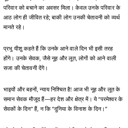
परिवार को बचाने का अवसर मिला। केवल उनके परिवार के
आठ लोग ही जीवित रहे; बाकी लोग उनकी चेतावनी को व्यर्थ
मानते रहे।
प्रभु यीशु कहते हैं कि उनके आने वाले दिन भी इसी तरह
होंगे। उनके सेवक, जैसे नूह और लूत, लोगों को आने वाली
सजा की चेतावनी देंगे।
भाइयों और बहनों, न्याय निश्चित है! आज भी नूह और लूत के
समान सेवक मौजूद हैं—हर देश और क्षेत्र में। ये “परमेश्वर के
सेवकों के दिन” हैं, न कि “दुनिया के विनाश के दिन।”