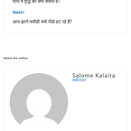
पापों में वृद्धि का क्या संकेत है?
Next
आज इतने मसीही क्यों पीछे हट रहे हैं?
About the author
Salome Kalaita
editor