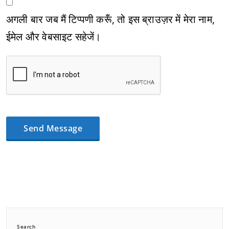
अगली बार जब मैं टिप्पणी करूँ, तो इस ब्राउज़र में मेरा नाम,
ईमेल और वेबसाइट सहेजें।
Search