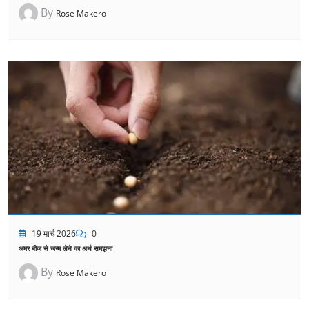
By
Rose Makero
19 मार्च 2026
0
अमर बीज से जन्म लेने का अर्थ समझना
By
Rose Makero