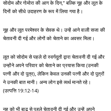
सोदोम और गोमोरा की आग के दिन,” बल्कि नूह और लूत के
दिनों को सीधे उदाहरण के रूप में लिया गया है।
नूह और लूत परमेश्वर के सेवक थे। उन्हें आने वाली सजा की
चेतावनी दी गई और लोगों को चेताने का अवसर मिला।
लूत को सोदोम से पहले दो स्वर्गदूतों द्वारा चेतावनी दी गई और
उन्होंने अपने परिवार को चेताने का प्रयास किया (उनकी
पत्नी और दो पुत्र), लेकिन केवल उनकी पत्नी और दो पुत्रों
ने उनकी बात मानी। अन्य लोग इसे व्यर्थ मानते रहे।
(उत्पत्ति 19:12-14)
नूह को भी बाढ़ से पहले चेतावनी दी गई और उन्हें अपने