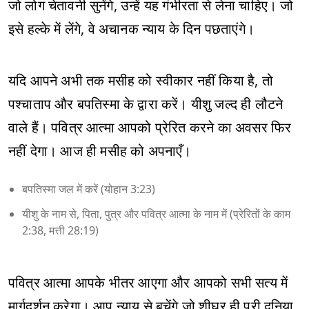
जो लोग चेतावनी सुनेंगे, उन्हें यह गंभीरता से लेना चाहिए। जो
इसे हल्के में लेंगे, वे अचानक न्याय के दिन पछताएंगे।
यदि आपने अभी तक मसीह को स्वीकार नहीं किया है, तो
पश्चाताप और बपतिस्मा के द्वारा करें। यीशु जल्द ही लौटने
वाले हैं। पवित्र आत्मा आपको प्रेरित करने का अवसर फिर
नहीं देगा। आज ही मसीह को अपनाएँ।
बपतिस्मा जल में करें (योहान 3:23)
यीशु के नाम से, पिता, पुत्र और पवित्र आत्मा के नाम में (प्रेरितों के काम
2:38, मत्ती 28:19)
पवित्र आत्मा आपके भीतर आएगा और आपको सभी सत्य में
मार्गदर्शन करेगा। आप न्याय से बचेंगे जो शीघ्र ही पूरी दुनिया