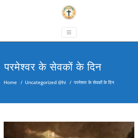
परमेश्वर के सेवकों के दिन
Home
/
Uncategorized @hi
/
परमेश्वर के सेवकों के दिन