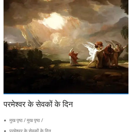
परमेश्वर के सेवकों के दिन
मुख पृष्ठ
/
मुख पृष्ठ
/
परमेश्वर के सेवकों के दिन