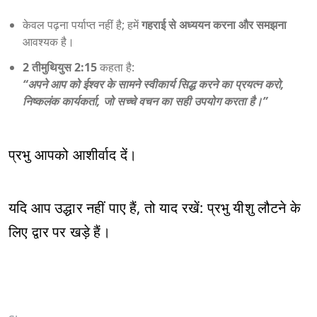
केवल पढ़ना पर्याप्त नहीं है; हमें
गहराई से अध्ययन करना और समझना
आवश्यक है।
2 तीमुथियुस 2:15
कहता है:
“अपने
आप को ईश्वर के सामने स्वीकार्य सिद्ध करने का प्रयत्न करो,
निष्कलंक कार्यकर्ता, जो सच्चे वचन का सही उपयोग करता है।”
प्रभु आपको आशीर्वाद दें।
यदि आप उद्धार नहीं पाए हैं, तो याद रखें: प्रभु यीशु लौटने के
लिए द्वार पर खड़े हैं।