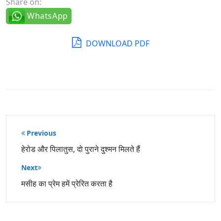
Share on:
WhatsApp
DOWNLOAD PDF
पोस्ट
Previous
नेविगेशन
हेरोड और पिलातुस, दो पुराने दुश्मन मिलते हैं
Next
मसीह का प्रेम हमें प्रेरित करता है