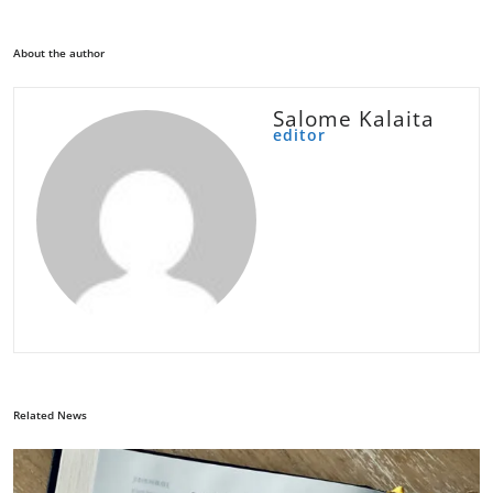
About the author
Salome Kalaita
editor
Related News