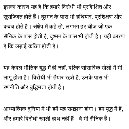
इसका कारण यह है कि हमारे विरोधी भी प्रशिक्षित और
सुसज्जित होते हैं। दुश्मन के पास भी हथियार, प्रशिक्षण और
कवच होते हैं। संक्षेप में कहें तो, लगभग हर चीज जो एक
सैनिक के पास होती है, दुश्मन के पास भी होती है। यही कारण
है कि लड़ाई कठिन होती है।
यह केवल भौतिक युद्ध में ही नहीं, बल्कि सांसारिक खेलों में भी
लागू होता है। विरोधी भी तैयार रहते हैं, उनके पास भी
रणनीति और बुद्धिमत्ता होती है।
आध्यात्मिक दुनिया में भी हमें यह समझना होगा। हम युद्ध में हैं,
और हमारे विरोधी खाली हाथ नहीं हैं। वे भी सैनिक हैं।