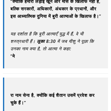
“क्योंकि हमारी लड़ाई खून और मांस के खिलाफ नहीं है,
बल्कि सरकारों, अधिकारों, अंधकार के प्रधानों, और
इस आध्यात्मिक दुनिया में बुरी आत्माओं के खिलाफ है।”
यह दर्शाता है कि बुरी आत्माएँ युद्ध में हैं, वे भी
शस्त्रधारी हैं।
लूका 8:30
में जब यीशु ने पूछा कि
उनका नाम क्या है, तो आत्मा ने कहा:
“मे
रा नाम सेना है, क्योंकि कई शैतान उसमें प्रवेश कर
चुके हैं।”