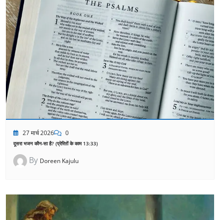
27 मार्च 2026
0
दूसरा भजन कौन-सा है? (प्रेरितों के काम 13:33)
By
Doreen Kajulu