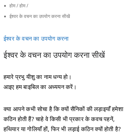
होम
/
होम
/
ईश्वर के वचन का उपयोग करना सीखें
ईश्वर के वचन का उपयोग करना
ईश्वर के वचन का उपयोग करना सीखें
हमारे प्रभु यीशु का नाम धन्य हो।
आइए हम बाइबिल का अध्ययन करें।
क्या आपने कभी सोचा है कि क्यों सैनिकों की लड़ाइयाँ हमेशा
कठिन होती हैं? चाहे वे किसी भी प्रकार के कवच पहनें,
हथियार या गोलियाँ हों, फिर भी लड़ाई कठिन क्यों होती है?