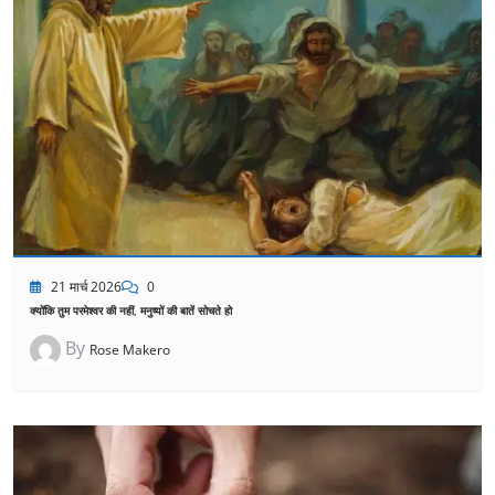
21 मार्च 2026
0
क्योंकि तुम परमेश्वर की नहीं, मनुष्यों की बातें सोचते हो
By
Rose Makero