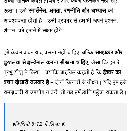
सच्चा सैनिक केवल हथियार और कवच पहनकर नहीं खुश
रहता। उसे
स्मार्टनेस, क्षमता, रणनीति और अभ्यास
की
आवश्यकता होती है। उसी प्रकार से हम भी अपने दुश्मन,
शैतान, को हराने में सक्षम होंगे।
हमें केवल वचन याद करना नहीं चाहिए, बल्कि
समझकर और
कुशलता से इस्तेमाल करना सीखना चाहिए
, जैसा कि हमारे
प्रभु यीशु ने किया। क्योंकि बाइबिल कहती है कि
ईश्वर का
वचन दोधारी तलवार है
– दोनों किनारों से तीक्ष्ण। यदि हम इसे
समझदारी से उपयोग न करें, तो यह हमें हानि पहुँचा सकता है।
इफिसियों 6:12 में लिखा है: