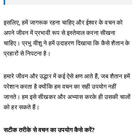
इसलिए, हमें जागरूक रहना चाहिए और ईश्वर के वचन को
अपने जीवन में प्रभावी रूप से इस्तेमाल करना सीखना
चाहिए। प्रभु यीशु ने हमें उदाहरण दिखाया कि कैसे शैतान के
प्रहारों से निपटना है।
हमारे जीवन और उद्धार में कई ऐसे क्षण आते हैं, जब शैतान हमें
परेशान करता है क्योंकि हम वचन का सही उपयोग नहीं
जानते। हम इसे सीखकर और अभ्यास करके ही उसकी चालों
को हर सकते हैं।
सटीक तरीके से वचन का उपयोग कैसे करें?