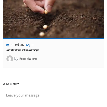
19 मार्च 2026
0
अमर बीज से जन्म लेने का अर्थ समझना
By
Rose Makero
Leave a Reply