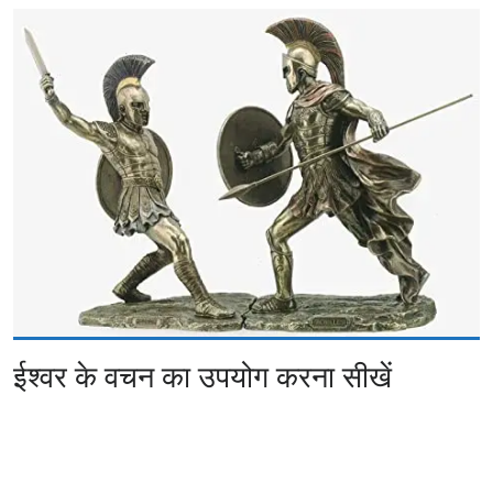
ईश्वर के वचन का उपयोग करना सीखें