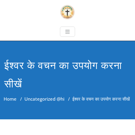
ईश्वर के वचन का उपयोग करना
सीखें
Home
/
Uncategorized @hi
/
ईश्वर के वचन का उपयोग करना सीखें