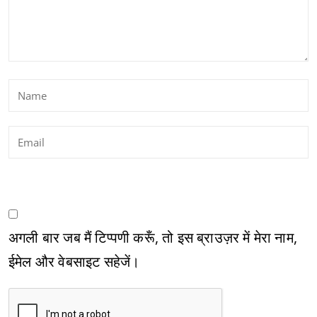
अगली बार जब मैं टिप्पणी करूँ, तो इस ब्राउज़र में मेरा नाम,
ईमेल और वेबसाइट सहेजें।