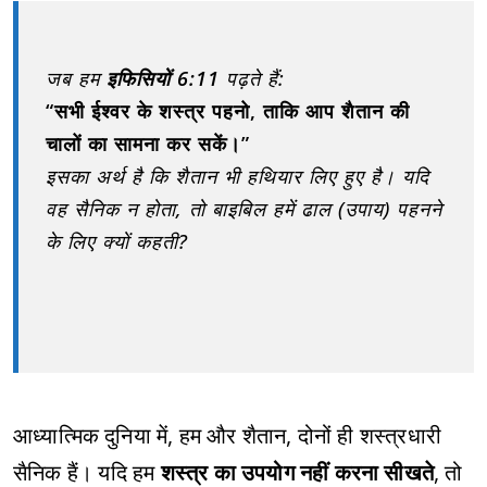
जब हम
इफिसियों 6:11
पढ़ते हैं:
“सभी ईश्वर के शस्त्र पहनो, ताकि आप शैतान की
चालों का सामना कर सकें।”
इसका अर्थ है कि शैतान भी हथियार लिए हुए है। यदि
वह सैनिक न होता, तो बाइबिल हमें ढाल (उपाय) पहनने
के लिए क्यों कहती?
आध्यात्मिक दुनिया में, हम और शैतान, दोनों ही शस्त्रधारी
सैनिक हैं। यदि हम
शस्त्र का उपयोग नहीं करना सीखते
, तो