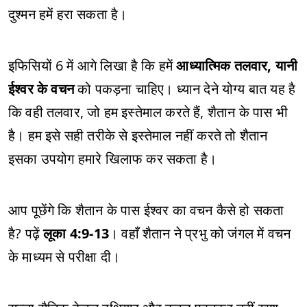
दुश्मन हमें हरा सकता है।
इफिसियों 6 में आगे लिखा है कि हमें
आध्यात्मिक तलवार, यानी
ईश्वर के वचन
को पकड़ना चाहिए। ध्यान देने योग्य बात यह है
कि वही तलवार, जो हम इस्तेमाल करते हैं, शैतान के पास भी
है। हम इसे सही तरीके से इस्तेमाल नहीं करते तो शैतान
इसका उपयोग हमारे खिलाफ कर सकता है।
आप पूछेंगे कि शैतान के पास ईश्वर का वचन कैसे हो सकता
है? पढ़ें
लूका 4:9-13
। वहाँ शैतान ने प्रभु को जंगल में वचन
के माध्यम से परीक्षा दी।