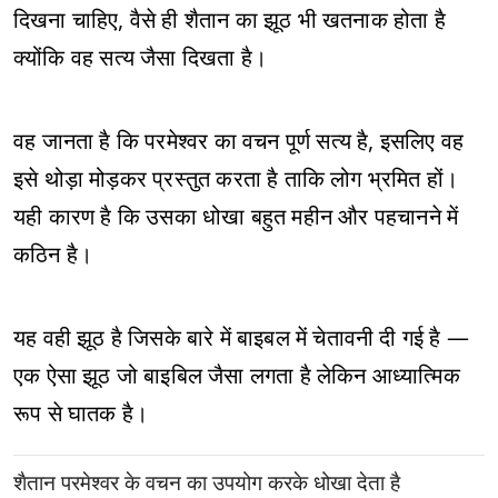
दिखना चाहिए, वैसे ही शैतान का झूठ भी खतनाक होता है
क्योंकि वह सत्य जैसा दिखता है।
वह जानता है कि परमेश्वर का वचन पूर्ण सत्य है, इसलिए वह
इसे थोड़ा मोड़कर प्रस्तुत करता है ताकि लोग भ्रमित हों।
यही कारण है कि उसका धोखा बहुत महीन और पहचानने में
कठिन है।
यह वही झूठ है जिसके बारे में बाइबल में चेतावनी दी गई है —
एक ऐसा झूठ जो बाइबिल जैसा लगता है लेकिन आध्यात्मिक
रूप से घातक है।
शैतान परमेश्वर के वचन का उपयोग करके धोखा देता है