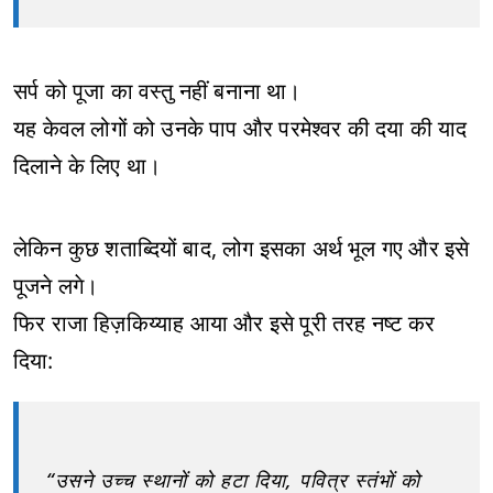
सर्प को पूजा का वस्तु नहीं बनाना था।
यह केवल लोगों को उनके पाप और परमेश्वर की दया की याद
दिलाने के लिए था।
लेकिन कुछ शताब्दियों बाद, लोग इसका अर्थ भूल गए और इसे
पूजने लगे।
फिर राजा हिज़किय्याह आया और इसे पूरी तरह नष्ट कर
दिया:
“उसने उच्च स्थानों को हटा दिया, पवित्र स्तंभों को