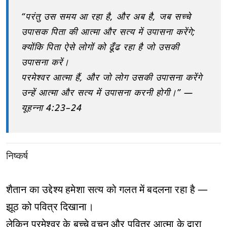
“परंतु उस समय आ रहा है, और अब है, जब सच्चे
उपासक पिता की आत्मा और सत्य में उपासना करेंगे;
क्योंकि पिता ऐसे लोगों को ढूँढ रहा है जो उसकी
उपासना करें।
परमेश्वर आत्मा हैं, और जो लोग उसकी उपासना करेंगे
उन्हें आत्मा और सत्य में उपासना करनी होगी।” —
यूहन्ना 4:23–24
निष्कर्ष
शैतान का उद्देश्य हमेशा सत्य को गलत में बदलना रहा है —
झूठ को पवित्र दिखाना।
लेकिन परमेश्वर के बच्चे वचन और पवित्र आत्मा के द्वारा