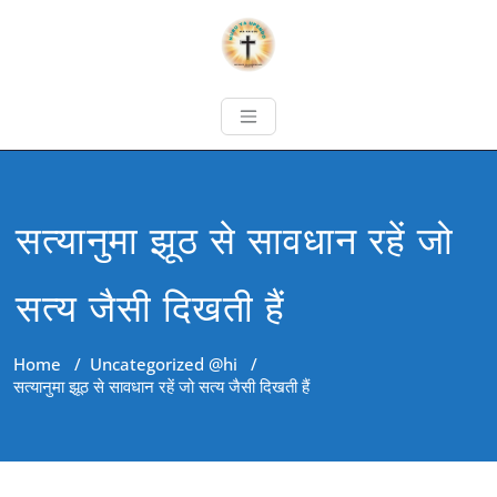
सत्यानुमा झूठ से सावधान रहें जो
सत्य जैसी दिखती हैं
Home
/
Uncategorized @hi
/
सत्यानुमा झूठ से सावधान रहें जो सत्य जैसी दिखती हैं