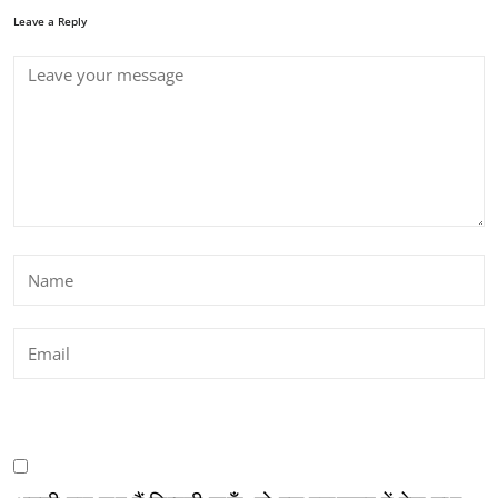
Leave a Reply