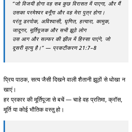
“जो विजयी होगा वह सब कुछ विरासत में पाएगा, और मैं
उसका परमेश्वर बनूँगा और वह मेरा पुत्र होगा।
परंतु डरपोक, अविश्वासी, घृणित, हत्यारा, कामुक,
जादूगर, मूर्तिपूजक और सभी झूठे लोग
उस आग और सल्फर की झील में हिस्सा पाएंगे, जो
दूसरी मृत्यु है।” — प्रकटीकरण 21:7–8
प्रिय पाठक, सत्य जैसी दिखने वाली शैतानी झूठों से धोखा न
खाएं।
हर प्रकार की मूर्तिपूजा से बचें — चाहे वह प्रतिमा, क्रॉस,
मूर्ति या कोई भौतिक वस्तु हो।