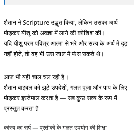
शैतान ने Scripture उद्धृत किया, लेकिन उसका अर्थ
मोड़कर यीशु को अवज्ञा में लाने की कोशिश की।
यदि यीशु परम पवित्र आत्मा से भरे और सत्य के अर्थ में दृढ़
नहीं होते, तो वह भी उस जाल में फंस सकते थे।
आज भी यही चाल चल रही है।
शैतान बाइबल को झूठे उपदेशों, गलत पूजा और पाप के लिए
मोड़कर इस्तेमाल करता है — सब कुछ सत्य के रूप में
प्रस्तुत करता है।
कांस्य का सर्प — प्रतीकों के गलत उपयोग की शिक्षा