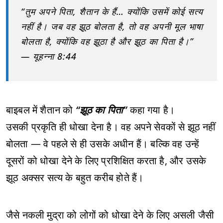
“तुम अपने पिता, शैतान के हैं… क्योंकि उसमें कोई सत्य
नहीं है। जब वह झूठ बोलता है, तो वह अपनी मूल भाषा
बोलता है, क्योंकि वह झूठा है और झूठ का पिता है।”
— यूहन्ना 8:44
बाइबल में शैतान को
“झूठ का पिता”
कहा गया है।
उसकी प्रकृति ही धोखा देना है। वह अपने सेवकों से झूठ नहीं
बोलता — वे पहले से ही उसके अधीन हैं। बल्कि वह उन्हें
दूसरों को धोखा देने के लिए प्रशिक्षित करता है, और उसके
झूठ अक्सर सत्य के बहुत करीब होते हैं।
जैसे नकली मुद्रा को लोगों को धोखा देने के लिए असली जैसी