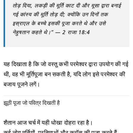
तोड़ दिया, लकड़ी की मूर्ति काट दी और मूसा द्वारा बनाई
गई कांस्य की मूर्ति तोड़ दी; क्योंकि उन दिनों तक
इस्राएल के बच्चे इसकी पूजा करते थे और उसे
नेहुषतान कहते थे।” — 2 राजा 18:4
यह दिखाता है कि जो वस्तु कभी परमेश्वर द्वारा उपयोग की गई
थी, वह भी मूर्तिपूजा बन सकती है, यदि लोग इसे परमेश्वर की
बजाय पूजने लगें।
झूठी पूजा जो पवित्र दिखती है
शैतान आज चर्च में यही धोखा दोहरा रहा है।
कई लोग मूर्तियों, प्रतिमाओं और क्रॉस की पूजा करते हैं,