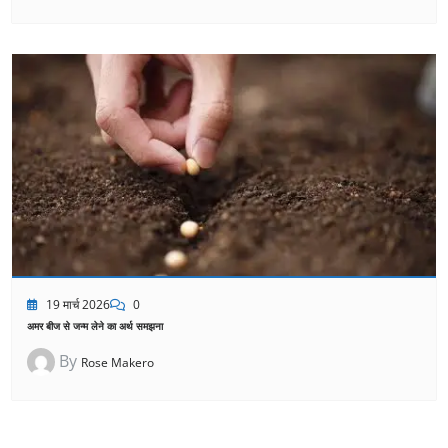
19 मार्च 2026
0
अमर बीज से जन्म लेने का अर्थ समझना
By
Rose Makero