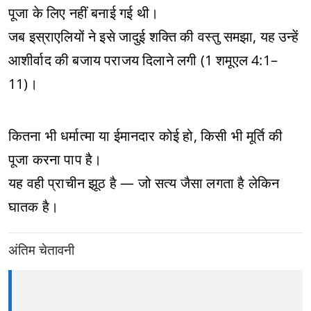
पूजा के लिए नहीं बनाई गई थी।
जब इस्राएलियों ने इसे जादुई शक्ति की वस्तु समझा, यह उन्हें
आशीर्वाद की बजाय पराजय दिलाने लगी (1 शमूएल 4:1–
11)।
कितना भी धर्मात्मा या ईमानदार कोई हो, किसी भी मूर्ति की
पूजा करना पाप है।
यह वही प्राचीन झूठ है — जो सत्य जैसा लगता है लेकिन
घातक है।
अंतिम चेतावनी