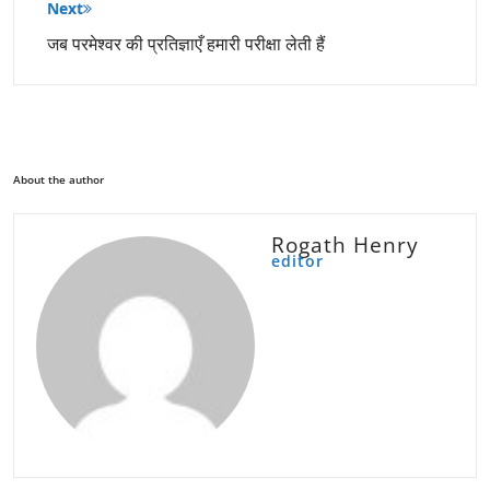
Next
जब परमेश्वर की प्रतिज्ञाएँ हमारी परीक्षा लेती हैं
About the author
Rogath Henry
editor