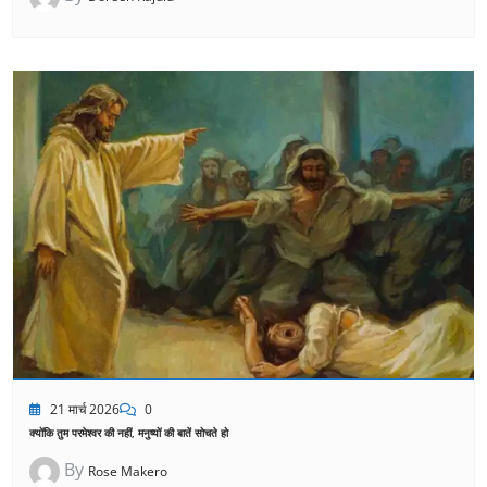
21 मार्च 2026
0
क्योंकि तुम परमेश्वर की नहीं, मनुष्यों की बातें सोचते हो
By
Rose Makero