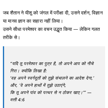
जब शैतान ने यीशु को जंगल में परीक्षा दी, उसने दर्शन, विज्ञान
या मानव ज्ञान का सहारा नहीं लिया।
उसने सीधा परमेश्वर का वचन उद्धृत किया — लेकिन गलत
तरीके से।
“यदि तू परमेश्वर का पुत्र है, तो अपने आप को नीचे
गिरा। क्योंकि लिखा है:
‘वह अपने स्वर्गदूतों को तुझे संभालने का आदेश देगा,’
और, ‘वे अपने हाथों में तुझे उठाएंगे,
कि तू अपने पांव को पत्थर से न ठोकर खाए।’” —
मत्ती 4:6