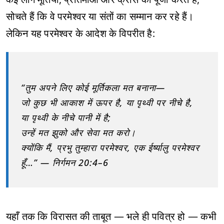
सोचते हैं कि वे परमेश्वर या संतों का सम्मान कर रहे हैं।
लेकिन यह परमेश्वर के आदेश के विपरीत है:
“तुम अपने लिए कोई मूर्तिकला मत बनाना—
जो कुछ भी आकाश में ऊपर है, या पृथ्वी पर नीचे है,
या पृथ्वी के नीचे पानी में है;
उन्हें मत झुको और सेवा मत करो।
क्योंकि मैं, प्रभु तुम्हारा परमेश्वर, एक ईर्ष्यालु परमेश्वर
हूँ…” — निर्गमन 20:4–6
यहाँ तक कि विरासत की ताबूत — भले ही पवित्र हो — कभी