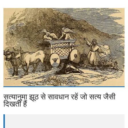
सत्यानुमा झूठ से सावधान रहें जो सत्य जैसी
दिखती हैं