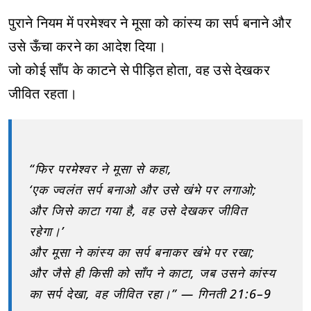
पुराने नियम में परमेश्वर ने मूसा को कांस्य का सर्प बनाने और
उसे ऊँचा करने का आदेश दिया।
जो कोई साँप के काटने से पीड़ित होता, वह उसे देखकर
जीवित रहता।
“फिर परमेश्वर ने मूसा से कहा,
‘एक ज्वलंत सर्प बनाओ और उसे खंभे पर लगाओ;
और जिसे काटा गया है, वह उसे देखकर जीवित
रहेगा।’
और मूसा ने कांस्य का सर्प बनाकर खंभे पर रखा;
और जैसे ही किसी को साँप ने काटा, जब उसने कांस्य
का सर्प देखा, वह जीवित रहा।” — गिनती 21:6–9