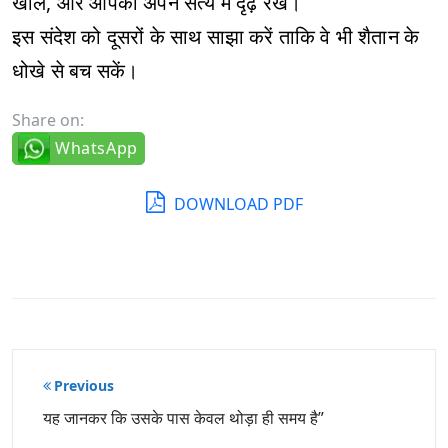
खोलें, और आपको अपने सत्य में दृढ़ रखें।
इस संदेश को दूसरों के साथ साझा करें ताकि वे भी शैतान के
धोखे से बच सकें।
Share on:
WhatsApp
DOWNLOAD PDF
पोस्ट
Previous
नेविगेशन
यह जानकर कि उसके पास केवल थोड़ा ही समय है”