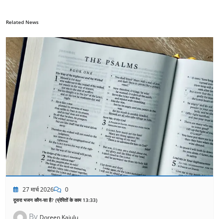
Related News
27 मार्च 2026
0
दूसरा भजन कौन-सा है? (प्रेरितों के काम 13:33)
By
Doreen Kajulu