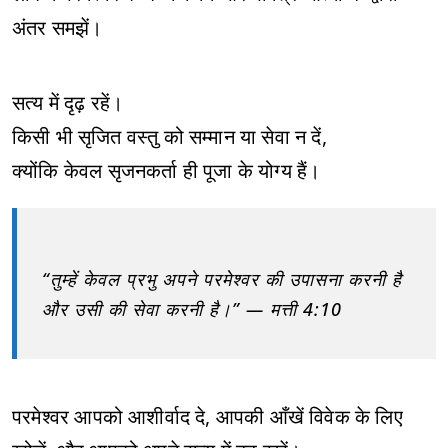
अंतर समझें।
सत्य में दृढ़ रहें।
किसी भी सृजित वस्तु को सम्मान या सेवा न दें,
क्योंकि केवल सृजनकर्ता ही पूजा के योग्य हैं।
“तुम्हें केवल प्रभु अपने परमेश्वर की उपासना करनी है
और उसी की सेवा करनी है।” — मत्ती 4:10
परमेश्वर आपको आशीर्वाद दे, आपकी आँखें विवेक के लिए