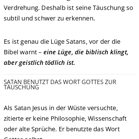
Verdrehung. Deshalb ist seine Täuschung so
subtil und schwer zu erkennen.
Es ist genau die Lüge Satans, vor der die
Bibel warnt –
eine Lüge, die biblisch klingt,
aber geistlich tödlich ist.
SATAN BENUTZT DAS WORT GOTTES ZUR
TÄUSCHUNG
Als Satan Jesus in der Wüste versuchte,
zitierte er keine Philosophie, Wissenschaft
oder alte Sprüche. Er benutzte das Wort