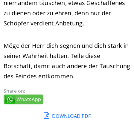
niemandem täuschen, etwas Geschaffenes
zu dienen oder zu ehren, denn nur der
Schöpfer verdient Anbetung.
Möge der Herr dich segnen und dich stark in
seiner Wahrheit halten. Teile diese
Botschaft, damit auch andere der Täuschung
des Feindes entkommen.
Share on:
WhatsApp
DOWNLOAD PDF