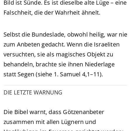
Bild ist Sünde. Es ist dieselbe alte Lüge – eine
Falschheit, die der Wahrheit ähnelt.
Selbst die Bundeslade, obwohl heilig, war nie
zum Anbeten gedacht. Wenn die Israeliten
versuchten, sie als magisches Objekt zu
behandeln, brachte sie ihnen Niederlage
statt Segen (siehe 1. Samuel 4,1–11).
DIE LETZTE WARNUNG
Die Bibel warnt, dass Götzenanbeter
zusammen mit allen Lügnern und