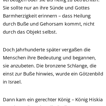
Sie sollte nur an ihre Sünde und Gottes
Barmherzigkeit erinnern – dass Heilung
durch Buße und Gehorsam kommt, nicht
durch das Objekt selbst.
Doch Jahrhunderte später vergaßen die
Menschen ihre Bedeutung und begannen,
sie anzubeten. Die bronzene Schlange, die
einst zur Buße hinwies, wurde ein Götzenbild
in Israel.
Dann kam ein gerechter König – König Hiskia