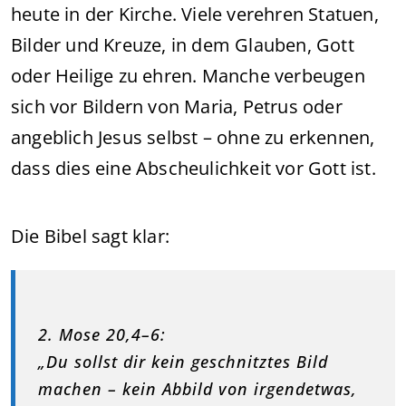
heute in der Kirche. Viele verehren Statuen,
Bilder und Kreuze, in dem Glauben, Gott
oder Heilige zu ehren. Manche verbeugen
sich vor Bildern von Maria, Petrus oder
angeblich Jesus selbst – ohne zu erkennen,
dass dies eine Abscheulichkeit vor Gott ist.
Die Bibel sagt klar:
2. Mose 20,4–6:
„Du sollst dir kein geschnitztes Bild
machen – kein Abbild von irgendetwas,