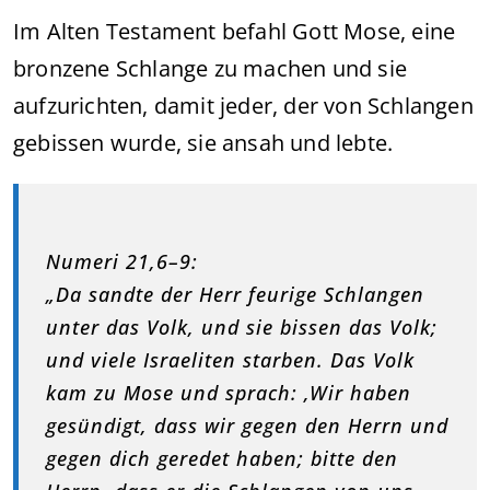
Im Alten Testament befahl Gott Mose, eine
bronzene Schlange zu machen und sie
aufzurichten, damit jeder, der von Schlangen
gebissen wurde, sie ansah und lebte.
Numeri 21,6–9:
„Da sandte der Herr feurige Schlangen
unter das Volk, und sie bissen das Volk;
und viele Israeliten starben. Das Volk
kam zu Mose und sprach: ‚Wir haben
gesündigt, dass wir gegen den Herrn und
gegen dich geredet haben; bitte den