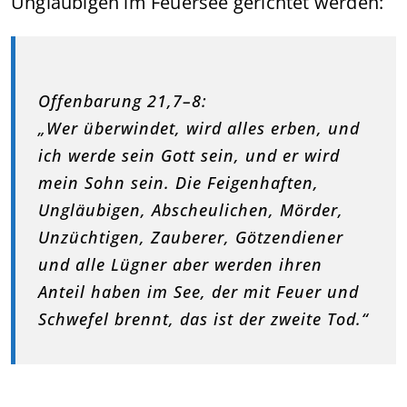
Ungläubigen im Feuersee gerichtet werden:
Offenbarung 21,7–8:
„Wer überwindet, wird alles erben, und
ich werde sein Gott sein, und er wird
mein Sohn sein. Die Feigenhaften,
Ungläubigen, Abscheulichen, Mörder,
Unzüchtigen, Zauberer, Götzendiener
und alle Lügner aber werden ihren
Anteil haben im See, der mit Feuer und
Schwefel brennt, das ist der zweite Tod.“