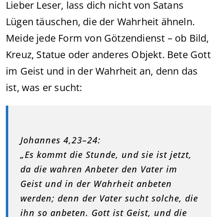
Lieber Leser, lass dich nicht von Satans
Lügen täuschen, die der Wahrheit ähneln.
Meide jede Form von Götzendienst – ob Bild,
Kreuz, Statue oder anderes Objekt. Bete Gott
im Geist und in der Wahrheit an, denn das
ist, was er sucht:
Johannes 4,23–24:
„Es kommt die Stunde, und sie ist jetzt,
da die wahren Anbeter den Vater im
Geist und in der Wahrheit anbeten
werden; denn der Vater sucht solche, die
ihn so anbeten. Gott ist Geist, und die