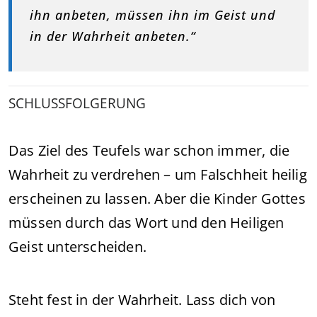
ihn anbeten, müssen ihn im Geist und
in der Wahrheit anbeten.“
SCHLUSSFOLGERUNG
Das Ziel des Teufels war schon immer, die
Wahrheit zu verdrehen – um Falschheit heilig
erscheinen zu lassen. Aber die Kinder Gottes
müssen durch das Wort und den Heiligen
Geist unterscheiden.
Steht fest in der Wahrheit. Lass dich von