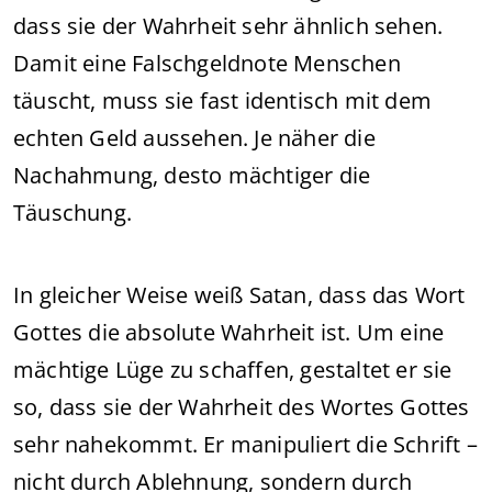
dass sie der Wahrheit sehr ähnlich sehen.
Damit eine Falschgeldnote Menschen
täuscht, muss sie fast identisch mit dem
echten Geld aussehen. Je näher die
Nachahmung, desto mächtiger die
Täuschung.
In gleicher Weise weiß Satan, dass das Wort
Gottes die absolute Wahrheit ist. Um eine
mächtige Lüge zu schaffen, gestaltet er sie
so, dass sie der Wahrheit des Wortes Gottes
sehr nahekommt. Er manipuliert die Schrift –
nicht durch Ablehnung, sondern durch