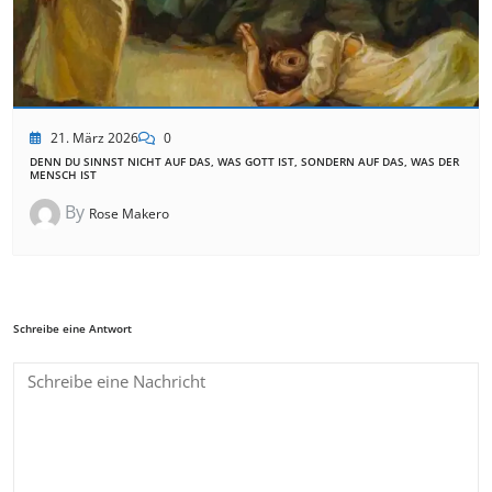
21. März 2026
0
DENN DU SINNST NICHT AUF DAS, WAS GOTT IST, SONDERN AUF DAS, WAS DER
MENSCH IST
By
Rose Makero
Schreibe eine Antwort