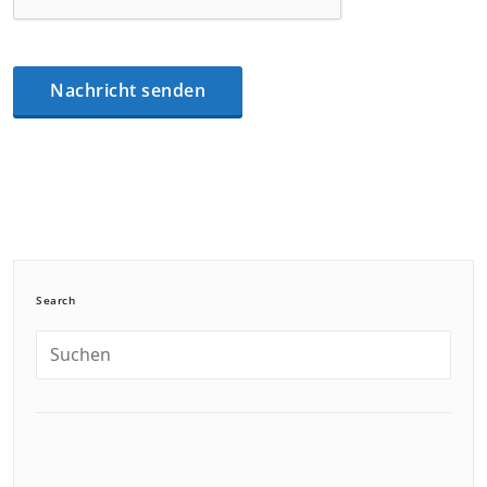
Search