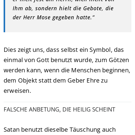
Ihm ab, sondern hielt die Gebote, die
der Herr Mose gegeben hatte.“
Dies zeigt uns, dass selbst ein Symbol, das
einmal von Gott benutzt wurde, zum Götzen
werden kann, wenn die Menschen beginnen,
dem Objekt statt dem Geber Ehre zu
erweisen.
FALSCHE ANBETUNG, DIE HEILIG SCHEINT
Satan benutzt dieselbe Täuschung auch