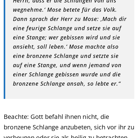
Herrn, dass er die Schlangen von uns
wegnehme.‘ Mose betete für das Volk.
Dann sprach der Herr zu Mose: ‚Mach dir
eine feurige Schlange und setze sie auf
eine Stange; wer gebissen wird und sie
ansieht, soll leben.‘ Mose machte also
eine bronzene Schlange und setzte sie
auf eine Stange, und wenn jemand von
einer Schlange gebissen wurde und die
bronzene Schlange ansah, so lebte er.“
Beachte: Gott befahl ihnen nicht, die
bronzene Schlange anzubeten, sich vor ihr zu
verbeugen oder sie als heilig zu betrachten.