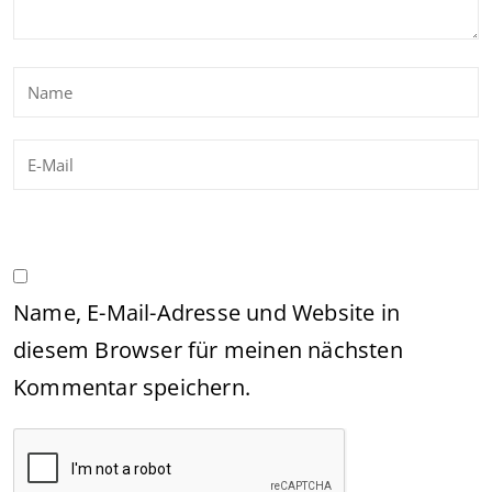
Name, E-Mail-Adresse und Website in
diesem Browser für meinen nächsten
Kommentar speichern.