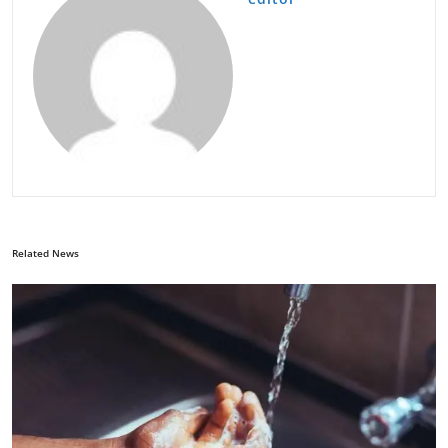
Related News