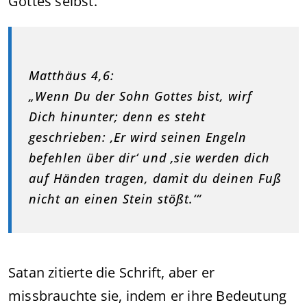
Gottes selbst.
Matthäus 4,6:
„Wenn Du der Sohn Gottes bist, wirf
Dich hinunter; denn es steht
geschrieben: ‚Er wird seinen Engeln
befehlen über dir‘ und ‚sie werden dich
auf Händen tragen, damit du deinen Fuß
nicht an einen Stein stößt.‘“
Satan zitierte die Schrift, aber er
missbrauchte sie, indem er ihre Bedeutung