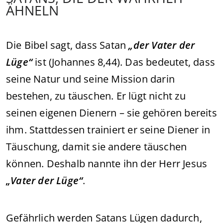
ÄHNELN
Die Bibel sagt, dass Satan
„der Vater der
Lüge“
ist (Johannes 8,44). Das bedeutet, dass
seine Natur und seine Mission darin
bestehen, zu täuschen. Er lügt nicht zu
seinen eigenen Dienern – sie gehören bereits
ihm. Stattdessen trainiert er seine Diener in
Täuschung, damit sie andere täuschen
können. Deshalb nannte ihn der Herr Jesus
„Vater der Lüge“
.
Gefährlich werden Satans Lügen dadurch,