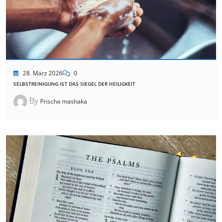
28. März 2026
0
SELBSTREINIGUNG IST DAS SIEGEL DER HEILIGKEIT
By
Prischa mashaka