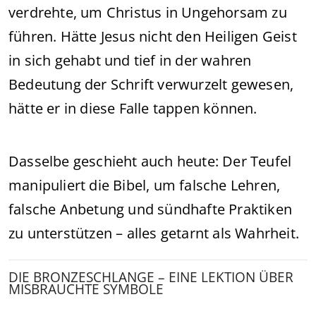
verdrehte, um Christus in Ungehorsam zu
führen. Hätte Jesus nicht den Heiligen Geist
in sich gehabt und tief in der wahren
Bedeutung der Schrift verwurzelt gewesen,
hätte er in diese Falle tappen können.
Dasselbe geschieht auch heute: Der Teufel
manipuliert die Bibel, um falsche Lehren,
falsche Anbetung und sündhafte Praktiken
zu unterstützen – alles getarnt als Wahrheit.
DIE BRONZESCHLANGE – EINE LEKTION ÜBER
MISBRAUCHTE SYMBOLE