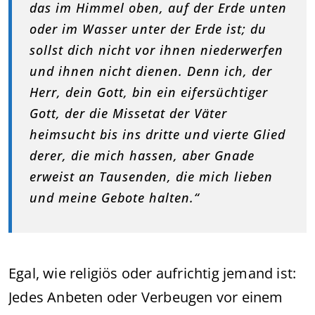
das im Himmel oben, auf der Erde unten
oder im Wasser unter der Erde ist; du
sollst dich nicht vor ihnen niederwerfen
und ihnen nicht dienen. Denn ich, der
Herr, dein Gott, bin ein eifersüchtiger
Gott, der die Missetat der Väter
heimsucht bis ins dritte und vierte Glied
derer, die mich hassen, aber Gnade
erweist an Tausenden, die mich lieben
und meine Gebote halten.“
Egal, wie religiös oder aufrichtig jemand ist:
Jedes Anbeten oder Verbeugen vor einem