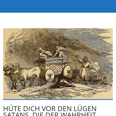
HÜTE DICH VOR DEN LÜGEN
SATANS, DIE DER WAHRHEIT