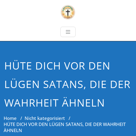
HÜTE DICH VOR DEN
LÜGEN SATANS, DIE DER
WAHRHEIT ÄHNELN
Home
/
Nicht kategorisiert
/
HÜTE DICH VOR DEN LÜGEN SATANS, DIE DER WAHRHEIT
ÄHNELN