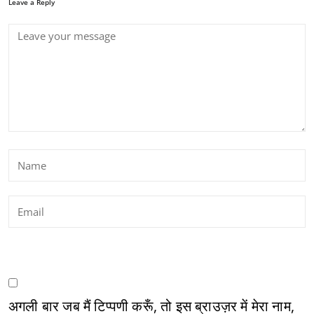
Leave a Reply
अगली बार जब मैं टिप्पणी करूँ, तो इस ब्राउज़र में मेरा नाम,