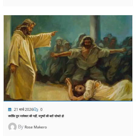
21 मार्च 2026
0
क्योंकि तुम परमेश्वर की नहीं, मनुष्यों की बातें सोचते हो
By
Rose Makero