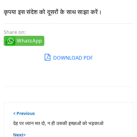
कृपया इस संदेश को दूसरों के साथ साझा करें।
Share on:
WhatsApp
DOWNLOAD PDF
पोस्ट
Previous
नेविगेशन
देह पर ध्यान मत दो, न ही उसकी इच्छाओं को भड़काओ
Next