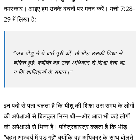
नमस्कार। आइए हम उनके वचनों पर मनन करें। मत्ती 7:28–
29 में लिखा है:
“जब यीशु ने ये बातें पूरी कीं, तो भीड़ उसकी शिक्षा से
चकित हुई; क्योंकि वह उन्हें अधिकार से शिक्षा देता था,
न कि शास्त्रियों के समान।”
इन पदों से पता चलता है कि यीशु की शिक्षा उस समय के लोगों
की अपेक्षाओं से बिलकुल भिन्न थी—और आज भी कई लोगों
की अपेक्षाओं से भिन्न है। पवित्रशास्त्र कहता है कि भीड़
“बहुत आश्चर्य में पड़ गई” क्योंकि वह अधिकार के साथ बोलते