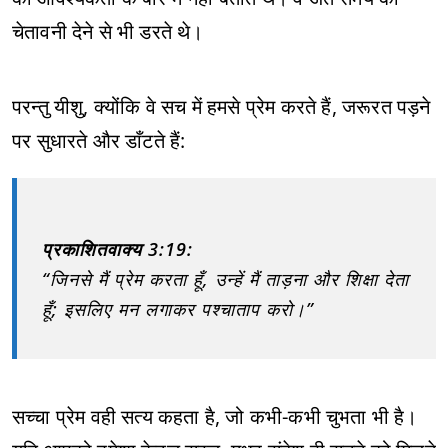
चेतावनी देने से भी डरते थे।
परन्तु यीशु, क्योंकि वे सच में हमसे प्रेम करते हैं, जरूरत पड़ने
पर सुधारते और डाँटते हैं:
प्रकाशितवाक्य 3:19:
“जिनसे मैं प्रेम करता हूँ, उन्हें मैं ताड़ना और शिक्षा देता
हूँ; इसलिए मन लगाकर पश्चाताप करो।”
सच्चा प्रेम वही सत्य कहता है, जो कभी-कभी चुभता भी है।