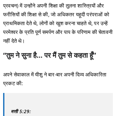
प्रवचन) में उन्होंने अपनी शिक्षा की तुलना शास्त्रियों और
फरीसियों की शिक्षा से की, जो अधिकतर यहूदी परंपराओं को
प्राथमिकता देते थे, लोगों को खुश करना चाहते थे, पर उन्हें
परमेश्वर के प्रति पूर्ण समर्पण और पाप के परिणाम की चेतावनी
नहीं देते थे।
“तुम ने सुना है… पर मैं तुम से कहता हूँ”
अपने सेवाकाल में यीशु ने बार-बार अपनी दिव्य अधिकारिता
प्रकट की:
मत्ती 5:29: