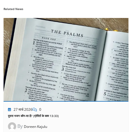
Related News
27 मार्च 2026
0
दूसरा भजन कौन-सा है? (प्रेरितों के काम 13:33)
By
Doreen Kajulu