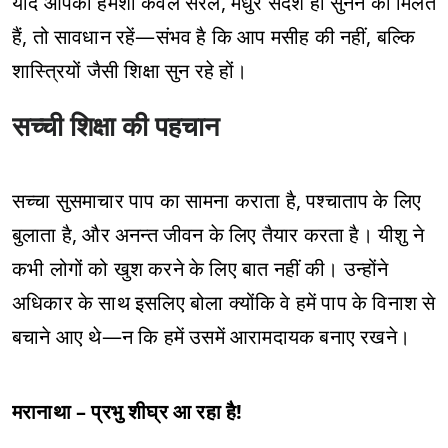
यदि आपको हमेशा केवल सरल, मधुर संदेश ही सुनने को मिलते
हैं, तो सावधान रहें—संभव है कि आप मसीह की नहीं, बल्कि
शास्त्रियों जैसी शिक्षा सुन रहे हों।
सच्ची शिक्षा की पहचान
सच्चा सुसमाचार पाप का सामना कराता है, पश्चाताप के लिए
बुलाता है, और अनन्त जीवन के लिए तैयार करता है। यीशु ने
कभी लोगों को खुश करने के लिए बात नहीं की। उन्होंने
अधिकार के साथ इसलिए बोला क्योंकि वे हमें पाप के विनाश से
बचाने आए थे—न कि हमें उसमें आरामदायक बनाए रखने।
मरानाथा – प्रभु शीघ्र आ रहा है!