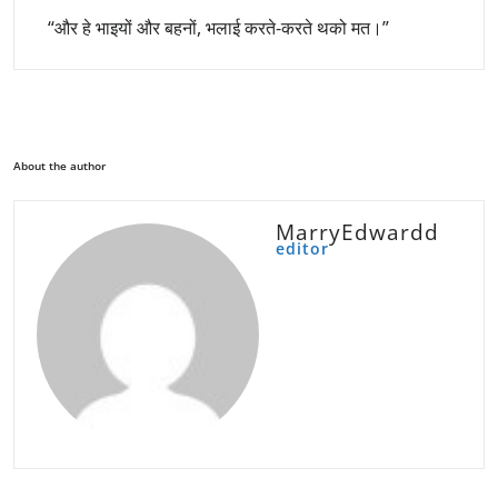
“और हे भाइयों और बहनों, भलाई करते-करते थको मत।”
About the author
MarryEdwardd
editor