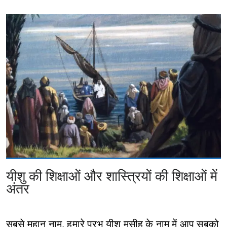
यीशु की शिक्षाओं और शास्त्रियों की शिक्षाओं में
अंतर
सबसे महान नाम, हमारे प्रभु यीशु मसीह के नाम में आप सबको