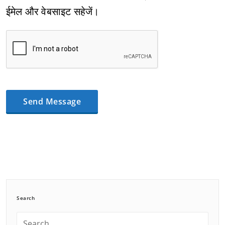
ईमेल और वेबसाइट सहेजें।
Search