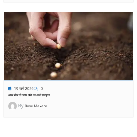
19 मार्च 2026
0
अमर बीज से जन्म लेने का अर्थ समझना
By
Rose Makero