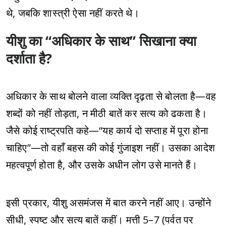
थे, जबकि शास्त्री ऐसा नहीं करते थे।
यीशु का “अधिकार के साथ” सिखाना क्या
दर्शाता है?
अधिकार के साथ बोलने वाला व्यक्ति दृढ़ता से बोलता है—वह
शब्दों को नहीं तोड़ता, न मीठी बातें कर सत्य को ढकता है।
जैसे कोई राष्ट्रपति कहे—“यह कार्य दो सप्ताह में पूरा होना
चाहिए”—तो वहाँ बहस की कोई गुंजाइश नहीं। उसका आदेश
महत्वपूर्ण होता है, और उसके अधीन लोग उसे मानते हैं।
इसी प्रकार, यीशु असमंजस में बात करने नहीं आए। उन्होंने
सीधी, स्पष्ट और सत्य बातें कहीं। मत्ती 5–7 (पर्वत पर