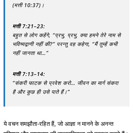
(मत्ती 10:37)।
मत्ती 7:21–23:
बहुत से लोग कहेंगे, “प्रभु, प्रभु, क्या हमने तेरे नाम से
भविष्यद्वाणी नहीं की?” परन्तु वह कहेगा, “मैं तुम्हें कभी
नहीं जानता था…”
मत्ती 7:13–14:
“संकरी फाटक से प्रवेश करो… जीवन का मार्ग संकरा
है और कुछ ही उसे पाते हैं।”
ये वचन समझौता-रहित हैं, जो आज्ञा न मानने के अनन्त