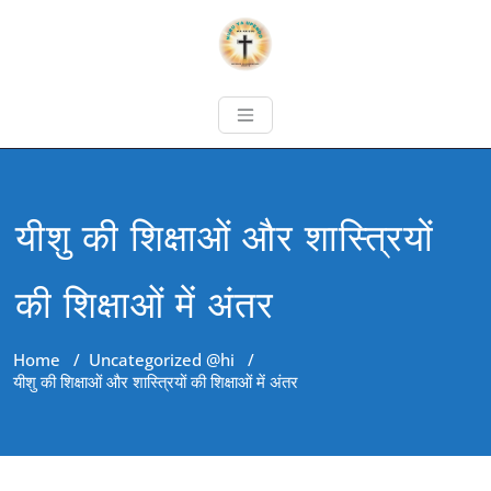
यीशु की शिक्षाओं और शास्त्रियों
की शिक्षाओं में अंतर
Home
/
Uncategorized @hi
/
यीशु की शिक्षाओं और शास्त्रियों की शिक्षाओं में अंतर