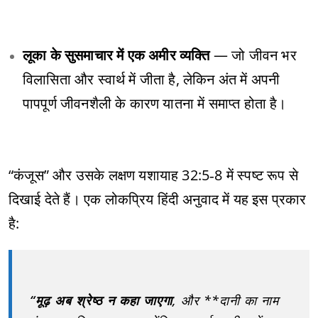
लूका के सुसमाचार में एक अमीर व्यक्ति
— जो जीवन भर
विलासिता और स्वार्थ में जीता है, लेकिन अंत में अपनी
पापपूर्ण जीवनशैली के कारण यातना में समाप्त होता है।
“कंजूस” और उसके लक्षण यशायाह 32:5‑8 में स्पष्ट रूप से
दिखाई देते हैं। एक लोकप्रिय हिंदी अनुवाद में यह इस प्रकार
है:
“मूढ़ अब श्रेष्ठ न कहा जाएगा
, और **दानी का नाम