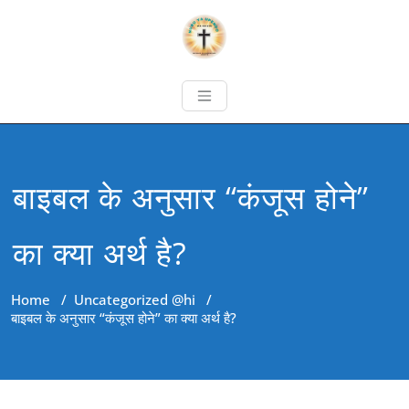
बाइबल के अनुसार “कंजूस होने”
का क्या अर्थ है?
Home
/
Uncategorized @hi
/
बाइबल के अनुसार “कंजूस होने” का क्या अर्थ है?