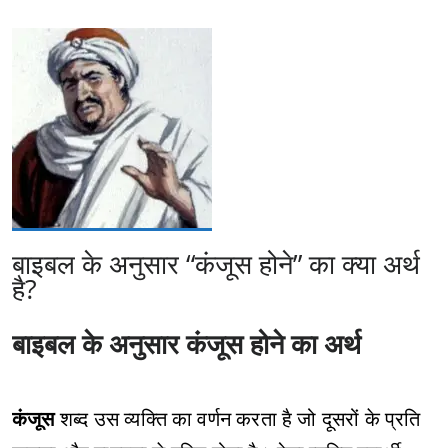
बाइबल के अनुसार “कंजूस होने” का क्या अर्थ
है?
बाइबल के अनुसार कंजूस होने का अर्थ
कंजूस
शब्द उस व्यक्ति का वर्णन करता है जो दूसरों के प्रति