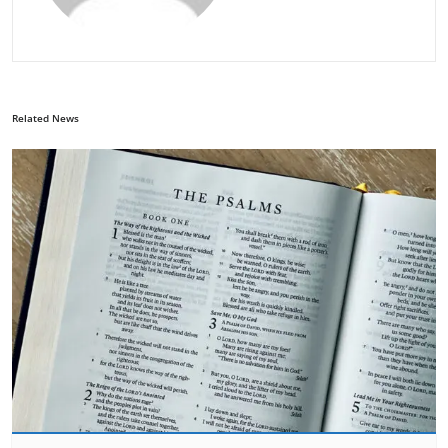
Related News