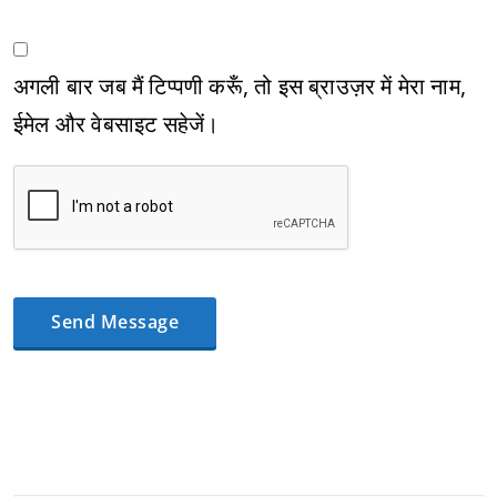
अगली बार जब मैं टिप्पणी करूँ, तो इस ब्राउज़र में मेरा नाम,
ईमेल और वेबसाइट सहेजें।