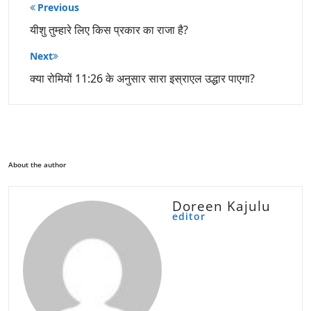
पोस्ट
Previous
नेविगेशन
यीशु तुम्हारे लिए किस प्रकार का राजा है?
Next
क्या रोमियों 11:26 के अनुसार सारा इस्राएल उद्धार पाएगा?
About the author
Doreen Kajulu
editor