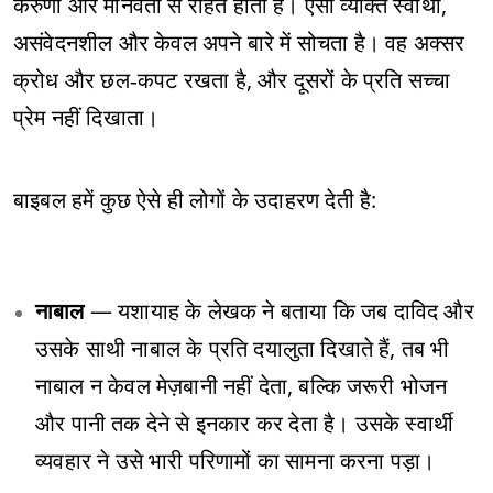
करुणा और मानवता से रहित होता है। ऐसा व्यक्ति स्वार्थी,
असंवेदनशील और केवल अपने बारे में सोचता है। वह अक्सर
क्रोध और छल‑कपट रखता है, और दूसरों के प्रति सच्चा
प्रेम नहीं दिखाता।
बाइबल हमें कुछ ऐसे ही लोगों के उदाहरण देती है:
नाबाल
— यशायाह के लेखक ने बताया कि जब दाविद और
उसके साथी नाबाल के प्रति दयालुता दिखाते हैं, तब भी
नाबाल न केवल मेज़बानी नहीं देता, बल्कि जरूरी भोजन
और पानी तक देने से इनकार कर देता है। उसके स्वार्थी
व्यवहार ने उसे भारी परिणामों का सामना करना पड़ा।