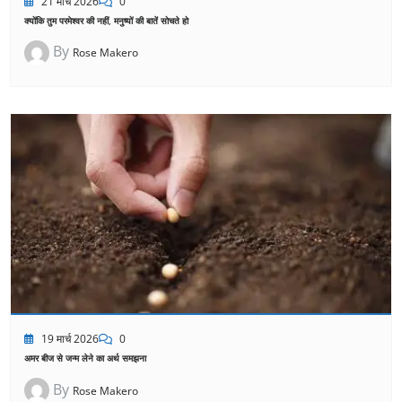
21 मार्च 2026
0
क्योंकि तुम परमेश्वर की नहीं, मनुष्यों की बातें सोचते हो
By
Rose Makero
19 मार्च 2026
0
अमर बीज से जन्म लेने का अर्थ समझना
By
Rose Makero