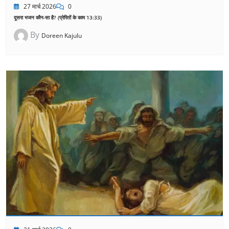
27 मार्च 2026
0
दूसरा भजन कौन-सा है? (प्रेरितों के काम 13:33)
By
Doreen Kajulu