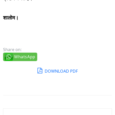
शालोम।
Share on:
WhatsApp
DOWNLOAD PDF