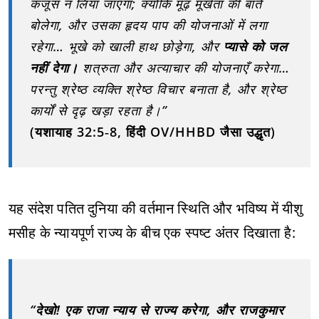
कंजूस न लिया जाएगा; क्योंकि मूढ़ मूर्खता की बातें
बोलेगा, और उसका हृदय पाप की योजनाओं में लगा
रहेगा… भूखे को खाली हाथ छोड़ेगा, और
प्यासे को जल
नहीं देगा।
शत्रुता और अत्याचार की योजनाएँ करेगा…
परन्तु श्रेष्ठ व्यक्ति श्रेष्ठ विचार बनाता है, और श्रेष्ठ
कार्यों से दृढ़ खड़ा रहता है।”
(यशायाह 32:5‑8, हिंदी OV/HHBD जैसा उद्धृत)
यह संदेश पतित दुनिया की वर्तमान स्थिति और भविष्य में यीशु
मसीह के न्यायपूर्ण राज्य के बीच एक स्पष्ट अंतर दिखाता है:
“देखो! एक राजा न्याय से राज्य करेगा, और राजकुमार