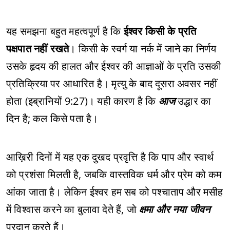
यह समझना बहुत महत्वपूर्ण है कि
ईश्वर किसी के प्रति
पक्षपात नहीं रखते
। किसी के स्वर्ग या नर्क में जाने का निर्णय
उसके हृदय की हालत और ईश्वर की आज्ञाओं के प्रति उसकी
प्रतिक्रिया पर आधारित है। मृत्यु के बाद दूसरा अवसर नहीं
होता (इब्रानियों 9:27)। यही कारण है कि
आज
उद्धार का
दिन है; कल किसे पता है।
आख़िरी दिनों में यह एक दुखद प्रवृत्ति है कि पाप और स्वार्थ
को प्रशंसा मिलती है, जबकि वास्तविक धर्म और प्रेम को कम
आंका जाता है। लेकिन ईश्वर हम सब को पश्चाताप और मसीह
में विश्वास करने का बुलावा देते हैं, जो
क्षमा और नया जीवन
प्रदान करते हैं।