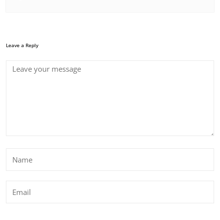
Leave a Reply