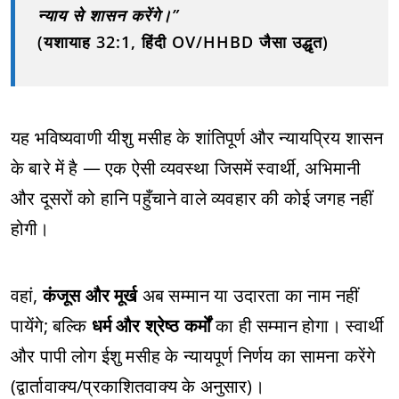
न्याय से शासन करेंगे।”
(यशायाह 32:1, हिंदी OV/HHBD जैसा उद्धृत)
यह भविष्यवाणी यीशु मसीह के शांतिपूर्ण और न्यायप्रिय शासन
के बारे में है — एक ऐसी व्यवस्था जिसमें स्वार्थी, अभिमानी
और दूसरों को हानि पहुँचाने वाले व्यवहार की कोई जगह नहीं
होगी।
वहां,
कंजूस और मूर्ख
अब सम्मान या उदारता का नाम नहीं
पायेंगे; बल्कि
धर्म और श्रेष्ठ कर्मों
का ही सम्मान होगा। स्वार्थी
और पापी लोग ईशु मसीह के न्यायपूर्ण निर्णय का सामना करेंगे
(द्वार्तावाक्य/प्रकाशितवाक्य के अनुसार)।