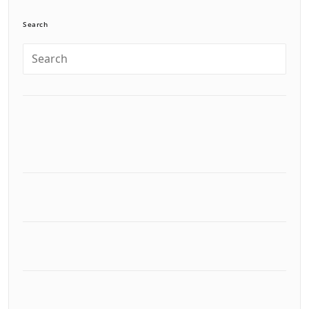
Search