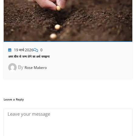
19 मार्च 2026
0
अमर बीज से जन्म लेने का अर्थ समझना
By
Rose Makero
Leave a Reply