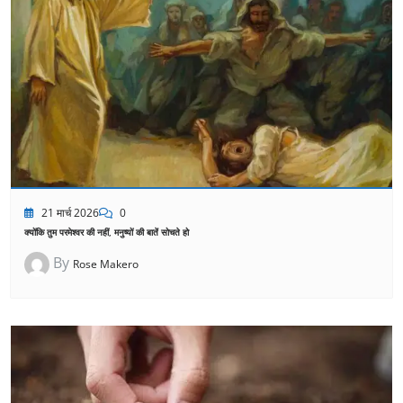
21 मार्च 2026
0
क्योंकि तुम परमेश्वर की नहीं, मनुष्यों की बातें सोचते हो
By
Rose Makero