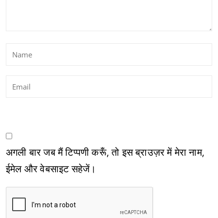
अगली बार जब मैं टिप्पणी करूँ, तो इस ब्राउज़र में मेरा नाम,
ईमेल और वेबसाइट सहेजें।