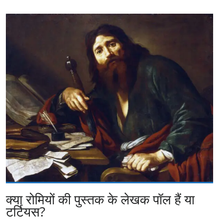
क्या रोमियों की पुस्तक के लेखक पॉल हैं या
टर्टियस?