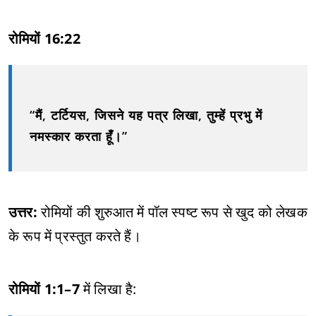
रोमियों 16:22
“मैं, टर्टियस, जिसने यह पत्र लिखा, तुम्हें प्रभु में
नमस्कार करता हूँ।”
उत्तर:
रोमियों की शुरुआत में पॉल स्पष्ट रूप से खुद को लेखक
के रूप में प्रस्तुत करते हैं।
रोमियों 1:1–7
में लिखा है: