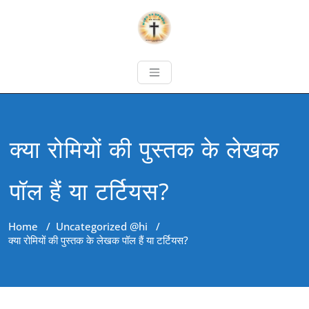
क्या रोमियों की पुस्तक के लेखक
पॉल हैं या टर्टियस?
Home
/
Uncategorized @hi
/
क्या रोमियों की पुस्तक के लेखक पॉल हैं या टर्टियस?