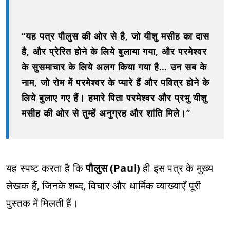
“यह पत्र पौलुस की ओर से है, जो यीशु मसीह का दास
है, और प्रेरित होने के लिये बुलाया गया, और परमेश्वर
के सुसमाचार के लिये अलग किया गया है… उन सब के
नाम, जो रोम में परमेश्वर के प्यारे हैं और पवित्र होने के
लिये बुलाए गए हैं। हमारे पिता परमेश्वर और प्रभु यीशु
मसीह की ओर से तुम्हें अनुग्रह और शांति मिले।”
यह स्पष्ट करता है कि
पौलुस (Paul)
ही इस पत्र के मुख्य
लेखक हैं, जिनके शब्द, विचार और धार्मिक व्याख्याएँ पूरी
पुस्तक में मिलती हैं।