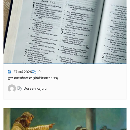
27 मार्च 2026
0
दूसरा भजन कौन-सा है? (प्रेरितों के काम 13:33)
By
Doreen Kajulu