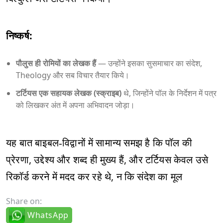
निष्कर्ष:
पौलुस ही रोमियों का लेखक हैं
— उन्होंने इसका सुसमाचार का संदेश,
Theology और सब विचार तैयार किये।
टर्टियस एक सहायक लेखक (स्क्राइब)
थे, जिन्होंने पॉल के निर्देशन में पत्र
को लिखकर अंत में अपना अभिवादन जोड़ा।
यह बात बाइबल‑विद्वानों में सामान्य समझ है कि पॉल की
प्रेरणा, उद्देश्य और शब्द ही मुख्य हैं, और टर्टियस केवल उसे
रिकॉर्ड करने में मदद कर रहे थे, न कि संदेश का मूल
Share on:
WhatsApp