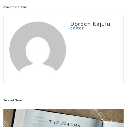
About the author
Doreen Kajulu
editor
Related News