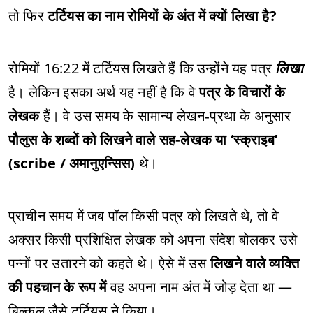
तो फिर
टर्टियस का नाम रोमियों के अंत में क्यों लिखा है?
रोमियों 16:22 में टर्टियस लिखते हैं कि उन्होंने यह पत्र
लिखा
है। लेकिन इसका अर्थ यह नहीं है कि वे
पत्र के विचारों के
लेखक
हैं। वे उस समय के सामान्य लेखन‑प्रथा के अनुसार
पौलुस के शब्दों को लिखने वाले सह‑लेखक या ‘स्क्राइब’
(scribe / अमानुएन्सिस)
थे।
प्राचीन समय में जब पॉल किसी पत्र को लिखते थे, तो वे
अक्सर किसी प्रशिक्षित लेखक को अपना संदेश बोलकर उसे
पन्नों पर उतारने को कहते थे। ऐसे में उस
लिखने वाले व्यक्ति
की पहचान के रूप में
वह अपना नाम अंत में जोड़ देता था —
बिल्कुल जैसे टर्टियस ने किया।