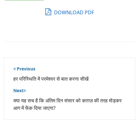
DOWNLOAD PDF
पोस्ट
Previous
नेविगेशन
हर परिस्थिति में परमेश्वर से बात करना सीखें
Next
क्या यह सच है कि अंतिम दिन संसार को काग़ज़ की तरह मोड़कर
आग में फेंक दिया जाएगा?