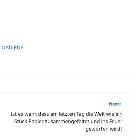
OAD PDF
Next
Ist es wahr, dass am letzten Tag die Welt wie ein
Stück Papier zusammengefaltet und ins Feuer
geworfen wird?