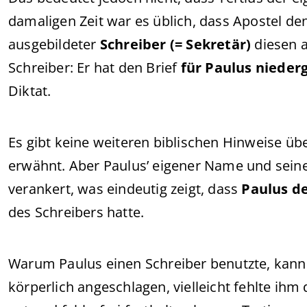
damaligen Zeit war es üblich, dass Apostel den 
ausgebildeter
Schreiber (= Sekretär)
diesen a
Schreiber: Er hat den Brief
für Paulus nieder
Diktat.
Es gibt keine weiteren biblischen Hinweise übe
erwähnt. Aber Paulus’ eigener Name und seine 
verankert, was eindeutig zeigt, dass
Paulus de
des Schreibers hatte.
Warum Paulus einen Schreiber benutzte, kann
körperlich angeschlagen, vielleicht fehlte ihm 