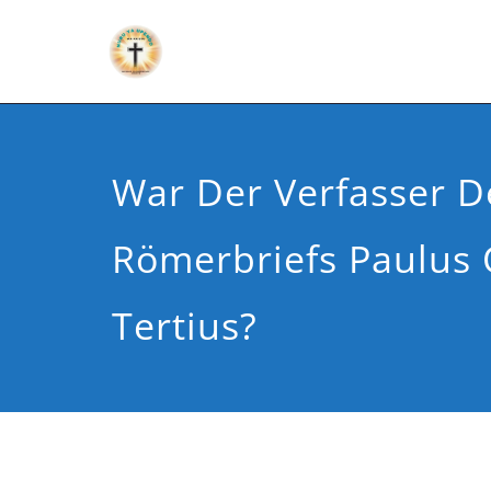
War Der Verfasser D
Römerbriefs Paulus
Tertius?