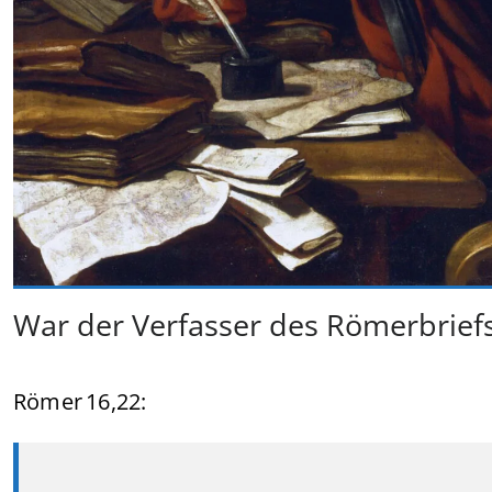
War der Verfasser des Römerbriefs
Römer 16,22: