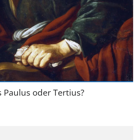
 Paulus oder Tertius?