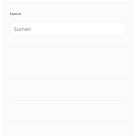
Search