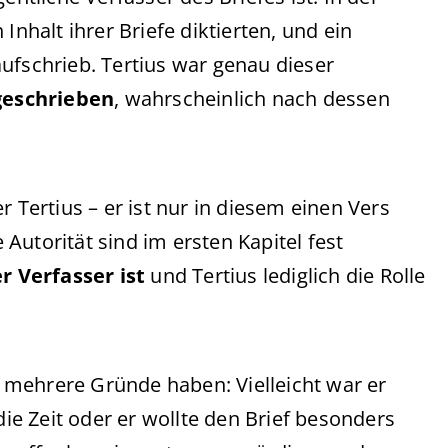
Inhalt ihrer Briefe diktierten, und ein
ufschrieb. Tertius war genau dieser
geschrieben
, wahrscheinlich nach dessen
r Tertius – er ist nur in diesem einen Vers
Autorität sind im ersten Kapitel fest
r Verfasser ist
und Tertius lediglich die Rolle
 mehrere Gründe haben: Vielleicht war er
die Zeit oder er wollte den Brief besonders