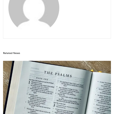
Related News