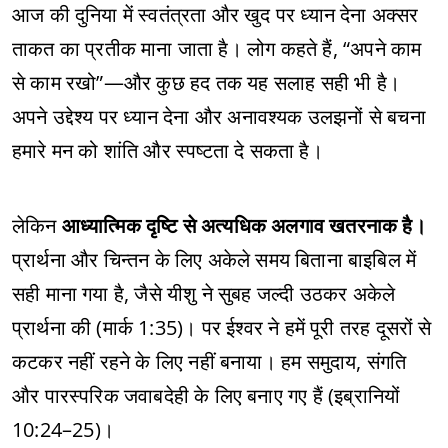
आज की दुनिया में स्वतंत्रता और खुद पर ध्यान देना अक्सर
ताकत का प्रतीक माना जाता है। लोग कहते हैं, “अपने काम
से काम रखो”—और कुछ हद तक यह सलाह सही भी है।
अपने उद्देश्य पर ध्यान देना और अनावश्यक उलझनों से बचना
हमारे मन को शांति और स्पष्टता दे सकता है।
लेकिन
आध्यात्मिक दृष्टि से अत्यधिक अलगाव खतरनाक है।
प्रार्थना और चिन्तन के लिए अकेले समय बिताना बाइबिल में
सही माना गया है, जैसे यीशु ने सुबह जल्दी उठकर अकेले
प्रार्थना की (मार्क 1:35)। पर ईश्वर ने हमें पूरी तरह दूसरों से
कटकर नहीं रहने के लिए नहीं बनाया। हम समुदाय, संगति
और पारस्परिक जवाबदेही के लिए बनाए गए हैं (इब्रानियों
10:24–25)।