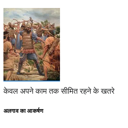
केवल अपने काम तक सीमित रहने के खतरे
अलगाव का आकर्षण