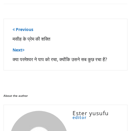
पोस्ट
Previous
नेविगेशन
मसीह के प्रेम की शक्ति
Next
क्या परमेश्वर ने पाप को रचा, क्योंकि उसने सब कुछ रचा है?
About the author
Ester yusufu
editor