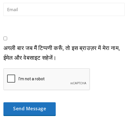
अगली बार जब मैं टिप्पणी करूँ, तो इस ब्राउज़र में मेरा नाम,
ईमेल और वेबसाइट सहेजें।