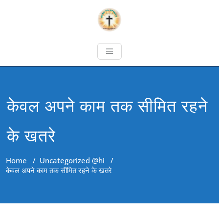
केवल अपने काम तक सीमित रहने
के खतरे
Home
/
Uncategorized @hi
/
केवल अपने काम तक सीमित रहने के खतरे