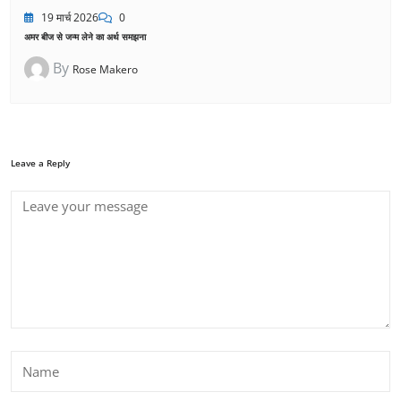
19 मार्च 2026
0
अमर बीज से जन्म लेने का अर्थ समझना
By
Rose Makero
Leave a Reply