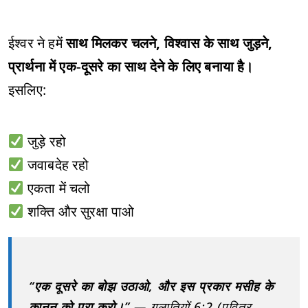
ईश्वर ने हमें
साथ मिलकर चलने, विश्वास के साथ जुड़ने,
प्रार्थना में एक‑दूसरे का साथ देने के लिए बनाया है।
इसलिए:
जुड़े रहो
जवाबदेह रहो
एकता में चलो
शक्ति और सुरक्षा पाओ
“एक दूसरे का बोझ उठाओ, और इस प्रकार मसीह के
कानून को पूरा करो।”
— गलातियों 6:2 (पवित्र