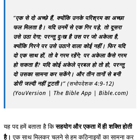
“एक से दो अच्छे हैं, क्योंकि उनके परिश्रम का अच्छा
फल मिलता है। यदि उनमें से एक गिर पड़े, तो दूसरा
उसे उठा देगा; परन्तु दुःख है उस पर जो अकेला है,
क्योंकि गिरने पर उसे उठाने वाला कोई नहीं। फिर यदि
दो एक साथ हों, तो वे गरम रहेंगे; पर अकेला कैसे गरम
हो सकता है? यदि कोई अकेले प्रबल हो तो हो, परन्तु
दो उसका सामना कर सकेंगे। और तीन तागों से बनी
डोरी जल्दी नहीं टूटती।”
(सभोपदेशक 4:9‑12)
(YouVersion | The Bible App | Bible.com)
यह पद हमें बताता है कि
सहयोग और एकता में ही शक्ति होती
है।
एक साथ मिलकर चलने से हम कठिनाइयों का सामना कर