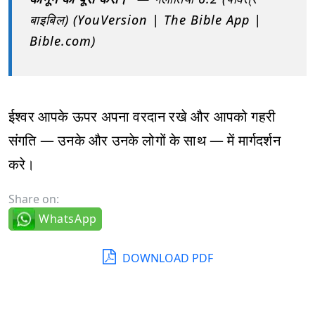
बाइबिल) (YouVersion | The Bible App |
Bible.com)
ईश्वर आपके ऊपर अपना वरदान रखे और आपको गहरी
संगति — उनके और उनके लोगों के साथ — में मार्गदर्शन
करे।
Share on:
WhatsApp
DOWNLOAD PDF