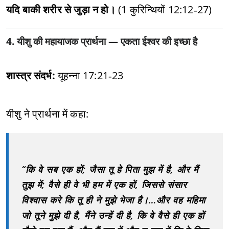
यदि बाकी शरीर से जुड़ा न हो।
(1 कुरिन्थियों 12:12‑27)
4. यीशु की महायाजक प्रार्थना — एकता ईश्वर की इच्छा है
शास्त्र संदर्भ:
यूहन्ना 17:21‑23
यीशु ने प्रार्थना में कहा:
“कि वे सब एक हों; जैसा तू हे पिता मुझ में है, और मैं
तुझ में; वैसे ही वे भी हम में एक हों, जिससे संसार
विश्वास करे कि तू ही ने मुझे भेजा है।…और वह महिमा
जो तूने मुझे दी है, मैंने उन्हें दी है, कि वे वैसे ही एक हों