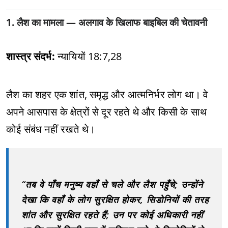
1. लैश का मामला — अलगाव के खिलाफ बाइबिल की चेतावनी
शास्त्र संदर्भ:
न्यायियों 18:7,28
लैश का शहर एक शांत, समृद्ध और आत्मनिर्भर लोग था। वे
अपने आसपास के क्षेत्रों से दूर रहते थे और किसी के साथ
कोई संबंध नहीं रखते थे।
“तब वे पाँच मनुष्य वहाँ से चले और लैश पहुँचे; उन्होंने
देखा कि वहाँ के लोग सुरक्षित होकर, सिडोनियों की तरह
शांत और सुरक्षित रहते हैं; उन पर कोई अधिकारी नहीं