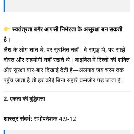
स्वतंत्रता बगैर आपसी निर्भरता के असुरक्षा बन सकती
है।
लैश के लोग शांत थे, पर सुरक्षित नहीं। वे समृद्ध थे, पर साझे
दोस्त और सहयोगी नहीं रखते थे। बाइबिल में रिश्तों की शक्ति
और सुरक्षा बार‑बार दिखाई देती है—अलगाव जब चरम तक
पहुँच जाता है तो हर कोई बिना सहारे कमजोर पड़ जाता है।
2. एकता की बुद्धिमत्ता
शास्त्र संदर्भ:
सभोपदेशक 4:9‑12