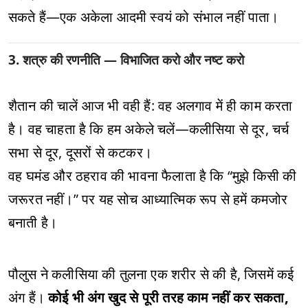
सकते हैं—एक अकेला आदमी स्वयं को संभाल नहीं पाता।
3. शत्रु की रणनीति — विभाजित करो और नष्ट करो
शैतान की चालें आज भी वही हैं: वह अलगाव में ही काम करता
है। वह चाहता है कि हम अकेले चलें—कलीसिया से दूर, चर्च
सभा से दूर, दूसरों से कटकर।
वह घमंड और ठहराव की भावना फैलाता है कि “मुझे किसी की
जरूरत नहीं।” पर यह सोच आध्यात्मिक रूप से हमें कमजोर
बनाती है।
पौलुस ने कलीसिया की तुलना एक शरीर से की है, जिसमें कई
अंग हैं।
कोई भी अंग खुद से पूरी तरह काम नहीं कर सकता,