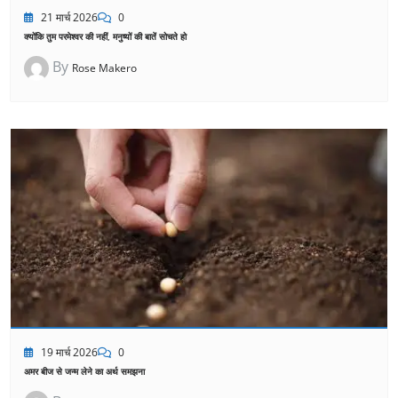
21 मार्च 2026
0
क्योंकि तुम परमेश्वर की नहीं, मनुष्यों की बातें सोचते हो
By
Rose Makero
19 मार्च 2026
0
अमर बीज से जन्म लेने का अर्थ समझना