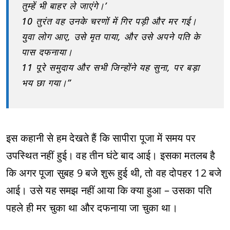
तुम्हें भी बाहर ले जाएंगे।’
10 तुरंत वह उनके चरणों में गिर पड़ी और मर गई।
युवा लोग आए, उसे मृत पाया, और उसे अपने पति के
पास दफनाया।
11 पूरे समुदाय और सभी जिन्होंने यह सुना, पर बड़ा
भय छा गया।”
इस कहानी से हम देखते हैं कि सापीरा पूजा में समय पर
उपस्थित नहीं हुई। वह तीन घंटे बाद आई। इसका मतलब है
कि अगर पूजा सुबह 9 बजे शुरू हुई थी, तो वह दोपहर 12 बजे
आई। उसे यह समझ नहीं आया कि क्या हुआ – उसका पति
पहले ही मर चुका था और दफनाया जा चुका था।