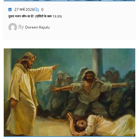
27 मार्च 2026
0
दूसरा भजन कौन-सा है? (प्रेरितों के काम 13:33)
By
Doreen Kajulu