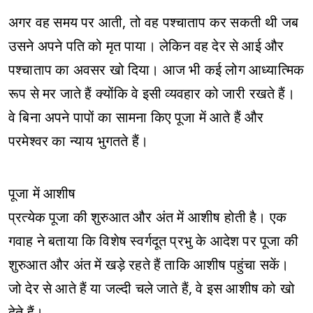
अगर वह समय पर आती, तो वह पश्चाताप कर सकती थी जब
उसने अपने पति को मृत पाया। लेकिन वह देर से आई और
पश्चाताप का अवसर खो दिया। आज भी कई लोग आध्यात्मिक
रूप से मर जाते हैं क्योंकि वे इसी व्यवहार को जारी रखते हैं।
वे बिना अपने पापों का सामना किए पूजा में आते हैं और
परमेश्वर का न्याय भुगतते हैं।
पूजा में आशीष
प्रत्येक पूजा की शुरुआत और अंत में आशीष होती है। एक
गवाह ने बताया कि विशेष स्वर्गदूत प्रभु के आदेश पर पूजा की
शुरुआत और अंत में खड़े रहते हैं ताकि आशीष पहुंचा सकें।
जो देर से आते हैं या जल्दी चले जाते हैं, वे इस आशीष को खो
देते हैं।