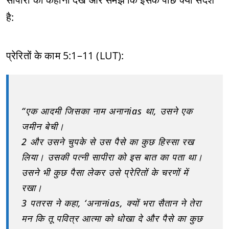
है:
प्रेरितों के काम 5:1–11 (LUT):
“एक आदमी जिसका नाम अनानias था, उसने एक
जमीन बेची।
2 और उसने चुपके से उस पैसे का कुछ हिस्सा रख
लिया। उसकी पत्नी सापीरा को इस बात का पता था।
उसने भी कुछ पैसा लेकर उसे प्रेरितों के चरणों में
रखा।
3 पतरस ने कहा, ‘अनानias, क्यों भरा सैतान ने तेरा
मन कि तू पवित्र आत्मा को धोखा दे और पैसे का कुछ