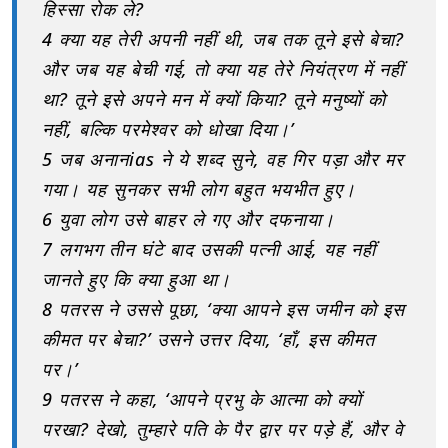
हिस्सा रोक ले?
4 क्या यह तेरी अपनी नहीं थी, जब तक तूने इसे बेचा?
और जब यह बेची गई, तो क्या यह तेरे नियंत्रण में नहीं
था? तूने इसे अपने मन में क्यों किया? तूने मनुष्यों को
नहीं, बल्कि परमेश्वर को धोखा दिया।’
5 जब अनानias ने ये शब्द सुने, वह गिर पड़ा और मर
गया। यह सुनकर सभी लोग बहुत भयभीत हुए।
6 युवा लोग उसे बाहर ले गए और दफनाया।
7 लगभग तीन घंटे बाद उसकी पत्नी आई, यह नहीं
जानते हुए कि क्या हुआ था।
8 पतरस ने उससे पूछा, ‘क्या आपने इस जमीन को इस
कीमत पर बेचा?’ उसने उत्तर दिया, ‘हाँ, इस कीमत
पर।’
9 पतरस ने कहा, ‘आपने प्रभु के आत्मा को क्यों
परखा? देखो, तुम्हारे पति के पैर द्वार पर पड़े हैं, और वे