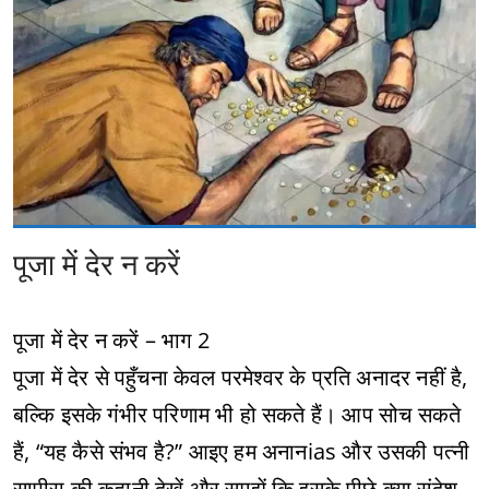
पूजा में देर न करें
पूजा में देर न करें – भाग 2
पूजा में देर से पहुँचना केवल परमेश्वर के प्रति अनादर नहीं है,
बल्कि इसके गंभीर परिणाम भी हो सकते हैं। आप सोच सकते
हैं, “यह कैसे संभव है?” आइए हम अनानias और उसकी पत्नी
सापीरा की कहानी देखें और समझें कि इसके पीछे क्या संदेश