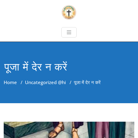
पूजा में देर न करें
Home
/
Uncategorized @hi
/
पूजा में देर न करें