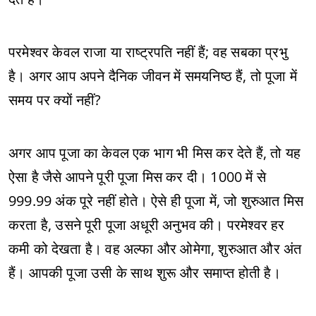
परमेश्वर केवल राजा या राष्ट्रपति नहीं हैं; वह सबका प्रभु
है। अगर आप अपने दैनिक जीवन में समयनिष्ठ हैं, तो पूजा में
समय पर क्यों नहीं?
अगर आप पूजा का केवल एक भाग भी मिस कर देते हैं, तो यह
ऐसा है जैसे आपने पूरी पूजा मिस कर दी। 1000 में से
999.99 अंक पूरे नहीं होते। ऐसे ही पूजा में, जो शुरुआत मिस
करता है, उसने पूरी पूजा अधूरी अनुभव की। परमेश्वर हर
कमी को देखता है। वह अल्फा और ओमेगा, शुरुआत और अंत
हैं। आपकी पूजा उसी के साथ शुरू और समाप्त होती है।