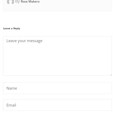
By
Rose Makero
Leave a Reply