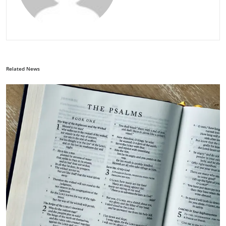
Related News