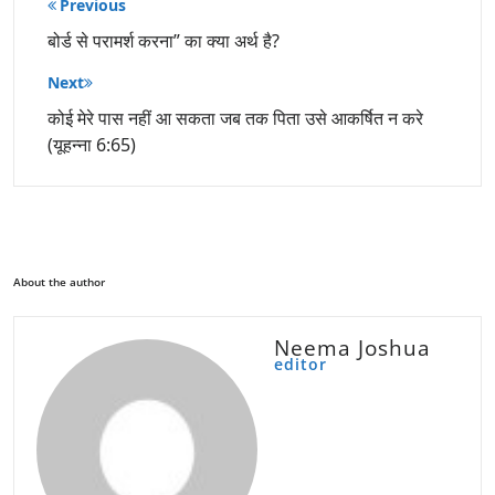
पोस्ट
Previous
नेविगेशन
बोर्ड से परामर्श करना” का क्या अर्थ है?
Next
कोई मेरे पास नहीं आ सकता जब तक पिता उसे आकर्षित न करे
(यूहन्ना 6:65)
About the author
Neema Joshua
editor