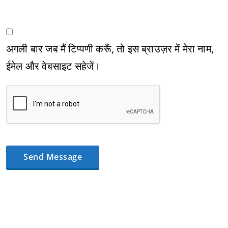
अगली बार जब मैं टिप्पणी करूँ, तो इस ब्राउज़र में मेरा नाम,
ईमेल और वेबसाइट सहेजें।