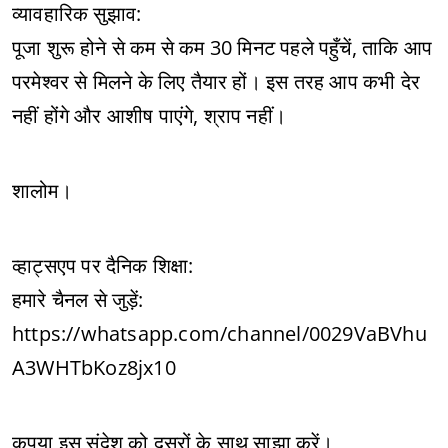
व्यावहारिक सुझाव:
पूजा शुरू होने से कम से कम 30 मिनट पहले पहुँचें, ताकि आप
परमेश्वर से मिलने के लिए तैयार हों। इस तरह आप कभी देर
नहीं होंगे और आशीष पाएंगे, श्राप नहीं।
शालोम।
व्हाट्सएप पर दैनिक शिक्षा:
हमारे चैनल से जुड़ें:
https://whatsapp.com/channel/0029VaBVhu
A3WHTbKoz8jx10
कृपया इस संदेश को दूसरों के साथ साझा करें।