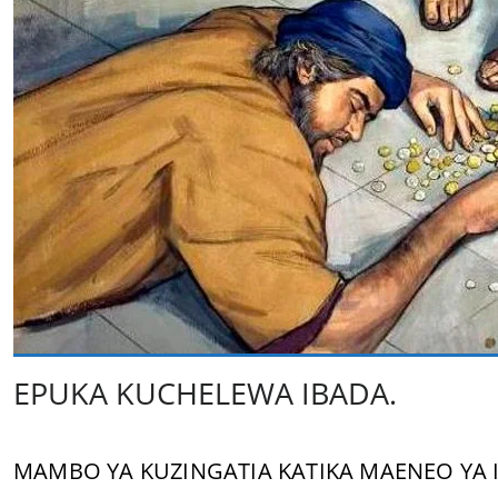
EPUKA KUCHELEWA IBADA.
MAMBO YA KUZINGATIA KATIKA MAENEO YA I