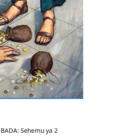
BADA: Sehemu ya 2