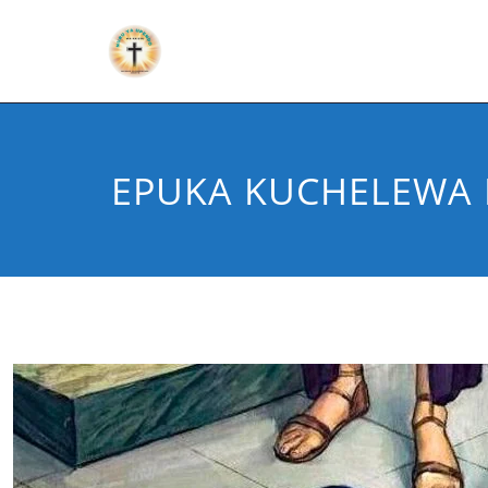
EPUKA KUCHELEWA 