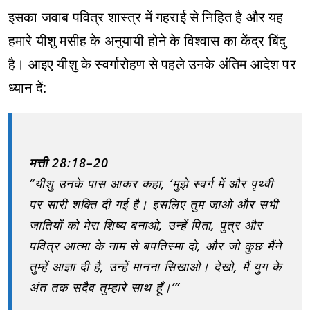
इसका जवाब पवित्र शास्त्र में गहराई से निहित है और यह
हमारे यीशु मसीह के अनुयायी होने के विश्वास का केंद्र बिंदु
है। आइए यीशु के स्वर्गारोहण से पहले उनके अंतिम आदेश पर
ध्यान दें:
मत्ती 28:18–20
“यीशु उनके पास आकर कहा, ‘मुझे स्वर्ग में और पृथ्वी
पर सारी शक्ति दी गई है। इसलिए तुम जाओ और सभी
जातियों को मेरा शिष्य बनाओ, उन्हें पिता, पुत्र और
पवित्र आत्मा के नाम से बपतिस्मा दो, और जो कुछ मैंने
तुम्हें आज्ञा दी है, उन्हें मानना सिखाओ। देखो, मैं युग के
अंत तक सदैव तुम्हारे साथ हूँ।’”