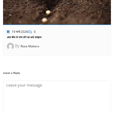
19 मार्च 2026
0
अमर बीज से जन्म लेने का अर्थ समझना
By
Rose Makero
Leave a Reply