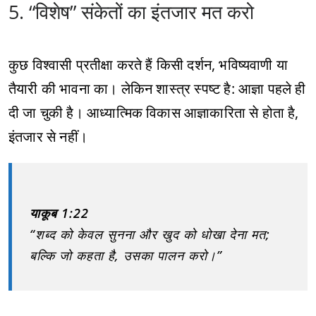
5. “विशेष” संकेतों का इंतजार मत करो
कुछ विश्वासी प्रतीक्षा करते हैं किसी दर्शन, भविष्यवाणी या
तैयारी की भावना का। लेकिन शास्त्र स्पष्ट है: आज्ञा पहले ही
दी जा चुकी है। आध्यात्मिक विकास आज्ञाकारिता से होता है,
इंतजार से नहीं।
याकूब 1:22
“शब्द को केवल सुनना और खुद को धोखा देना मत;
बल्कि जो कहता है, उसका पालन करो।”