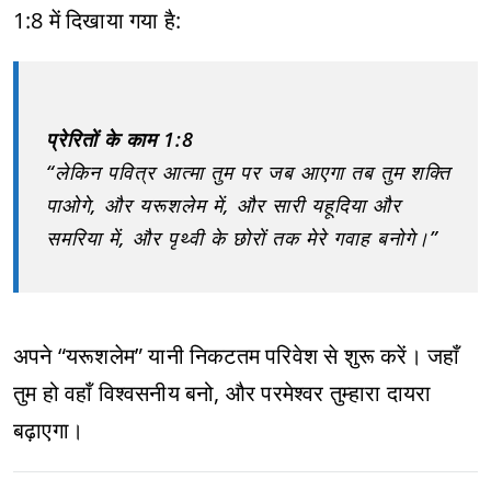
1:8 में दिखाया गया है:
प्रेरितों के काम 1:8
“लेकिन पवित्र आत्मा तुम पर जब आएगा तब तुम शक्ति
पाओगे, और यरूशलेम में, और सारी यहूदिया और
समरिया में, और पृथ्वी के छोरों तक मेरे गवाह बनोगे।”
अपने “यरूशलेम” यानी निकटतम परिवेश से शुरू करें। जहाँ
तुम हो वहाँ विश्वसनीय बनो, और परमेश्वर तुम्हारा दायरा
बढ़ाएगा।