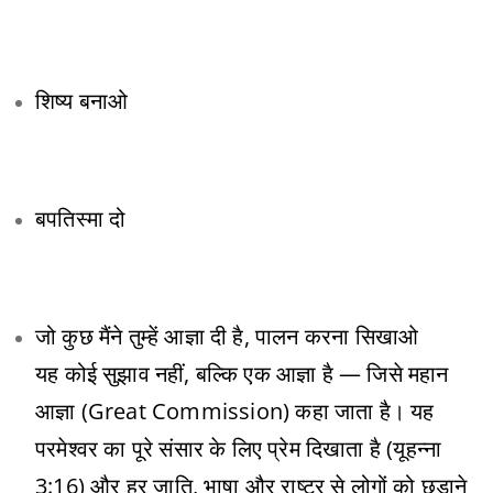
शिष्य बनाओ
बपतिस्मा दो
जो कुछ मैंने तुम्हें आज्ञा दी है, पालन करना सिखाओ
यह कोई सुझाव नहीं, बल्कि एक आज्ञा है — जिसे महान
आज्ञा (Great Commission) कहा जाता है। यह
परमेश्वर का पूरे संसार के लिए प्रेम दिखाता है (यूहन्ना
3:16) और हर जाति, भाषा और राष्ट्र से लोगों को छुड़ाने