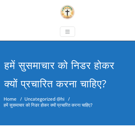
हमें सुसमाचार को निडर होकर
क्यों प्रचारित करना चाहिए?
Home
/
Uncategorized @hi
/
हमें सुसमाचार को निडर होकर क्यों प्रचारित करना चाहिए?