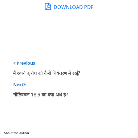
DOWNLOAD PDF
पोस्ट
Previous
नेविगेशन
मैं अपने क्रोध को कैसे नियंत्रण में रखूँ?
Next
नीतिवचन 18:9 का क्या अर्थ है?
About the author