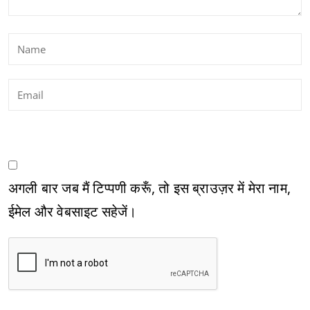
अगली बार जब मैं टिप्पणी करूँ, तो इस ब्राउज़र में मेरा नाम,
ईमेल और वेबसाइट सहेजें।