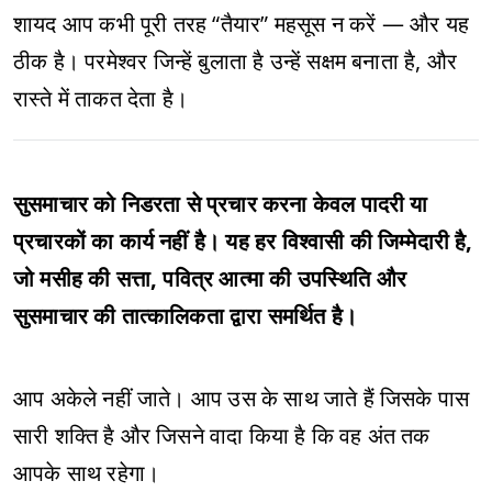
शायद आप कभी पूरी तरह “तैयार” महसूस न करें — और यह
ठीक है। परमेश्वर जिन्हें बुलाता है उन्हें सक्षम बनाता है, और
रास्ते में ताकत देता है।
सुसमाचार को निडरता से प्रचार करना केवल पादरी या
प्रचारकों का कार्य नहीं है। यह हर विश्वासी की जिम्मेदारी है,
जो मसीह की सत्ता, पवित्र आत्मा की उपस्थिति और
सुसमाचार की तात्कालिकता द्वारा समर्थित है।
आप अकेले नहीं जाते। आप उस के साथ जाते हैं जिसके पास
सारी शक्ति है और जिसने वादा किया है कि वह अंत तक
आपके साथ रहेगा।