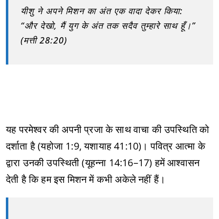
यीशु ने अपने मिशन का अंत एक वादा देकर किया:
“और देखो, मैं युग के अंत तक सदैव तुम्हारे साथ हूँ।”
(मत्ती 28:20)
यह परमेश्वर की अपनी प्रजा के साथ वाचा की उपस्थिति को
दर्शाता है (यहोजा 1:9, यशायाह 41:10)। पवित्र आत्मा के
द्वारा उनकी उपस्थिती (यूहन्ना 14:16–17) हमें आश्वासन
देती है कि हम इस मिशन में कभी अकेले नहीं हैं।