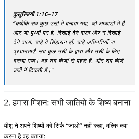
कुलुस्सियों 1:16–17
“क्योंकि सब कुछ उसी में बनाया गया, जो आकाशों में है
और जो पृथ्वी पर है, दिखाई देने वाला और न दिखाई
देने वाला, चाहे वे सिंहासन हों, चाहे अधिपतियाँ या
प्रधानताएँ; सब कुछ उसी के द्वारा और उसी के लिए
बनाया गया। वह सब चीजों से पहले है, और सब चीजें
उसी में टिकती हैं।”
2. हमारा मिशन: सभी जातियों के शिष्य बनाना
यीशु ने अपने शिष्यों को सिर्फ “जाओ” नहीं कहा, बल्कि क्या
करना है वह बताया: