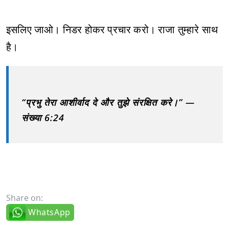
इसलिए जाओ। निडर होकर प्रचार करो। राजा तुम्हारे साथ
है।
“प्रभु तेरा आशीर्वाद दे और तुझे संरक्षित करे।” —
संख्या 6:24
Share on:
WhatsApp