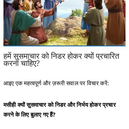
हमें सुसमाचार को निडर होकर क्यों प्रचारित
करना चाहिए?
आइए एक महत्वपूर्ण और ज़रूरी सवाल पर विचार करें:
मसीही क्यों सुसमाचार को निडर और निर्भय होकर प्रचार
करने के लिए बुलाए गए हैं?