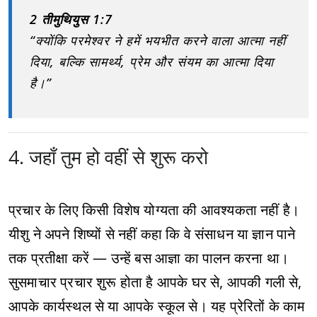
2 तीमुथियुस 1:7
“क्योंकि परमेश्वर ने हमें भयभीत करने वाला आत्मा नहीं
दिया, बल्कि सामर्थ्य, प्रेम और संयम का आत्मा दिया
है।”
4. जहाँ तुम हो वहीं से शुरू करो
प्रचार के लिए किसी विशेष योग्यता की आवश्यकता नहीं है।
यीशु ने अपने शिष्यों से नहीं कहा कि वे संसाधन या ज्ञान पाने
तक प्रतीक्षा करें — उन्हें बस आज्ञा का पालन करना था।
सुसमाचार प्रचार शुरू होता है आपके घर से, आपकी गली से,
आपके कार्यस्थल से या आपके स्कूल से। यह प्रेरितों के काम