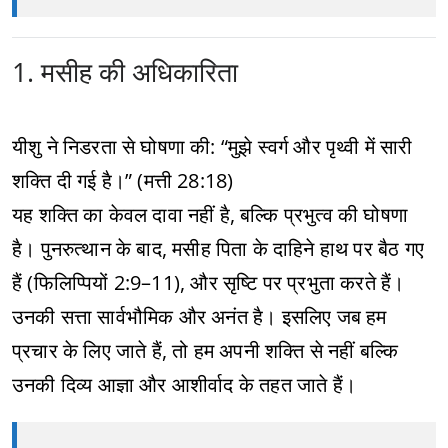
1. मसीह की अधिकारिता
यीशु ने निडरता से घोषणा की: “मुझे स्वर्ग और पृथ्वी में सारी
शक्ति दी गई है।” (मत्ती 28:18)
यह शक्ति का केवल दावा नहीं है, बल्कि प्रभुत्व की घोषणा
है। पुनरुत्थान के बाद, मसीह पिता के दाहिने हाथ पर बैठ गए
हैं (फिलिप्पियों 2:9–11), और सृष्टि पर प्रभुता करते हैं।
उनकी सत्ता सार्वभौमिक और अनंत है। इसलिए जब हम
प्रचार के लिए जाते हैं, तो हम अपनी शक्ति से नहीं बल्कि
उनकी दिव्य आज्ञा और आशीर्वाद के तहत जाते हैं।