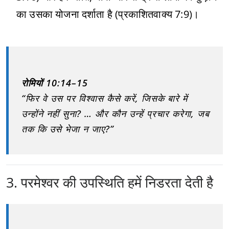
का उसका योजना दर्शाता है (प्रकाशितवाक्य 7:9)।
रोमियों 10:14–15
“फिर वे उस पर विश्वास कैसे करें, जिसके बारे में
उन्होंने नहीं सुना? … और कौन उन्हें प्रचार करेगा, जब
तक कि उसे भेजा न जाए?”
3. परमेश्वर की उपस्थिति हमें निडरता देती है