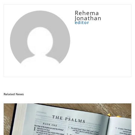
Rehema
Jonathan
editor
Related News