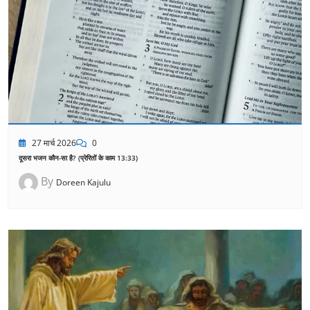
27 मार्च 2026
0
दूसरा भजन कौन-सा है? (प्रेरितों के काम 13:33)
By
Doreen Kajulu