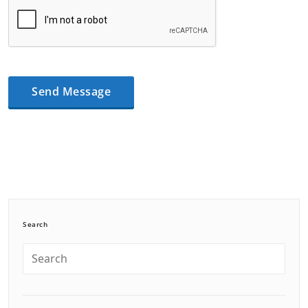
Search