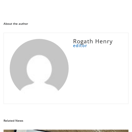
About the author
Rogath Henry
editor
Related News