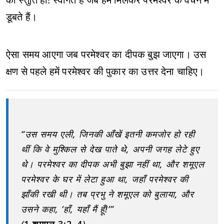
डूबते हैं।
ऐसा समय आएगा जब परमेश्वर का दीपक बुझ जाएगा। उस
क्षण से पहले हमें परमेश्वर की पुकार का उत्तर देना चाहिए।
“उस समय एली, जिनकी आँखें इतनी कमजोर हो रही
थीं कि वे मुश्किल से देख पाते थे, अपनी जगह लेटे हुए
थे। परमेश्वर का दीपक अभी बुझा नहीं था, और शमूएल
परमेश्वर के घर में लेटा हुआ था, जहाँ परमेश्वर की
झाँकी रखी थी। तब प्रभु ने शमूएल को बुलाया, और
उसने कहा, ‘हाँ, यहाँ मैं हूँ!’”