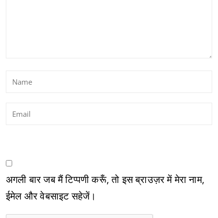
अगली बार जब मैं टिप्पणी करूँ, तो इस ब्राउज़र में मेरा नाम,
ईमेल और वेबसाइट सहेजें।