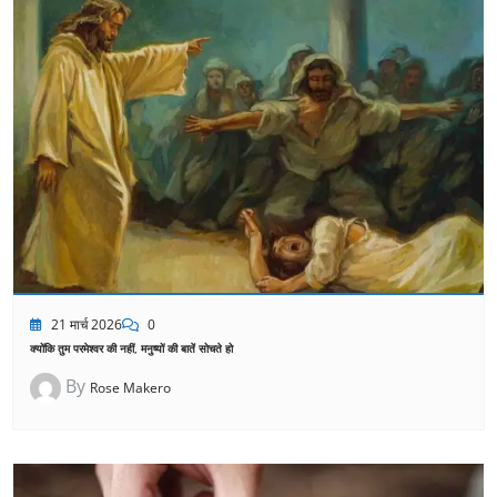
21 मार्च 2026
0
क्योंकि तुम परमेश्वर की नहीं, मनुष्यों की बातें सोचते हो
By
Rose Makero