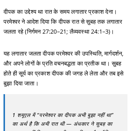
दीपक का उद्देश्य था रात के समय लगातार प्रकाश देना।
परमेश्वर ने आदेश दिया कि दीपक रात से सुबह तक लगातार
जलता रहे (निर्गमन 27:20–21; लैव्यवस्था 24:1–3)।
यह लगातार जलता दीपक परमेश्वर की उपस्थिति, मार्गदर्शन,
और अपने लोगों के प्रति वचनबद्धता का प्रतीक था। सुबह
होते ही सूर्य का प्रकाश दीपक की जगह ले लेता और तब इसे
बुझा दिया जाता।
1 शमूएल में “परमेश्वर का दीपक अभी बुझा नहीं था”
का अर्थ है कि अभी रात थी — अंधकार ने सुबह का