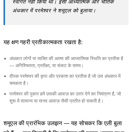
स्वागत नहीं किया था। इसी आध्यात्मिक और भौतिक
अंधकार में परमेश्वर ने शमूएल को बुलाया।
यह क्षण गहरी प्रतीकात्मकता रखता है:
अंधकार लोगों या व्यक्ति की आत्मा की आध्यात्मिक स्थिति का प्रतीक है
— अनिश्चितता, प्रतीक्षा, या संकट के समय।
दीपक परमेश्वर की कृपा और प्रकाश का प्रतीक है जो उस अंधकार में
चमकता है।
परमेश्वर की पुकार हमें उसकी आवाज़ का उत्तर देने का निमंत्रण है, जो
शुरू में सामान्य या मानव आवाज़ जैसी प्रतीत हो सकती है।
शमूएल की प्रारंभिक उलझन — यह सोचकर कि एली बुला