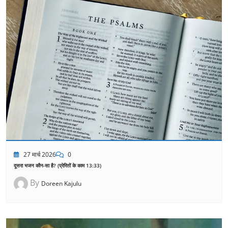
27 मार्च 2026
0
दूसरा भजन कौन-सा है? (प्रेरितों के काम 13:33)
By
Doreen Kajulu