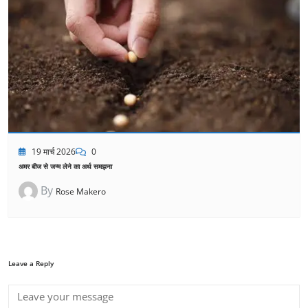
19 मार्च 2026
0
अमर बीज से जन्म लेने का अर्थ समझना
By
Rose Makero
Leave a Reply